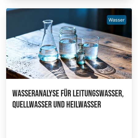
Wasser
Wasseranalyse Für Leitungswasser,
Quellwasser Und Heilwasser