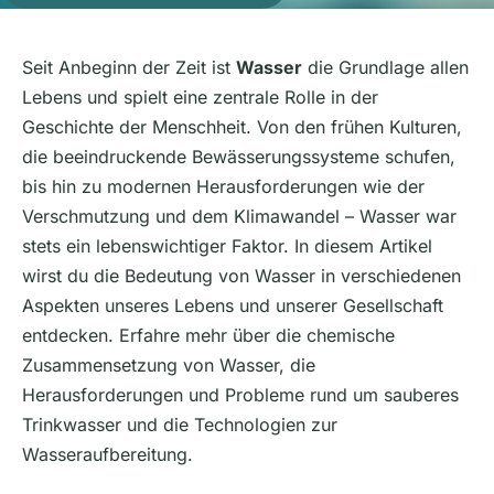
Seit Anbeginn der Zeit ist
Wasser
die Grundlage allen
Lebens und spielt eine zentrale Rolle in der
Geschichte der Menschheit. Von den frühen Kulturen,
die beeindruckende Bewässerungssysteme schufen,
bis hin zu modernen Herausforderungen wie der
Verschmutzung und dem Klimawandel – Wasser war
stets ein lebenswichtiger Faktor. In diesem Artikel
wirst du die Bedeutung von Wasser in verschiedenen
Aspekten unseres Lebens und unserer Gesellschaft
entdecken. Erfahre mehr über die chemische
Zusammensetzung von Wasser, die
Herausforderungen und Probleme rund um sauberes
Trinkwasser und die Technologien zur
Wasseraufbereitung.