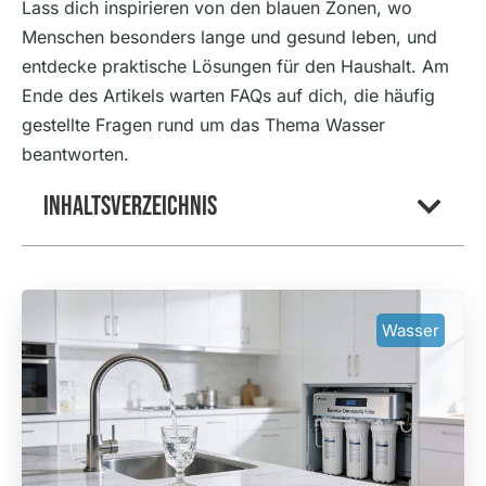
Lass dich inspirieren von den blauen Zonen, wo
Menschen besonders lange und gesund leben, und
entdecke praktische Lösungen für den Haushalt. Am
Ende des Artikels warten FAQs auf dich, die häufig
gestellte Fragen rund um das Thema Wasser
beantworten.
Inhaltsverzeichnis
Wasser