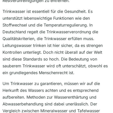
Restverunreinigungen zu entfernen.
Trinkwasser ist essentiell für die Gesundheit. Es
unterstützt lebenswichtige Funktionen wie den
Stoffwechsel und die Temperaturregulierung. In
Deutschland regelt die Trinkwasserverordnung die
Qualitätskriterien, die Trinkwasser erfüllen muss.
Leitungswasser trinken ist hier sicher, da es strengen
Kontrollen unterliegt. Doch nicht überall auf der Welt
sind diese Standards so hoch. Die Bedeutung von
sauberem Trinkwasser wird oft unterschätzt, obwohl es
ein grundlegendes Menschenrecht ist.
Um Trinkwasser zu garantieren, müssen wir auf die
Herkunft des Wassers achten und es entsprechend
aufbereiten. Methoden zur Wasserenthärtung und
Abwasserbehandlung sind dabei unerlässlich. Der
Vergleich zwischen Mineralwasser und Tafelwasser