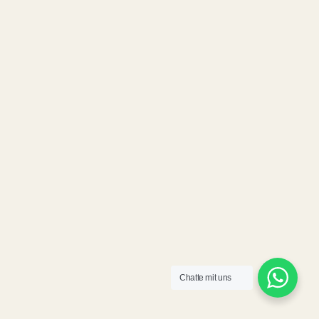
Chatte mit uns