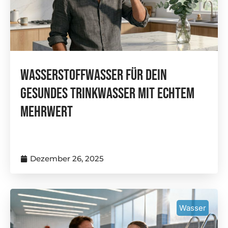
Wasserstoffwasser Für Dein
Gesundes Trinkwasser Mit Echtem
Mehrwert
Dezember 26, 2025
Wasser