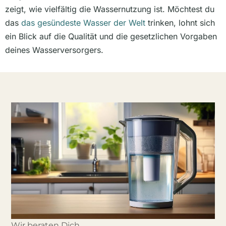
zeigt, wie vielfältig die Wassernutzung ist. Möchtest du
das
das gesündeste Wasser der Welt
trinken, lohnt sich
ein Blick auf die Qualität und die gesetzlichen Vorgaben
deines Wasserversorgers.
Wir beraten Dich