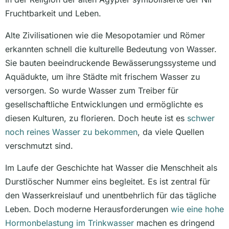
Fruchtbarkeit und Leben.
Alte Zivilisationen wie die Mesopotamier und Römer
erkannten schnell die kulturelle Bedeutung von Wasser.
Sie bauten beeindruckende Bewässerungssysteme und
Aquädukte, um ihre Städte mit frischem Wasser zu
versorgen. So wurde Wasser zum Treiber für
gesellschaftliche Entwicklungen und ermöglichte es
diesen Kulturen, zu florieren. Doch heute ist es
schwer
noch reines Wasser zu bekommen
, da viele Quellen
verschmutzt sind.
Im Laufe der Geschichte hat Wasser die Menschheit als
Durstlöscher Nummer eins begleitet. Es ist zentral für
den Wasserkreislauf und unentbehrlich für das tägliche
Leben. Doch moderne Herausforderungen
wie eine hohe
Hormonbelastung im Trinkwasser
machen es dringend