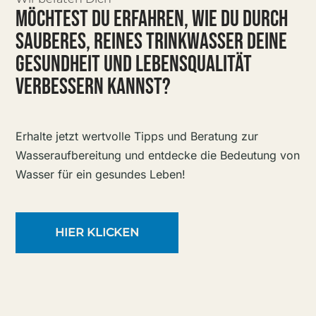
MÖCHTEST DU ERFAHREN, WIE DU DURCH
SAUBERES, REINES TRINKWASSER DEINE
GESUNDHEIT UND LEBENSQUALITÄT
VERBESSERN KANNST?
Erhalte jetzt wertvolle Tipps und Beratung zur
Wasseraufbereitung und entdecke die Bedeutung von
Wasser für ein gesundes Leben!
HIER KLICKEN