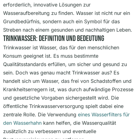
erforderlich, innovative Lösungen zur
Wasseraufbereitung zu finden. Wasser ist nicht nur ein
Grundbedürfnis, sondern auch ein Symbol für das
Streben nach einem gesunden und nachhaltigen Leben.
Trinkwasser: Definition Und Bedeutung
Trinkwasser ist Wasser, das für den menschlichen
Konsum geeignet ist. Es muss bestimmte
Qualitätsstandards erfüllen, um sicher und gesund zu
sein. Doch was genau macht Trinkwasser aus? Es
handelt sich um Wasser, das frei von Schadstoffen und
Krankheitserregern ist, was durch aufwändige Prozesse
und gesetzliche Vorgaben sichergestellt wird. Die
öffentliche Trinkwasserversorgung spielt dabei eine
zentrale Rolle. Die Verwendung
eines Wasserfilters für
den Wasserhahn
kann helfen, die Wasserqualität
zusätzlich zu verbessern und eventuelle