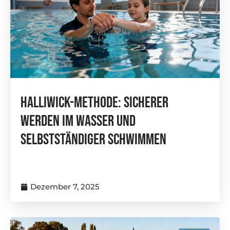
Halliwick-Methode: Sicherer
Werden Im Wasser Und
Selbstständiger Schwimmen
Dezember 7, 2025