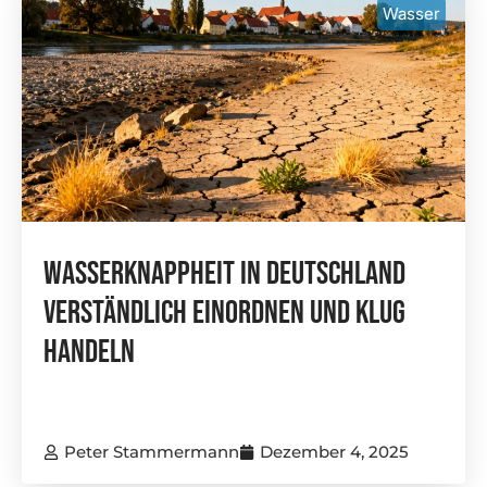
Wasser
Wasserknappheit In Deutschland
Verständlich Einordnen Und Klug
Handeln
Peter Stammermann
Dezember 4, 2025