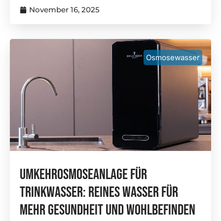
November 16, 2025
Osmosewasser
Umkehrosmoseanlage Für
Trinkwasser: Reines Wasser Für
Mehr Gesundheit Und Wohlbefinden