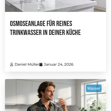
Osmoseanlage Für Reines
Trinkwasser In Deiner Küche
Daniel Müller
Januar 24, 2026
Wasser