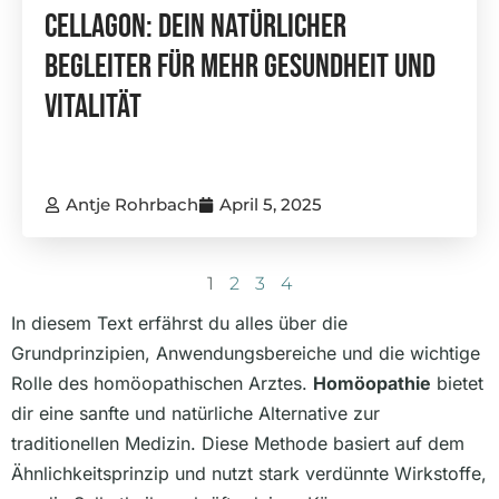
Cellagon: Dein Natürlicher
Begleiter Für Mehr Gesundheit Und
Vitalität
Antje Rohrbach
April 5, 2025
1
2
3
4
In diesem Text erfährst du alles über die
Grundprinzipien, Anwendungsbereiche und die wichtige
Rolle des homöopathischen Arztes.
Homöopathie
bietet
dir eine sanfte und natürliche Alternative zur
traditionellen Medizin. Diese Methode basiert auf dem
Ähnlichkeitsprinzip und nutzt stark verdünnte Wirkstoffe,