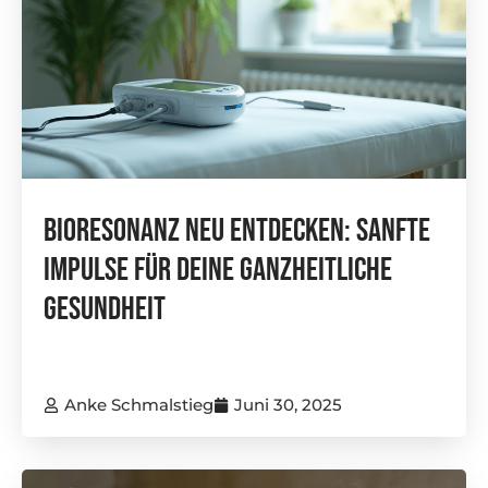
Bioresonanz Neu Entdecken: Sanfte
Impulse Für Deine Ganzheitliche
Gesundheit
Anke Schmalstieg
Juni 30, 2025