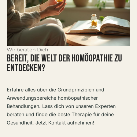
Wir beraten Dich
BEREIT, DIE WELT DER HOMÖOPATHIE ZU
ENTDECKEN?
Erfahre alles über die Grundprinzipien und
Anwendungsbereiche homöopathischer
Behandlungen. Lass dich von unseren Experten
beraten und finde die beste Therapie für deine
Gesundheit. Jetzt Kontakt aufnehmen!