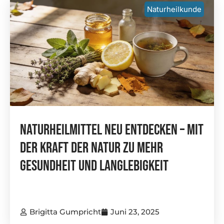
Naturheilkunde
Naturheilmittel Neu Entdecken – Mit
Der Kraft Der Natur Zu Mehr
Gesundheit Und Langlebigkeit
Brigitta Gumpricht
Juni 23, 2025