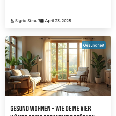
Sigrid Strauß
April 23, 2025
Gesundheit
Gesund Wohnen – Wie Deine Vier