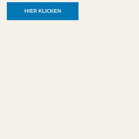
HIER KLICKEN