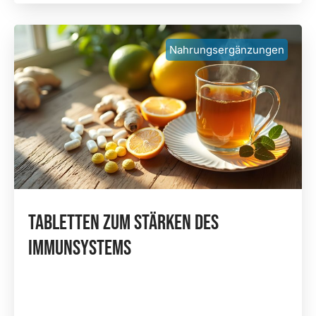
Nahrungsergänzungen
Tabletten Zum Stärken Des
Immunsystems