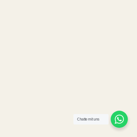
Chatte mit uns