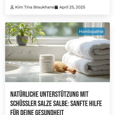
Kim Tina Braukhane
April 25, 2025
Homöopathie
Natürliche Unterstützung Mit
Schüssler Salze Salbe: Sanfte Hilfe
Für Deine Gesundheit