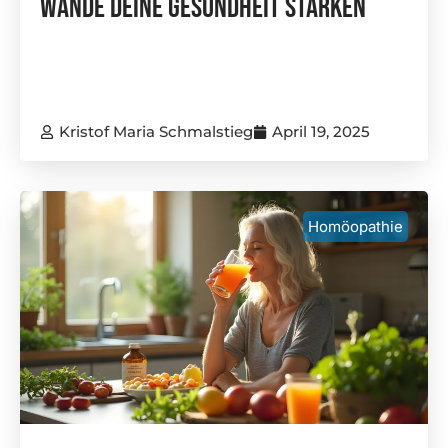
Wände Deine Gesundheit Stärken
Kristof Maria Schmalstieg
April 19, 2025
Homöopathie