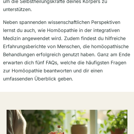
um die Selbstheilungskräfte deines Körpers zu
unterstützen.
Neben spannenden wissenschaftlichen Perspektiven
lernst du auch, wie Homöopathie in der integrativen
Medizin angewendet wird. Zudem findest du hilfreiche
Erfahrungsberichte von Menschen, die homöopathische
Behandlungen erfolgreich genutzt haben. Ganz am Ende
erwarten dich fünf FAQs, welche die häufigsten Fragen
zur Homöopathie beantworten und dir einen
umfassenden Überblick geben.