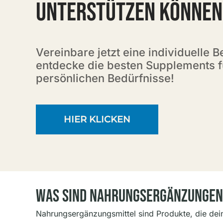
UNTERSTÜTZEN KÖNNEN
Vereinbare jetzt eine individuelle 
entdecke die besten Supplements f
persönlichen Bedürfnisse!
HIER KLICKEN
Was Sind Nahrungsergänzungen
Nahrungsergänzungsmittel sind Produkte, die dein