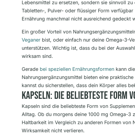
Lebensmittel zu ersetzen, sondern sie sinnvoll z
Tabletten-, Pulver- oder flüssiger Form verfügbar
Ernährung manchmal nicht ausreichend gedeckt
Ein großer Vorteil von Nahrungsergänzungsmitteln 
Veganer
bist, oder einfach nur deine Omega-3-Vers
unterstützen. Wichtig ist, dass du bei der Auswah
wirksam sind.
Gerade
bei speziellen Ernährungsformen
kann die
Nahrungsergänzungsmittel bieten eine praktische
kannst du sicherstellen, dass dein Körper alles 
Kapseln: Die Beliebteste Form 
Kapseln sind die beliebteste Form von Supplemen
Alltag. Ob du morgens deine 1000 mg Omega-3 zu 
Haltbarkeit im Vergleich zu anderen Formen von Na
Wirksamkeit nicht verlieren.