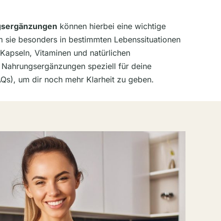
gsergänzungen
können hierbei eine wichtige
um sie besonders in bestimmten Lebenssituationen
 Kapseln, Vitaminen und natürlichen
e Nahrungsergänzungen speziell für deine
Qs), um dir noch mehr Klarheit zu geben.