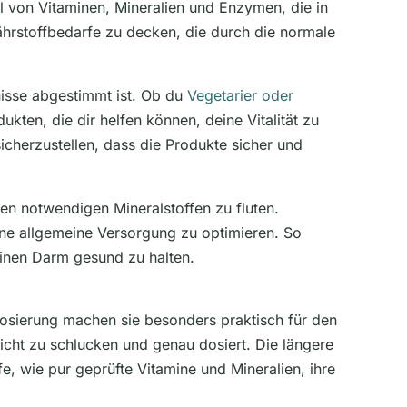
l von Vitaminen, Mineralien und Enzymen, die in
Nährstoffbedarfe zu decken, die durch die normale
nisse abgestimmt ist. Ob du
Vegetarier oder
kten, die dir helfen können, deine Vitalität zu
sicherzustellen, dass die Produkte sicher und
en notwendigen Mineralstoffen zu fluten.
ne allgemeine Versorgung zu optimieren. So
einen Darm gesund zu halten.
osierung machen sie besonders praktisch für den
cht zu schlucken und genau dosiert. Die längere
e, wie pur geprüfte Vitamine und Mineralien, ihre