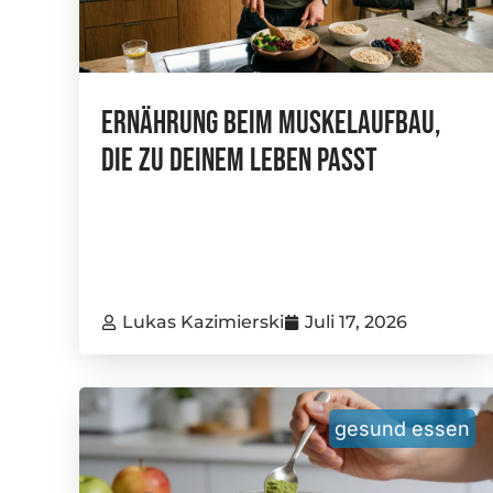
Ernährung Beim Muskelaufbau,
Die Zu Deinem Leben Passt
Lukas Kazimierski
Juli 17, 2026
gesund essen