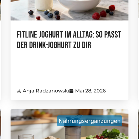
FitLine Joghurt Im Alltag: So Passt
Der Drink-Joghurt Zu Dir
Anja Radzanowski
Mai 28, 2026
Nahrungsergänzungen