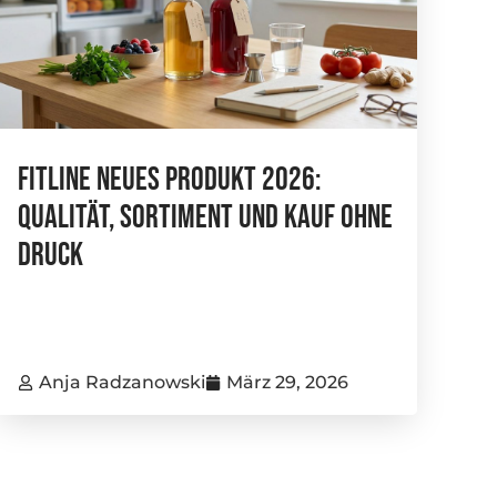
FitLine Neues Produkt 2026:
Qualität, Sortiment Und Kauf Ohne
Druck
Anja Radzanowski
März 29, 2026