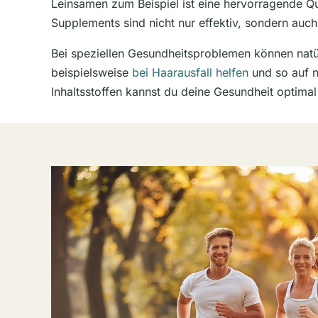
Leinsamen zum Beispiel ist eine hervorragende Qu
Supplements sind nicht nur effektiv, sondern auc
Bei speziellen Gesundheitsproblemen können natür
beispielsweise
bei Haarausfall helfen
und so auf n
Inhaltsstoffen kannst du deine Gesundheit optimal