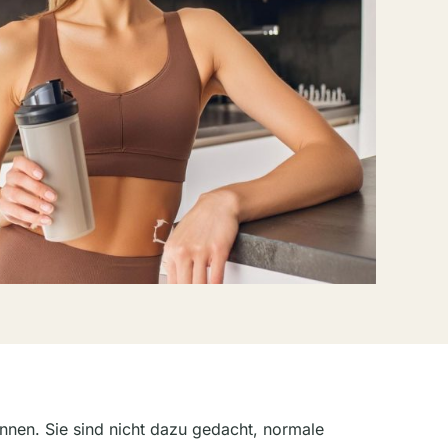
nnen. Sie sind nicht dazu gedacht, normale