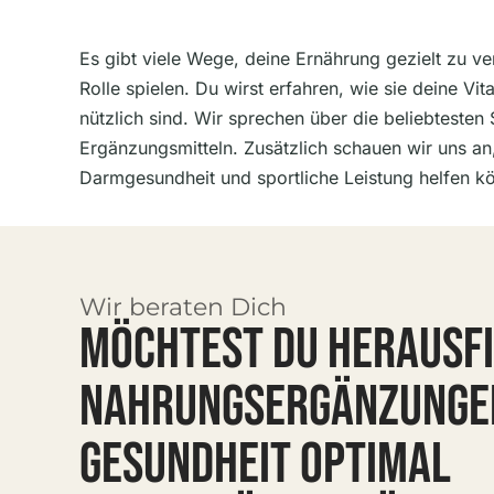
Es gibt viele Wege, deine Ernährung gezielt zu v
Rolle spielen. Du wirst erfahren, wie sie deine V
nützlich sind. Wir sprechen über die beliebteste
Ergänzungsmitteln. Zusätzlich schauen wir uns a
Darmgesundheit und sportliche Leistung helfen k
Wir beraten Dich
MÖCHTEST DU HERAUSFI
NAHRUNGSERGÄNZUNGEN
GESUNDHEIT OPTIMAL