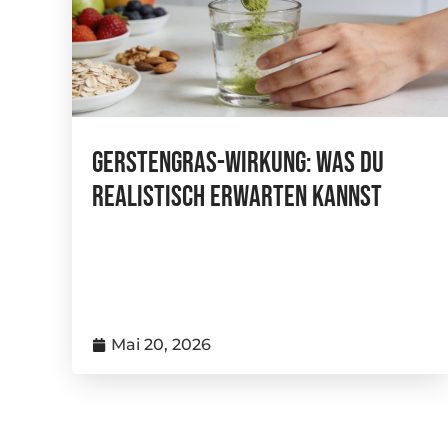
Gerstengras-Wirkung: Was Du
Realistisch Erwarten Kannst
Mai 20, 2026