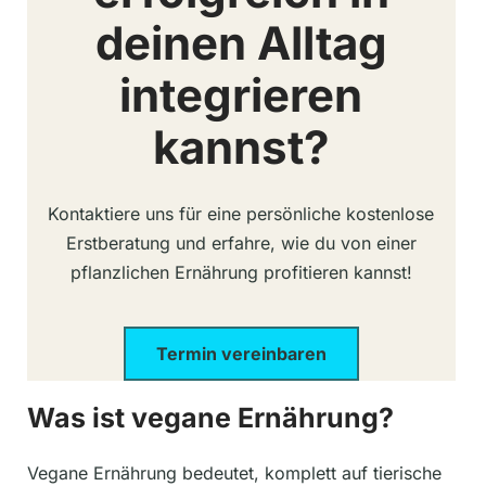
deinen Alltag
integrieren
kannst?
Kontaktiere uns für eine persönliche kostenlose
Erstberatung und erfahre, wie du von einer
pflanzlichen Ernährung profitieren kannst!
Termin vereinbaren
Was ist vegane Ernährung?
Vegane Ernährung bedeutet, komplett auf tierische