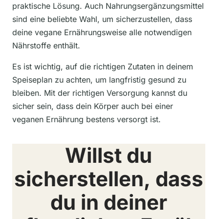
praktische Lösung. Auch Nahrungsergänzungsmittel
sind eine beliebte Wahl, um sicherzustellen, dass
deine vegane Ernährungsweise alle notwendigen
Nährstoffe enthält.
Es ist wichtig, auf die richtigen Zutaten in deinem
Speiseplan zu achten, um langfristig gesund zu
bleiben. Mit der richtigen Versorgung kannst du
sicher sein, dass dein Körper auch bei einer
veganen Ernährung bestens versorgt ist.
Willst du
sicherstellen, dass
du in deiner