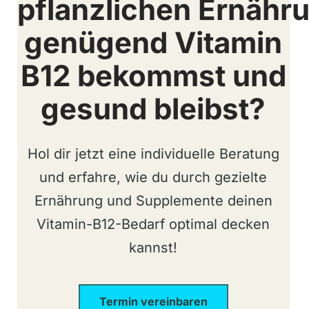
pflanzlichen Ernähr
genügend Vitamin
B12 bekommst und
gesund bleibst?
Hol dir jetzt eine individuelle Beratung
und erfahre, wie du durch gezielte
Ernährung und Supplemente deinen
Vitamin-B12-Bedarf optimal decken
kannst!
Termin vereinbaren