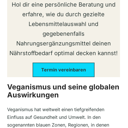
Hol dir eine persönliche Beratung und
erfahre, wie du durch gezielte
Lebensmittelauswahl und
gegebenenfalls
Nahrungsergänzungsmittel deinen
Nährstoffbedarf optimal decken kannst!
Termin vereinbaren
Veganismus und seine globalen
Auswirkungen
Veganismus hat weltweit einen tiefgreifenden
Einfluss auf Gesundheit und Umwelt. In den
sogenannten blauen Zonen, Regionen, in denen