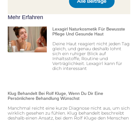
Alle Beiträge
Mehr Erfahren
Lexagirl Naturkosmetik Für Bewusste
Pflege Und Gesunde Haut
Deine Haut reagiert nicht jeden Tag
gleich, und genau deshalb lohnt
sich ein ruhiger Blick auf
Inhaltsstoffe, Routine und
Verträglichkeit. Lexagirl kann für
dich interessant
Klug Behandelt Bei Rolf Kluge, Wenn Du Dir Eine
Persönlichere Behandlung Wünschst
Manchmal reicht eine kurze Diagnose nicht aus, um sich
wirklich gesehen zu fühlen. Klug behandelt beschreibt
deshalb einen Ansatz, bei dem Rolf Kluge den Menschen