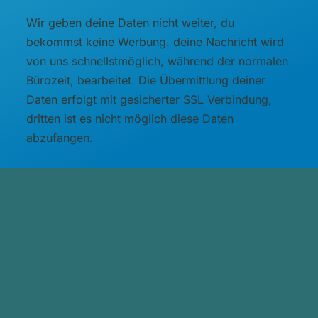
Wir geben deine Daten nicht weiter, du
bekommst keine Werbung. deine Nachricht wird
von uns schnellstmöglich, während der normalen
Bürozeit, bearbeitet. Die Übermittlung deiner
Daten erfolgt mit gesicherter SSL Verbindung,
dritten ist es nicht möglich diese Daten
abzufangen.