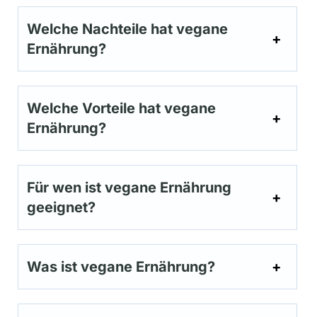
Welche Nachteile hat vegane
Ernährung?
Welche Vorteile hat vegane
Ernährung?
Für wen ist vegane Ernährung
geeignet?
Was ist vegane Ernährung?