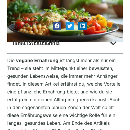
[wpbread]
Inhaltsverzeichnis
Die
vegane Ernährung
ist längst mehr als nur ein
Trend – sie steht im Mittelpunkt einer bewussten,
gesunden Lebensweise, die immer mehr Anhänger
findet. In diesem Artikel erfährst du, welche Vorteile
eine pflanzliche Ernährung bietet und wie du sie
erfolgreich in deinen Alltag integrieren kannst. Auch
in den sogenannten blauen Zonen der Welt spielt
diese Ernährungsweise eine wichtige Rolle für ein
langes, gesundes Leben. Am Ende des Artikels