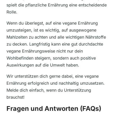
spielt die pflanzliche Ernährung eine entscheidende
Rolle.
Wenn du überlegst, auf eine vegane Ernährung
umzusteigen, ist es wichtig, auf ausgewogene
Mahlzeiten zu achten und alle wichtigen Nährstoffe
zu decken. Langfristig kann eine gut durchdachte
vegane Ernährungsweise nicht nur dein
Wohlbefinden steigern, sondern auch positive
Auswirkungen auf die Umwelt haben.
Wir unterstützen dich gerne dabei, eine vegane
Ernährung erfolgreich und nachhaltig umzusetzen.
Melde dich einfach, wenn du Unterstützung
brauchst!
Fragen und Antworten (FAQs)