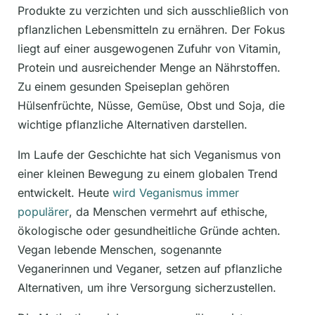
Produkte zu verzichten und sich ausschließlich von
pflanzlichen Lebensmitteln zu ernähren. Der Fokus
liegt auf einer ausgewogenen Zufuhr von Vitamin,
Protein und ausreichender Menge an Nährstoffen.
Zu einem gesunden Speiseplan gehören
Hülsenfrüchte, Nüsse, Gemüse, Obst und Soja, die
wichtige pflanzliche Alternativen darstellen.
Im Laufe der Geschichte hat sich Veganismus von
einer kleinen Bewegung zu einem globalen Trend
entwickelt. Heute
wird Veganismus immer
populärer
, da Menschen vermehrt auf ethische,
ökologische oder gesundheitliche Gründe achten.
Vegan lebende Menschen, sogenannte
Veganerinnen und Veganer, setzen auf pflanzliche
Alternativen, um ihre Versorgung sicherzustellen.