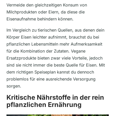
Vermeide den gleichzeitigen Konsum von
Milchprodukten oder Eiern, da diese die
Eisenaufnahme behindern können.
Im Vergleich zu tierischen Quellen, aus denen dein
Körper Eisen leichter aufnimmt, brauchst du bei
pflanzlichen Lebensmitteln mehr Aufmerksamkeit
für die Kombination der Zutaten. Vegane
Ersatzprodukte bieten zwar viele Vorteile, jedoch
sind sie nicht immer die beste Quelle für Eisen. Mit
dem richtigen Speiseplan kannst du dennoch
problemlos für eine ausreichende Versorgung
sorgen.
Kritische Nährstoffe in der rein
pflanzlichen Ernährung