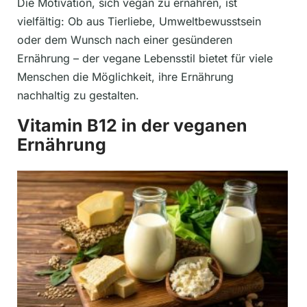
Die Motivation, sich vegan zu ernähren, ist
vielfältig: Ob aus Tierliebe, Umweltbewusstsein
oder dem Wunsch nach einer gesünderen
Ernährung – der vegane Lebensstil bietet für viele
Menschen die Möglichkeit, ihre Ernährung
nachhaltig zu gestalten.
Vitamin B12 in der veganen
Ernährung