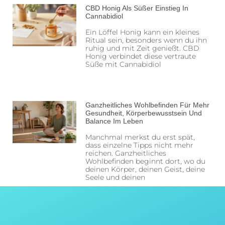
CBD Honig Als Süßer Einstieg In
Cannabidiol
Ein Löffel Honig kann ein kleines
Ritual sein, besonders wenn du ihn
ruhig und mit Zeit genießt. CBD
Honig verbindet diese vertraute
Süße mit Cannabidiol
Ganzheitliches Wohlbefinden Für Mehr
Gesundheit, Körperbewusstsein Und
Balance Im Leben
Manchmal merkst du erst spät,
dass einzelne Tipps nicht mehr
reichen. Ganzheitliches
Wohlbefinden beginnt dort, wo du
deinen Körper, deinen Geist, deine
Seele und deinen