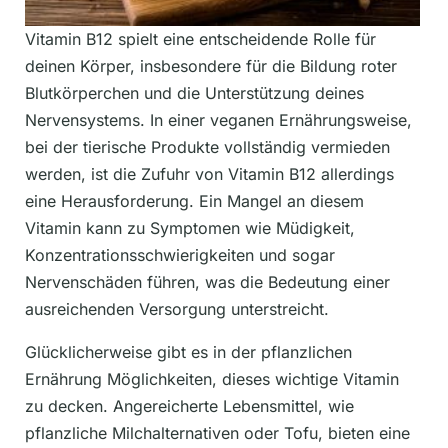
Vitamin B12 spielt eine entscheidende Rolle für
deinen Körper, insbesondere für die Bildung roter
Blutkörperchen und die Unterstützung deines
Nervensystems. In einer veganen Ernährungsweise,
bei der tierische Produkte vollständig vermieden
werden, ist die Zufuhr von Vitamin B12 allerdings
eine Herausforderung. Ein Mangel an diesem
Vitamin kann zu Symptomen wie Müdigkeit,
Konzentrationsschwierigkeiten und sogar
Nervenschäden führen, was die Bedeutung einer
ausreichenden Versorgung unterstreicht.
Glücklicherweise gibt es in der pflanzlichen
Ernährung Möglichkeiten, dieses wichtige Vitamin
zu decken. Angereicherte Lebensmittel, wie
pflanzliche Milchalternativen oder Tofu, bieten eine