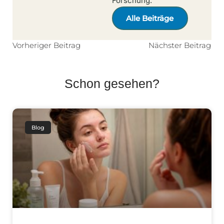
Forschung.
Alle Beiträge
Vorheriger Beitrag
Nächster Beitrag
Schon gesehen?
Blog