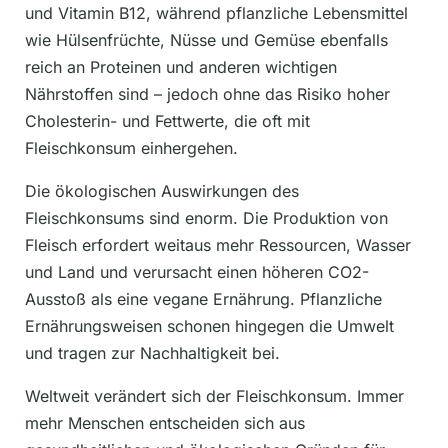
und Vitamin B12, während pflanzliche Lebensmittel
wie Hülsenfrüchte, Nüsse und Gemüse ebenfalls
reich an Proteinen und anderen wichtigen
Nährstoffen sind – jedoch ohne das Risiko hoher
Cholesterin- und Fettwerte, die oft mit
Fleischkonsum einhergehen.
Die ökologischen Auswirkungen des
Fleischkonsums sind enorm. Die Produktion von
Fleisch erfordert weitaus mehr Ressourcen, Wasser
und Land und verursacht einen höheren CO2-
Ausstoß als eine vegane Ernährung. Pflanzliche
Ernährungsweisen schonen hingegen die Umwelt
und tragen zur Nachhaltigkeit bei.
Weltweit verändert sich der Fleischkonsum. Immer
mehr Menschen entscheiden sich aus