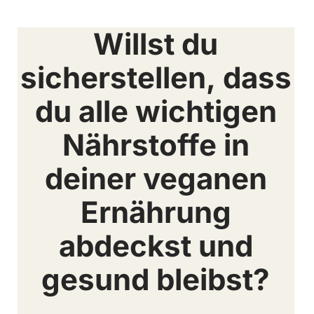
Willst du
sicherstellen, dass
du alle wichtigen
Nährstoffe in
deiner veganen
Ernährung
abdeckst und
gesund bleibst?