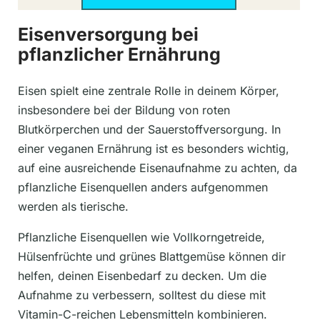
Eisenversorgung bei
pflanzlicher Ernährung
Eisen spielt eine zentrale Rolle in deinem Körper,
insbesondere bei der Bildung von roten
Blutkörperchen und der Sauerstoffversorgung. In
einer veganen Ernährung ist es besonders wichtig,
auf eine ausreichende Eisenaufnahme zu achten, da
pflanzliche Eisenquellen anders aufgenommen
werden als tierische.
Pflanzliche Eisenquellen wie Vollkorngetreide,
Hülsenfrüchte und grünes Blattgemüse können dir
helfen, deinen Eisenbedarf zu decken. Um die
Aufnahme zu verbessern, solltest du diese mit
Vitamin-C-reichen Lebensmitteln kombinieren.