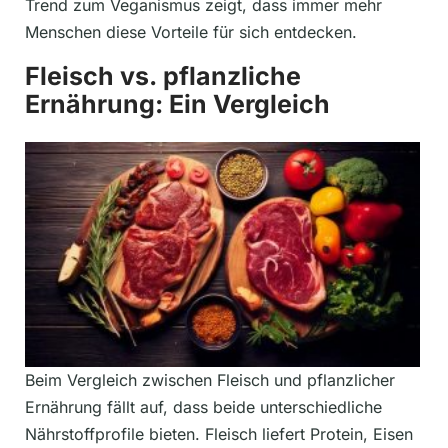
Trend zum Veganismus zeigt, dass immer mehr
Menschen diese Vorteile für sich entdecken.
Fleisch vs. pflanzliche
Ernährung: Ein Vergleich
Beim Vergleich zwischen Fleisch und pflanzlicher
Ernährung fällt auf, dass beide unterschiedliche
Nährstoffprofile bieten. Fleisch liefert Protein, Eisen