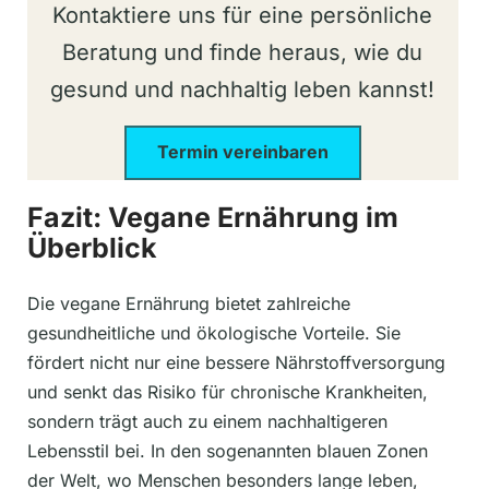
Kontaktiere uns für eine persönliche
Beratung und finde heraus, wie du
gesund und nachhaltig leben kannst!
Termin vereinbaren
Fazit: Vegane Ernährung im
Überblick
Die vegane Ernährung bietet zahlreiche
gesundheitliche und ökologische Vorteile. Sie
fördert nicht nur eine bessere Nährstoffversorgung
und senkt das Risiko für chronische Krankheiten,
sondern trägt auch zu einem nachhaltigeren
Lebensstil bei. In den sogenannten blauen Zonen
der Welt, wo Menschen besonders lange leben,