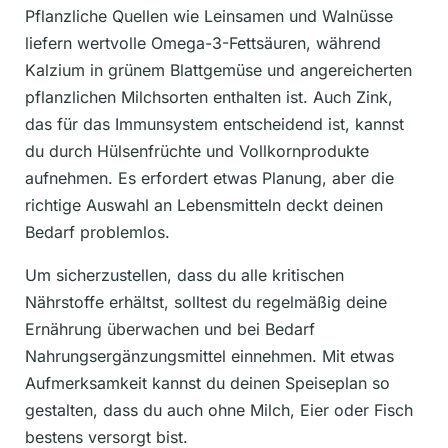
Pflanzliche Quellen wie Leinsamen und Walnüsse
liefern wertvolle Omega-3-Fettsäuren, während
Kalzium in grünem Blattgemüse und angereicherten
pflanzlichen Milchsorten enthalten ist. Auch Zink,
das für das Immunsystem entscheidend ist, kannst
du durch Hülsenfrüchte und Vollkornprodukte
aufnehmen. Es erfordert etwas Planung, aber die
richtige Auswahl an Lebensmitteln deckt deinen
Bedarf problemlos.
Um sicherzustellen, dass du alle kritischen
Nährstoffe erhältst, solltest du regelmäßig deine
Ernährung überwachen und bei Bedarf
Nahrungsergänzungsmittel einnehmen. Mit etwas
Aufmerksamkeit kannst du deinen Speiseplan so
gestalten, dass du auch ohne Milch, Eier oder Fisch
bestens versorgt bist.