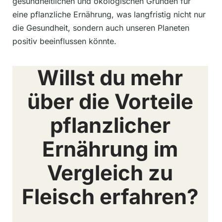
gesundheitlichen und ökologischen Gründen für
eine pflanzliche Ernährung, was langfristig nicht nur
die Gesundheit, sondern auch unseren Planeten
positiv beeinflussen könnte.
Willst du mehr
über die Vorteile
pflanzlicher
Ernährung im
Vergleich zu
Fleisch erfahren?