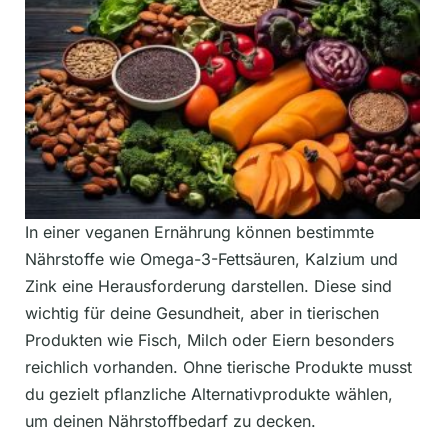
In einer veganen Ernährung können bestimmte
Nährstoffe wie Omega-3-Fettsäuren, Kalzium und
Zink eine Herausforderung darstellen. Diese sind
wichtig für deine Gesundheit, aber in tierischen
Produkten wie Fisch, Milch oder Eiern besonders
reichlich vorhanden. Ohne tierische Produkte musst
du gezielt pflanzliche Alternativprodukte wählen,
um deinen Nährstoffbedarf zu decken.