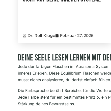
Dr. Rolf Kluge
Februar 27, 2026
Deine Seele Lesen Lernen Mit D
Jede der farbigen Flaschen im Aurasoma System s
inneres Erleben. Diese Equilibrium Flaschen wer
musst nichts analysieren, du darfst einfach fühlen
Die Farbsprache berührt Bereiche, für die Worte o
Jede Farbe steht für ein bestimmtes Prinzip, ein 
Stärkung deines Bewusstseins.