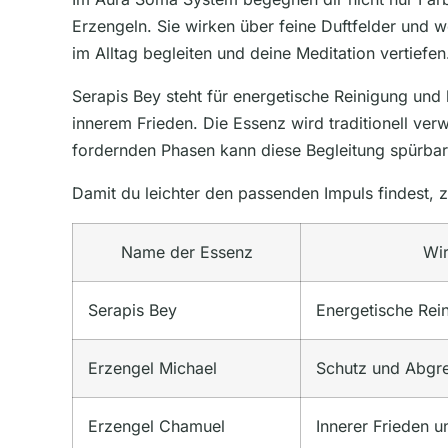
Erzengeln. Sie wirken über feine Duftfelder und 
im Alltag begleiten und deine Meditation vertiefe
Serapis Bey steht für energetische Reinigung und 
innerem Frieden. Die Essenz wird traditionell ve
fordernden Phasen kann diese Begleitung spürbar
Damit du leichter den passenden Impuls findest, 
Name der Essenz
Wi
Serapis Bey
Energetische Rein
Erzengel Michael
Schutz und Abgr
Erzengel Chamuel
Innerer Frieden 