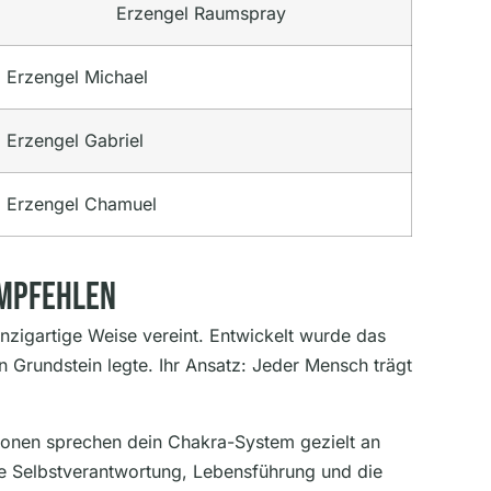
Erzengel Raumspray
Erzengel Michael
Erzengel Gabriel
Erzengel Chamuel
Empfehlen
nzigartige Weise vereint. Entwickelt wurde das
Grundstein legte. Ihr Ansatz: Jeder Mensch trägt
ionen sprechen dein Chakra-System gezielt an
e Selbstverantwortung, Lebensführung und die