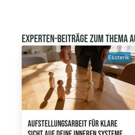
Experten-Beiträge Zum Thema 
Esoterik
Aufstellungsarbeit Für Klare
Sicht Auf Deine Inneren Systeme