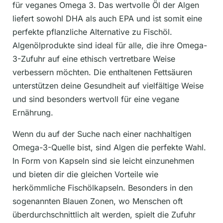
für veganes Omega 3. Das wertvolle Öl der Algen
liefert sowohl DHA als auch EPA und ist somit eine
perfekte pflanzliche Alternative zu Fischöl.
Algenölprodukte sind ideal für alle, die ihre Omega-
3-Zufuhr auf eine ethisch vertretbare Weise
verbessern möchten. Die enthaltenen Fettsäuren
unterstützen deine Gesundheit auf vielfältige Weise
und sind besonders wertvoll für eine vegane
Ernährung.
Wenn du auf der Suche nach einer nachhaltigen
Omega-3-Quelle bist, sind Algen die perfekte Wahl.
In Form von Kapseln sind sie leicht einzunehmen
und bieten dir die gleichen Vorteile wie
herkömmliche Fischölkapseln. Besonders in den
sogenannten Blauen Zonen, wo Menschen oft
überdurchschnittlich alt werden, spielt die Zufuhr