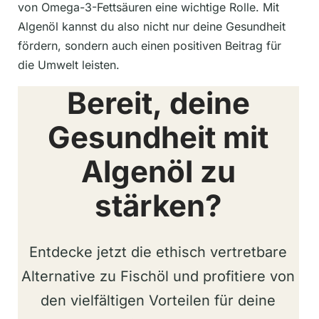
von Omega-3-Fettsäuren eine wichtige Rolle. Mit
Algenöl kannst du also nicht nur deine Gesundheit
fördern, sondern auch einen positiven Beitrag für
die Umwelt leisten.
Bereit, deine
Gesundheit mit
Algenöl zu
stärken?
Entdecke jetzt die ethisch vertretbare
Alternative zu Fischöl und profitiere von
den vielfältigen Vorteilen für deine