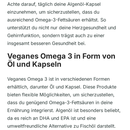
Achte darauf, täglich deine Algenöl-Kapsel
einzunehmen, um sicherzustellen, dass du
ausreichend Omega-3-Fettsäuren erhältst. So
unterstützt du nicht nur deine Herzgesundheit und
Gehirnfunktion, sondern trägst auch zu einer
insgesamt besseren Gesundheit bei.
Veganes Omega 3 in Form von
Öl und Kapseln
Veganes Omega 3 ist in verschiedenen Formen
erhältlich, darunter Öl und Kapsel. Diese Produkte
bieten flexible Möglichkeiten, um sicherzustellen,
dass du genügend Omega-3-Fettsäuren in deine
Ernährung integrierst. Algenöl ist besonders beliebt,
da es reich an DHA und EPA ist und eine
umweltfreundliche Alternative zu Fischöl darstellt.