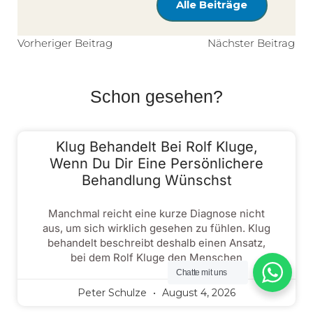
Alle Beiträge
Vorheriger Beitrag
Nächster Beitrag
Schon gesehen?
Klug Behandelt Bei Rolf Kluge,
Wenn Du Dir Eine Persönlichere
Behandlung Wünschst
Manchmal reicht eine kurze Diagnose nicht
aus, um sich wirklich gesehen zu fühlen. Klug
behandelt beschreibt deshalb einen Ansatz,
bei dem Rolf Kluge den Menschen
Chatte mit uns
Peter Schulze
August 4, 2026