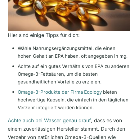
Hier sind einige Tipps für dich:
Wähle Nahrungsergänzungsmittel, die einen
hohen Gehalt an EPA haben, oft angegeben in mg.
Achte auf ein gutes Verhältnis von EPA zu anderen
Omega-3-Fettsäuren, um die besten
gesundheitlichen Vorteile zu erzielen.
Omage-3-Produkte der Firma Eqology
bieten
hochwertige Kapseln, die einfach in den täglichen
Verzehr integriert werden können.
Achte auch bei Wasser genau drauf
, dass es von
einem zuverlässigen Hersteller stammt. Durch den
Verzehr von natürlichen Omega-3-Quellen wie