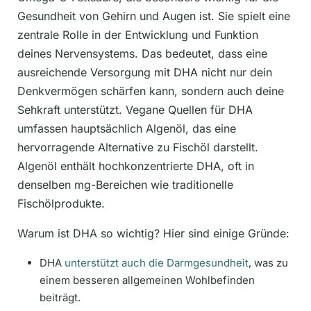
Gesundheit von Gehirn und Augen ist. Sie spielt eine
zentrale Rolle in der Entwicklung und Funktion
deines Nervensystems. Das bedeutet, dass eine
ausreichende Versorgung mit DHA nicht nur dein
Denkvermögen schärfen kann, sondern auch deine
Sehkraft unterstützt. Vegane Quellen für DHA
umfassen hauptsächlich Algenöl, das eine
hervorragende Alternative zu Fischöl darstellt.
Algenöl enthält hochkonzentrierte DHA, oft in
denselben mg-Bereichen wie traditionelle
Fischölprodukte.
Warum ist DHA so wichtig? Hier sind einige Gründe:
DHA
unterstützt auch die Darmgesundheit
, was zu
einem besseren allgemeinen Wohlbefinden
beiträgt.