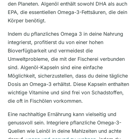
den Planeten. Algenöl enthält sowohl DHA als auch
EPA, die essentiellen Omega-3-Fettsäuren, die dein
Körper benötigt.
Indem du pflanzliches Omega 3 in deine Nahrung
integrierst, profitierst du von einer hohen
Bioverfügbarkeit und vermeidest die
Umweltprobleme, die mit der Fischerei verbunden
sind. Algenöl-Kapseln sind eine einfache
Möglichkeit, sicherzustellen, dass du deine tägliche
Dosis an Omega-3 erhältst. Diese Kapseln enthalten
wichtige Vitamine und sind frei von Schadstoffen,
die oft in Fischölen vorkommen.
Eine nachhaltige Ernährung kann vielseitig und
genussvoll sein. Integriere pflanzliche Omega-3-
Quellen wie Leinöl in deine Mahlzeiten und achte