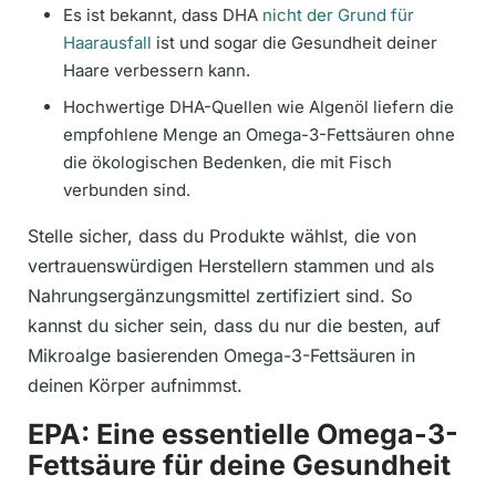
Es ist bekannt, dass DHA
nicht der Grund für
Haarausfall
ist und sogar die Gesundheit deiner
Haare verbessern kann.
Hochwertige DHA-Quellen wie Algenöl liefern die
empfohlene Menge an Omega-3-Fettsäuren ohne
die ökologischen Bedenken, die mit Fisch
verbunden sind.
Stelle sicher, dass du Produkte wählst, die von
vertrauenswürdigen Herstellern stammen und als
Nahrungsergänzungsmittel zertifiziert sind. So
kannst du sicher sein, dass du nur die besten, auf
Mikroalge basierenden Omega-3-Fettsäuren in
deinen Körper aufnimmst.
EPA: Eine essentielle Omega-3-
Fettsäure für deine Gesundheit