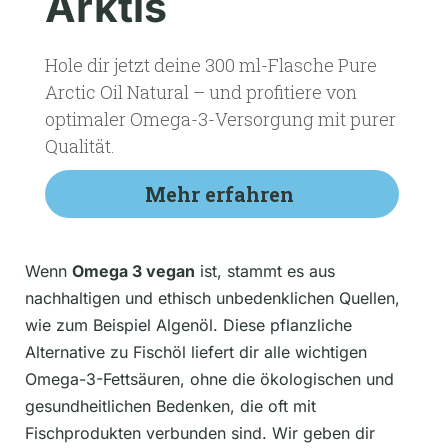
Arktis
Hole dir jetzt deine 300 ml-Flasche Pure
Arctic Oil Natural – und profitiere von
optimaler Omega-3-Versorgung mit purer
Qualität.
Mehr erfahren
Wenn
Omega 3 vegan
ist, stammt es aus
nachhaltigen und ethisch unbedenklichen Quellen,
wie zum Beispiel Algenöl. Diese pflanzliche
Alternative zu Fischöl liefert dir alle wichtigen
Omega-3-Fettsäuren, ohne die ökologischen und
gesundheitlichen Bedenken, die oft mit
Fischprodukten verbunden sind. Wir geben dir