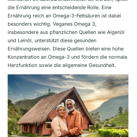
die Ernährung eine entscheidende Rolle. Eine
Ernährung reich an Omega-3-Fettsäuren ist dabei
besonders wichtig. Veganes Omega 3,
insbesondere aus pflanzlichen Quellen wie Algenöl
und Leinöl, unterstützt diese gesunden
Ernährungsweisen. Diese Quellen bieten eine hohe
Konzentration an Omega-3 und fördern die normale
Herzfunktion sowie die allgemeine Gesundheit.