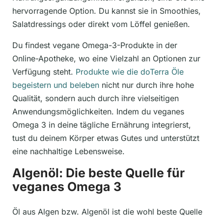
hervorragende Option. Du kannst sie in Smoothies,
Salatdressings oder direkt vom Löffel genießen.
Du findest vegane Omega-3-Produkte in der
Online-Apotheke, wo eine Vielzahl an Optionen zur
Verfügung steht.
Produkte wie die doTerra Öle
begeistern und beleben
nicht nur durch ihre hohe
Qualität, sondern auch durch ihre vielseitigen
Anwendungsmöglichkeiten. Indem du veganes
Omega 3 in deine tägliche Ernährung integrierst,
tust du deinem Körper etwas Gutes und unterstützt
eine nachhaltige Lebensweise.
Algenöl: Die beste Quelle für
veganes Omega 3
Öl aus Algen bzw. Algenöl ist die wohl beste Quelle