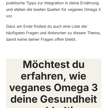
praktische Tipps zur Integration in deine Ernährung
und stellen die besten Quellen für veganes Omega 3
vor.
Ganz am Ende findest du auch eine Liste der
häufigsten Fragen und Antworten zu diesem Thema,
damit keine deiner Fragen offen bleibt.
Möchtest du
erfahren, wie
veganes Omega 3
deine Gesundheit