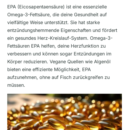
EPA (Eicosapentaensäure) ist eine essenzielle
Omega-3-Fettsäure, die deine Gesundheit auf
vielfältige Weise unterstützt. Sie hat starke
entzündungshemmende Eigenschaften und fördert
ein gesundes Herz-Kreislauf-System. Omega-3-
Fettsäuren EPA helfen, deine Herzfunktion zu
verbessern und können sogar Entzündungen im
Körper reduzieren. Vegane Quellen wie Algenöl
bieten eine effiziente Möglichkeit, EPA
aufzunehmen, ohne auf Fisch zurückgreifen zu
müssen.