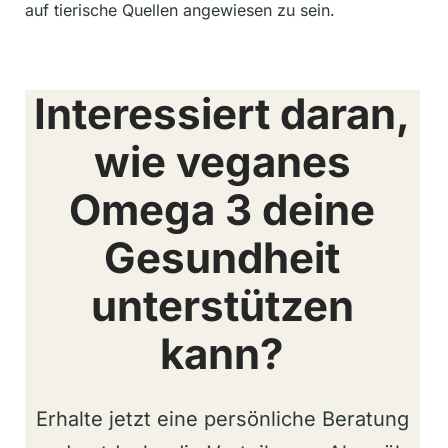
auf tierische Quellen angewiesen zu sein.
Interessiert daran,
wie veganes
Omega 3 deine
Gesundheit
unterstützen
kann?
Erhalte jetzt eine persönliche Beratung