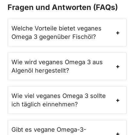
Fragen und Antworten (FAQs)
Welche Vorteile bietet veganes
Omega 3 gegenüber Fischöl?
Wie wird veganes Omega 3 aus
Algenöl hergestellt?
Wie viel veganes Omega 3 sollte
ich täglich einnehmen?
Gibt es vegane Omega-3-