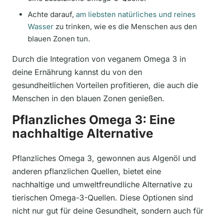
Achte darauf,
am liebsten natürliches und reines
Wasser
zu trinken, wie es die Menschen aus den
blauen Zonen tun.
Durch die Integration von veganem Omega 3 in
deine Ernährung kannst du von den
gesundheitlichen Vorteilen profitieren, die auch die
Menschen in den blauen Zonen genießen.
Pflanzliches Omega 3: Eine
nachhaltige Alternative
Pflanzliches Omega 3, gewonnen aus Algenöl und
anderen pflanzlichen Quellen, bietet eine
nachhaltige und umweltfreundliche Alternative zu
tierischen Omega-3-Quellen. Diese Optionen sind
nicht nur gut für deine Gesundheit, sondern auch für