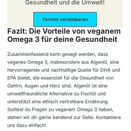
Gesundheit und die Umwelt!
Termin vereinbaren
Fazit: Die Vorteile von veganem
Omega 3 für deine Gesundheit
Zusammenfassend kann gesagt werden, dass
veganes Omega 3, insbesondere aus Algenöl, eine
hervorragende und nachhaltige Quelle für DHA und
EPA bietet, die essenziell für die Gesundheit von
Gehirn, Augen und Herz sind. Algenöl ist eine
umweltfreundliche Alternative zu Fischöl und
unterstützt eine ethisch vertretbare Ernährung.
Solltest du Fragen zu veganem Omega 3 haben,
stehen wir dir gerne beratend zur Seite. Kontaktiere
uns dazu einfach!