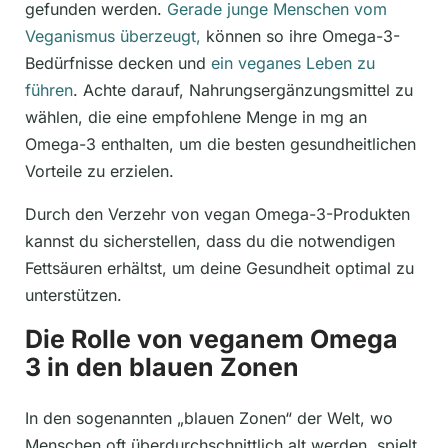
gefunden werden.
Gerade junge Menschen vom
Veganismus überzeugt,
können so ihre Omega-3-
Bedürfnisse decken und
ein veganes Leben zu
führen
. Achte darauf, Nahrungsergänzungsmittel zu
wählen, die eine empfohlene Menge in mg an
Omega-3 enthalten, um die besten gesundheitlichen
Vorteile zu erzielen.
Durch den Verzehr von vegan Omega-3-Produkten
kannst du sicherstellen, dass du die notwendigen
Fettsäuren erhältst, um deine Gesundheit optimal zu
unterstützen.
Die Rolle von veganem Omega
3 in den blauen Zonen
In den sogenannten „blauen Zonen“ der Welt, wo
Menschen oft überdurchschnittlich alt werden, spielt