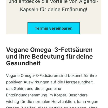
und entdecke die Vorteile von Algenöl-
Kapseln für deine Ernährung!
Termin vereinbaren
Vegane Omega-3-Fettsäuren
und ihre Bedeutung für deine
Gesundheit
Vegane Omega-3-Fettsäuren sind bekannt für ihre
positiven Auswirkungen auf die Herzgesundheit,
das Gehirn und die allgemeine
Entzündungshemmung im Körper. Besonders
wichtig für die normalen Herzfunktion, kann vegan