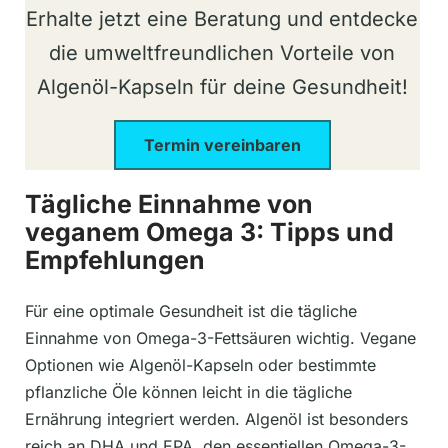
Erhalte jetzt eine Beratung und entdecke
die umweltfreundlichen Vorteile von
Algenöl-Kapseln für deine Gesundheit!
Termin vereinbaren
Tägliche Einnahme von
veganem Omega 3: Tipps und
Empfehlungen
Für eine optimale Gesundheit ist die tägliche
Einnahme von Omega-3-Fettsäuren wichtig. Vegane
Optionen wie Algenöl-Kapseln oder bestimmte
pflanzliche Öle können leicht in die tägliche
Ernährung integriert werden. Algenöl ist besonders
reich an DHA und EPA, den essentiellen Omega-3-