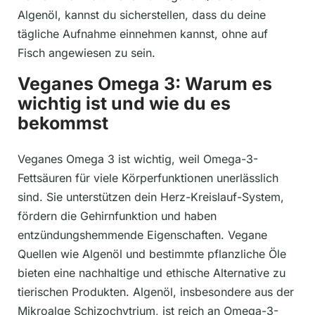
Algenöl, kannst du sicherstellen, dass du deine
tägliche Aufnahme einnehmen kannst, ohne auf
Fisch angewiesen zu sein.
Veganes Omega 3: Warum es
wichtig ist und wie du es
bekommst
Veganes Omega 3 ist wichtig, weil Omega-3-
Fettsäuren für viele Körperfunktionen unerlässlich
sind. Sie unterstützen dein Herz-Kreislauf-System,
fördern die Gehirnfunktion und haben
entzündungshemmende Eigenschaften. Vegane
Quellen wie Algenöl und bestimmte pflanzliche Öle
bieten eine nachhaltige und ethische Alternative zu
tierischen Produkten. Algenöl, insbesondere aus der
Mikroalge Schizochytrium, ist reich an Omega-3-