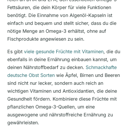
Fettsäuren, die dein Körper für viele Funktionen
benötigt. Die Einnahme von Algenöl-Kapseln ist
einfach und bequem und stellt sicher, dass du die
nötige Menge an Omega-3 erhältst, ohne auf
Fischprodukte angewiesen zu sein.
Es gibt
viele gesunde Früchte mit Vitaminen
, die du
ebenfalls in deine Ernährung einbauen kannst, um
deinen Nährstoffbedarf zu decken.
Schmackhafte
deutsche Obst Sorten
wie Äpfel, Birnen und Beeren
sind nicht nur lecker, sondern auch reich an
wichtigen Vitaminen und Antioxidantien, die deine
Gesundheit fördern. Kombiniere diese Früchte mit
pflanzlichen Omega-3-Quellen, um eine
ausgewogene und nährstoffreiche Ernährung zu
gewährleisten.