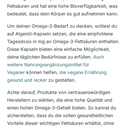
Fettsäuren und hat eine hohe Bioverfügbarkeit, was
bedeutet, dass dein Körper es gut aufnehmen kann.
Um deinen Omega-3-Bedarf zu decken, solltest du
auf Algenöl-Kapseln setzen, die eine empfohlene
Tagesdosis in mg an Omega-3-Fettsäuren enthalten.
Diese Kapseln bieten eine einfache Möglichkeit,
deine täglichen Bedürfnisse zu erfüllen.
Auch
weitere Nahrungsergänzungsmittel für
Veganer
können helfen,
die vegane Ernährung
gesund und lecker
zu gestalten.
Achte darauf, Produkte von vertrauenswürdigen
Herstellern zu wählen, die eine hohe Qualität und
einen hohen Omega-3-Gehalt bieten. So kannst du
sicherstellen, dass du die vollen gesundheitlichen
Vorteile dieser wichtigen Fettsäuren erhältst, ohne