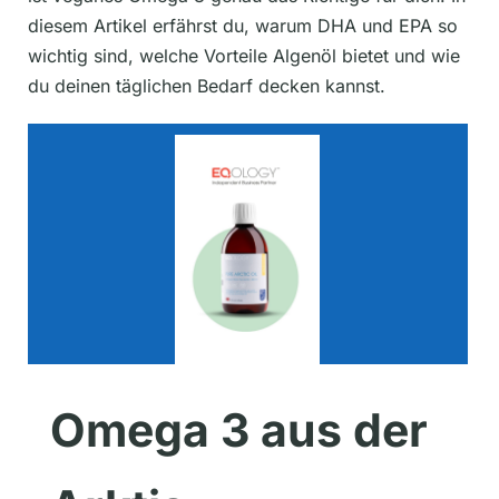
diesem Artikel erfährst du, warum DHA und EPA so
wichtig sind, welche Vorteile Algenöl bietet und wie
du deinen täglichen Bedarf decken kannst.
Omega 3 aus der