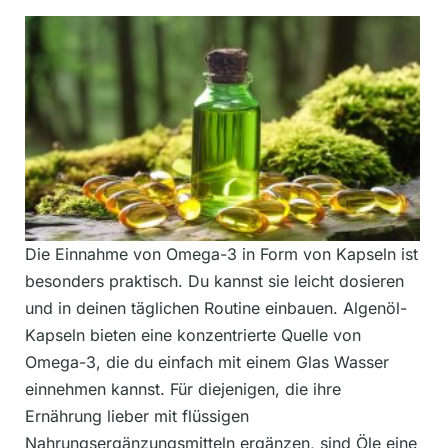
Die Einnahme von Omega-3 in Form von Kapseln ist
besonders praktisch. Du kannst sie leicht dosieren
und in deinen täglichen Routine einbauen. Algenöl-
Kapseln bieten eine konzentrierte Quelle von
Omega-3, die du einfach mit einem Glas Wasser
einnehmen kannst. Für diejenigen, die ihre
Ernährung lieber mit flüssigen
Nahrungsergänzungsmitteln ergänzen, sind Öle eine