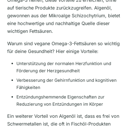
Omega-3 helfen, diese Vorteile zu erreichen, ohne
auf tierische Produkte zurückzugreifen. Algenöl,
gewonnen aus der Mikroalge Schizochytrium, bietet
eine hochwertige und nachhaltige Quelle dieser
wichtigen Fettsäuren.
Warum sind vegane Omega-3-Fettsäuren so wichtig
für deine Gesundheit? Hier einige Vorteile:
Unterstützung der normalen Herzfunktion und
Förderung der Herzgesundheit
Verbesserung der Gehirnfunktion und kognitiven
Fähigkeiten
Entzündungshemmende Eigenschaften zur
Reduzierung von Entzündungen im Körper
Ein weiterer Vorteil von Algenöl ist, dass es frei von
Schwermetallen ist, die oft in Fischöl-Produkten