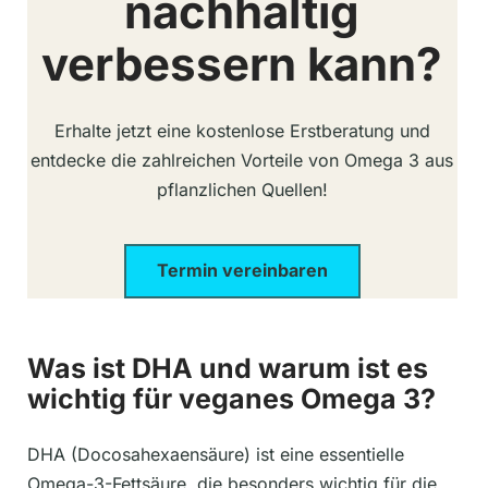
nachhaltig
verbessern kann?
Erhalte jetzt eine kostenlose Erstberatung und
entdecke die zahlreichen Vorteile von Omega 3 aus
pflanzlichen Quellen!
Termin vereinbaren
Was ist DHA und warum ist es
wichtig für veganes Omega 3?
DHA (Docosahexaensäure) ist eine essentielle
Omega-3-Fettsäure, die besonders wichtig für die