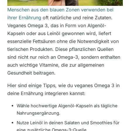
Menschen aus den blauen Zonen verwenden bei
ihrer Ernährung
oft natürliche und reine Zutaten.
Veganes Omega 3, das in Form von Algenöl-
Kapseln oder aus Leinöl gewonnen wird, liefert
essenzielle Fettsäuren ohne die Notwendigkeit von
tierischen Produkten. Diese pflanzlichen Quellen
sind nicht nur reich an Omega-3, sondern enthalten
auch wichtige Vitamine, die zur allgemeinen
Gesundheit beitragen.
Hier sind einige Tipps, wie du veganes Omega 3 in
deine Ernährung integrieren kannst:
Wähle hochwertige Algenöl-Kapseln als tägliche
Nahrungsergänzung.
Nutze Leinöl in deinen Salaten und Smoothies für
eine zusätzliche Omega-3-Quelle.