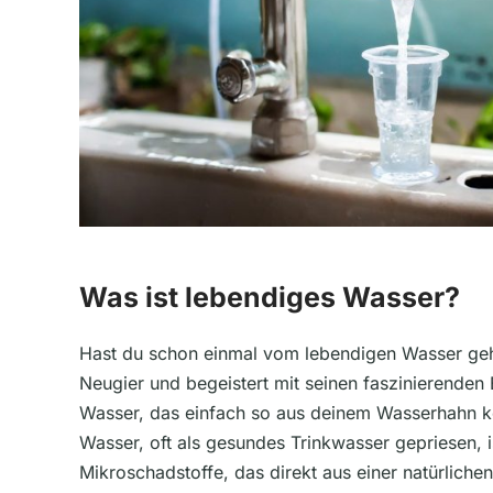
Was ist lebendiges Wasser?
Hast du schon einmal vom lebendigen Wasser ge
Neugier und begeistert mit seinen faszinierenden
Wasser, das einfach so aus deinem Wasserhahn 
Wasser, oft als gesundes Trinkwasser gepriesen, 
Mikroschadstoffe, das direkt aus einer natürliche