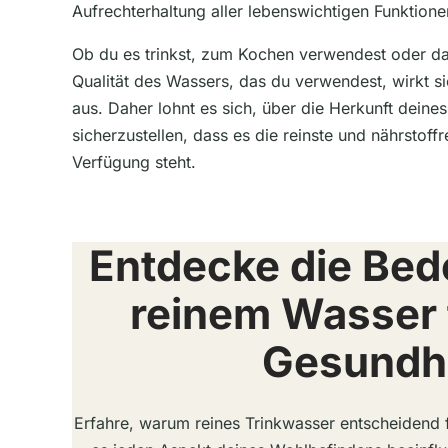
Aufrechterhaltung aller lebenswichtigen Funktione
Ob du es trinkst, zum Kochen verwendest oder dam
Qualität des Wassers, das du verwendest, wirkt si
aus. Daher lohnt es sich, über die Herkunft dei
sicherzustellen, dass es die reinste und nährstoffre
Verfügung steht.
Entdecke die Bed
reinem Wasser 
Gesundh
Erfahre, warum reines Trinkwasser entscheidend f