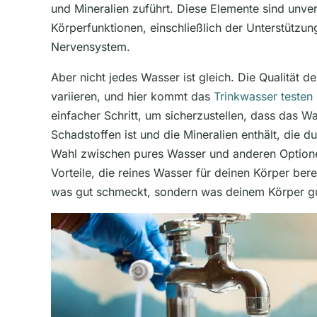
und Mineralien zuführt. Diese Elemente sind unver
Körperfunktionen, einschließlich der Unterstützu
Nervensystem.
Aber nicht jedes Wasser ist gleich. Die Qualität 
variieren, und hier kommt das
Trinkwasser testen 
einfacher Schritt, um sicherzustellen, dass das Was
Schadstoffen ist und die Mineralien enthält, die 
Wahl zwischen pures Wasser und anderen Optionen
Vorteile, die reines Wasser für deinen Körper bere
was gut schmeckt, sondern was deinem Körper gu