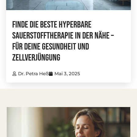
Finde Die Beste Hyperbare
Sauerstofftherapie In Der Nähe –
Für Deine Gesundheit Und
Zellverjüngung
Dr. Petra Heß
Mai 3, 2025