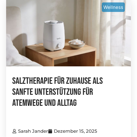
Wellness
Salztherapie Für Zuhause Als
Sanfte Unterstützung Für
Atemwege Und Alltag
Sarah Jander
Dezember 15, 2025