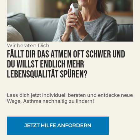
Wir beraten Dich
FÄLLT DIR DAS ATMEN OFT SCHWER UND
DU WILLST ENDLICH MEHR
LEBENSQUALITÄT SPÜREN?
Lass dich jetzt individuell beraten und entdecke neue
Wege, Asthma nachhaltig zu lindern!
JETZT HILFE ANFORDERN