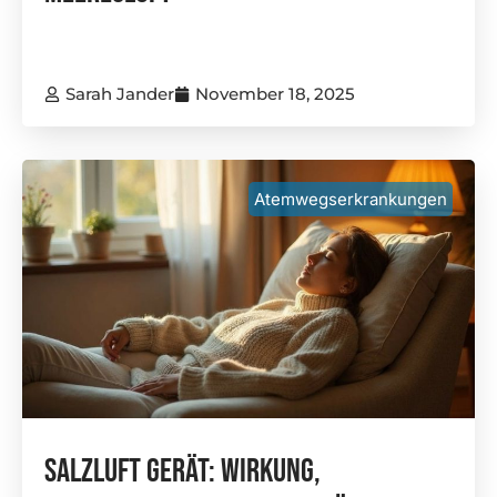
Sarah Jander
November 18, 2025
Atemwegserkrankungen
Salzluft Gerät: Wirkung,