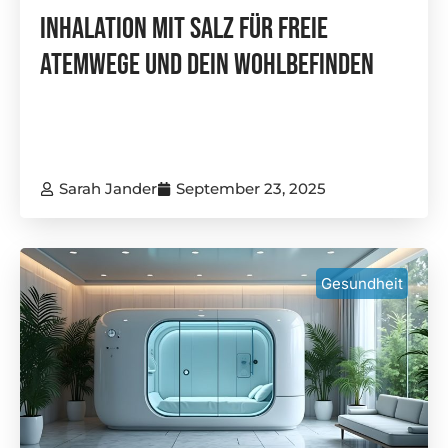
Inhalation Mit Salz Für Freie
Atemwege Und Dein Wohlbefinden
Sarah Jander
September 23, 2025
Gesundheit