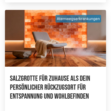
Atemwegserkrankungen
Salzgrotte Für Zuhause Als Dein
Persönlicher Rückzugsort Für
Entspannung Und Wohlbefinden