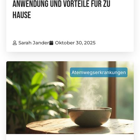
Anwendung Und Vorteile Für Zu
Hause
Sarah Jander
Oktober 30, 2025
Atemwegserkrankungen