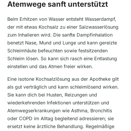
Atemwege sanft unterstützt
Beim Erhitzen von Wasser entsteht Wasserdampf,
der mit etwas Kochsalz zu einer Salzwasserlösung
zum Inhalieren wird. Die sanfte Dampfinhalation
benetzt Nase, Mund und Lunge und kann gereizte
Schleimhäute befeuchten sowie festsitzenden
Schleim lösen. So kann sich rasch eine Entlastung
einstellen und das Atmen freier wirken.
Eine isotone Kochsalzlösung aus der Apotheke gilt
als gut verträglich und kann schleimlösend wirken.
Sie kann dich bei Husten, Reizungen und
wiederkehrenden Infektionen unterstützen und
Atemwegserkrankungen wie Asthma, Bronchitis
oder COPD im Alltag begleitend adressieren; sie
ersetzt keine ärztliche Behandlung. Regelmäßige