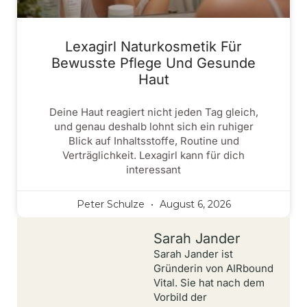
Lexagirl Naturkosmetik Für
Bewusste Pflege Und Gesunde
Haut
Deine Haut reagiert nicht jeden Tag gleich,
und genau deshalb lohnt sich ein ruhiger
Blick auf Inhaltsstoffe, Routine und
Verträglichkeit. Lexagirl kann für dich
interessant
Peter Schulze
August 6, 2026
Sarah Jander
Sarah Jander ist
Gründerin von AIRbound
Vital. Sie hat nach dem
Vorbild der