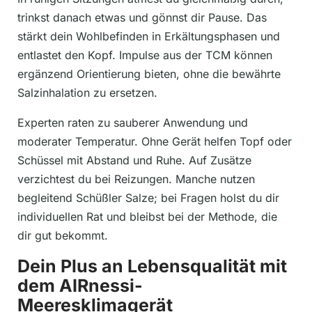
trinkst danach etwas und gönnst dir Pause. Das
stärkt dein Wohlbefinden in Erkältungsphasen und
entlastet den Kopf. Impulse aus der TCM können
ergänzend Orientierung bieten, ohne die bewährte
Salzinhalation zu ersetzen.
Experten raten zu sauberer Anwendung und
moderater Temperatur. Ohne Gerät helfen Topf oder
Schüssel mit Abstand und Ruhe. Auf Zusätze
verzichtest du bei Reizungen. Manche nutzen
begleitend Schüßler Salze; bei Fragen holst du dir
individuellen Rat und bleibst bei der Methode, die
dir gut bekommt.
Dein Plus an Lebensqualität mit
dem AIRnessi-
Meeresklimagerät