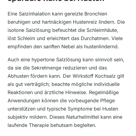
Eine Salzinhalation kann gereizte Bronchien
beruhigen und hartnäckigen Hustenreiz lindern. Die
isotone Salzlösung befeuchtet die Schleimhäute,
löst Schleim und erleichtert das Durchatmen. Viele
empfinden den sanften Nebel als hustenlindernd.
Auch eine hypertone Salzlösung kann sinnvoll sein,
da sie die Sekretmenge reduzieren und das
Abhusten fördern kann. Der Wirkstoff Kochsalz gilt
als gut verträglich; beachte mögliche individuelle
Reaktionen und ärztliche Hinweise. Regelmäßige
Anwendungen können die vorbeugende Pflege
unterstützen und typische Symptome bei Husten
subjektiv mildern. Dieses Naturheilmittel kann eine
laufende Therapie behutsam begleiten.