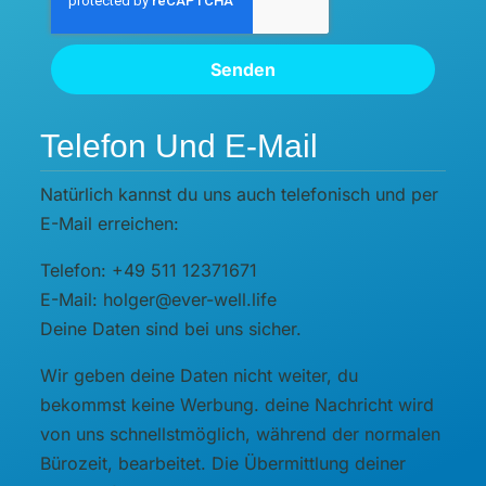
Senden
Telefon Und E-Mail
Natürlich kannst du uns auch telefonisch und per
E-Mail erreichen:
Telefon: +49 511 12371671
E-Mail: holger@ever-well.life
Deine Daten sind bei uns sicher.
Wir geben deine Daten nicht weiter, du
bekommst keine Werbung. deine Nachricht wird
von uns schnellstmöglich, während der normalen
Bürozeit, bearbeitet. Die Übermittlung deiner