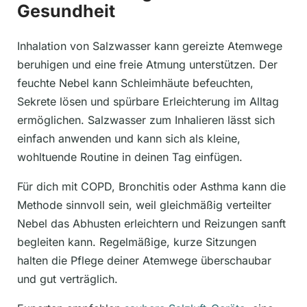
Gesundheit
Inhalation von Salzwasser kann gereizte Atemwege
beruhigen und eine freie Atmung unterstützen. Der
feuchte Nebel kann Schleimhäute befeuchten,
Sekrete lösen und spürbare Erleichterung im Alltag
ermöglichen. Salzwasser zum Inhalieren lässt sich
einfach anwenden und kann sich als kleine,
wohltuende Routine in deinen Tag einfügen.
Für dich mit COPD, Bronchitis oder Asthma kann die
Methode sinnvoll sein, weil gleichmäßig verteilter
Nebel das Abhusten erleichtern und Reizungen sanft
begleiten kann. Regelmäßige, kurze Sitzungen
halten die Pflege deiner Atemwege überschaubar
und gut verträglich.