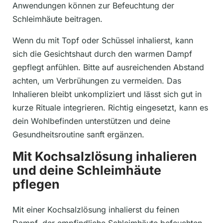
Anwendungen können zur Befeuchtung der
Schleimhäute beitragen.
Wenn du mit Topf oder Schüssel inhalierst, kann
sich die Gesichtshaut durch den warmen Dampf
gepflegt anfühlen. Bitte auf ausreichenden Abstand
achten, um Verbrühungen zu vermeiden. Das
Inhalieren bleibt unkompliziert und lässt sich gut in
kurze Rituale integrieren. Richtig eingesetzt, kann es
dein Wohlbefinden unterstützen und deine
Gesundheitsroutine sanft ergänzen.
Mit Kochsalzlösung inhalieren
und deine Schleimhäute
pflegen
Mit einer Kochsalzlösung inhalierst du feinen