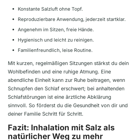
Konstante Salzluft ohne Topf.
Reproduzierbare Anwendung, jederzeit startklar.
Angenehm im Sitzen, freie Hände.
Hygienisch und leicht zu reinigen.
Familienfreundlich, leise Routine.
Mit kurzen, regelmäßigen Sitzungen stärkst du dein
Wohlbefinden und eine ruhige Atmung. Eine
abendliche Einheit kann zur Ruhe beitragen, wenn
Schnupfen den Schlaf erschwert; bei anhaltenden
Schlafstörungen ist eine ärztliche Abklärung
sinnvoll. So förderst du die Gesundheit von dir und
deiner Familie Schritt für Schritt.
Fazit: Inhalation mit Salz als
natürlicher Weg zu mehr