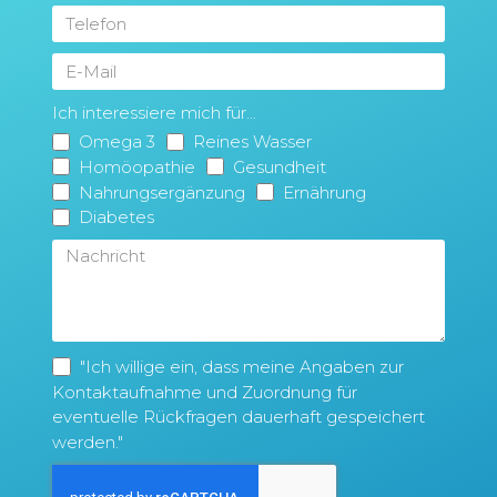
Ich interessiere mich für...
Omega 3
Reines Wasser
Homöopathie
Gesundheit
Nahrungsergänzung
Ernährung
Diabetes
"Ich willige ein, dass meine Angaben zur
Kontaktaufnahme und Zuordnung für
eventuelle Rückfragen dauerhaft gespeichert
werden."