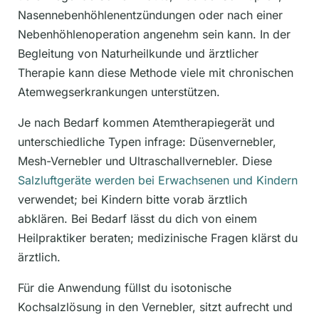
Nasennebenhöhlenentzündungen oder nach einer
Nebenhöhlenoperation angenehm sein kann. In der
Begleitung von Naturheilkunde und ärztlicher
Therapie kann diese Methode viele mit chronischen
Atemwegserkrankungen unterstützen.
Je nach Bedarf kommen Atemtherapiegerät und
unterschiedliche Typen infrage: Düsenvernebler,
Mesh-Vernebler und Ultraschallvernebler. Diese
Salzluftgeräte werden bei Erwachsenen und Kindern
verwendet; bei Kindern bitte vorab ärztlich
abklären. Bei Bedarf lässt du dich von einem
Heilpraktiker beraten; medizinische Fragen klärst du
ärztlich.
Für die Anwendung füllst du isotonische
Kochsalzlösung in den Vernebler, sitzt aufrecht und