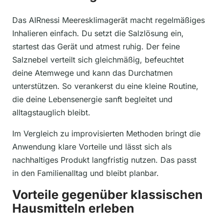
Das AIRnessi Meeresklimagerät macht regelmäßiges
Inhalieren einfach. Du setzt die Salzlösung ein,
startest das Gerät und atmest ruhig. Der feine
Salznebel verteilt sich gleichmäßig, befeuchtet
deine Atemwege und kann das Durchatmen
unterstützen. So verankerst du eine kleine Routine,
die deine Lebensenergie sanft begleitet und
alltagstauglich bleibt.
Im Vergleich zu improvisierten Methoden bringt die
Anwendung klare Vorteile und lässt sich als
nachhaltiges Produkt langfristig nutzen. Das passt
in den Familienalltag und bleibt planbar.
Vorteile gegenüber klassischen
Hausmitteln erleben