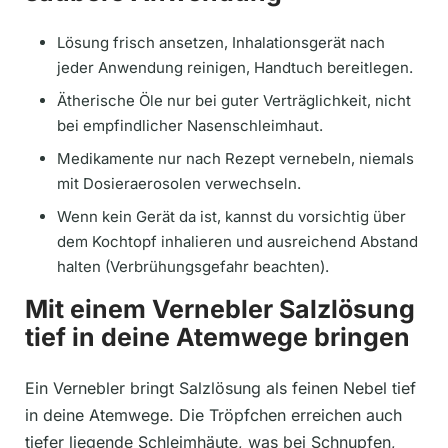
Lösung frisch ansetzen, Inhalationsgerät nach
jeder Anwendung reinigen, Handtuch bereitlegen.
Ätherische Öle nur bei guter Verträglichkeit, nicht
bei empfindlicher Nasenschleimhaut.
Medikamente nur nach Rezept vernebeln, niemals
mit Dosieraerosolen verwechseln.
Wenn kein Gerät da ist, kannst du vorsichtig über
dem Kochtopf inhalieren und ausreichend Abstand
halten (Verbrühungsgefahr beachten).
Mit einem Vernebler Salzlösung
tief in deine Atemwege bringen
Ein Vernebler bringt Salzlösung als feinen Nebel tief
in deine Atemwege. Die Tröpfchen erreichen auch
tiefer liegende Schleimhäute, was bei Schnupfen,