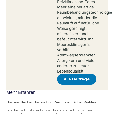
Reizklimazone-Totes
Meer eine neuartige
Raumbehandlungstechnologie
entwickelt, mit der die
Raumluft auf natürliche
Weise gereinigt,
mineralisiert und
befeuchtet wird. Ihr
Meeresklimagerät
verhilft
Atemwegserkrankten,
Allergikern und vielen
anderen zu neuer
Lebensqualität.
Alle Beiträge
Mehr Erfahren
Hustenstiller Bei Husten Und Reizhusten Sicher Wählen
Trockene Hustenattacken können dich tagsüber