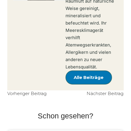
Raumluft auf natürliche
Weise gereinigt,
mineralisiert und
befeuchtet wird. Ihr
Meeresklimagerät
verhilft
Atemwegserkrankten,
Allergikern und vielen
anderen zu neuer
Lebensqualität.
Alle Beiträge
Vorheriger Beitrag
Nächster Beitrag
Schon gesehen?