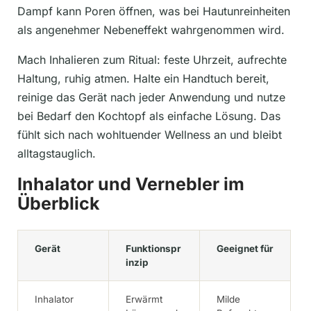
Dampf kann Poren öffnen, was bei Hautunreinheiten
als angenehmer Nebeneffekt wahrgenommen wird.
Mach Inhalieren zum Ritual: feste Uhrzeit, aufrechte
Haltung, ruhig atmen. Halte ein Handtuch bereit,
reinige das Gerät nach jeder Anwendung und nutze
bei Bedarf den Kochtopf als einfache Lösung. Das
fühlt sich nach wohltuender Wellness an und bleibt
alltagstauglich.
Inhalator und Vernebler im
Überblick
Gerät
Funktionspr
Geeignet für
inzip
Inhalator
Erwärmt
Milde