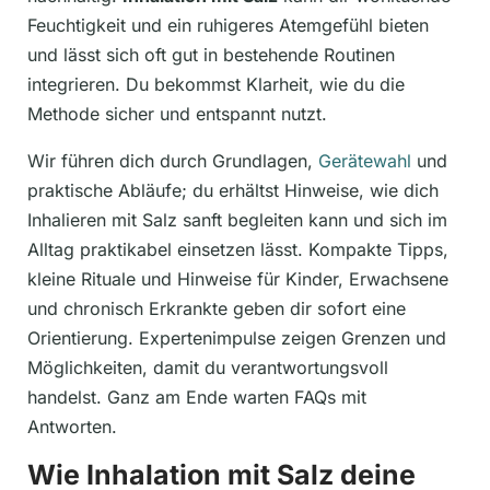
Feuchtigkeit und ein ruhigeres Atemgefühl bieten
und lässt sich oft gut in bestehende Routinen
integrieren. Du bekommst Klarheit, wie du die
Methode sicher und entspannt nutzt.
Wir führen dich durch Grundlagen,
Gerätewahl
und
praktische Abläufe; du erhältst Hinweise, wie dich
Inhalieren mit Salz sanft begleiten kann und sich im
Alltag praktikabel einsetzen lässt. Kompakte Tipps,
kleine Rituale und Hinweise für Kinder, Erwachsene
und chronisch Erkrankte geben dir sofort eine
Orientierung. Expertenimpulse zeigen Grenzen und
Möglichkeiten, damit du verantwortungsvoll
handelst. Ganz am Ende warten FAQs mit
Antworten.
Wie Inhalation mit Salz deine