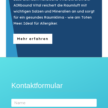
AIRbound Vital reichert die Raumluft mit
wichtigen Salzen und Mineralien an und sorgt
für ein gesundes Raumklima - wie am Toten
Meer. Ideal für Allergiker.
Mehr erfahren
Kontaktformular