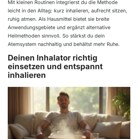
Mit kleinen Routinen integrierst du die Methode
leicht in den Alltag: kurz inhalieren, aufrecht sitzen,
ruhig atmen. Als Hausmittel bietet sie breite
Anwendungsgebiete und ergänzt alternative
Heilmethoden sinnvoll. So stärkst du dein
Atemsystem nachhaltig und behältst mehr Ruhe.
Deinen Inhalator richtig
einsetzen und entspannt
inhalieren