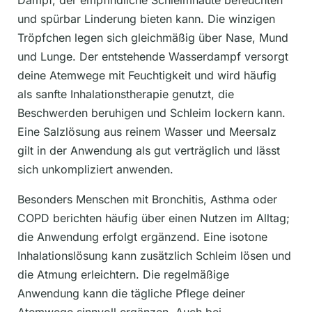
Dampf, der empfindliche Schleimhäute befeuchten
und spürbar Linderung bieten kann. Die winzigen
Tröpfchen legen sich gleichmäßig über Nase, Mund
und Lunge. Der entstehende Wasserdampf versorgt
deine Atemwege mit Feuchtigkeit und wird häufig
als sanfte Inhalationstherapie genutzt, die
Beschwerden beruhigen und Schleim lockern kann.
Eine Salzlösung aus reinem Wasser und Meersalz
gilt in der Anwendung als gut verträglich und lässt
sich unkompliziert anwenden.
Besonders Menschen mit Bronchitis, Asthma oder
COPD berichten häufig über einen Nutzen im Alltag;
die Anwendung erfolgt ergänzend. Eine isotone
Inhalationslösung kann zusätzlich Schleim lösen und
die Atmung erleichtern. Die regelmäßige
Anwendung kann die tägliche Pflege deiner