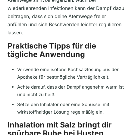
Atemwege sinnvoll ergänzen. Auch bei
wiederkehrenden Infektionen kann der Dampf dazu
beitragen, dass sich deine Atemwege freier
anfühlen und sich Beschwerden leichter regulieren
lassen.
Praktische Tipps für die
tägliche Anwendung
Verwende eine isotone Kochsalzlösung aus der
Apotheke für bestmögliche Verträglichkeit.
Achte darauf, dass der Dampf angenehm warm ist
und nicht zu heiß.
Setze den Inhalator oder eine Schüssel mit
wirkstoffhaltiger Lösung regelmäßig ein.
Inhalation mit Salz bringt dir
spürbare Ruhe bei Husten