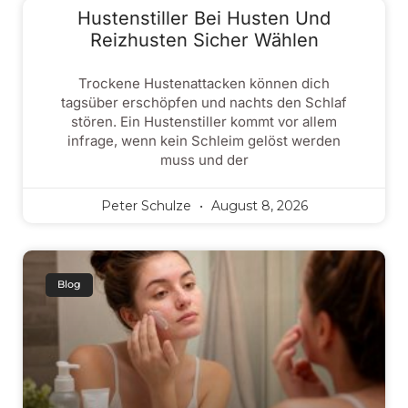
Hustenstiller Bei Husten Und
Reizhusten Sicher Wählen
Trockene Hustenattacken können dich
tagsüber erschöpfen und nachts den Schlaf
stören. Ein Hustenstiller kommt vor allem
infrage, wenn kein Schleim gelöst werden
muss und der
Peter Schulze
August 8, 2026
Blog