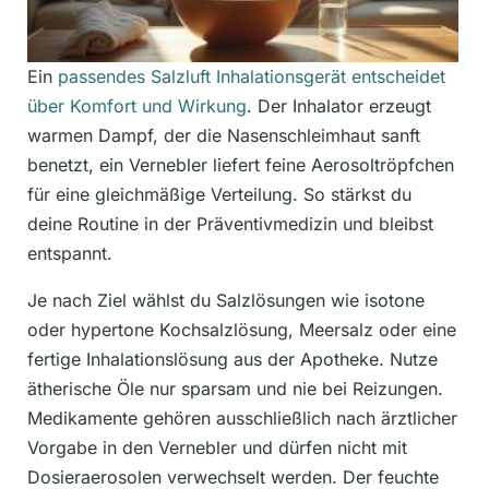
Ein
passendes Salzluft Inhalationsgerät entscheidet
über Komfort und Wirkung
. Der Inhalator erzeugt
warmen Dampf, der die Nasenschleimhaut sanft
benetzt, ein Vernebler liefert feine Aerosoltröpfchen
für eine gleichmäßige Verteilung. So stärkst du
deine Routine in der Präventivmedizin und bleibst
entspannt.
Je nach Ziel wählst du Salzlösungen wie isotone
oder hypertone Kochsalzlösung, Meersalz oder eine
fertige Inhalationslösung aus der Apotheke. Nutze
ätherische Öle nur sparsam und nie bei Reizungen.
Medikamente gehören ausschließlich nach ärztlicher
Vorgabe in den Vernebler und dürfen nicht mit
Dosieraerosolen verwechselt werden. Der feuchte