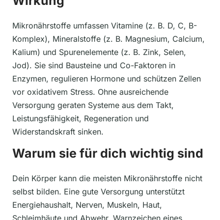
Wirkung
Mikronährstoffe umfassen Vitamine (z. B. D, C, B-
Komplex), Mineralstoffe (z. B. Magnesium, Calcium,
Kalium) und Spurenelemente (z. B. Zink, Selen,
Jod). Sie sind Bausteine und Co-Faktoren in
Enzymen, regulieren Hormone und schützen Zellen
vor oxidativem Stress. Ohne ausreichende
Versorgung geraten Systeme aus dem Takt,
Leistungsfähigkeit, Regeneration und
Widerstandskraft sinken.
Warum sie für dich wichtig sind
Dein Körper kann die meisten Mikronährstoffe nicht
selbst bilden. Eine gute Versorgung unterstützt
Energiehaushalt, Nerven, Muskeln, Haut,
Schleimhäute und Abwehr. Warnzeichen eines