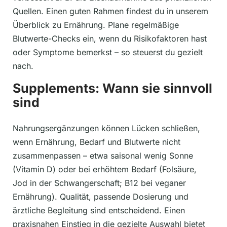
Quellen. Einen guten Rahmen findest du in unserem
Überblick zu Ernährung. Plane regelmäßige
Blutwerte-Checks ein, wenn du Risikofaktoren hast
oder Symptome bemerkst – so steuerst du gezielt
nach.
Supplements: Wann sie sinnvoll
sind
Nahrungsergänzungen können Lücken schließen,
wenn Ernährung, Bedarf und Blutwerte nicht
zusammenpassen – etwa saisonal wenig Sonne
(Vitamin D) oder bei erhöhtem Bedarf (Folsäure,
Jod in der Schwangerschaft; B12 bei veganer
Ernährung). Qualität, passende Dosierung und
ärztliche Begleitung sind entscheidend. Einen
praxisnahen Einstieg in die gezielte Auswahl bietet