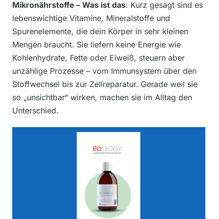
Mikronährstoffe – Was ist das
: Kurz gesagt sind es
lebenswichtige Vitamine, Mineralstoffe und
Spurenelemente, die dein Körper in sehr kleinen
Mengen braucht. Sie liefern keine Energie wie
Kohlenhydrate, Fette oder Eiweiß, steuern aber
unzählige Prozesse – vom Immunsystem über den
Stoffwechsel bis zur Zellreparatur. Gerade weil sie
so „unsichtbar“ wirken, machen sie im Alltag den
Unterschied.