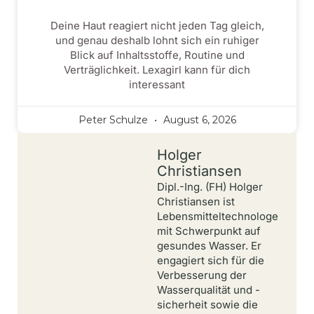
Deine Haut reagiert nicht jeden Tag gleich,
und genau deshalb lohnt sich ein ruhiger
Blick auf Inhaltsstoffe, Routine und
Verträglichkeit. Lexagirl kann für dich
interessant
Peter Schulze
August 6, 2026
Holger
Christiansen
Dipl.-Ing. (FH) Holger
Christiansen ist
Lebensmitteltechnologe
mit Schwerpunkt auf
gesundes Wasser. Er
engagiert sich für die
Verbesserung der
Wasserqualität und -
sicherheit sowie die