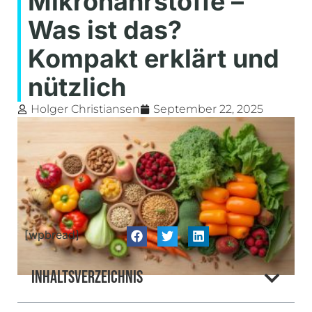
Mikronährstoffe –
Was ist das?
Kompakt erklärt und
nützlich
Holger Christiansen
September 22, 2025
[wpbread]
Inhaltsverzeichnis