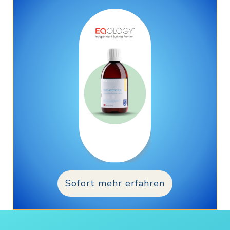
Sofort mehr erfahren