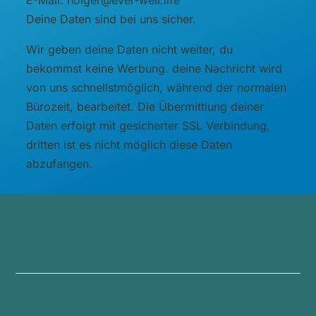
Deine Daten sind bei uns sicher.
Wir geben deine Daten nicht weiter, du
bekommst keine Werbung. deine Nachricht wird
von uns schnellstmöglich, während der normalen
Bürozeit, bearbeitet. Die Übermittlung deiner
Daten erfolgt mit gesicherter SSL Verbindung,
dritten ist es nicht möglich diese Daten
abzufangen.