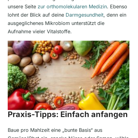
unsere Seite
zur orthomolekularen Medizin
. Ebenso
lohnt der Blick auf deine
Darmgesundheit
, denn ein
ausgeglichenes Mikrobiom unterstützt die
Aufnahme vieler Vitalstoffe.
Praxis-Tipps: Einfach anfangen
Baue pro Mahlzeit eine „bunte Basis“ aus