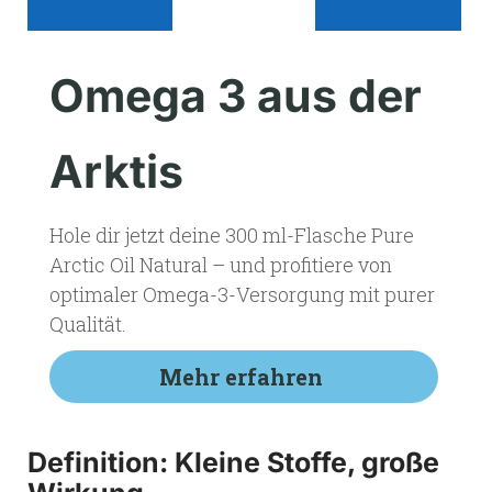
Omega 3 aus der
Arktis
Hole dir jetzt deine 300 ml-Flasche Pure
Arctic Oil Natural – und profitiere von
optimaler Omega-3-Versorgung mit purer
Qualität.
Mehr erfahren
Definition: Kleine Stoffe, große