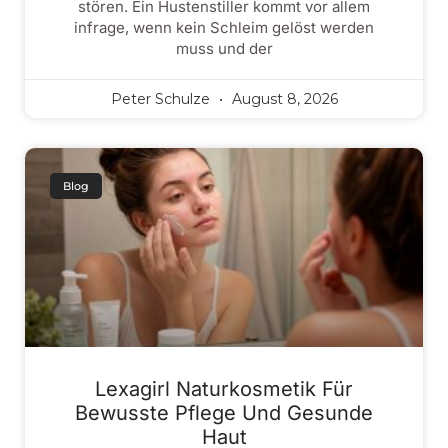
stören. Ein Hustenstiller kommt vor allem
infrage, wenn kein Schleim gelöst werden
muss und der
Peter Schulze
August 8, 2026
Blog
Lexagirl Naturkosmetik Für
Bewusste Pflege Und Gesunde
Haut