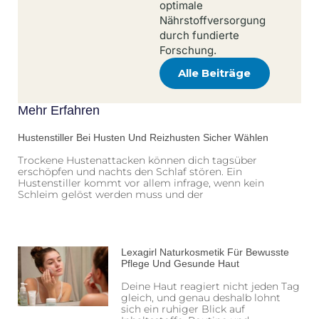
optimale
Nährstoffversorgung
durch fundierte
Forschung.
Alle Beiträge
Mehr Erfahren
Hustenstiller Bei Husten Und Reizhusten Sicher Wählen
Trockene Hustenattacken können dich tagsüber
erschöpfen und nachts den Schlaf stören. Ein
Hustenstiller kommt vor allem infrage, wenn kein
Schleim gelöst werden muss und der
Lexagirl Naturkosmetik Für Bewusste
Pflege Und Gesunde Haut
Deine Haut reagiert nicht jeden Tag
gleich, und genau deshalb lohnt
sich ein ruhiger Blick auf