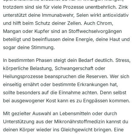
trotzdem sind sie für viele Prozesse unentbehrlich. Zink
unterstützt deine Immunabwehr, Selen wirkt antioxidativ
und hilft beim Schutz deiner Zellen. Auch Chrom,
Mangan oder Kupfer sind an Stoffwechselvorgängen
beteiligt und beeinflussen deine Energie, deine Haut und
sogar deine Stimmung.
In bestimmten Phasen steigt dein Bedarf deutlich. Stress,
körperliche Belastung, Schwangerschaft oder
Heilungsprozesse beanspruchen die Reserven. Wer sich
einseitig ernährt oder bestimmte Erkrankungen hat,
sollte besonders auf die Einnahme achten. Denn selbst
bei ausgewogener Kost kann es zu Engpässen kommen.
Mit gezielter Auswahl an Lebensmitteln oder durch
Unterstützung aus der Mikronährstoffmedizin kannst du
deinen Körper wieder ins Gleichgewicht bringen. Eine