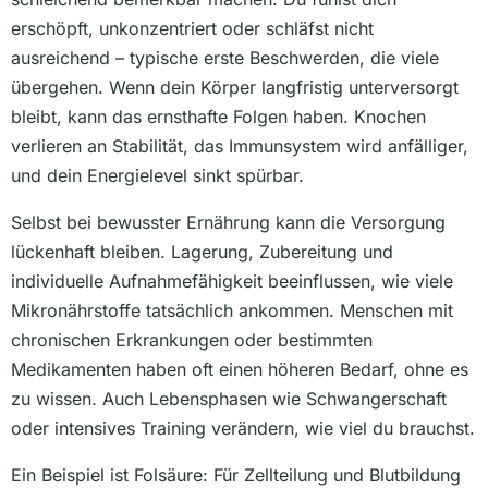
erschöpft, unkonzentriert oder schläfst nicht
ausreichend – typische erste Beschwerden, die viele
übergehen. Wenn dein Körper langfristig unterversorgt
bleibt, kann das ernsthafte Folgen haben. Knochen
verlieren an Stabilität, das Immunsystem wird anfälliger,
und dein Energielevel sinkt spürbar.
Selbst bei bewusster Ernährung kann die Versorgung
lückenhaft bleiben. Lagerung, Zubereitung und
individuelle Aufnahmefähigkeit beeinflussen, wie viele
Mikronährstoffe tatsächlich ankommen. Menschen mit
chronischen Erkrankungen oder bestimmten
Medikamenten haben oft einen höheren Bedarf, ohne es
zu wissen. Auch Lebensphasen wie Schwangerschaft
oder intensives Training verändern, wie viel du brauchst.
Ein Beispiel ist Folsäure: Für Zellteilung und Blutbildung