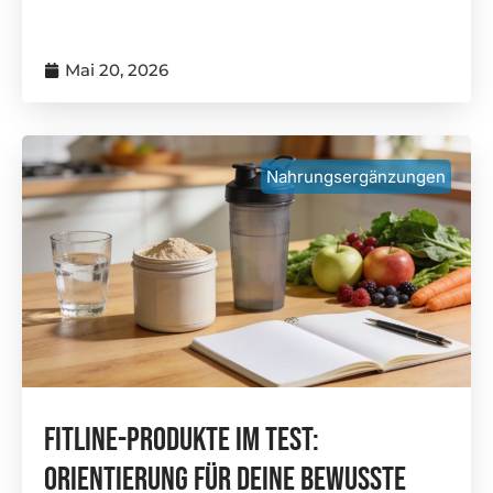
Mai 20, 2026
Nahrungsergänzungen
FitLine-Produkte Im Test:
Orientierung Für Deine Bewusste