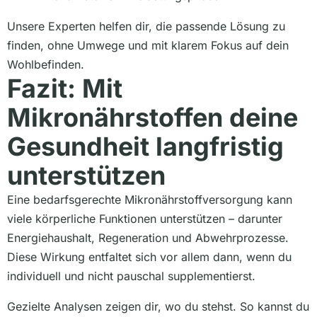
Unsere Experten helfen dir, die passende Lösung zu
finden, ohne Umwege und mit klarem Fokus auf dein
Wohlbefinden.
Fazit: Mit
Mikronährstoffen deine
Gesundheit langfristig
unterstützen
Eine bedarfsgerechte Mikronährstoffversorgung kann
viele körperliche Funktionen unterstützen – darunter
Energiehaushalt, Regeneration und Abwehrprozesse.
Diese Wirkung entfaltet sich vor allem dann, wenn du
individuell und nicht pauschal supplementierst.
Gezielte Analysen zeigen dir, wo du stehst. So kannst du