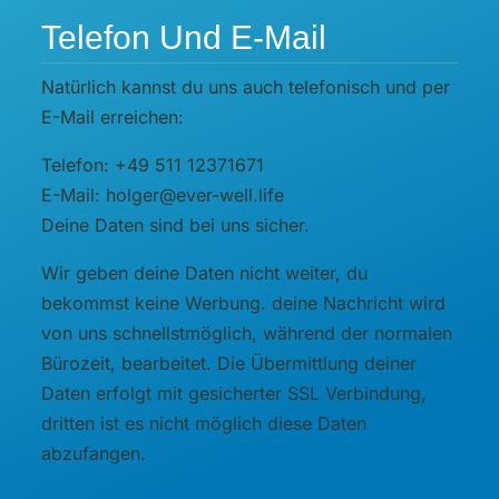
Telefon Und E-Mail
Natürlich kannst du uns auch telefonisch und per
E-Mail erreichen:
Telefon: +49 511 12371671
E-Mail: holger@ever-well.life
Deine Daten sind bei uns sicher.
Wir geben deine Daten nicht weiter, du
bekommst keine Werbung. deine Nachricht wird
von uns schnellstmöglich, während der normalen
Bürozeit, bearbeitet. Die Übermittlung deiner
Daten erfolgt mit gesicherter SSL Verbindung,
dritten ist es nicht möglich diese Daten
abzufangen.