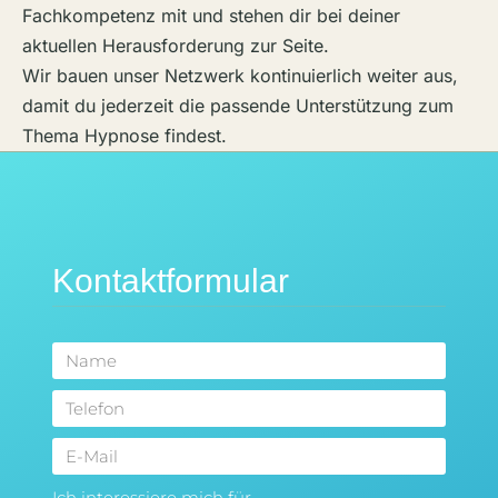
Fachkompetenz mit und stehen dir bei deiner
aktuellen Herausforderung zur Seite.
Wir bauen unser Netzwerk kontinuierlich weiter aus,
damit du jederzeit die passende Unterstützung zum
Thema Hypnose findest.
Kontaktformular
Ich interessiere mich für...