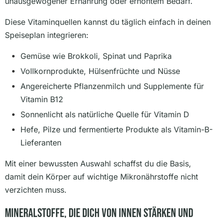
unausgewogener Ernährung oder erhöhtem Bedarf.
Diese Vitaminquellen kannst du täglich einfach in deinen
Speiseplan integrieren:
Gemüse wie Brokkoli, Spinat und Paprika
Vollkornprodukte, Hülsenfrüchte und Nüsse
Angereicherte Pflanzenmilch und Supplemente für
Vitamin B12
Sonnenlicht als natürliche Quelle für Vitamin D
Hefe, Pilze und fermentierte Produkte als Vitamin-B-
Lieferanten
Mit einer bewussten Auswahl schaffst du die Basis,
damit dein Körper auf wichtige Mikronährstoffe nicht
verzichten muss.
Mineralstoffe, Die Dich Von Innen Stärken Und