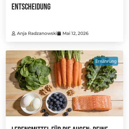
Entscheidung
Anja Radzanowski
Mai 12, 2026
Ernährung