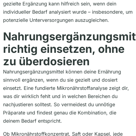
gezielte Ergänzung kann hilfreich sein, wenn dein
individueller Bedarf analysiert wurde – insbesondere, um
potenzielle Unterversorgungen auszugleichen.
Nahrungsergänzungsmit
richtig einsetzen, ohne
zu überdosieren
Nahrungsergänzungsmittel können deine Ernährung
sinnvoll ergänzen, wenn du sie gezielt und dosiert
einsetzt. Eine fundierte Mikronährstoffanalyse zeigt dir,
was dir wirklich fehlt und in welchen Bereichen du
nachjustieren solltest. So vermeidest du unnötige
Präparate und findest genau die Kombination, die
deinem Bedarf entspricht.
Ob Mikronährstoffkonzentrat, Saft oder Kapsel, jede