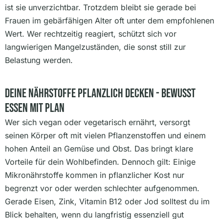
ist sie unverzichtbar. Trotzdem bleibt sie gerade bei
Frauen im gebärfähigen Alter oft unter dem empfohlenen
Wert. Wer rechtzeitig reagiert, schützt sich vor
langwierigen Mangelzuständen, die sonst still zur
Belastung werden.
Deine Nährstoffe Pflanzlich Decken - Bewusst
Essen Mit Plan
Wer sich vegan oder vegetarisch ernährt, versorgt
seinen Körper oft mit vielen Pflanzenstoffen und einem
hohen Anteil an Gemüse und Obst. Das bringt klare
Vorteile für dein Wohlbefinden. Dennoch gilt: Einige
Mikronährstoffe kommen in pflanzlicher Kost nur
begrenzt vor oder werden schlechter aufgenommen.
Gerade Eisen, Zink, Vitamin B12 oder Jod solltest du im
Blick behalten, wenn du langfristig essenziell gut