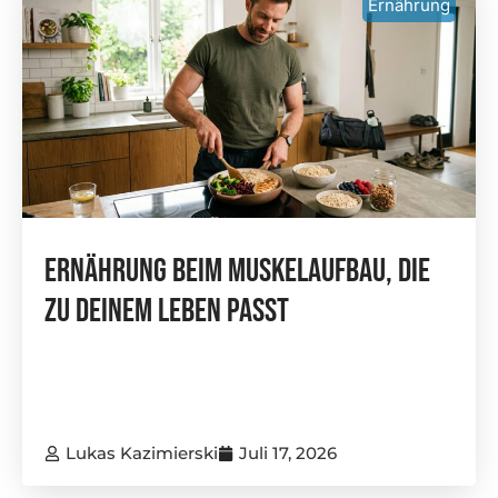
Ernährung
Ernährung Beim Muskelaufbau, Die
Zu Deinem Leben Passt
Lukas Kazimierski
Juli 17, 2026