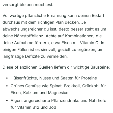
versorgt bleiben möchtest.
Vollwertige pflanzliche Ernährung kann deinen Bedarf
durchaus mit dem richtigen Plan decken. Je
abwechslungsreicher du isst, desto besser steht es um
deine Nährstoffbilanz. Achte auf Kombinationen, die
deine Aufnahme fördern, etwa Eisen mit Vitamin C. In
einigen Fällen ist es sinnvoll, gezielt zu ergänzen, um
langfristige Defizite zu vermeiden.
Diese pflanzlichen Quellen liefern dir wichtige Bausteine:
Hülsenfrüchte, Nüsse und Saaten für Proteine
Grünes Gemüse wie Spinat, Brokkoli, Grünkohl für
Eisen, Kalzium und Magnesium
Algen, angereicherte Pflanzendrinks und Nährhefe
für Vitamin B12 und Jod