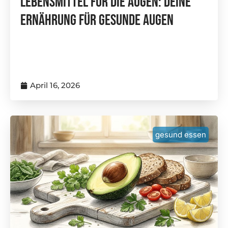
Lebensmittel Für Die Augen: Deine
Ernährung Für Gesunde Augen
April 16, 2026
gesund essen