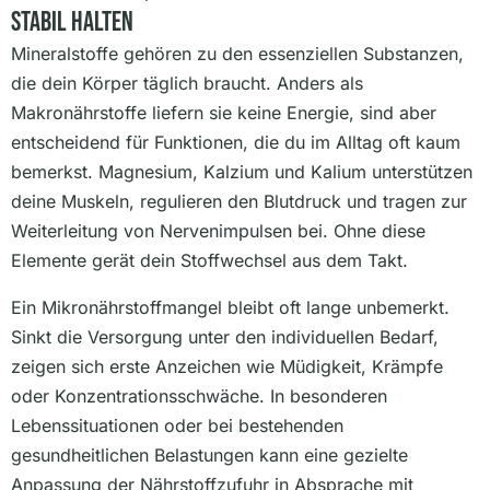
Stabil Halten
Mineralstoffe gehören zu den essenziellen Substanzen,
die dein Körper täglich braucht. Anders als
Makronährstoffe liefern sie keine Energie, sind aber
entscheidend für Funktionen, die du im Alltag oft kaum
bemerkst. Magnesium, Kalzium und Kalium unterstützen
deine Muskeln, regulieren den Blutdruck und tragen zur
Weiterleitung von Nervenimpulsen bei. Ohne diese
Elemente gerät dein Stoffwechsel aus dem Takt.
Ein Mikronährstoffmangel bleibt oft lange unbemerkt.
Sinkt die Versorgung unter den individuellen Bedarf,
zeigen sich erste Anzeichen wie Müdigkeit, Krämpfe
oder Konzentrationsschwäche. In besonderen
Lebenssituationen oder bei bestehenden
gesundheitlichen Belastungen kann eine gezielte
Anpassung der Nährstoffzufuhr in Absprache mit