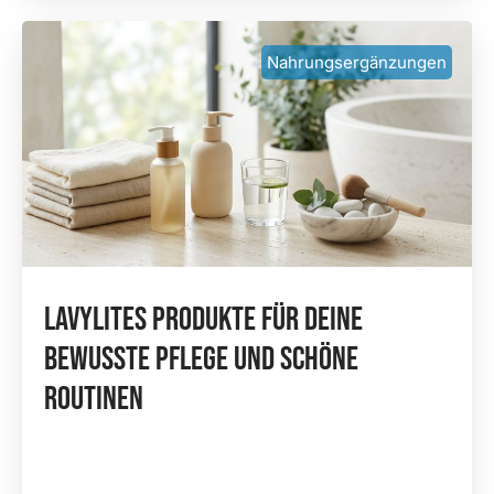
Nahrungsergänzungen
Lavylites Produkte Für Deine
Bewusste Pflege Und Schöne
Routinen