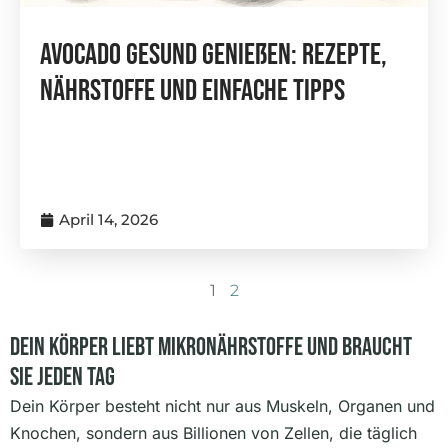
Avocado Gesund Genießen: Rezepte,
Nährstoffe Und Einfache Tipps
April 14, 2026
1
2
Dein Körper Liebt Mikronährstoffe Und Braucht
Sie Jeden Tag
Dein Körper besteht nicht nur aus Muskeln, Organen und
Knochen, sondern aus Billionen von Zellen, die täglich