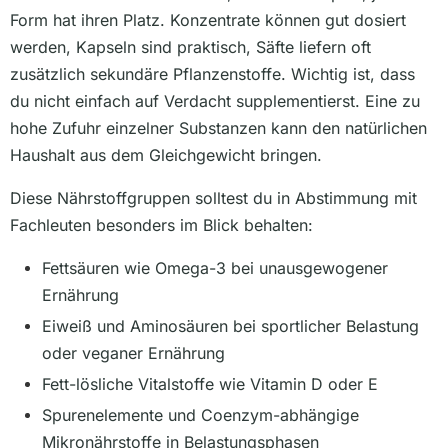
Form hat ihren Platz. Konzentrate können gut dosiert
werden, Kapseln sind praktisch, Säfte liefern oft
zusätzlich sekundäre Pflanzenstoffe. Wichtig ist, dass
du nicht einfach auf Verdacht supplementierst. Eine zu
hohe Zufuhr einzelner Substanzen kann den natürlichen
Haushalt aus dem Gleichgewicht bringen.
Diese Nährstoffgruppen solltest du in Abstimmung mit
Fachleuten besonders im Blick behalten:
Fettsäuren wie Omega-3 bei unausgewogener
Ernährung
Eiweiß und Aminosäuren bei sportlicher Belastung
oder veganer Ernährung
Fett-lösliche Vitalstoffe wie Vitamin D oder E
Spurenelemente und Coenzym-abhängige
Mikronährstoffe in Belastungsphasen