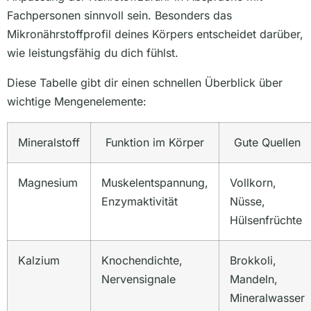
Fachpersonen sinnvoll sein. Besonders das
Mikronährstoffprofil deines Körpers entscheidet darüber,
wie leistungsfähig du dich fühlst.
Diese Tabelle gibt dir einen schnellen Überblick über
wichtige Mengenelemente:
Mineralstoff
Funktion im Körper
Gute Quellen
Magnesium
Muskelentspannung,
Vollkorn,
Enzymaktivität
Nüsse,
Hülsenfrüchte
Kalzium
Knochendichte,
Brokkoli,
Nervensignale
Mandeln,
Mineralwasser