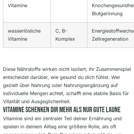
Vitamine
Knochengesundhei
Blutgerinnung
wasserlösliche
C, B-
Energiestoffwechs
Vitamine
Komplex
Zellregeneration
Diese Nährstoffe wirken nicht isoliert, ihr Zusammenspiel
entscheidet darüber, wie gesund du dich fühlst. Wer
gezielt über Nahrung oder Nahrungsergänzung auf
individuelle Mengen achtet, schafft eine stabile Basis für
Vitalität und Ausgeglichenheit.
Vitamine Schenken Dir Mehr Als Nur Gute Laune
Vitamine sind ein zentraler Teil deiner Ernährung und
spielen in deinem Alltag eine größere Rolle, als oft