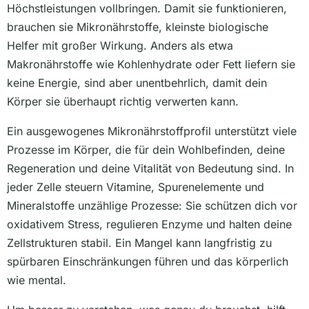
Höchstleistungen vollbringen. Damit sie funktionieren,
brauchen sie Mikronährstoffe, kleinste biologische
Helfer mit großer Wirkung. Anders als etwa
Makronährstoffe wie Kohlenhydrate oder Fett liefern sie
keine Energie, sind aber unentbehrlich, damit dein
Körper sie überhaupt richtig verwerten kann.
Ein ausgewogenes Mikronährstoffprofil unterstützt viele
Prozesse im Körper, die für dein Wohlbefinden, deine
Regeneration und deine Vitalität von Bedeutung sind. In
jeder Zelle steuern Vitamine, Spurenelemente und
Mineralstoffe unzählige Prozesse: Sie schützen dich vor
oxidativem Stress, regulieren Enzyme und halten deine
Zellstrukturen stabil. Ein Mangel kann langfristig zu
spürbaren Einschränkungen führen und das körperlich
wie mental.