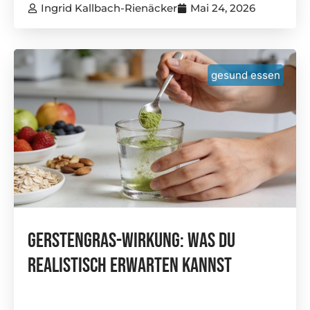
Ingrid Kallbach-Rienäcker
Mai 24, 2026
gesund essen
Gerstengras-Wirkung: Was Du
Realistisch Erwarten Kannst