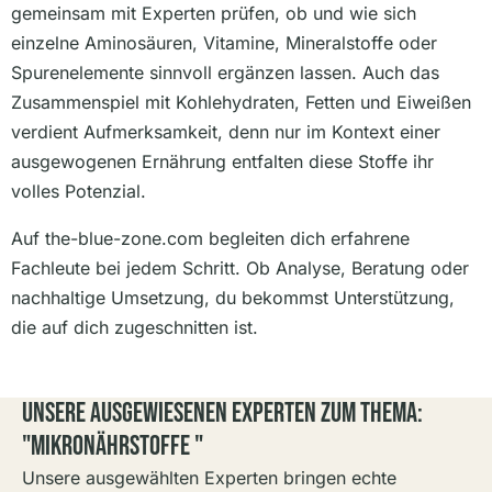
gemeinsam mit Experten prüfen, ob und wie sich
einzelne Aminosäuren, Vitamine, Mineralstoffe oder
Spurenelemente sinnvoll ergänzen lassen. Auch das
Zusammenspiel mit Kohlehydraten, Fetten und Eiweißen
verdient Aufmerksamkeit, denn nur im Kontext einer
ausgewogenen Ernährung entfalten diese Stoffe ihr
volles Potenzial.
Auf the-blue-zone.com begleiten dich erfahrene
Fachleute bei jedem Schritt. Ob Analyse, Beratung oder
nachhaltige Umsetzung, du bekommst Unterstützung,
die auf dich zugeschnitten ist.
Unsere Ausgewiesenen Experten Zum Thema:
"Mikronährstoffe "
Unsere ausgewählten Experten bringen echte