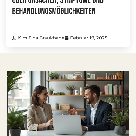
Über Ursachen, Symptome Und
Behandlungsmöglichkeiten
Kim Tina Braukhane
Februar 19, 2025