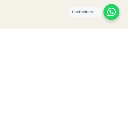
Chatte mit uns