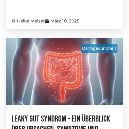
Heike Melzer
März 10, 2025
Darmgesundheit
Leaky Gut Syndrom – Ein Überblick