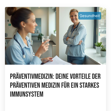
Gesundheit
Präventivmedizin: Deine Vorteile Der
Präventiven Medizin Für Ein Starkes
Immunsystem