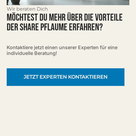
Wir beraten Dich
MÖCHTEST DU MEHR ÜBER DIE VORTEILE
DER SHARE PFLAUME ERFAHREN?
Kontaktiere jetzt einen unserer Experten für eine
individuelle Beratung!
JETZT EXPERTEN KONTAKTIEREN