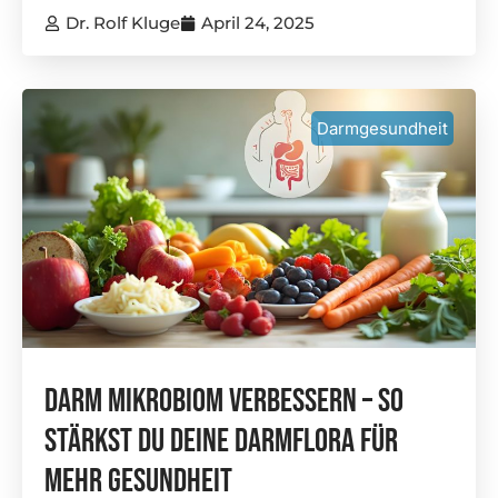
Dr. Rolf Kluge
April 24, 2025
Darmgesundheit
Darm Mikrobiom Verbessern – So
Stärkst Du Deine Darmflora Für
Mehr Gesundheit