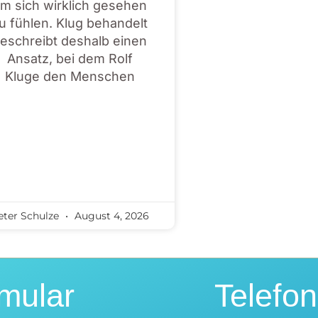
m sich wirklich gesehen
u fühlen. Klug behandelt
eschreibt deshalb einen
Ansatz, bei dem Rolf
Kluge den Menschen
eter Schulze
August 4, 2026
mular
Telefo