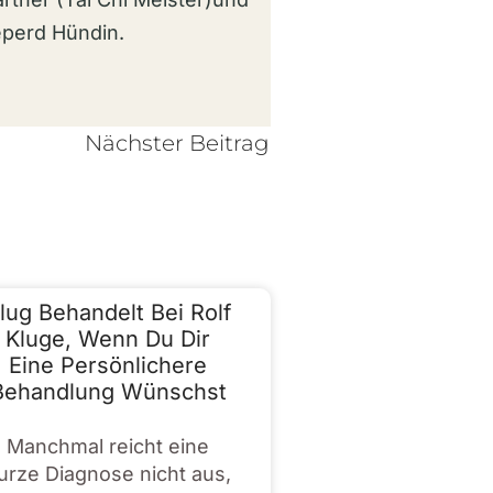
eperd Hündin.
Nächster Beitrag
lug Behandelt Bei Rolf
Kluge, Wenn Du Dir
Eine Persönlichere
Behandlung Wünschst
Manchmal reicht eine
urze Diagnose nicht aus,