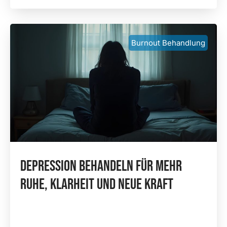
Burnout Behandlung
Depression Behandeln Für Mehr
Ruhe, Klarheit Und Neue Kraft