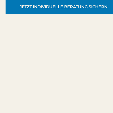
JETZT INDIVIDUELLE BERATUNG SICHERN