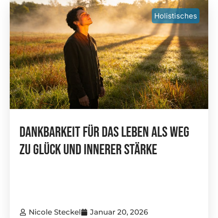
Holistisches
Dankbarkeit Für Das Leben Als Weg
Zu Glück Und Innerer Stärke
Nicole Steckel
Januar 20, 2026