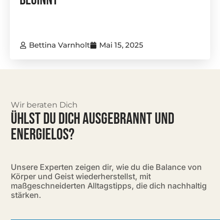
Beginnt
Bettina Varnholt
Mai 15, 2025
Wir beraten Dich
ÜHLST DU DICH AUSGEBRANNT UND
ENERGIELOS?
Unsere Experten zeigen dir, wie du die Balance von
Körper und Geist wiederherstellst, mit
maßgeschneiderten Alltagstipps, die dich nachhaltig
stärken.