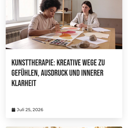
Kunsttherapie: Kreative Wege Zu
Gefühlen, Ausdruck Und Innerer
Klarheit
Juli 25, 2026