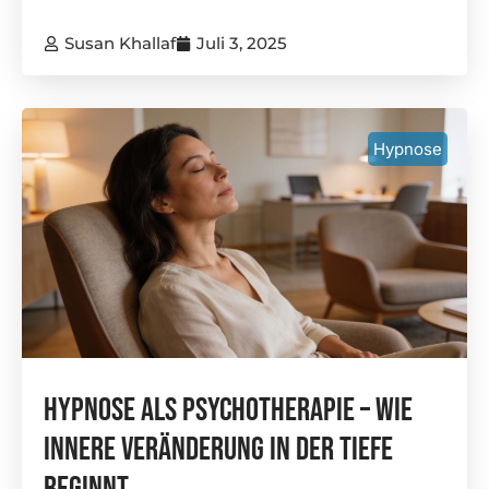
Susan Khallaf
Juli 3, 2025
Hypnose
Hypnose Als Psychotherapie – Wie
Innere Veränderung In Der Tiefe