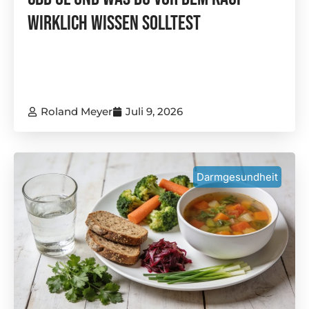
Wirklich Wissen Solltest
Roland Meyer
Juli 9, 2026
Darmgesundheit