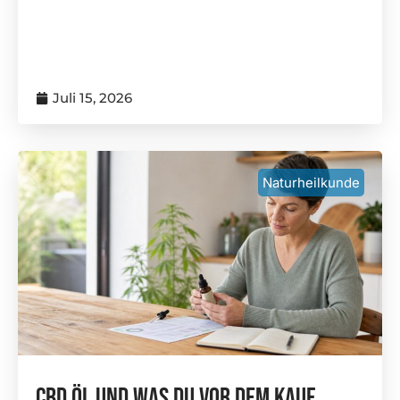
Juli 15, 2026
Naturheilkunde
CBD Öl Und Was Du Vor Dem Kauf