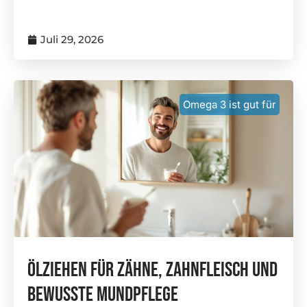
Juli 29, 2026
Omega 3 ist gut für
Ölziehen Für Zähne, Zahnfleisch Und
Bewusste Mundpflege