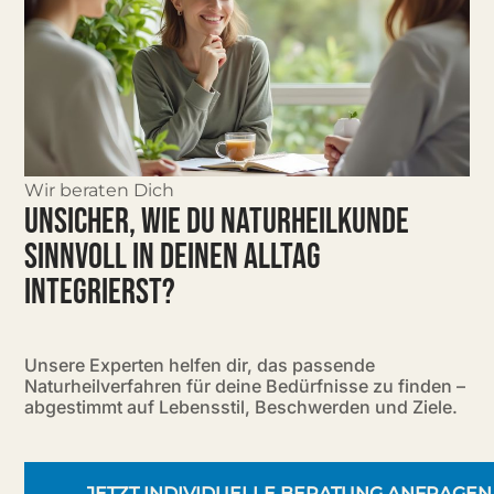
Wir beraten Dich
UNSICHER, WIE DU NATURHEILKUNDE
SINNVOLL IN DEINEN ALLTAG
INTEGRIERST?
Unsere Experten helfen dir, das passende
Naturheilverfahren für deine Bedürfnisse zu finden –
abgestimmt auf Lebensstil, Beschwerden und Ziele.
JETZT INDIVIDUELLE BERATUNG ANFRAGEN