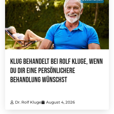
Klug Behandelt Bei Rolf Kluge, Wenn
Du Dir Eine Persönlichere
Behandlung Wünschst
Dr. Rolf Kluge
August 4, 2026