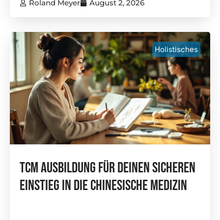
Roland Meyer
August 2, 2026
Holistisches
TCM Ausbildung Für Deinen Sicheren
Einstieg In Die Chinesische Medizin