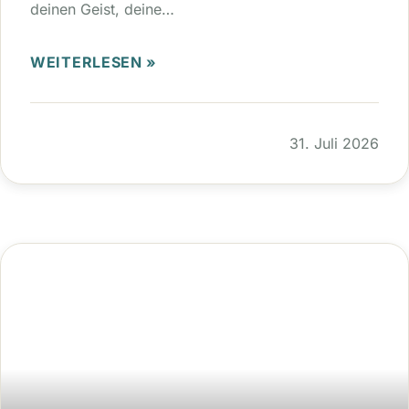
deinen Geist, deine…
WEITERLESEN »
31. Juli 2026