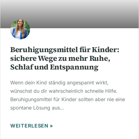
Beruhigungsmittel für Kinder:
sichere Wege zu mehr Ruhe,
Schlaf und Entspannung
Wenn dein Kind ständig angespannt wirkt,
wünschst du dir wahrscheinlich schnelle Hilfe.
Beruhigungsmittel für Kinder sollten aber nie eine
spontane Lösung aus…
WEITERLESEN »