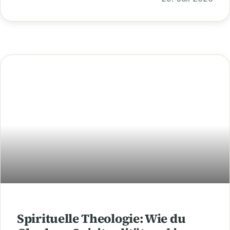
Spirituelle Theologie: Wie du