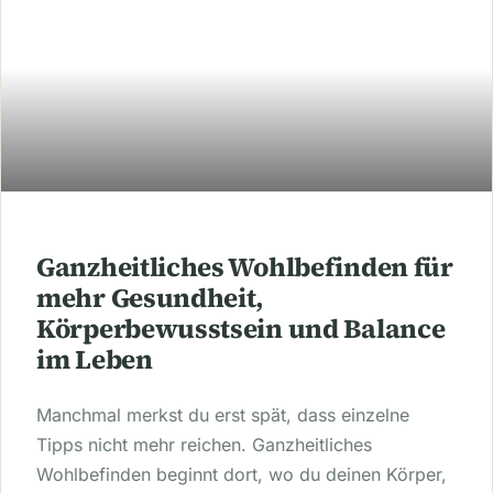
Ganzheitliches Wohlbefinden für
mehr Gesundheit,
Körperbewusstsein und Balance
im Leben
Manchmal merkst du erst spät, dass einzelne
Tipps nicht mehr reichen. Ganzheitliches
Wohlbefinden beginnt dort, wo du deinen Körper,