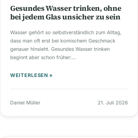
Gesundes Wasser trinken, ohne
bei jedem Glas unsicher zu sein
Wasser gehört so selbstverständlich zum Alltag,
dass man oft erst bei komischem Geschmack
genauer hinsieht. Gesundes Wasser trinken
beginnt aber schon früher:…
WEITERLESEN »
Daniel Müller
21. Juli 2026