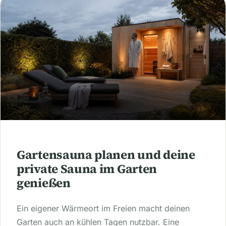
Gartensauna planen und deine
private Sauna im Garten
genießen
Ein eigener Wärmeort im Freien macht deinen
Garten auch an kühlen Tagen nutzbar. Eine