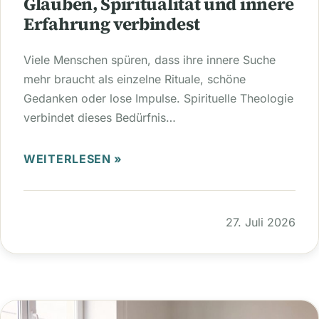
Glauben, Spiritualität und innere
Erfahrung verbindest
Viele Menschen spüren, dass ihre innere Suche
mehr braucht als einzelne Rituale, schöne
Gedanken oder lose Impulse. Spirituelle Theologie
verbindet dieses Bedürfnis…
WEITERLESEN »
27. Juli 2026