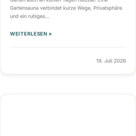
Gartensauna verbindet kurze Wege, Privatsphäre
und ein ruhiges…
WEITERLESEN »
19. Juli 2026