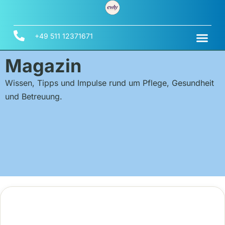
+49 511 12371671
Magazin
Wissen, Tipps und Impulse rund um Pflege, Gesundheit
und Betreuung.