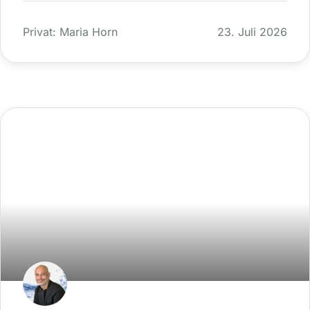
Privat: Maria Horn
23. Juli 2026