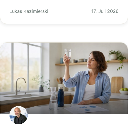
Lukas Kazimierski
17. Juli 2026