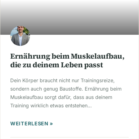
Ernährung beim Muskelaufbau,
die zu deinem Leben passt
Dein Körper braucht nicht nur Trainingsreize,
sondern auch genug Baustoffe. Ernährung beim
Muskelaufbau sorgt dafür, dass aus deinem
Training wirklich etwas entstehen…
WEITERLESEN »