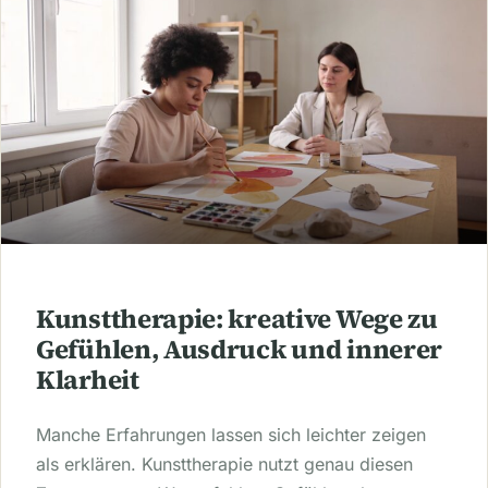
Kunsttherapie: kreative Wege zu
Gefühlen, Ausdruck und innerer
Klarheit
Manche Erfahrungen lassen sich leichter zeigen
als erklären. Kunsttherapie nutzt genau diesen