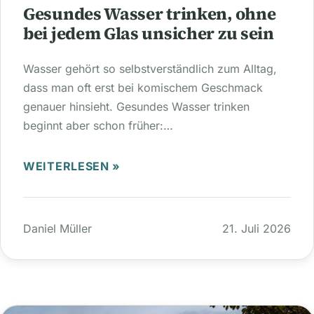
Gesundes Wasser trinken, ohne
bei jedem Glas unsicher zu sein
Wasser gehört so selbstverständlich zum Alltag,
dass man oft erst bei komischem Geschmack
genauer hinsieht. Gesundes Wasser trinken
beginnt aber schon früher:…
WEITERLESEN »
Daniel Müller
21. Juli 2026