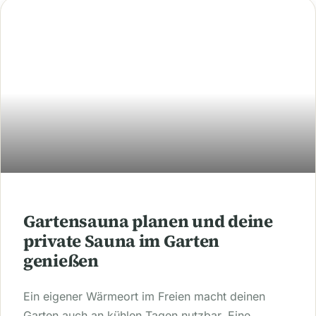
Gartensauna planen und deine
private Sauna im Garten
genießen
Ein eigener Wärmeort im Freien macht deinen
Garten auch an kühlen Tagen nutzbar. Eine