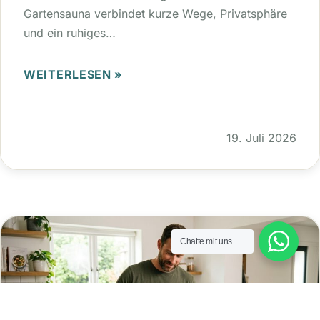
Gartensauna verbindet kurze Wege, Privatsphäre
und ein ruhiges…
WEITERLESEN »
19. Juli 2026
Chatte mit uns