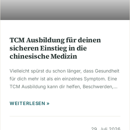
TCM Ausbildung für deinen
sicheren Einstieg in die
chinesische Medizin
Vielleicht spürst du schon länger, dass Gesundheit
für dich mehr ist als ein einzelnes Symptom. Eine
TCM Ausbildung kann dir helfen, Beschwerden,…
WEITERLESEN »
29. Juli 2026