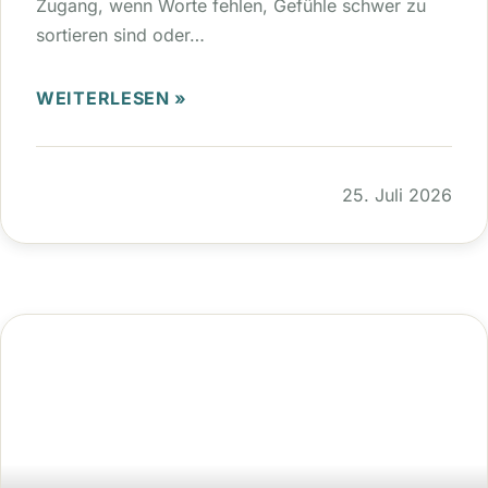
Zugang, wenn Worte fehlen, Gefühle schwer zu
sortieren sind oder…
WEITERLESEN »
25. Juli 2026