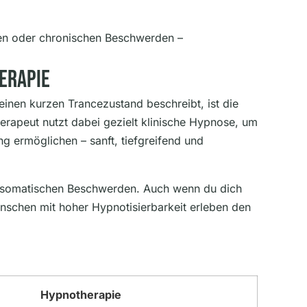
gsten oder chronischen Beschwerden –
erapie
inen kurzen Trancezustand beschreibt, ist die
erapeut nutzt dabei gezielt klinische Hypnose, um
g ermöglichen – sanft, tiefgreifend und
hosomatischen Beschwerden. Auch wenn du dich
nschen mit hoher Hypnotisierbarkeit erleben den
Hypnotherapie