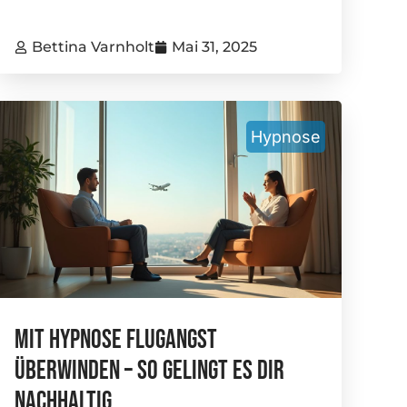
Bettina Varnholt
Mai 31, 2025
Hypnose
Mit Hypnose Flugangst
Überwinden – So Gelingt Es Dir
Nachhaltig