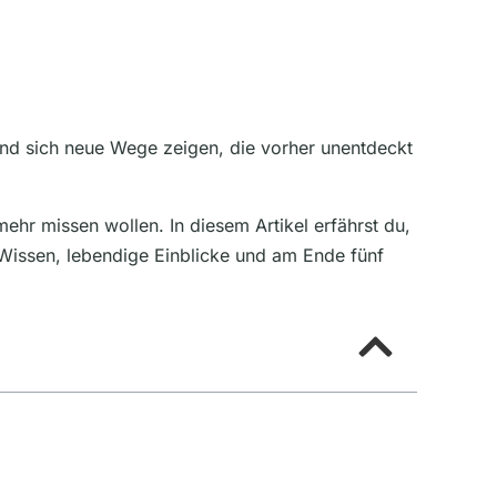
nd sich neue Wege zeigen, die vorher unentdeckt
hr missen wollen. In diesem Artikel erfährst du,
 Wissen, lebendige Einblicke und am Ende fünf