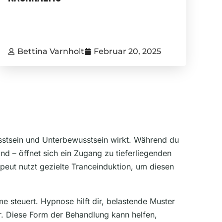
Bettina Varnholt
Februar 20, 2025
stsein und Unterbewusstsein wirkt. Während du
nd – öffnet sich ein Zugang zu tieferliegenden
eut nutzt gezielte Tranceinduktion, um diesen
steuert. Hypnose hilft dir, belastende Muster
r. Diese Form der Behandlung kann helfen,