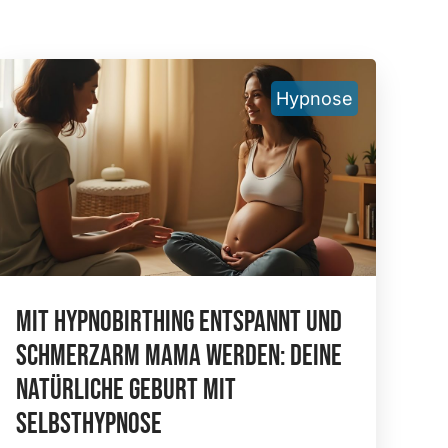
Hypnose
Mit Hypnobirthing Entspannt Und
Schmerzarm Mama Werden: Deine
Natürliche Geburt Mit
Selbsthypnose