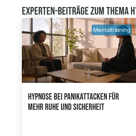
Experten-Beiträge Zum Thema 
Mentaltraining
Hypnose Bei Panikattacken Für
Mehr Ruhe Und Sicherheit