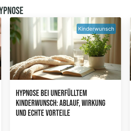
Hypnose
Kinderwunsch
Hypnose Bei Unerfülltem
Kinderwunsch: Ablauf, Wirkung
Und Echte Vorteile