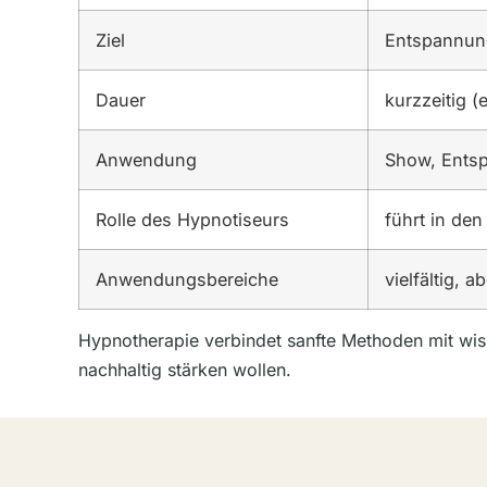
Ziel
Entspannun
Dauer
kurzzeitig (
Anwendung
Show, Entsp
Rolle des Hypnotiseurs
führt in de
Anwendungsbereiche
vielfältig, a
Hypnotherapie verbindet sanfte Methoden mit wiss
nachhaltig stärken wollen.