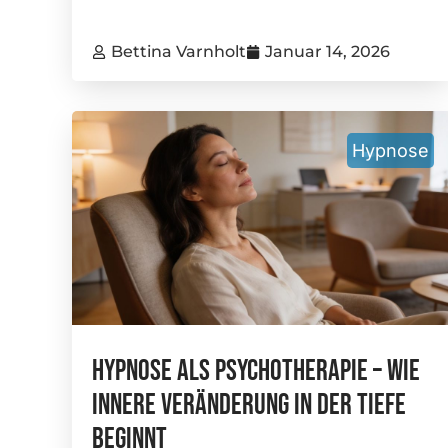
Bettina Varnholt
Januar 14, 2026
Hypnose
Hypnose Als Psychotherapie – Wie
Innere Veränderung In Der Tiefe
Beginnt