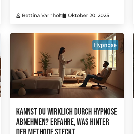
Bettina Varnholt
Oktober 20, 2025
Hypnose
Kannst Du Wirklich Durch Hypnose
Abnehmen? Erfahre, Was Hinter
Der Methode Steckt