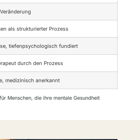
 Veränderung
en als strukturierter Prozess
se, tiefenpsychologisch fundiert
herapeut durch den Prozess
ie, medizinisch anerkannt
für Menschen, die ihre mentale Gesundheit