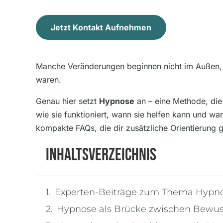
Jetzt Kontakt Aufnehmen
Manche Veränderungen beginnen nicht im Außen, 
waren.
Genau hier setzt
Hypnose
an – eine Methode, die
wie sie funktioniert, wann sie helfen kann und w
kompakte FAQs, die dir zusätzliche Orientierung 
Inhaltsverzeichnis
Experten-Beiträge zum Thema Hypn
Hypnose als Brücke zwischen Bewus