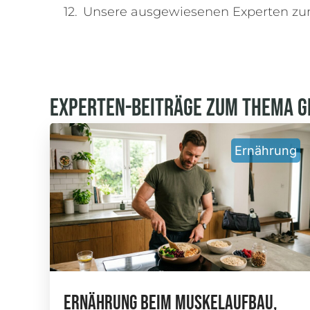
Unsere ausgewiesenen Experten zu
Experten-Beiträge Zum Thema G
Ernährung
Ernährung Beim Muskelaufbau,