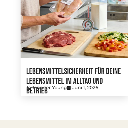
Lebensmittelsicherheit Für Deine
Lebensmittel Im Alltag Und
Jennifer Young
Juni 1, 2026
Betrieb