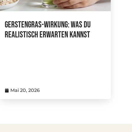
Gerstengras-Wirkung: Was Du
Realistisch Erwarten Kannst
Mai 20, 2026