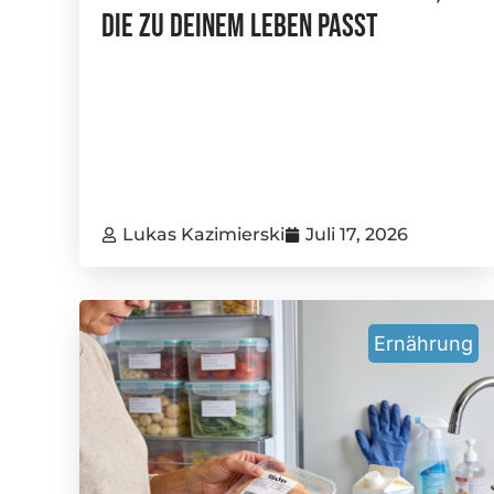
Die Zu Deinem Leben Passt
Lukas Kazimierski
Juli 17, 2026
Ernährung