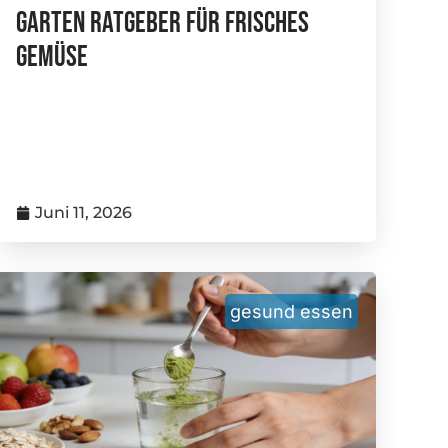
Garten Ratgeber Für Frisches
Gemüse
Juni 11, 2026
gesund essen