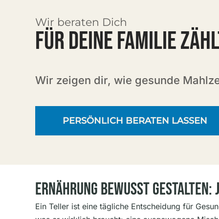
Wir beraten Dich
FÜR DEINE FAMILIE ZÄHL
Wir zeigen dir, wie gesunde Mahlz
PERSÖNLICH BERATEN LASSEN
Ernährung Bewusst Gestalten: J
Ein Teller ist eine tägliche Entscheidung für Ge