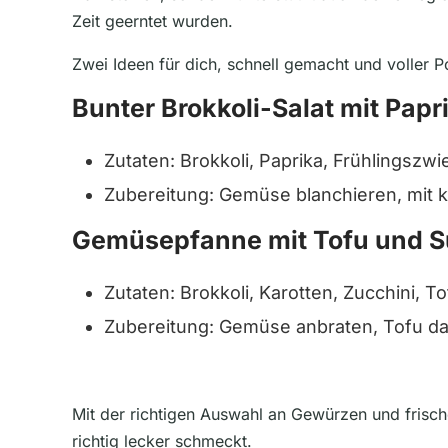
Zeit geerntet wurden.
Zwei Ideen für dich, schnell gemacht und voller 
Bunter Brokkoli-Salat mit Pap
Zutaten: Brokkoli, Paprika, Frühlingszwi
Zubereitung: Gemüse blanchieren, mit k
Gemüsepfanne mit Tofu und S
Zutaten: Brokkoli, Karotten, Zucchini, 
Zubereitung: Gemüse anbraten, Tofu 
Mit der richtigen Auswahl an Gewürzen und frisch
richtig lecker schmeckt.