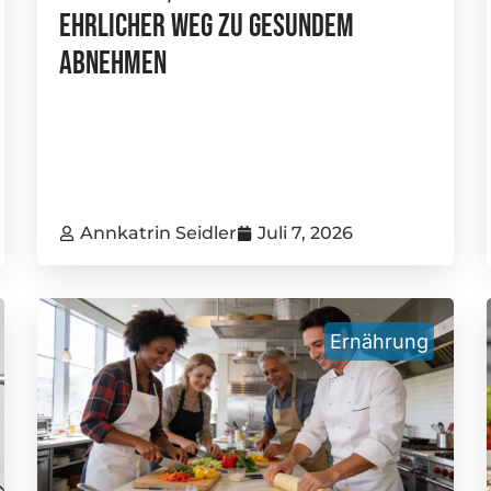
Ehrlicher Weg Zu Gesundem
Abnehmen
Annkatrin Seidler
Juli 7, 2026
Ernährung