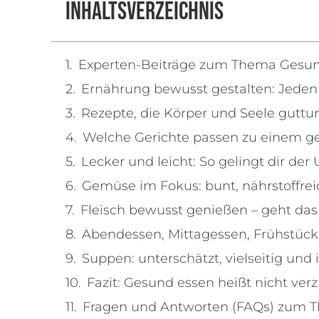
Inhaltsverzeichnis
Experten-Beiträge zum Thema Gesu
Ernährung bewusst gestalten: Jeden 
Rezepte, die Körper und Seele guttu
Welche Gerichte passen zu einem g
Lecker und leicht: So gelingt dir der
Gemüse im Fokus: bunt, nährstoffrei
Fleisch bewusst genießen – geht da
Abendessen, Mittagessen, Frühstück
Suppen: unterschätzt, vielseitig und
Fazit: Gesund essen heißt nicht ve
Fragen und Antworten (FAQs) zum 