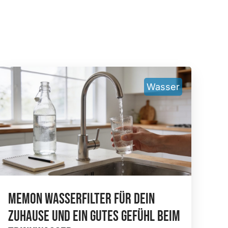
Wasser
Memon Wasserfilter Für Dein
Zuhause Und Ein Gutes Gefühl Beim