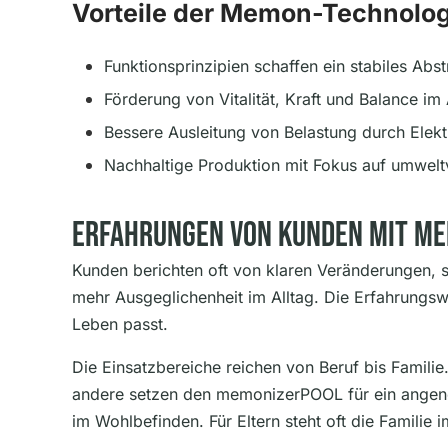
Vorteile der Memon-Technolog
Funktionsprinzipien schaffen ein stabiles Abs
Förderung von Vitalität, Kraft und Balance im 
Bessere Ausleitung von Belastung durch Ele
Nachhaltige Produktion mit Fokus auf umweltv
Erfahrungen Von Kunden Mit Me
Kunden berichten oft von klaren Veränderungen, 
mehr Ausgeglichenheit im Alltag. Die Erfahrungsw
Leben passt.
Die Einsatzbereiche reichen von Beruf bis Famil
andere setzen den memonizerPOOL für ein angeneh
im Wohlbefinden. Für Eltern steht oft die Famili