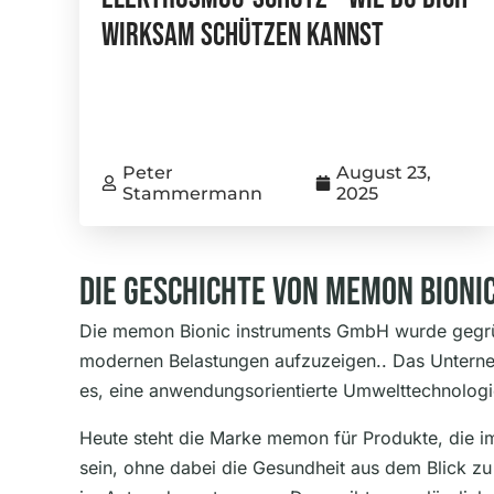
Wirksam Schützen Kannst
Peter
August 23,
Stammermann
2025
Die Geschichte Von Memon Bioni
Die memon Bionic instruments GmbH wurde gegrü
modernen Belastungen aufzuzeigen.. Das Unterneh
es, eine anwendungsorientierte Umwelttechnologie
Heute steht die Marke memon für Produkte, die 
sein, ohne dabei die Gesundheit aus dem Blick z