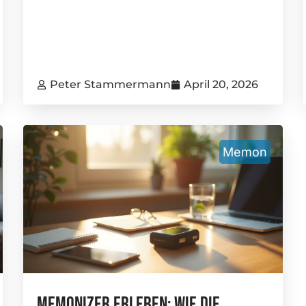
Peter Stammermann
April 20, 2026
Memon
Memonizer Erleben: Wie Die