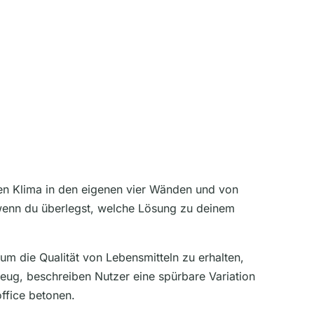
en Klima in den eigenen vier Wänden und von
, wenn du überlegst, welche Lösung zu deinem
 die Qualität von Lebensmitteln zu erhalten,
ug, beschreiben Nutzer eine spürbare Variation
ffice betonen.