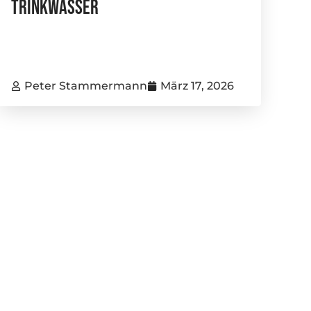
Trinkwasser
Peter Stammermann
März 17, 2026