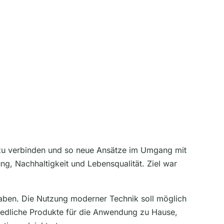
zu verbinden und so neue Ansätze im Umgang mit
g, Nachhaltigkeit und Lebensqualität. Ziel war
aben. Die Nutzung moderner Technik soll möglich
hiedliche Produkte für die Anwendung zu Hause,