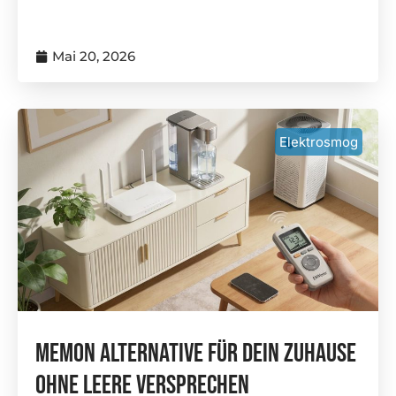
Mai 20, 2026
Elektrosmog
Memon Alternative Für Dein Zuhause
Ohne Leere Versprechen