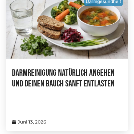
Darmgesundheit
Darmreinigung Natürlich Angehen
Und Deinen Bauch Sanft Entlasten
Juni 13, 2026