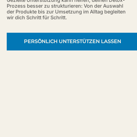
Gezielte Unterstützung kann helfen, deinen Detox-
Prozess besser zu strukturieren: Von der Auswahl
der Produkte bis zur Umsetzung im Alltag begleiten
wir dich Schritt für Schritt.
PERSÖNLICH UNTERSTÜTZEN LASSEN