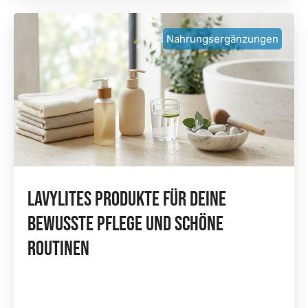
Nahrungsergänzungen
Lavylites Produkte Für Deine
Bewusste Pflege Und Schöne
Routinen