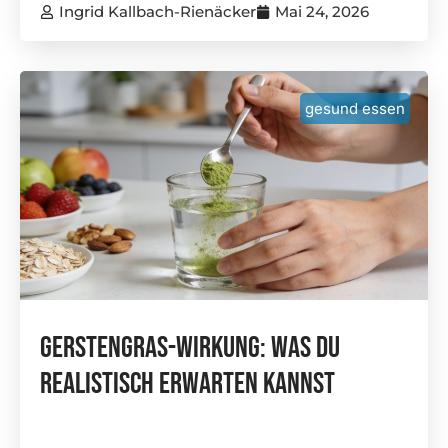
Ingrid Kallbach-Rienäcker
Mai 24, 2026
gesund essen
Gerstengras-Wirkung: Was Du
Realistisch Erwarten Kannst