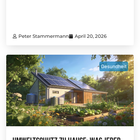
Peter Stammermann
April 20, 2026
Gesundheit