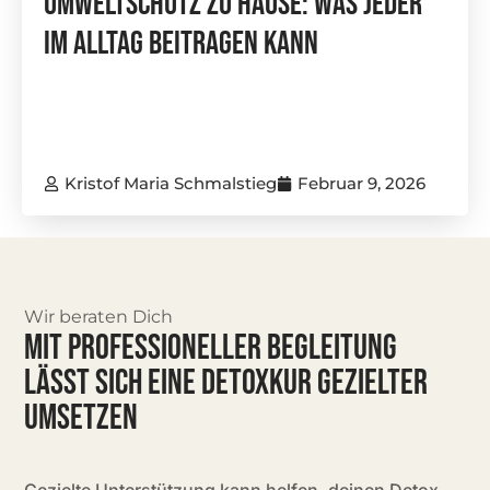
Umweltschutz Zu Hause: Was Jeder
Im Alltag Beitragen Kann
Kristof Maria Schmalstieg
Februar 9, 2026
Wir beraten Dich
MIT PROFESSIONELLER BEGLEITUNG
LÄSST SICH EINE DETOXKUR GEZIELTER
UMSETZEN