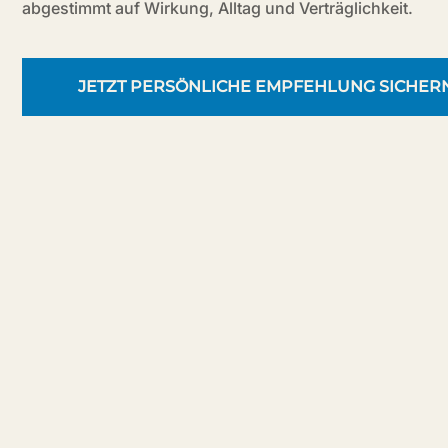
abgestimmt auf Wirkung, Alltag und Verträglichkeit.
JETZT PERSÖNLICHE EMPFEHLUNG SICHER