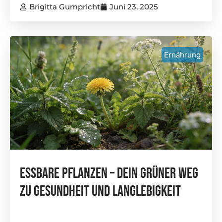
Brigitta Gumpricht
Juni 23, 2025
Ernährung
Essbare Pflanzen – Dein Grüner Weg
Zu Gesundheit Und Langlebigkeit