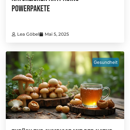
Powerpakete
Lea Göbel
Mai 5, 2025
Gesundheit