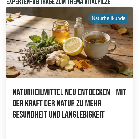
Experten-Beiträge Zum Thema Vitalpilze
Naturheilkunde
Naturheilmittel Neu Entdecken – Mit
Der Kraft Der Natur Zu Mehr
Gesundheit Und Langlebigkeit