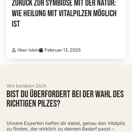
Zurück Zur Symbiose Mit Der Natur:
Wie Heilung Mit Vitalpilzen Möglich
Ist
Ilker Iskin
Februar 13, 2025
Wir beraten Dich
BIST DU ÜBERFORDERT BEI DER WAHL DES
RICHTIGEN PILZES?
Unsere Experten helfen dir dabei, genau den Vitalpilz
zu finden, der wirklich zu deinem Bedarf passt –