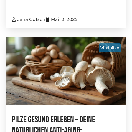
Jana Götsch
Mai 13, 2025
Vitalpilze
Pilze Gesund Erleben – Deine
Natürlichen Anti-Aging-