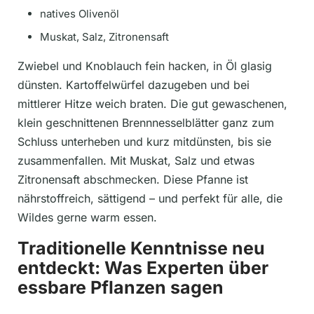
natives Olivenöl
Muskat, Salz, Zitronensaft
Zwiebel und Knoblauch fein hacken, in Öl glasig
dünsten. Kartoffelwürfel dazugeben und bei
mittlerer Hitze weich braten. Die gut gewaschenen,
klein geschnittenen Brennnesselblätter ganz zum
Schluss unterheben und kurz mitdünsten, bis sie
zusammenfallen. Mit Muskat, Salz und etwas
Zitronensaft abschmecken. Diese Pfanne ist
nährstoffreich, sättigend – und perfekt für alle, die
Wildes gerne warm essen.
Traditionelle Kenntnisse neu
entdeckt: Was Experten über
essbare Pflanzen sagen