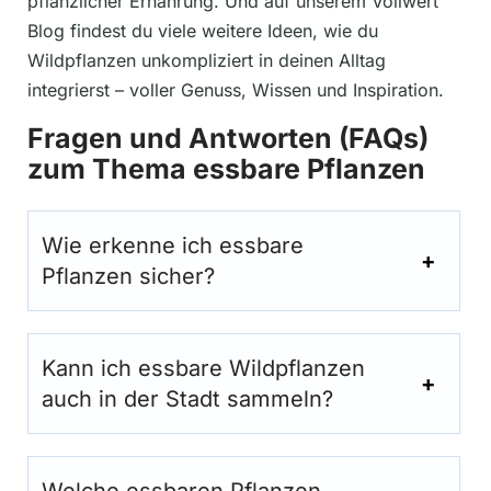
pflanzlicher Ernährung. Und auf unserem Vollwert
Blog findest du viele weitere Ideen, wie du
Wildpflanzen unkompliziert in deinen Alltag
integrierst – voller Genuss, Wissen und Inspiration.
Fragen und Antworten (FAQs)
zum Thema essbare Pflanzen
Wie erkenne ich essbare
Pflanzen sicher?
Kann ich essbare Wildpflanzen
auch in der Stadt sammeln?
Welche essbaren Pflanzen