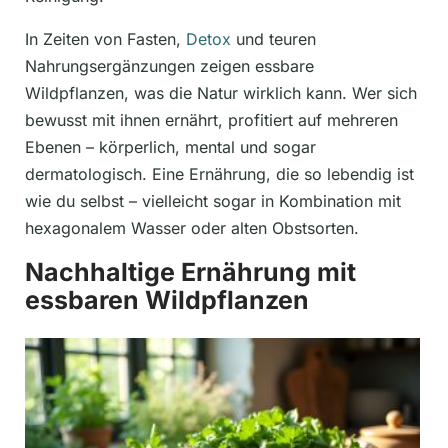
In Zeiten von Fasten,
Detox
und teuren
Nahrungsergänzungen zeigen essbare
Wildpflanzen, was die Natur wirklich kann. Wer sich
bewusst mit ihnen ernährt, profitiert auf mehreren
Ebenen – körperlich, mental und sogar
dermatologisch. Eine Ernährung, die so lebendig ist
wie du selbst – vielleicht sogar in Kombination mit
hexagonalem Wasser oder alten Obstsorten.
Nachhaltige Ernährung mit
essbaren Wildpflanzen