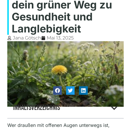
dein grüner Weg zu
Gesundheit und
Langlebigkeit
Jana Götsch
Mai 13, 2025
[wpbread]
Inhaltsverzeichnis
Wer draußen mit offenen Augen unterwegs ist,