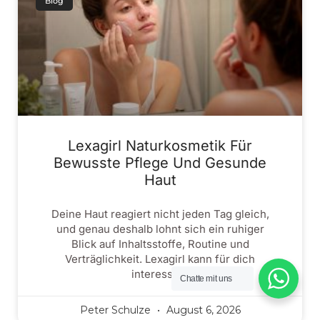
Blog
Lexagirl Naturkosmetik Für
Bewusste Pflege Und Gesunde
Haut
Deine Haut reagiert nicht jeden Tag gleich,
und genau deshalb lohnt sich ein ruhiger
Blick auf Inhaltsstoffe, Routine und
Verträglichkeit. Lexagirl kann für dich
interessant
Chatte mit uns
Peter Schulze
August 6, 2026