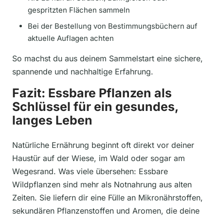
gespritzten Flächen sammeln
Bei der Bestellung von Bestimmungsbüchern auf
aktuelle Auflagen achten
So machst du aus deinem Sammelstart eine sichere,
spannende und nachhaltige Erfahrung.
Fazit: Essbare Pflanzen als
Schlüssel für ein gesundes,
langes Leben
Natürliche Ernährung beginnt oft direkt vor deiner
Haustür auf der Wiese, im Wald oder sogar am
Wegesrand. Was viele übersehen: Essbare
Wildpflanzen sind mehr als Notnahrung aus alten
Zeiten. Sie liefern dir eine Fülle an Mikronährstoffen,
sekundären Pflanzenstoffen und Aromen, die deine