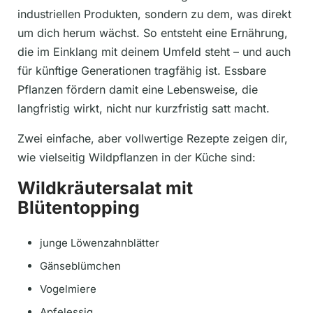
industriellen Produkten, sondern zu dem, was direkt
um dich herum wächst. So entsteht eine Ernährung,
die im Einklang mit deinem Umfeld steht – und auch
für künftige Generationen tragfähig ist. Essbare
Pflanzen fördern damit eine Lebensweise, die
langfristig wirkt, nicht nur kurzfristig satt macht.
Zwei einfache, aber vollwertige Rezepte zeigen dir,
wie vielseitig Wildpflanzen in der Küche sind:
Wildkräutersalat mit
Blütentopping
junge Löwenzahnblätter
Gänseblümchen
Vogelmiere
Apfelessig