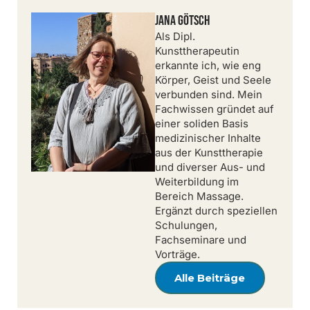
Jana Götsch
Als Dipl.
Kunsttherapeutin
erkannte ich, wie eng
Körper, Geist und Seele
verbunden sind. Mein
Fachwissen gründet auf
einer soliden Basis
medizinischer Inhalte
aus der Kunsttherapie
und diverser Aus- und
Weiterbildung im
Bereich Massage.
Ergänzt durch speziellen
Schulungen,
Fachseminare und
Vorträge.
Alle Beiträge