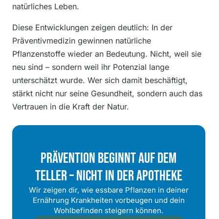
natürliches Leben.
Diese Entwicklungen zeigen deutlich: In der
Präventivmedizin gewinnen natürliche
Pflanzenstoffe wieder an Bedeutung. Nicht, weil sie
neu sind – sondern weil ihr Potenzial lange
unterschätzt wurde. Wer sich damit beschäftigt,
stärkt nicht nur seine Gesundheit, sondern auch das
Vertrauen in die Kraft der Natur.
Prävention Beginnt Auf Dem
Teller – Nicht In Der Apotheke
Wir zeigen dir, wie essbare Pflanzen in deiner
Ernährung Krankheiten vorbeugen und dein
Wohlbefinden steigern können.