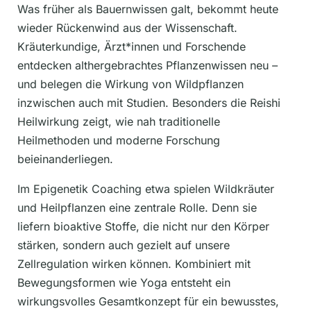
Was früher als Bauernwissen galt, bekommt heute
wieder Rückenwind aus der Wissenschaft.
Kräuterkundige, Ärzt*innen und Forschende
entdecken althergebrachtes Pflanzenwissen neu –
und belegen die Wirkung von Wildpflanzen
inzwischen auch mit Studien. Besonders die Reishi
Heilwirkung zeigt, wie nah traditionelle
Heilmethoden und moderne Forschung
beieinanderliegen.
Im Epigenetik Coaching etwa spielen Wildkräuter
und Heilpflanzen eine zentrale Rolle. Denn sie
liefern bioaktive Stoffe, die nicht nur den Körper
stärken, sondern auch gezielt auf unsere
Zellregulation wirken können. Kombiniert mit
Bewegungsformen wie Yoga entsteht ein
wirkungsvolles Gesamtkonzept für ein bewusstes,