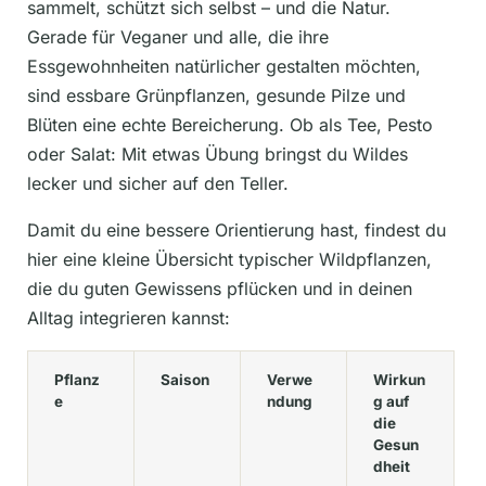
sammelt, schützt sich selbst – und die Natur.
Gerade für Veganer und alle, die ihre
Essgewohnheiten natürlicher gestalten möchten,
sind essbare Grünpflanzen, gesunde Pilze und
Blüten eine echte Bereicherung. Ob als Tee, Pesto
oder Salat: Mit etwas Übung bringst du Wildes
lecker und sicher auf den Teller.
Damit du eine bessere Orientierung hast, findest du
hier eine kleine Übersicht typischer Wildpflanzen,
die du guten Gewissens pflücken und in deinen
Alltag integrieren kannst:
Pflanz
Saison
Verwe
Wirkun
e
ndung
g auf
die
Gesun
dheit