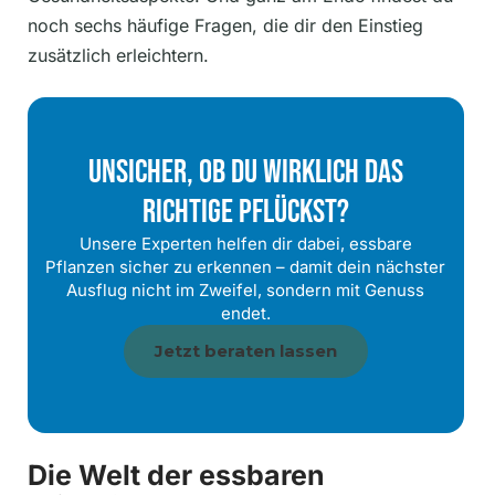
noch sechs häufige Fragen, die dir den Einstieg
zusätzlich erleichtern.
Unsicher, Ob Du Wirklich Das
Richtige Pflückst?
Unsere Experten helfen dir dabei, essbare
Pflanzen sicher zu erkennen – damit dein nächster
Ausflug nicht im Zweifel, sondern mit Genuss
endet.
Jetzt beraten lassen
Die Welt der essbaren