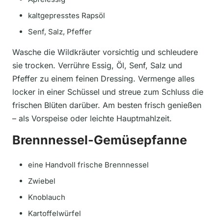
kaltgepresstes Rapsöl
Senf, Salz, Pfeffer
Wasche die Wildkräuter vorsichtig und schleudere
sie trocken. Verrühre Essig, Öl, Senf, Salz und
Pfeffer zu einem feinen Dressing. Vermenge alles
locker in einer Schüssel und streue zum Schluss die
frischen Blüten darüber. Am besten frisch genießen
– als Vorspeise oder leichte Hauptmahlzeit.
Brennnessel-Gemüsepfanne
eine Handvoll frische Brennnessel
Zwiebel
Knoblauch
Kartoffelwürfel