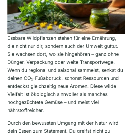
Essbare Wildpflanzen stehen für eine Ernährung,
die nicht nur dir, sondern auch der Umwelt guttut.
Sie wachsen dort, wo sie hingehören – ganz ohne
Dünger, Verpackung oder weite Transportwege.
Wenn du regional und saisonal sammelst, senkst du
deinen CO₂-Fußabdruck, schonst Ressourcen und
entdeckst gleichzeitig neue Aromen. Diese wilde
Vielfalt ist ökologisch sinnvoller als manches
hochgezüchtete Gemüse – und meist viel
nährstoffreicher.
Durch den bewussten Umgang mit der Natur wird
dein Essen zum Statement. Du greifst nicht zu