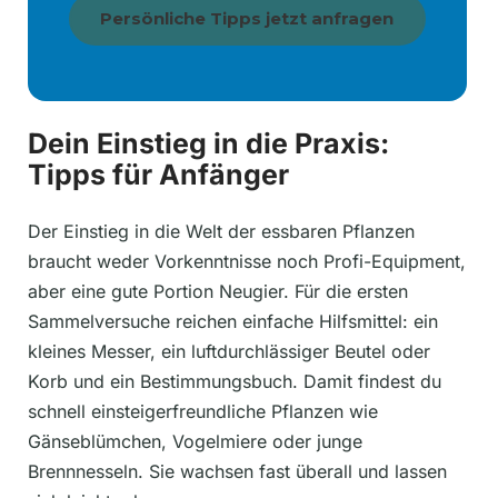
Persönliche Tipps jetzt anfragen
Dein Einstieg in die Praxis:
Tipps für Anfänger
Der Einstieg in die Welt der essbaren Pflanzen
braucht weder Vorkenntnisse noch Profi-Equipment,
aber eine gute Portion Neugier. Für die ersten
Sammelversuche reichen einfache Hilfsmittel: ein
kleines Messer, ein luftdurchlässiger Beutel oder
Korb und ein Bestimmungsbuch. Damit findest du
schnell einsteigerfreundliche Pflanzen wie
Gänseblümchen, Vogelmiere oder junge
Brennnesseln. Sie wachsen fast überall und lassen