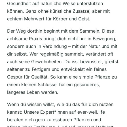
Gesundheit auf natürliche Weise unterstützen
können. Ganz ohne künstliche Zusätze, aber mit
echtem Mehrwert für Körper und Geist.
Der Weg dorthin beginnt mit dem Sammeln. Diese
achtsame Praxis bringt dich nicht nur in Bewegung,
sondern auch in Verbindung – mit der Natur und mit
dir selbst. Wer regelmäßig sammelt, verändert oft
auch seine Gewohnheiten. Du isst bewusster, greifst
seltener zu Fertigem und entwickelst ein feines
Gespür für Qualität. So kann eine simple Pflanze zu
einem kleinen Schlüssel für ein gesünderes,
längeres Leben werden.
Wenn du wissen willst, wie du das für dich nutzen
kannst: Unsere Expert*innen auf ever-well.life
beraten dich gern zu essbaren Pflanzen und