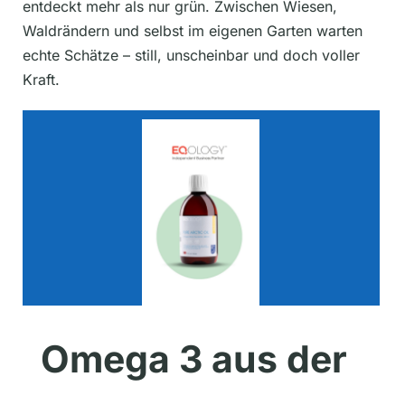
entdeckt mehr als nur grün. Zwischen Wiesen,
Waldrändern und selbst im eigenen Garten warten
echte Schätze – still, unscheinbar und doch voller
Kraft.
Omega 3 aus der