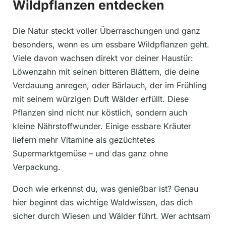
Wildpflanzen entdecken
Die Natur steckt voller Überraschungen und ganz
besonders, wenn es um essbare Wildpflanzen geht.
Viele davon wachsen direkt vor deiner Haustür:
Löwenzahn mit seinen bitteren Blättern, die deine
Verdauung anregen, oder Bärlauch, der im Frühling
mit seinem würzigen Duft Wälder erfüllt. Diese
Pflanzen sind nicht nur köstlich, sondern auch
kleine Nährstoffwunder. Einige essbare Kräuter
liefern mehr Vitamine als gezüchtetes
Supermarktgemüse – und das ganz ohne
Verpackung.
Doch wie erkennst du, was genießbar ist? Genau
hier beginnt das wichtige Waldwissen, das dich
sicher durch Wiesen und Wälder führt. Wer achtsam