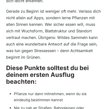
sich leicht erkennen.
Gerade zu Beginn ist weniger oft mehr. Verlass dich
nicht allein auf Apps, sondern lerne Pflanzen mit
allen Sinnen kennen. Wer sicher essen will, muss
sich mit Wuchsform, Blattstruktur und Standort
vertraut machen. Übrigens: Wildes Sammeln kann
auch eine wunderbare Antwort auf die Frage sein,
was tun gegen Stressessen – denn Achtsamkeit
beginnt im Grünen.
Diese Punkte solltest du bei
deinem ersten Ausflug
beachten:
Pflanze nur dann mitnehmen, wenn du sie
eindeutig bestimmen kannst
Nie zu nah an Straßen, Bahngleisen oder