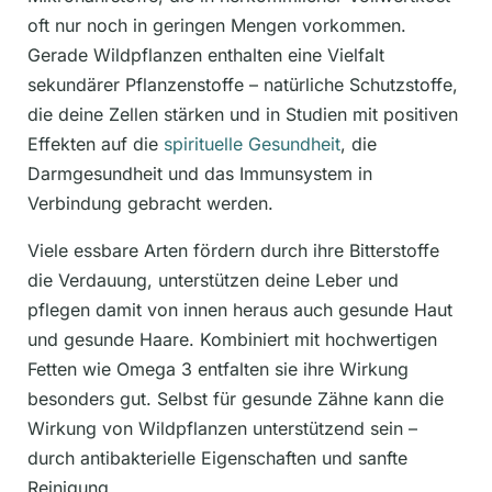
oft nur noch in geringen Mengen vorkommen.
Gerade Wildpflanzen enthalten eine Vielfalt
sekundärer Pflanzenstoffe – natürliche Schutzstoffe,
die deine Zellen stärken und in Studien mit positiven
Effekten auf die
spirituelle Gesundheit
, die
Darmgesundheit und das Immunsystem in
Verbindung gebracht werden.
Viele essbare Arten fördern durch ihre Bitterstoffe
die Verdauung, unterstützen deine Leber und
pflegen damit von innen heraus auch gesunde Haut
und gesunde Haare. Kombiniert mit hochwertigen
Fetten wie Omega 3 entfalten sie ihre Wirkung
besonders gut. Selbst für gesunde Zähne kann die
Wirkung von Wildpflanzen unterstützend sein –
durch antibakterielle Eigenschaften und sanfte
Reinigung.