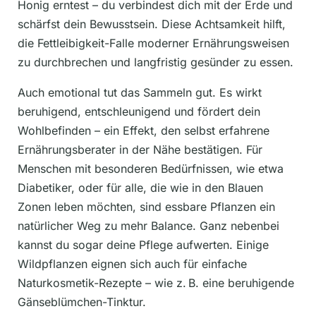
Honig erntest – du verbindest dich mit der Erde und
schärfst dein Bewusstsein. Diese Achtsamkeit hilft,
die Fettleibigkeit-Falle moderner Ernährungsweisen
zu durchbrechen und langfristig gesünder zu essen.
Auch emotional tut das Sammeln gut. Es wirkt
beruhigend, entschleunigend und fördert dein
Wohlbefinden – ein Effekt, den selbst erfahrene
Ernährungsberater in der Nähe bestätigen. Für
Menschen mit besonderen Bedürfnissen, wie etwa
Diabetiker, oder für alle, die wie in den Blauen
Zonen leben möchten, sind essbare Pflanzen ein
natürlicher Weg zu mehr Balance. Ganz nebenbei
kannst du sogar deine Pflege aufwerten. Einige
Wildpflanzen eignen sich auch für einfache
Naturkosmetik-Rezepte – wie z. B. eine beruhigende
Gänseblümchen-Tinktur.