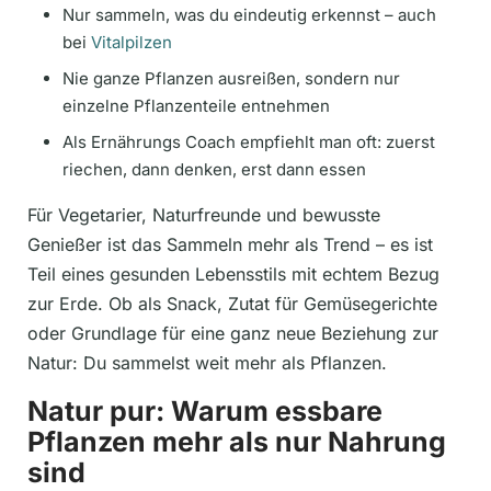
Nur sammeln, was du eindeutig erkennst – auch
bei
Vitalpilzen
Nie ganze Pflanzen ausreißen, sondern nur
einzelne Pflanzenteile entnehmen
Als Ernährungs Coach empfiehlt man oft: zuerst
riechen, dann denken, erst dann essen
Für Vegetarier, Naturfreunde und bewusste
Genießer ist das Sammeln mehr als Trend – es ist
Teil eines gesunden Lebensstils mit echtem Bezug
zur Erde. Ob als Snack, Zutat für Gemüsegerichte
oder Grundlage für eine ganz neue Beziehung zur
Natur: Du sammelst weit mehr als Pflanzen.
Natur pur: Warum essbare
Pflanzen mehr als nur Nahrung
sind