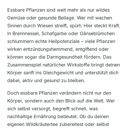
Essbare Pflanzen sind weit mehr als nur wildes
Gemüse oder gesunde Beilage. Wer mit wachen
Sinnen durch Wiesen streift, spürt: Hier steckt Kraft.
In Brennnessel, Schafgarbe oder Gänseblümchen
schlummern echte Heilpotenziale – viele Pflanzen
wirken entzündungshemmend, entgiftend oder
können sogar die Darmgesundheit fördern. Das
Zusammenspiel natürlicher Wirkstoffe bringt deinen
Körper sanft ins Gleichgewicht und unterstützt dich
dabei, aktiv und gesund zu bleiben.
Doch essbare Pflanzen verändern nicht nur den
Körper, sondern auch den Blick auf die Welt. Wer
sich selbst versorgt, begreift schnell, was
nachhaltige Ernährung bedeutet. Ob du deinen
eigenen Wildkräutertee zubereitest oder selbst