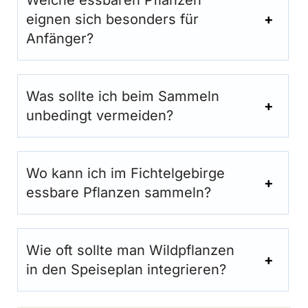
eignen sich besonders für
Anfänger?
Was sollte ich beim Sammeln
unbedingt vermeiden?
Wo kann ich im Fichtelgebirge
essbare Pflanzen sammeln?
Wie oft sollte man Wildpflanzen
in den Speiseplan integrieren?