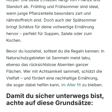
Standort ab. Frühling und Frühsommer sind ideal,
wenn junge Pflanzenteile besonders zart und
nährstoffreich sind. Doch auch der Spätsommer
bringt Schätze für deine vollwertige Ernährung
hervor – perfekt für Suppen, Salate oder zum
Kochen.
Bevor du losziehst, solltest du die Regeln kennen: In
Naturschutzgebieten ist Sammeln meist tabu,
ebenso das rücksichtslose Abernten ganzer
Flächen. Wer mit Achtsamkeit sammelt, schützt die
Vielfalt – und fördert eine nachhaltige Ernährung,
die sogar dabei helfen kann,
im Alter fit
zu bleiben.
Damit du sicher unterwegs bist,
achte auf diese Grundsätze: