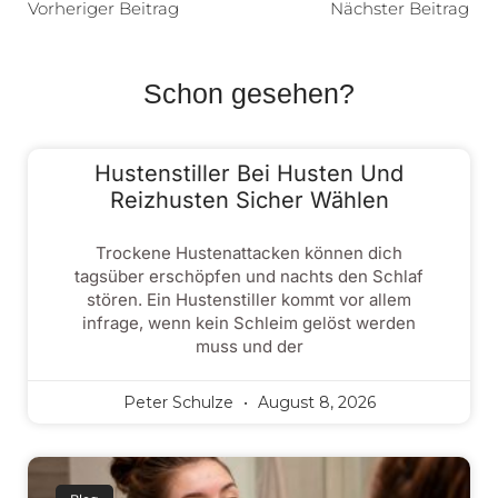
Vorheriger Beitrag
Nächster Beitrag
Schon gesehen?
Hustenstiller Bei Husten Und
Reizhusten Sicher Wählen
Trockene Hustenattacken können dich
tagsüber erschöpfen und nachts den Schlaf
stören. Ein Hustenstiller kommt vor allem
infrage, wenn kein Schleim gelöst werden
muss und der
Peter Schulze
August 8, 2026