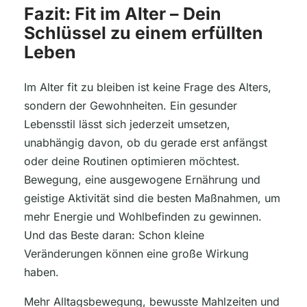
Fazit: Fit im Alter – Dein
Schlüssel zu einem erfüllten
Leben
Im Alter fit zu bleiben ist keine Frage des Alters,
sondern der Gewohnheiten. Ein gesunder
Lebensstil lässt sich jederzeit umsetzen,
unabhängig davon, ob du gerade erst anfängst
oder deine Routinen optimieren möchtest.
Bewegung, eine ausgewogene Ernährung und
geistige Aktivität sind die besten Maßnahmen, um
mehr Energie und Wohlbefinden zu gewinnen.
Und das Beste daran: Schon kleine
Veränderungen können eine große Wirkung
haben.
Mehr Alltagsbewegung, bewusste Mahlzeiten und