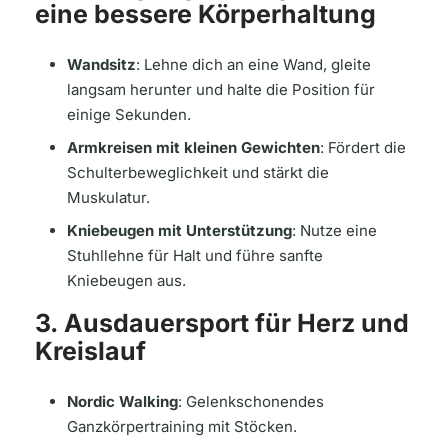
eine bessere Körperhaltung
Wandsitz
: Lehne dich an eine Wand, gleite
langsam herunter und halte die Position für
einige Sekunden.
Armkreisen mit kleinen Gewichten
: Fördert die
Schulterbeweglichkeit und stärkt die
Muskulatur.
Kniebeugen mit Unterstützung
: Nutze eine
Stuhllehne für Halt und führe sanfte
Kniebeugen aus.
3. Ausdauersport für Herz und
Kreislauf
Nordic Walking
: Gelenkschonendes
Ganzkörpertraining mit Stöcken.