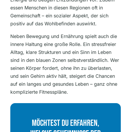
essen Menschen in diesen Regionen oft in
Gemeinschaft – ein sozialer Aspekt, der sich
positiv auf das Wohlbefinden auswirkt.
Neben Bewegung und Ernährung spielt auch die
innere Haltung eine große Rolle. Ein stressfreier
Alltag, klare Strukturen und ein Sinn im Leben
sind in den blauen Zonen selbstverständlich. Wer
seinen Körper fordert, ohne ihn zu überlasten,
und sein Gehirn aktiv hält, steigert die Chancen
auf ein langes und gesundes Leben – ganz ohne
komplizierte Fitnesspläne.
Möchtest Du Erfahren,