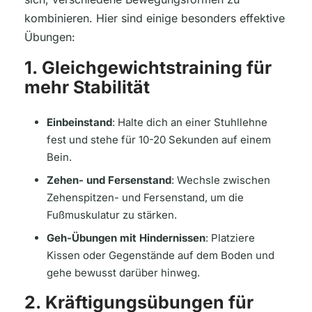
kombinieren. Hier sind einige besonders effektive
Übungen:
1. Gleichgewichtstraining für
mehr Stabilität
Einbeinstand
: Halte dich an einer Stuhllehne
fest und stehe für 10-20 Sekunden auf einem
Bein.
Zehen- und Fersenstand
: Wechsle zwischen
Zehenspitzen- und Fersenstand, um die
Fußmuskulatur zu stärken.
Geh-Übungen mit Hindernissen
: Platziere
Kissen oder Gegenstände auf dem Boden und
gehe bewusst darüber hinweg.
2. Kräftigungsübungen für