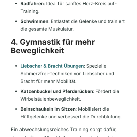
Radfahren
: Ideal für sanftes Herz-Kreislauf-
Training.
Schwimmen
: Entlastet die Gelenke und trainiert
die gesamte Muskulatur.
4. Gymnastik für mehr
Beweglichkeit
Liebscher & Bracht Übungen
: Spezielle
Schmerzfrei-Techniken von Liebscher und
Bracht für mehr Mobilität.
Katzenbuckel und Pferderücken
: Fördert die
Wirbelsäulenbeweglichkeit.
Beinschaukeln im Sitzen
: Mobilisiert die
Hüftgelenke und verbessert die Durchblutung.
Ein abwechslungsreiches Training sorgt dafür,