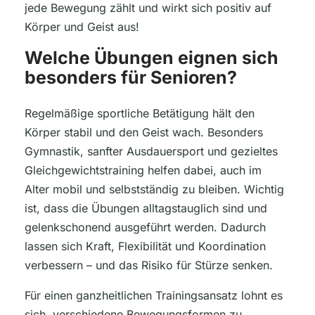
jede Bewegung zählt und wirkt sich positiv auf
Körper und Geist aus!
Welche Übungen eignen sich
besonders für Senioren?
Regelmäßige sportliche Betätigung hält den
Körper stabil und den Geist wach. Besonders
Gymnastik, sanfter Ausdauersport und gezieltes
Gleichgewichtstraining helfen dabei, auch im
Alter mobil und selbstständig zu bleiben. Wichtig
ist, dass die Übungen alltagstauglich sind und
gelenkschonend ausgeführt werden. Dadurch
lassen sich Kraft, Flexibilität und Koordination
verbessern – und das Risiko für Stürze senken.
Für einen ganzheitlichen Trainingsansatz lohnt es
sich, verschiedene Bewegungsformen zu