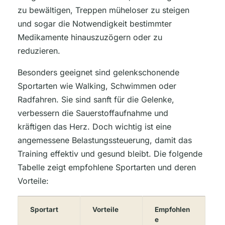
zu bewältigen, Treppen müheloser zu steigen
und sogar die Notwendigkeit bestimmter
Medikamente hinauszuzögern oder zu
reduzieren.
Besonders geeignet sind gelenkschonende
Sportarten wie Walking, Schwimmen oder
Radfahren. Sie sind sanft für die Gelenke,
verbessern die Sauerstoffaufnahme und
kräftigen das Herz. Doch wichtig ist eine
angemessene Belastungssteuerung, damit das
Training effektiv und gesund bleibt. Die folgende
Tabelle zeigt empfohlene Sportarten und deren
Vorteile:
Sportart
Vorteile
Empfohlen
e