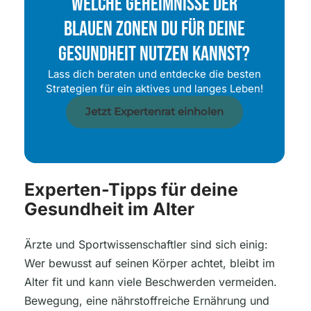
Welche Geheimnisse Der
Blauen Zonen Du Für Deine
Gesundheit Nutzen Kannst?
Lass dich beraten und entdecke die besten
Strategien für ein aktives und langes Leben!
Jetzt Expertenrat einholen
Experten-Tipps für deine
Gesundheit im Alter
Ärzte und Sportwissenschaftler sind sich einig:
Wer bewusst auf seinen Körper achtet, bleibt im
Alter fit und kann viele Beschwerden vermeiden.
Bewegung, eine nährstoffreiche Ernährung und