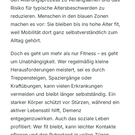
Risiko für typische Altersbeschwerden zu
reduzieren. Menschen in den blauen Zonen
machen es vor: Sie bleiben bis ins hohe Alter fit,
weil Mobilität dort ganz selbstverständlich zum
Alltag gehört.
Doch es geht um mehr als nur Fitness – es geht
um Unabhängigkeit. Wer regelmäßig kleine
Herausforderungen meistert, sei es durch
Treppensteigen, Spaziergänge oder
Kraftübungen, kann vielen Erkrankungen
vermeiden und bleibt länger selbstständig. Ein
starker Körper schützt vor Stürzen, während ein
aktiver Lebensstil hilft, Demenz
entgegenzuwirken. Auch das soziale Leben
profitiert: Wer fit bleibt, kann leichter Kontakte
pflegen und den Ruhestand in vollen Zügen