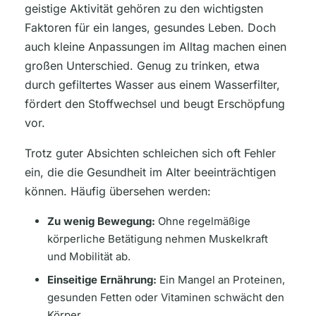
geistige Aktivität gehören zu den wichtigsten
Faktoren für ein langes, gesundes Leben. Doch
auch kleine Anpassungen im Alltag machen einen
großen Unterschied. Genug zu trinken, etwa
durch gefiltertes Wasser aus einem Wasserfilter,
fördert den Stoffwechsel und beugt Erschöpfung
vor.
Trotz guter Absichten schleichen sich oft Fehler
ein, die die Gesundheit im Alter beeinträchtigen
können. Häufig übersehen werden:
Zu wenig Bewegung:
Ohne regelmäßige
körperliche Betätigung nehmen Muskelkraft
und Mobilität ab.
Einseitige Ernährung:
Ein Mangel an Proteinen,
gesunden Fetten oder Vitaminen schwächt den
Körper.