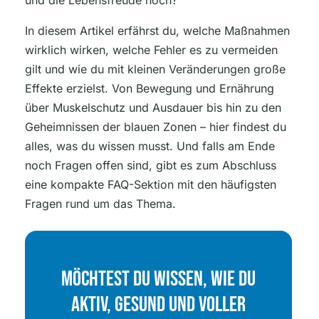
und die Lebensfreude hoch?
In diesem Artikel erfährst du, welche Maßnahmen
wirklich wirken, welche Fehler es zu vermeiden
gilt und wie du mit kleinen Veränderungen große
Effekte erzielst. Von Bewegung und Ernährung
über Muskelschutz und Ausdauer bis hin zu den
Geheimnissen der blauen Zonen – hier findest du
alles, was du wissen musst. Und falls am Ende
noch Fragen offen sind, gibt es zum Abschluss
eine kompakte FAQ-Sektion mit den häufigsten
Fragen rund um das Thema.
Möchtest Du Wissen, Wie Du
Aktiv, Gesund Und Voller