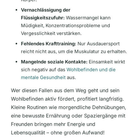
Vernachlässigung der
Flüssigkeitszufuhr:
Wassermangel kann
Müdigkeit, Konzentrationsprobleme und
Vergesslichkeit verstärken.
Fehlendes Krafttraining:
Nur Ausdauersport
reicht nicht aus, um die Muskulatur zu erhalten.
Mangelnde soziale Kontakte:
Einsamkeit wirkt
sich negativ auf das
Wohlbefinden und die
mentale Gesundheit
aus.
Wer diesen Fallen aus dem Weg geht und sein
Wohlbefinden aktiv fördert, profitiert langfristig.
Kleine Routinen wie morgendliche Dehnübungen,
eine bewusste Ernährung oder Spaziergänge mit
Freunden bringen mehr Energie und
Lebensqualität – ohne großen Aufwand!