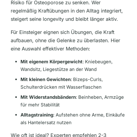
Risiko für Osteoporose zu senken. Wer
regelmäßig Kraftübungen in den Alltag integriert,
steigert seine longevity und bleibt länger aktiv.
Für Einsteiger eignen sich Übungen, die Kraft
aufbauen, ohne die Gelenke zu überlasten. Hier
eine Auswahl effektiver Methoden:
Mit eigenem Körpergewicht
: Kniebeugen,
Wandsitz, Liegestütze an der Wand
Mit kleinen Gewichten
: Bizeps-Curls,
Schulterdrücken mit Wasserflaschen
Mit Widerstandsbändern
: Beinheben, Armzüge
für mehr Stabilität
Alltagstraining
: Aufstehen ohne Arme, Einkäufe
als Hantelersatz nutzen
Wie oft ist ideal? Experten empfehlen 2-3