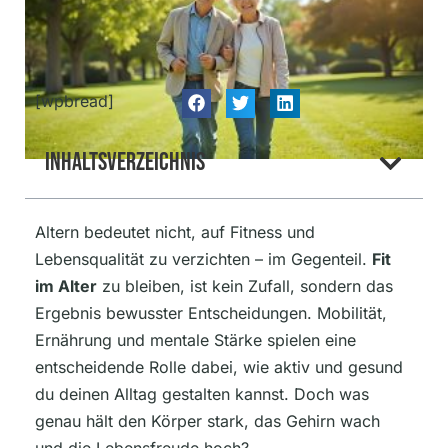
[wpbread]
Inhaltsverzeichnis
Altern bedeutet nicht, auf Fitness und
Lebensqualität zu verzichten – im Gegenteil.
Fit
im Alter
zu bleiben, ist kein Zufall, sondern das
Ergebnis bewusster Entscheidungen. Mobilität,
Ernährung und mentale Stärke spielen eine
entscheidende Rolle dabei, wie aktiv und gesund
du deinen Alltag gestalten kannst. Doch was
genau hält den Körper stark, das Gehirn wach