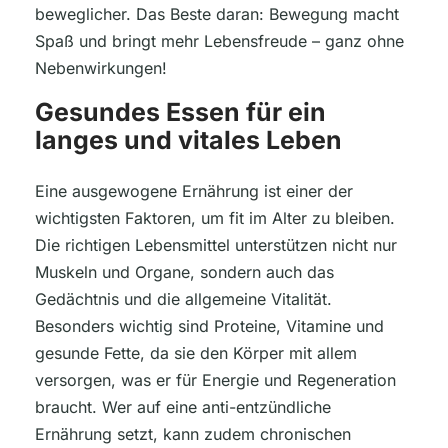
beweglicher. Das Beste daran: Bewegung macht
Spaß und bringt mehr Lebensfreude – ganz ohne
Nebenwirkungen!
Gesundes Essen für ein
langes und vitales Leben
Eine ausgewogene Ernährung ist einer der
wichtigsten Faktoren, um fit im Alter zu bleiben.
Die richtigen Lebensmittel unterstützen nicht nur
Muskeln und Organe, sondern auch das
Gedächtnis und die allgemeine Vitalität.
Besonders wichtig sind Proteine, Vitamine und
gesunde Fette, da sie den Körper mit allem
versorgen, was er für Energie und Regeneration
braucht. Wer auf eine anti-entzündliche
Ernährung setzt, kann zudem chronischen