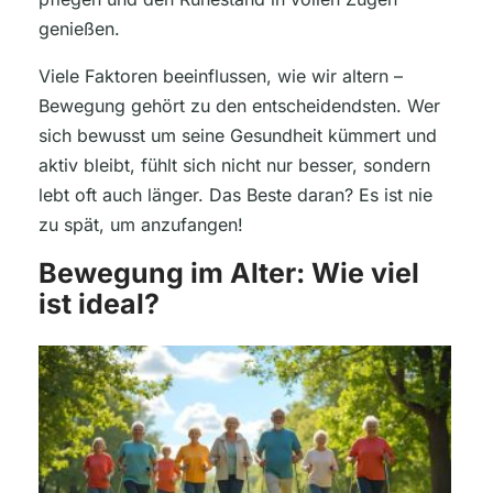
genießen.
Viele Faktoren beeinflussen, wie wir altern –
Bewegung gehört zu den entscheidendsten. Wer
sich bewusst um seine Gesundheit kümmert und
aktiv bleibt, fühlt sich nicht nur besser, sondern
lebt oft auch länger. Das Beste daran? Es ist nie
zu spät, um anzufangen!
Bewegung im Alter: Wie viel
ist ideal?