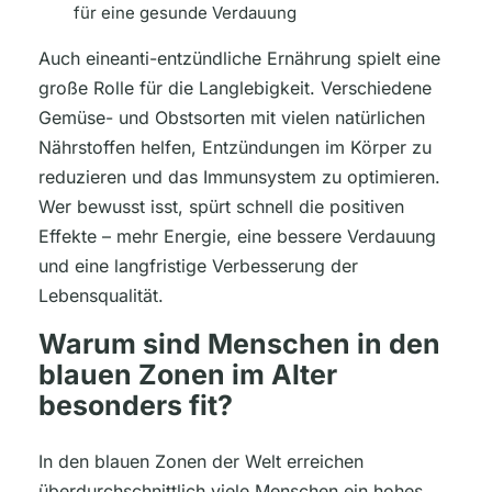
für eine gesunde Verdauung
Auch eineanti-entzündliche Ernährung spielt eine
große Rolle für die Langlebigkeit. Verschiedene
Gemüse- und Obstsorten mit vielen natürlichen
Nährstoffen helfen, Entzündungen im Körper zu
reduzieren und das Immunsystem zu optimieren.
Wer bewusst isst, spürt schnell die positiven
Effekte – mehr Energie, eine bessere Verdauung
und eine langfristige Verbesserung der
Lebensqualität.
Warum sind Menschen in den
blauen Zonen im Alter
besonders fit?
In den blauen Zonen der Welt erreichen
überdurchschnittlich viele Menschen ein hohes