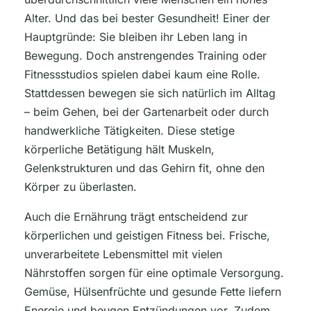
Alter. Und das bei bester Gesundheit! Einer der
Hauptgründe: Sie bleiben ihr Leben lang in
Bewegung. Doch anstrengendes Training oder
Fitnessstudios spielen dabei kaum eine Rolle.
Stattdessen bewegen sie sich natürlich im Alltag
– beim Gehen, bei der Gartenarbeit oder durch
handwerkliche Tätigkeiten. Diese stetige
körperliche Betätigung hält Muskeln,
Gelenkstrukturen und das Gehirn fit, ohne den
Körper zu überlasten.
Auch die Ernährung trägt entscheidend zur
körperlichen und geistigen Fitness bei. Frische,
unverarbeitete Lebensmittel mit vielen
Nährstoffen sorgen für eine optimale Versorgung.
Gemüse, Hülsenfrüchte und gesunde Fette liefern
Energie und beugen Entzündungen vor. Zudem