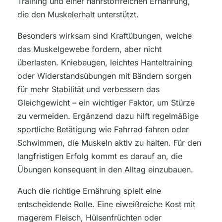
Training und einer nährstoffreichen Ernährung,
die den Muskelerhalt unterstützt.
Besonders wirksam sind Kraftübungen, welche
das Muskelgewebe fordern, aber nicht
überlasten. Kniebeugen, leichtes Hanteltraining
oder Widerstandsübungen mit Bändern sorgen
für mehr Stabilität und verbessern das
Gleichgewicht – ein wichtiger Faktor, um Stürze
zu vermeiden. Ergänzend dazu hilft regelmäßige
sportliche Betätigung wie Fahrrad fahren oder
Schwimmen, die Muskeln aktiv zu halten. Für den
langfristigen Erfolg kommt es darauf an, die
Übungen konsequent in den Alltag einzubauen.
Auch die richtige Ernährung spielt eine
entscheidende Rolle. Eine eiweißreiche Kost mit
magerem Fleisch, Hülsenfrüchten oder