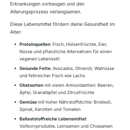
Erkrankungen vorbeugen und den
Alterungsprozess verlangsamen.
Diese Lebensmittel fördern deine Gesundheit im
Alter:
Proteinquellen
: Fisch, Hülsenfrüchte, Eier,
Nüsse und pflanzliche Alternativen für einen
veganen Lebensstil
Gesunde Fette
: Avocados, Olivenöl, Walnüsse
und fettreicher Fisch wie Lachs
Obstsorten
mit vielen Antioxidantien: Beeren,
Äpfel, Granatäpfel und Zitrusfrüchte
Gemüse
mit hoher Nährstoffdichte: Brokkoli,
Spinat, Karotten und Tomaten
Ballaststoffreiche Lebensmittel
:
Vollkornprodukte, Leinsamen und Chiasamen