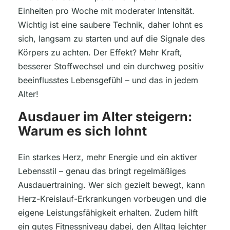
Einheiten pro Woche mit moderater Intensität.
Wichtig ist eine saubere Technik, daher lohnt es
sich, langsam zu starten und auf die Signale des
Körpers zu achten. Der Effekt? Mehr Kraft,
besserer Stoffwechsel und ein durchweg positiv
beeinflusstes Lebensgefühl – und das in jedem
Alter!
Ausdauer im Alter steigern:
Warum es sich lohnt
Ein starkes Herz, mehr Energie und ein aktiver
Lebensstil – genau das bringt regelmäßiges
Ausdauertraining. Wer sich gezielt bewegt, kann
Herz-Kreislauf-Erkrankungen vorbeugen und die
eigene Leistungsfähigkeit erhalten. Zudem hilft
ein gutes Fitnessniveau dabei, den Alltag leichter