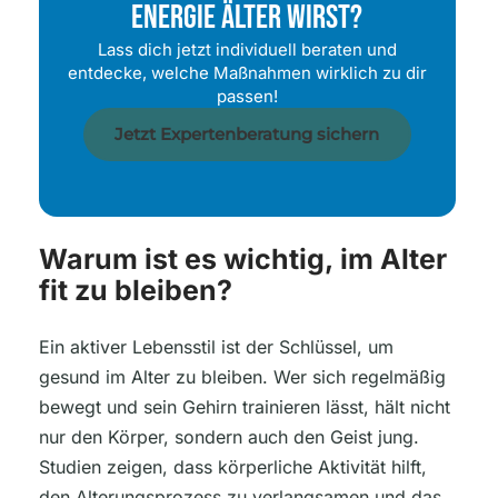
Energie Älter Wirst?
Lass dich jetzt individuell beraten und
entdecke, welche Maßnahmen wirklich zu dir
passen!
Jetzt Expertenberatung sichern
Warum ist es wichtig, im Alter
fit zu bleiben?
Ein aktiver Lebensstil ist der Schlüssel, um
gesund im Alter zu bleiben. Wer sich regelmäßig
bewegt und sein Gehirn trainieren lässt, hält nicht
nur den Körper, sondern auch den Geist jung.
Studien zeigen, dass körperliche Aktivität hilft,
den Alterungsprozess zu verlangsamen und das