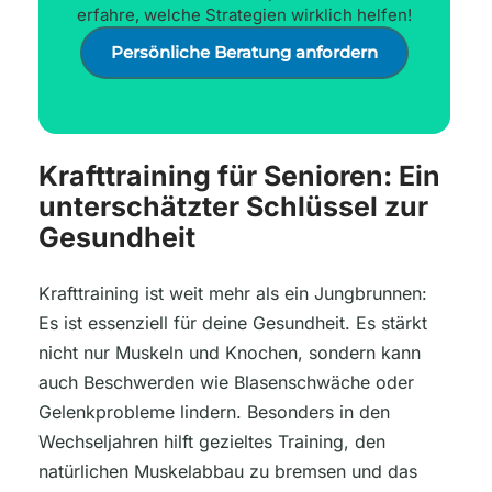
erfahre, welche Strategien wirklich helfen!
Persönliche Beratung anfordern
Krafttraining für Senioren: Ein
unterschätzter Schlüssel zur
Gesundheit
Krafttraining ist weit mehr als ein Jungbrunnen:
Es ist essenziell für deine Gesundheit. Es stärkt
nicht nur Muskeln und Knochen, sondern kann
auch Beschwerden wie Blasenschwäche oder
Gelenkprobleme lindern. Besonders in den
Wechseljahren hilft gezieltes Training, den
natürlichen Muskelabbau zu bremsen und das