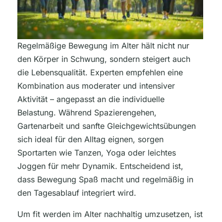
Regelmäßige Bewegung im Alter hält nicht nur
den Körper in Schwung, sondern steigert auch
die Lebensqualität. Experten empfehlen eine
Kombination aus moderater und intensiver
Aktivität – angepasst an die individuelle
Belastung. Während Spazierengehen,
Gartenarbeit und sanfte Gleichgewichtsübungen
sich ideal für den Alltag eignen, sorgen
Sportarten wie Tanzen, Yoga oder leichtes
Joggen für mehr Dynamik. Entscheidend ist,
dass Bewegung Spaß macht und regelmäßig in
den Tagesablauf integriert wird.
Um fit werden im Alter nachhaltig umzusetzen, ist