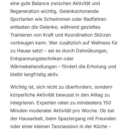
eine gute Balance zwischen Aktivität und
Regeneration wichtig. Gelenkschonende
Sportarten wie Schwimmen oder Radfahren
entlasten die Gelenke, während gezieltes
Trainieren von Kraft und Koordination Stürzen
vorbeugen kann. Wer zusätzlich auf Wellness für
zu Hause setzt – sei es durch Dehnübungen,
Entspannungstechniken oder
Wärmebehandlungen – fördert die Erholung und
bleibt langfristig aktiv.
Wichtig ist, sich nicht zu überfordern, sondern
körperliche Aktivität bewusst in den Alltag zu
integrieren. Experten raten zu mindestens 150
Minuten moderater Aktivität pro Woche. Ob bei
der Hausarbeit, beim Spaziergang mit Freunden
oder einer kleinen Tanzsession in der Küche –