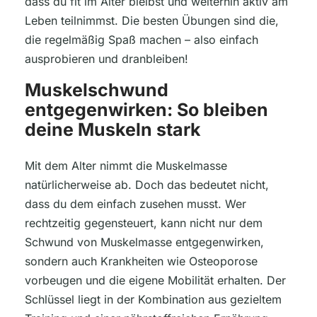
dass du fit im Alter bleibst und weiterhin aktiv am
Leben teilnimmst. Die besten Übungen sind die,
die regelmäßig Spaß machen – also einfach
ausprobieren und dranbleiben!
Muskelschwund
entgegenwirken: So bleiben
deine Muskeln stark
Mit dem Alter nimmt die Muskelmasse
natürlicherweise ab. Doch das bedeutet nicht,
dass du dem einfach zusehen musst. Wer
rechtzeitig gegensteuert, kann nicht nur dem
Schwund von Muskelmasse entgegenwirken,
sondern auch Krankheiten wie Osteoporose
vorbeugen und die eigene Mobilität erhalten. Der
Schlüssel liegt in der Kombination aus gezieltem