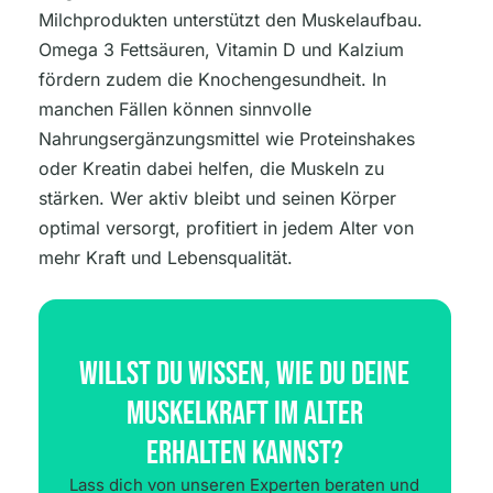
Milchprodukten unterstützt den Muskelaufbau.
Omega 3 Fettsäuren, Vitamin D und Kalzium
fördern zudem die Knochengesundheit. In
manchen Fällen können sinnvolle
Nahrungsergänzungsmittel wie Proteinshakes
oder Kreatin dabei helfen, die Muskeln zu
stärken. Wer aktiv bleibt und seinen Körper
optimal versorgt, profitiert in jedem Alter von
mehr Kraft und Lebensqualität.
Willst Du Wissen, Wie Du Deine
Muskelkraft Im Alter
Erhalten Kannst?
Lass dich von unseren Experten beraten und