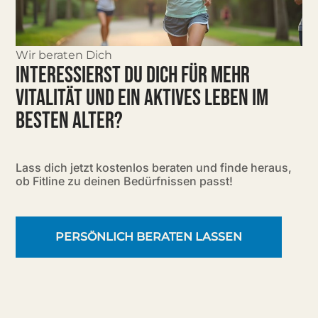
Wir beraten Dich
INTERESSIERST DU DICH FÜR MEHR
VITALITÄT UND EIN AKTIVES LEBEN IM
BESTEN ALTER?
Lass dich jetzt kostenlos beraten und finde heraus,
ob Fitline zu deinen Bedürfnissen passt!
PERSÖNLICH BERATEN LASSEN