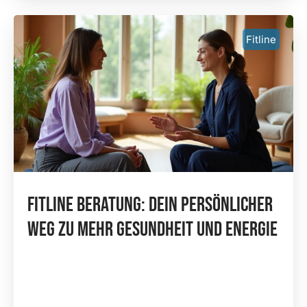
Fitline
Fitline Beratung: Dein Persönlicher
Weg Zu Mehr Gesundheit Und Energie