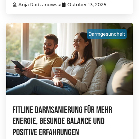
Anja Radzanowski
Oktober 13, 2025
Darmgesundheit
Fitline Darmsanierung Für Mehr
Energie, Gesunde Balance Und
Positive Erfahrungen