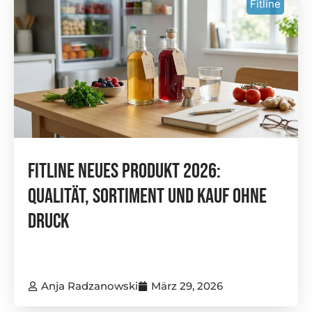
Fitline
FitLine Neues Produkt 2026:
Qualität, Sortiment Und Kauf Ohne
Druck
Anja Radzanowski
März 29, 2026