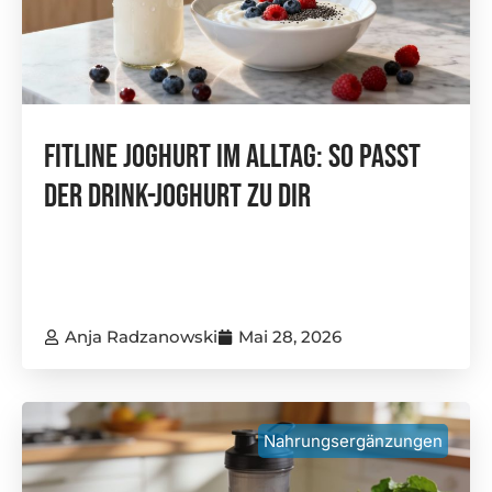
FitLine Joghurt Im Alltag: So Passt
Der Drink-Joghurt Zu Dir
Anja Radzanowski
Mai 28, 2026
Nahrungsergänzungen