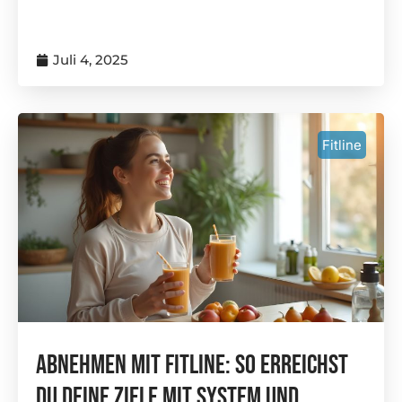
Juli 4, 2025
Fitline
Abnehmen Mit Fitline: So Erreichst
Du Deine Ziele Mit System Und