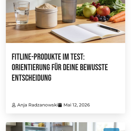
FitLine-Produkte Im Test:
Orientierung Für Deine Bewusste
Entscheidung
Anja Radzanowski
Mai 12, 2026