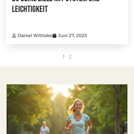
Leichtigkeit
Daniel Wittlake
Juni 27, 2025
1
2