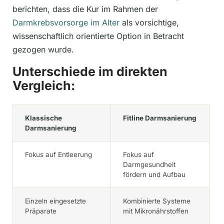
berichten, dass die Kur im Rahmen der
Darmkrebsvorsorge im Alter
als vorsichtige,
wissenschaftlich orientierte Option in Betracht
gezogen wurde.
Unterschiede im direkten
Vergleich:
Klassische
Fitline Darmsanierung
Darmsanierung
Fokus auf Entleerung
Fokus auf
Darmgesundheit
fördern und Aufbau
Einzeln eingesetzte
Kombinierte Systeme
Präparate
mit Mikronährstoffen