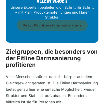
Allein Wagen
Unsere Experten begleiten dich Schritt für Schritt
– mit Plan, Produktempfehlungen und klarer
Struktur.
Jetzt Fachberatung anfordern
Zielgruppen, die besonders von
der Fitline Darmsanierung
profitieren
Viele Menschen spüren, dass ihr Körper aus dem
Gleichgewicht geraten ist. Die Fitline Darmsanierung
bietet genau hier eine einfache Möglichkeit, wieder
Struktur und Stabilität aufzubauen. Besonders
hilfreich ist sie für Personen mit