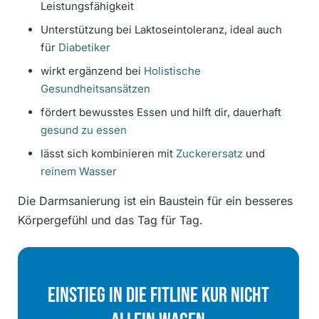
Leistungsfähigkeit
Unterstützung bei Laktoseintoleranz, ideal auch
für
Diabetiker
wirkt ergänzend bei
Holistische
Gesundheitsansätzen
fördert bewusstes Essen und hilft dir, dauerhaft
gesund zu essen
lässt sich kombinieren mit
Zuckerersatz
und
reinem Wasser
Die Darmsanierung ist ein Baustein für ein besseres
Körpergefühl und das Tag für Tag.
Einstieg In Die Fitline Kur Nicht