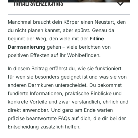
Inhaltsverzeichnis
Manchmal braucht dein Körper einen Neustart, den
du nicht planen kannst, aber spürst. Genau da
beginnt der Weg, den viele mit der
Fitline
Darmsanierung
gehen – viele berichten von
positiven Effekten auf ihr Wohlbefinden.
In diesem Beitrag erfährst du, wie sie funktioniert,
für wen sie besonders geeignet ist und was sie von
anderen Darmkuren unterscheidet. Du bekommst
fundierte Informationen, praktische Einblicke und
konkrete Vorteile und zwar verständlich, ehrlich und
direkt anwendbar. Und ganz am Ende warten
präzise beantwortete FAQs auf dich, die dir bei der
Entscheidung zusätzlich helfen.