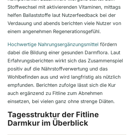
Stoffwechsel mit aktivierenden Vitaminen, mittags
helfen Ballaststoffe laut Nutzerfeedback bei der
Verdauung und abends berichten viele Nutzer von
einem angenehmen Regenerationsgefühl.
Hochwertige Nahrungsergänzungsmittel
fördern
dabei die Bildung einer gesunden Darmflora. Laut
Erfahrungsberichten wirkt sich das Zusammenspiel
positiv auf die Nährstoffverwertung und das
Wohlbefinden aus und wird langfristig als nützlich
empfunden. Berichten zufolge lässt sich die Kur
auch ergänzend zu Fitline zum Abnehmen
einsetzen, bei vielen ganz ohne strenge Diäten.
Tagesstruktur der Fitline
Darmkur im Überblick