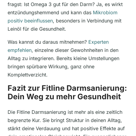
fragst: Ist Omega 3 gut für den Darm? Ja, es wirkt
entzündungshemmend und kann das
Mikrobiom
positiv beeinflussen
, besonders in Verbindung mit
Leinöl für die Gesundheit.
Was kannst du daraus mitnehmen?
Experten
empfehlen
, einzelne dieser Gewohnheiten in den
Alltag zu integrieren. Bereits kleine Umstellungen
bringen spürbare Wirkung, ganz ohne
Komplettverzicht.
Fazit zur Fitline Darmsanierung:
Dein Weg zu mehr Gesundheit
Die Fitline Darmsanierung ist mehr als eine zeitlich
begrenzte Kur. Sie bringt Struktur in deinen Alltag,
stärkt deine Verdauung und hat positive Effekte auf