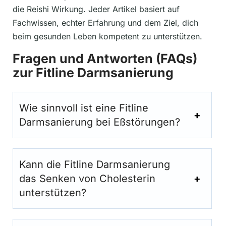
die Reishi Wirkung. Jeder Artikel basiert auf
Fachwissen, echter Erfahrung und dem Ziel, dich
beim gesunden Leben kompetent zu unterstützen.
Fragen und Antworten (FAQs)
zur Fitline Darmsanierung
Wie sinnvoll ist eine Fitline
Darmsanierung bei Eßstörungen?
Kann die Fitline Darmsanierung
das Senken von Cholesterin
unterstützen?