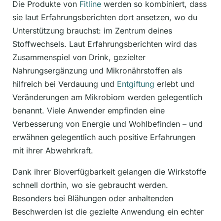
Die Produkte von
Fitline
werden so kombiniert, dass
sie laut Erfahrungsberichten dort ansetzen, wo du
Unterstützung brauchst: im Zentrum deines
Stoffwechsels. Laut Erfahrungsberichten wird das
Zusammenspiel von Drink, gezielter
Nahrungsergänzung und Mikronährstoffen als
hilfreich bei Verdauung und
Entgiftung
erlebt und
Veränderungen am Mikrobiom werden gelegentlich
benannt. Viele Anwender empfinden eine
Verbesserung von Energie und Wohlbefinden – und
erwähnen gelegentlich auch positive Erfahrungen
mit ihrer Abwehrkraft.
Dank ihrer Bioverfügbarkeit gelangen die Wirkstoffe
schnell dorthin, wo sie gebraucht werden.
Besonders bei Blähungen oder anhaltenden
Beschwerden ist die gezielte Anwendung ein echter