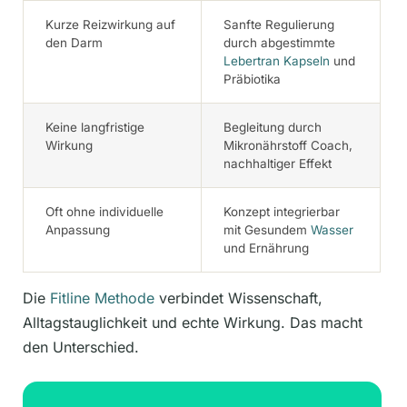
Kurze Reizwirkung auf
Sanfte Regulierung
den Darm
durch abgestimmte
Lebertran Kapseln
und
Präbiotika
Keine langfristige
Begleitung durch
Wirkung
Mikronährstoff Coach,
nachhaltiger Effekt
Oft ohne individuelle
Konzept integrierbar
Anpassung
mit Gesundem
Wasser
und Ernährung
Die
Fitline Methode
verbindet Wissenschaft,
Alltagstauglichkeit und echte Wirkung. Das macht
den Unterschied.