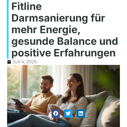
Fitline
Darmsanierung für
mehr Energie,
gesunde Balance und
positive Erfahrungen
Juli 4, 2025
[wpbread]