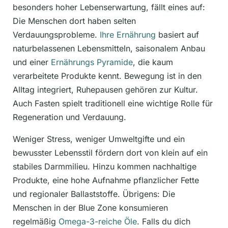
besonders hoher Lebenserwartung, fällt eines auf:
Die Menschen dort haben selten
Verdauungsprobleme.
Ihre Ernährung
basiert auf
naturbelassenen Lebensmitteln, saisonalem Anbau
und einer
Ernährungs Pyramide
, die kaum
verarbeitete Produkte kennt. Bewegung ist in den
Alltag integriert, Ruhepausen gehören zur Kultur.
Auch Fasten spielt traditionell eine wichtige Rolle für
Regeneration und Verdauung.
Weniger Stress, weniger Umweltgifte und ein
bewusster Lebensstil fördern dort von klein auf ein
stabiles Darmmilieu. Hinzu kommen nachhaltige
Produkte, eine hohe Aufnahme pflanzlicher Fette
und regionaler Ballaststoffe. Übrigens: Die
Menschen in der Blue Zone konsumieren
regelmäßig
Omega-3-reiche Öle
. Falls du dich