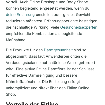
Vorteil. Auch Fitline Proshape und Body Shape
können begleitend eingesetzt werden, wenn du
deine Ernährung
umstellen oder gezielt Gewicht
reduzieren möchtest. Erfahrungsberichte bestätigen
die nachhaltige Wirkung, viele
Gesundheitsexperten
empfehlen die Kombination als begleitende
Maßnahme.
Die Produkte für den
Darmgesundheit
sind so
abgestimmt, dass laut Anwenderberichten die
Verdauungsbalance auf natürliche Weise gefördert
wird. Eine aktive Fitline Darmflora ist der Schlüssel
für effektive Darmreinigung und bessere
Nährstoffaufnahme. Die Bestellung erfolgt
unkompliziert und direkt über den Fitline Online-
Shop.
Vorteile der Fitline