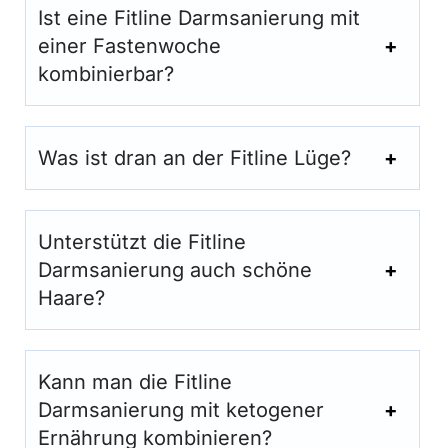
Ist eine Fitline Darmsanierung mit
einer Fastenwoche
kombinierbar?
Was ist dran an der Fitline Lüge?
Unterstützt die Fitline
Darmsanierung auch schöne
Haare?
Kann man die Fitline
Darmsanierung mit ketogener
Ernährung kombinieren?