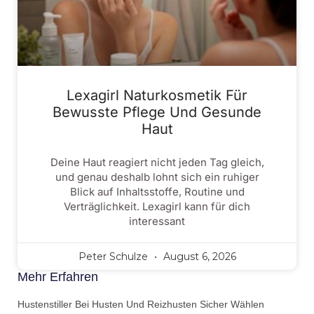
Lexagirl Naturkosmetik Für
Bewusste Pflege Und Gesunde
Haut
Deine Haut reagiert nicht jeden Tag gleich,
und genau deshalb lohnt sich ein ruhiger
Blick auf Inhaltsstoffe, Routine und
Verträglichkeit. Lexagirl kann für dich
interessant
Peter Schulze
August 6, 2026
Mehr Erfahren
Hustenstiller Bei Husten Und Reizhusten Sicher Wählen