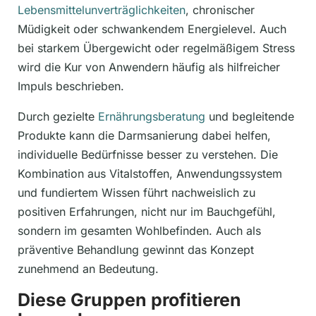
Lebensmittelunverträglichkeiten
, chronischer
Müdigkeit oder schwankendem Energielevel. Auch
bei starkem Übergewicht oder regelmäßigem Stress
wird die Kur von Anwendern häufig als hilfreicher
Impuls beschrieben.
Durch gezielte
Ernährungsberatung
und begleitende
Produkte kann die Darmsanierung dabei helfen,
individuelle Bedürfnisse besser zu verstehen. Die
Kombination aus Vitalstoffen, Anwendungssystem
und fundiertem Wissen führt nachweislich zu
positiven Erfahrungen, nicht nur im Bauchgefühl,
sondern im gesamten Wohlbefinden. Auch als
präventive Behandlung gewinnt das Konzept
zunehmend an Bedeutung.
Diese Gruppen profitieren