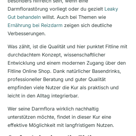
besonders hilfreich sein, wenn eine
Darmflorastörung vorliegt oder du gezielt
Leaky
Gut behandeln
willst. Auch bei Themen wie
Ernährung bei Reizdarm
zeigen sich deutliche
Verbesserungen.
Was zählt, ist die Qualität und hier punktet Fitline mit
durchdachtem Konzept, wissenschaftlicher
Entwicklung und einem modernen Zugang über den
Fitline Online Shop. Dank natürlicher Basendrinks,
professioneller Beratung und guter Qualität
empfinden viele Nutzer die Kur als praktisch und
leicht in den Alltag integrierbar.
Wer seine Darmflora wirklich nachhaltig
unterstützen möchte, findet in dieser Kur eine
effektive Möglichkeit mit langfristigem Nutzen.