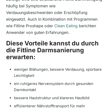
häufig bei Symptomen wie
Verdauungsbeschwerden oder Erschöpfung
eingesetzt. Auch in Kombination mit Programmen
wie Fitline Proshape oder
Clean Eating
berichten
Anwender von guten Erfahrungen.
Diese Vorteile kannst du durch
die Fitline Darmsanierung
erwarten:
weniger Blähungen, bessere Verdauung, spürbare
Leichtigkeit
ein ruhigeres Nervensystem durch gesunden
Darmkontakt
bessere Hautstruktur und klareres Hautbild
effizienterer Nährstofftransport für mehr