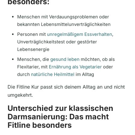
besonders:
Menschen mit Verdauungsproblemen oder
bekannten Lebensmittelunverträglichkeiten
Personen mit
unregelmäßigem Essverhalten
,
Unverträglichkeitstest oder gestörter
Lebensenergie
Menschen, die
gesund leben
möchten, ob als
Flexitarier, mit
Ernährung als Vegetarier
oder
durch
natürliche Heilmittel
im Alltag
Die Fitline Kur passt sich deinem Alltag an und nicht
umgekehrt.
Unterschied zur klassischen
Darmsanierung: Das macht
Fitline besonders