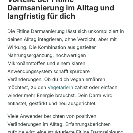
Darmsanierung im Alltag und
langfristig für dich
Die Fitline Darmsanierung lässt sich unkompliziert in
deinen Alltag integrieren, ohne Verzicht, aber mit
Wirkung. Die Kombination aus gezielter
Nahrungsergänzung, hochwertigen
Mikronährstoffen und einem klaren
Anwendungssystem schafft spürbare
Veränderungen. Ob du dich vegan ernähren
möchtest, zu den
Vegetariern
zählst oder einfach
wieder mehr Energie brauchst: Dein Darm wird
entlastet, gestärkt und neu ausgerichtet.
Viele Anwender berichten von positiven
Veränderungen im Alltag. Erfahrungsberichten
zufolge wird eine strukturierte Fitline Darmreinigung