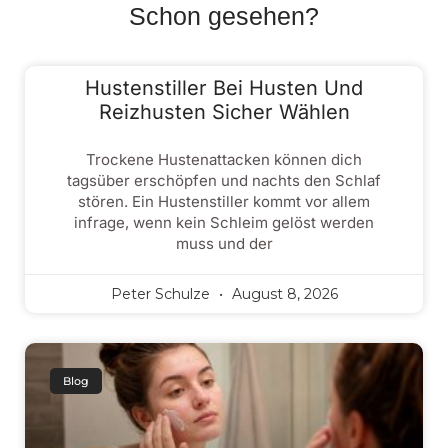
Schon gesehen?
Hustenstiller Bei Husten Und
Reizhusten Sicher Wählen
Trockene Hustenattacken können dich
tagsüber erschöpfen und nachts den Schlaf
stören. Ein Hustenstiller kommt vor allem
infrage, wenn kein Schleim gelöst werden
muss und der
Peter Schulze
August 8, 2026
Blog