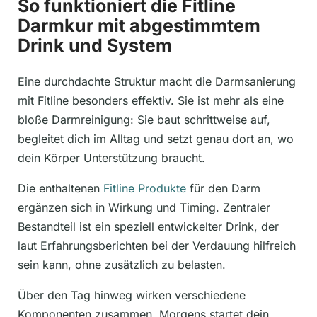
So funktioniert die Fitline
Darmkur mit abgestimmtem
Drink und System
Eine durchdachte Struktur macht die Darmsanierung
mit Fitline besonders effektiv. Sie ist mehr als eine
bloße Darmreinigung: Sie baut schrittweise auf,
begleitet dich im Alltag und setzt genau dort an, wo
dein Körper Unterstützung braucht.
Die enthaltenen
Fitline Produkte
für den Darm
ergänzen sich in Wirkung und Timing. Zentraler
Bestandteil ist ein speziell entwickelter Drink, der
laut Erfahrungsberichten bei der Verdauung hilfreich
sein kann, ohne zusätzlich zu belasten.
Über den Tag hinweg wirken verschiedene
Komponenten zusammen. Morgens startet dein