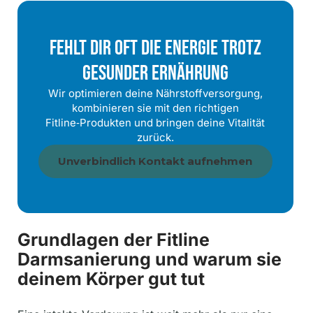
Fehlt Dir Oft Die Energie Trotz
Gesunder Ernährung
Wir optimieren deine Nährstoffversorgung,
kombinieren sie mit den richtigen
Fitline‑Produkten und bringen deine Vitalität
zurück.
Unverbindlich Kontakt aufnehmen
Grundlagen der Fitline
Darmsanierung und warum sie
deinem Körper gut tut