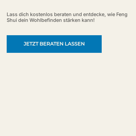
Lass dich kostenlos beraten und entdecke, wie Feng
Shui dein Wohlbefinden stärken kann!
JETZT BERATEN LASSEN