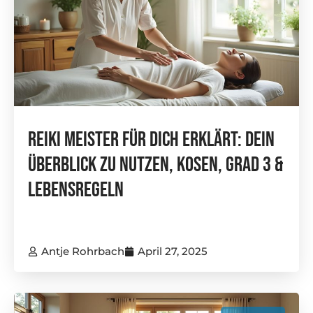
Reiki Meister Für Dich Erklärt: Dein
Überblick Zu Nutzen, Kosen, Grad 3 &
Lebensregeln
Antje Rohrbach
April 27, 2025