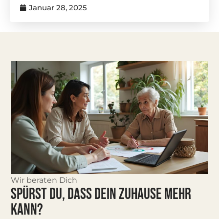
Januar 28, 2025
Wir beraten Dich
SPÜRST DU, DASS DEIN ZUHAUSE MEHR
KANN?