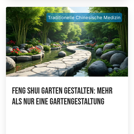
Traditionelle Chinesische Medizin
Feng Shui Garten Gestalten: Mehr
Als Nur Eine Gartengestaltung