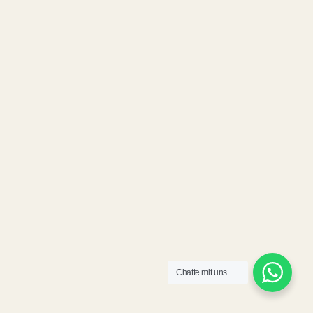
Chatte mit uns