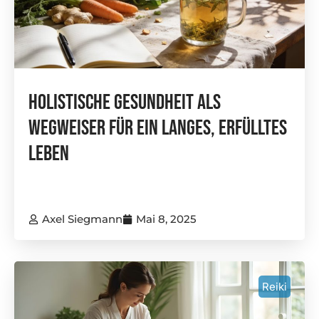
Holistische Gesundheit Als
Wegweiser Für Ein Langes, Erfülltes
Leben
Axel Siegmann
Mai 8, 2025
Reiki