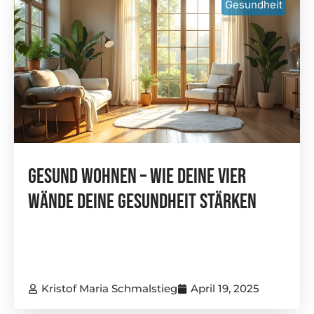
Gesundheit
Gesund Wohnen – Wie Deine Vier
Wände Deine Gesundheit Stärken
Kristof Maria Schmalstieg
April 19, 2025