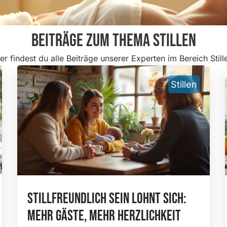
Beiträge Zum Thema Stillen
er findest du alle Beiträge unserer Experten im Bereich Still
Stillen
Stillfreundlich Sein Lohnt Sich:
Mehr Gäste, Mehr Herzlichkeit