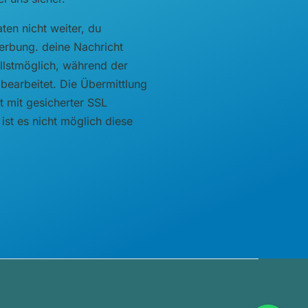
ten nicht weiter, du
rbung. deine Nachricht
llstmöglich, während der
bearbeitet. Die Übermittlung
t mit gesicherter SSL
 ist es nicht möglich diese