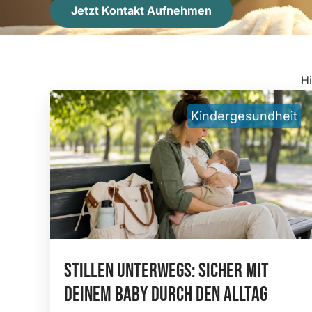
Jetzt Kontakt Aufnehmen
Hi
Kindergesundheit
Stillen Unterwegs: Sicher Mit
Deinem Baby Durch Den Alltag