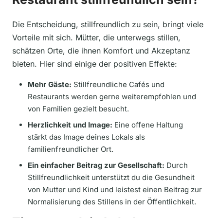
Die Entscheidung, stillfreundlich zu sein, bringt viele
Vorteile mit sich. Mütter, die unterwegs stillen,
schätzen Orte, die ihnen Komfort und Akzeptanz
bieten. Hier sind einige der positiven Effekte:
Mehr Gäste:
Stillfreundliche Cafés und
Restaurants werden gerne weiterempfohlen und
von Familien gezielt besucht.
Herzlichkeit und Image:
Eine offene Haltung
stärkt das Image deines Lokals als
familienfreundlicher Ort.
Ein einfacher Beitrag zur Gesellschaft:
Durch
Stillfreundlichkeit unterstützt du die Gesundheit
von Mutter und Kind und leistest einen Beitrag zur
Normalisierung des Stillens in der Öffentlichkeit.