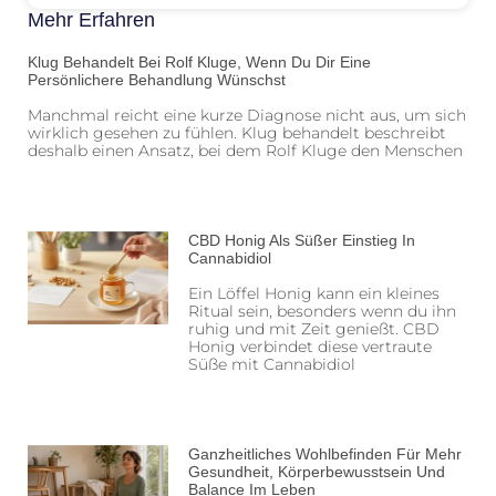
Mehr Erfahren
Klug Behandelt Bei Rolf Kluge, Wenn Du Dir Eine
Persönlichere Behandlung Wünschst
Manchmal reicht eine kurze Diagnose nicht aus, um sich
wirklich gesehen zu fühlen. Klug behandelt beschreibt
deshalb einen Ansatz, bei dem Rolf Kluge den Menschen
CBD Honig Als Süßer Einstieg In
Cannabidiol
Ein Löffel Honig kann ein kleines
Ritual sein, besonders wenn du ihn
ruhig und mit Zeit genießt. CBD
Honig verbindet diese vertraute
Süße mit Cannabidiol
Ganzheitliches Wohlbefinden Für Mehr
Gesundheit, Körperbewusstsein Und
Balance Im Leben