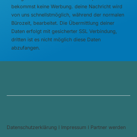
bekommst keine Werbung. deine Nachricht wird
von uns schnellstmöglich, während der normalen
Bürozeit, bearbeitet. Die Übermittlung deiner
Daten erfolgt mit gesicherter SSL Verbindung,
dritten ist es nicht möglich diese Daten
abzufangen.
Datenschutzerklärung
I
Impressum
I
Partner werden