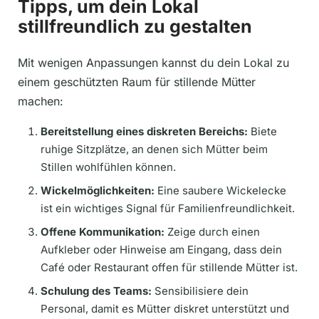
Tipps, um dein Lokal
stillfreundlich zu gestalten
Mit wenigen Anpassungen kannst du dein Lokal zu
einem geschützten Raum für stillende Mütter
machen:
Bereitstellung eines diskreten Bereichs:
Biete
ruhige Sitzplätze, an denen sich Mütter beim
Stillen wohlfühlen können.
Wickelmöglichkeiten:
Eine saubere Wickelecke
ist ein wichtiges Signal für Familienfreundlichkeit.
Offene Kommunikation:
Zeige durch einen
Aufkleber oder Hinweise am Eingang, dass dein
Café oder Restaurant offen für stillende Mütter ist.
Schulung des Teams:
Sensibilisiere dein
Personal, damit es Mütter diskret unterstützt und