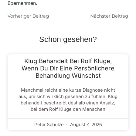
übernehmen.
Vorheriger Beitrag
Nächster Beitrag
Schon gesehen?
Klug Behandelt Bei Rolf Kluge,
Wenn Du Dir Eine Persönlichere
Behandlung Wünschst
Manchmal reicht eine kurze Diagnose nicht
aus, um sich wirklich gesehen zu fühlen. Klug
behandelt beschreibt deshalb einen Ansatz,
bei dem Rolf Kluge den Menschen
Peter Schulze
August 4, 2026