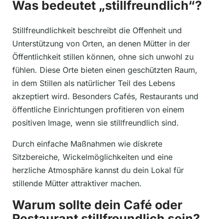
Was bedeutet „stillfreundlich“?
Stillfreundlichkeit beschreibt die Offenheit und
Unterstützung von Orten, an denen Mütter in der
Öffentlichkeit stillen können, ohne sich unwohl zu
fühlen. Diese Orte bieten einen geschützten Raum,
in dem Stillen als natürlicher Teil des Lebens
akzeptiert wird. Besonders Cafés, Restaurants und
öffentliche Einrichtungen profitieren von einem
positiven Image, wenn sie stillfreundlich sind.
Durch einfache Maßnahmen wie diskrete
Sitzbereiche, Wickelmöglichkeiten und eine
herzliche Atmosphäre kannst du dein Lokal für
stillende Mütter attraktiver machen.
Warum sollte dein Café oder
Restaurant stillfreundlich sein?