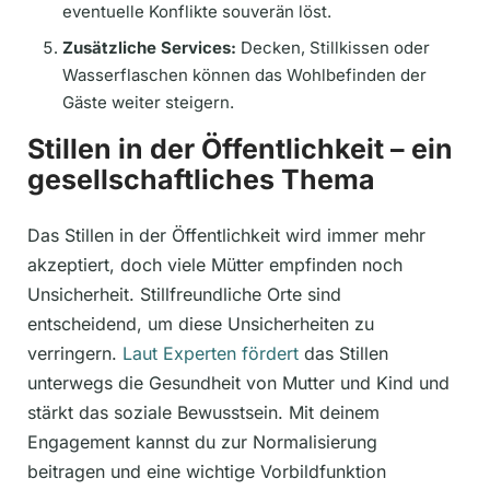
eventuelle Konflikte souverän löst.
Zusätzliche Services:
Decken, Stillkissen oder
Wasserflaschen können das Wohlbefinden der
Gäste weiter steigern.
Stillen in der Öffentlichkeit – ein
gesellschaftliches Thema
Das Stillen in der Öffentlichkeit wird immer mehr
akzeptiert, doch viele Mütter empfinden noch
Unsicherheit. Stillfreundliche Orte sind
entscheidend, um diese Unsicherheiten zu
verringern.
Laut Experten fördert
das Stillen
unterwegs die Gesundheit von Mutter und Kind und
stärkt das soziale Bewusstsein. Mit deinem
Engagement kannst du zur Normalisierung
beitragen und eine wichtige Vorbildfunktion