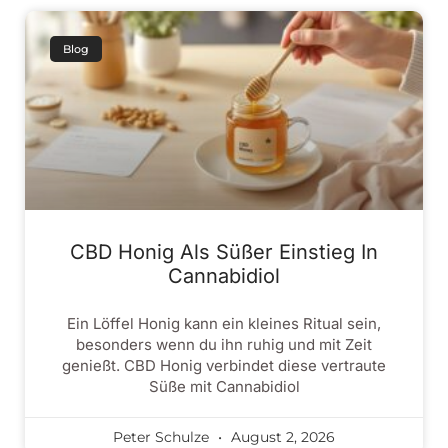
Blog
CBD Honig Als Süßer Einstieg In
Cannabidiol
Ein Löffel Honig kann ein kleines Ritual sein,
besonders wenn du ihn ruhig und mit Zeit
genießt. CBD Honig verbindet diese vertraute
Süße mit Cannabidiol
Peter Schulze
August 2, 2026