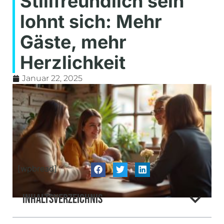
Stillfreundlich sein
lohnt sich: Mehr
Gäste, mehr
Herzlichkeit
Januar 22, 2025
[wpbread]
Inhaltsverzeichnis