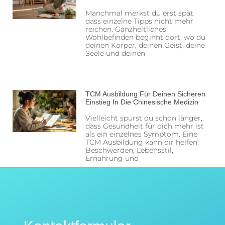
Manchmal merkst du erst spät,
dass einzelne Tipps nicht mehr
reichen. Ganzheitliches
Wohlbefinden beginnt dort, wo du
deinen Körper, deinen Geist, deine
Seele und deinen
TCM Ausbildung Für Deinen Sicheren
Einstieg In Die Chinesische Medizin
Vielleicht spürst du schon länger,
dass Gesundheit für dich mehr ist
als ein einzelnes Symptom. Eine
TCM Ausbildung kann dir helfen,
Beschwerden, Lebensstil,
Ernährung und