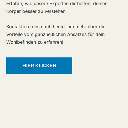
Erfahre, wie unsere Experten dir helfen, deinen
Körper besser zu verstehen.
Kontaktiere uns noch heute, um mehr über die
Vorteile vom ganzheitlichen Ansatzes für dein
Wohlbefinden zu erfahren!
HIER KLICKEN