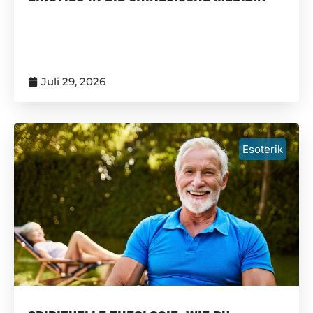
Juli 29, 2026
Esoterik