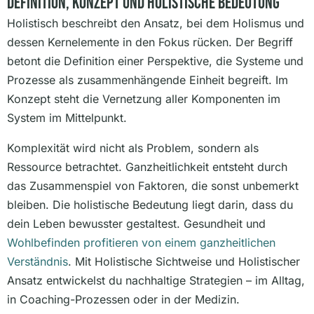
Definition, Konzept Und Holistische Bedeutung
Holistisch beschreibt den Ansatz, bei dem Holismus und
dessen Kernelemente in den Fokus rücken. Der Begriff
betont die Definition einer Perspektive, die Systeme und
Prozesse als zusammenhängende Einheit begreift. Im
Konzept steht die Vernetzung aller Komponenten im
System im Mittelpunkt.
Komplexität wird nicht als Problem, sondern als
Ressource betrachtet. Ganzheitlichkeit entsteht durch
das Zusammenspiel von Faktoren, die sonst unbemerkt
bleiben. Die holistische Bedeutung liegt darin, dass du
dein Leben bewusster gestaltest. Gesundheit und
Wohlbefinden profitieren von einem ganzheitlichen
Verständnis
. Mit Holistische Sichtweise und Holistischer
Ansatz entwickelst du nachhaltige Strategien – im Alltag,
in Coaching-Prozessen oder in der Medizin.