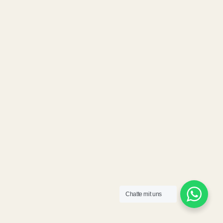
Chatte mit uns