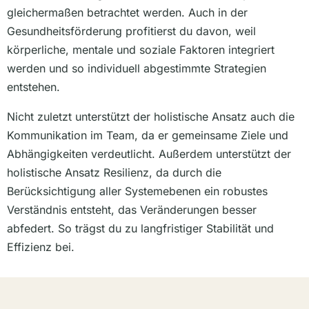
gleichermaßen betrachtet werden. Auch in der
Gesundheitsförderung profitierst du davon, weil
körperliche, mentale und soziale Faktoren integriert
werden und so individuell abgestimmte Strategien
entstehen.
Nicht zuletzt unterstützt der holistische Ansatz auch die
Kommunikation im Team, da er gemeinsame Ziele und
Abhängigkeiten verdeutlicht. Außerdem unterstützt der
holistische Ansatz Resilienz, da durch die
Berücksichtigung aller Systemebenen ein robustes
Verständnis entsteht, das Veränderungen besser
abfedert. So trägst du zu langfristiger Stabilität und
Effizienz bei.