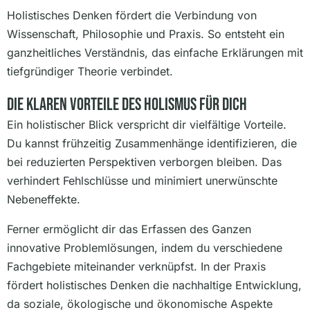
Holistisches Denken fördert die Verbindung von
Wissenschaft, Philosophie und Praxis. So entsteht ein
ganzheitliches Verständnis, das einfache Erklärungen mit
tiefgründiger Theorie verbindet.
Die Klaren Vorteile Des Holismus Für Dich
Ein holistischer Blick verspricht dir vielfältige Vorteile.
Du kannst frühzeitig Zusammenhänge identifizieren, die
bei reduzierten Perspektiven verborgen bleiben. Das
verhindert Fehlschlüsse und minimiert unerwünschte
Nebeneffekte.
Ferner ermöglicht dir das Erfassen des Ganzen
innovative Problemlösungen, indem du verschiedene
Fachgebiete miteinander verknüpfst. In der Praxis
fördert holistisches Denken die nachhaltige Entwicklung,
da soziale, ökologische und ökonomische Aspekte