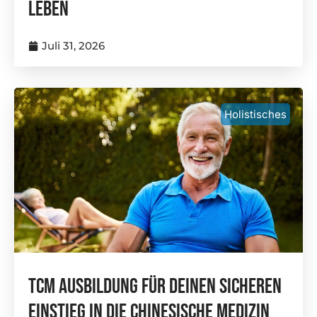
Leben
Juli 31, 2026
Holistisches
TCM Ausbildung Für Deinen Sicheren
Einstieg In Die Chinesische Medizin