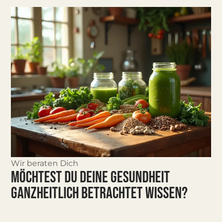
Wir beraten Dich
MÖCHTEST DU DEINE GESUNDHEIT
GANZHEITLICH BETRACHTET WISSEN?