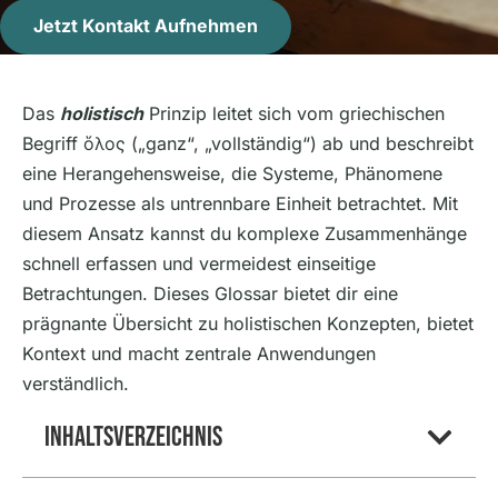
Jetzt Kontakt Aufnehmen
Das
holistisch
Prinzip leitet sich vom griechischen
Begriff ὅλος („ganz“, „vollständig“) ab und beschreibt
eine Herangehensweise, die Systeme, Phänomene
und Prozesse als untrennbare Einheit betrachtet. Mit
diesem Ansatz kannst du komplexe Zusammenhänge
schnell erfassen und vermeidest einseitige
Betrachtungen. Dieses Glossar bietet dir eine
prägnante Übersicht zu holistischen Konzepten, bietet
Kontext und macht zentrale Anwendungen
verständlich.
Inhaltsverzeichnis