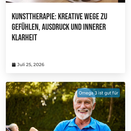
Kunsttherapie: Kreative Wege Zu
Gefühlen, Ausdruck Und Innerer
Klarheit
Juli 25, 2026
Omega 3 ist gut für