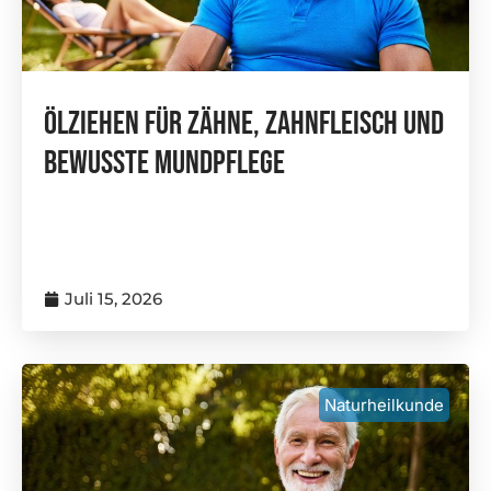
Ölziehen Für Zähne, Zahnfleisch Und
Bewusste Mundpflege
Juli 15, 2026
Naturheilkunde