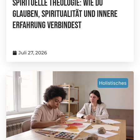
Spirituelle Theologie: Wie Du
Glauben, Spiritualität Und Innere
Erfahrung Verbindest
Juli 27, 2026
Holistisches