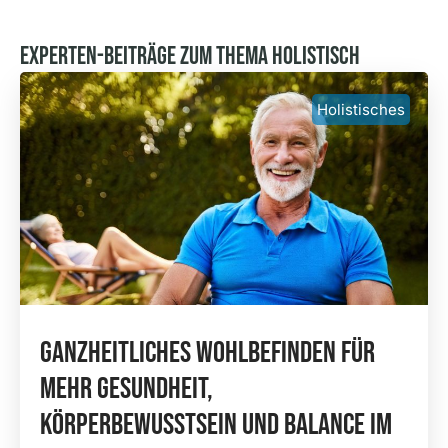
Experten-Beiträge Zum Thema Holistisch
Holistisches
Ganzheitliches Wohlbefinden Für
Mehr Gesundheit,
Körperbewusstsein Und Balance Im