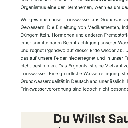
Organismus eine der Kernthemen, wenn es um da
Wir gewinnen unser Trinkwasser aus Grundwasser, 
Gewässern. Die Einleitung von Medikamenten, Ind
Düngemitteln, Hormonen und anderen Fremdstoffe
einer unmittelbaren Beeinträchtigung unserer Was
und regnet irgendwo auf dieser Erde wieder ab. 
das auf unsere Felder niederregnet und in unser 
nicht bestimmen. Das Ergebnis ist eine Vielzahl 
Trinkwasser. Eine gründliche Wasserreinigung ist
Grundwasserqualität in Deutschland unerlässlich.
Trinkwasserverordnung sind jedoch nicht besonde
Du Willst Sa