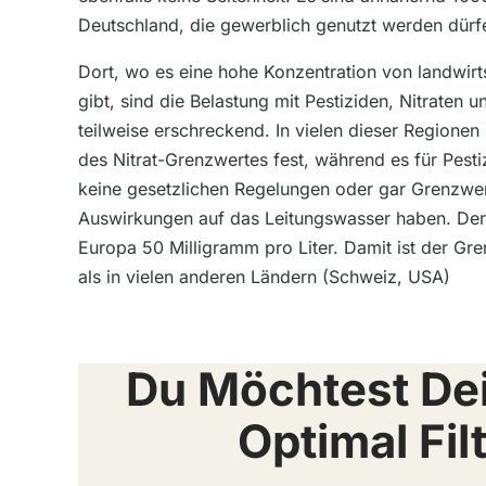
Deutschland, die gewerblich genutzt werden dürf
Dort, wo es eine hohe Konzentration von landwirt
gibt, sind die Belastung mit Pestiziden, Nitraten
teilweise erschreckend. In vielen dieser Regionen
des Nitrat-Grenzwertes fest, während es für Pest
keine gesetzlichen Regelungen oder gar Grenzwer
Auswirkungen auf das Leitungswasser haben. Der G
Europa 50 Milligramm pro Liter. Damit ist der Gr
als in vielen anderen Ländern (Schweiz, USA)
Du Möchtest De
Optimal Fil