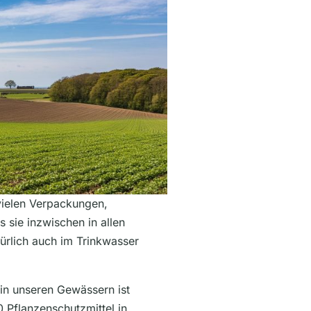
vielen Verpackungen,
s sie inzwischen in allen
ürlich auch im Trinkwasser
in unseren Gewässern ist
0 Pflanzenschutzmittel in