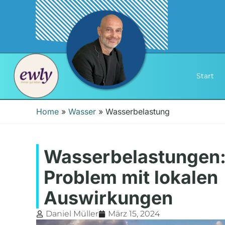
Start
Home
»
Wasser
»
Wasserbelastung
Wasserbelastungen: 
Problem mit lokalen
Auswirkungen
Daniel Müller
März 15, 2024