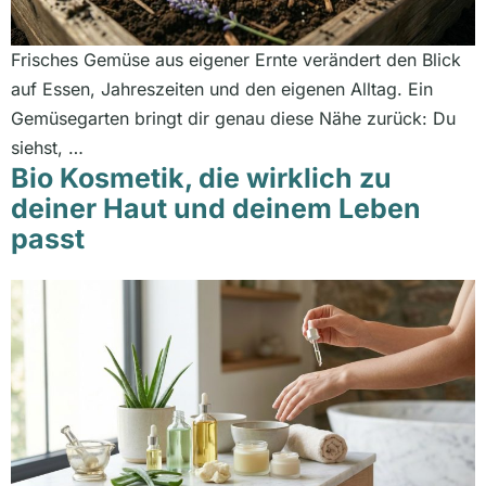
Frisches Gemüse aus eigener Ernte verändert den Blick
auf Essen, Jahreszeiten und den eigenen Alltag. Ein
Gemüsegarten bringt dir genau diese Nähe zurück: Du
siehst, …
Bio Kosmetik, die wirklich zu
deiner Haut und deinem Leben
passt