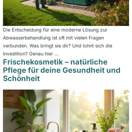
Die Entscheidung für eine moderne Lösung zur
Abwasserbehandlung ist oft mit vielen Fragen
verbunden. Was bringt sie dir? Und lohnt sich die
Investition? Genau hier …
Frischekosmetik – natürliche
Pflege für deine Gesundheit und
Schönheit