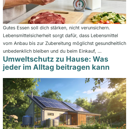
Gutes Essen soll dich stärken, nicht verunsichern.
Lebensmittelsicherheit sorgt dafür, dass Lebensmittel
vom Anbau bis zur Zubereitung möglichst gesundheitlich
unbedenklich bleiben und du beim Einkauf, …
Umweltschutz zu Hause: Was
jeder im Alltag beitragen kann