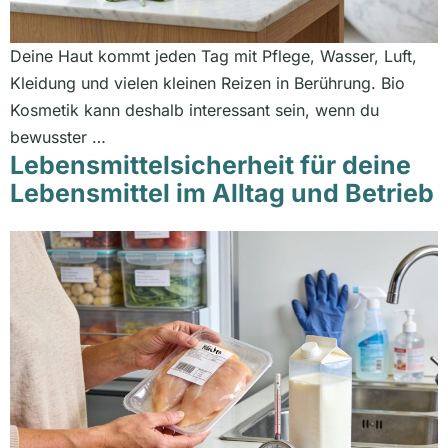
Deine Haut kommt jeden Tag mit Pflege, Wasser, Luft,
Kleidung und vielen kleinen Reizen in Berührung. Bio
Kosmetik kann deshalb interessant sein, wenn du
bewusster …
Lebensmittelsicherheit für deine
Lebensmittel im Alltag und Betrieb