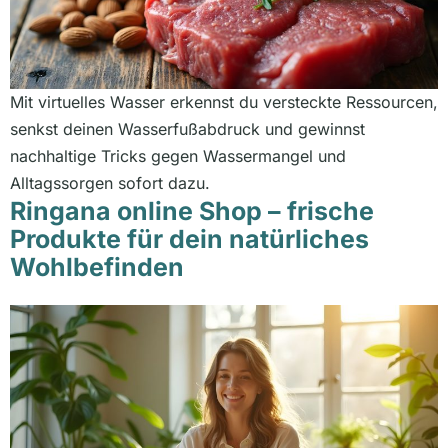
Mit virtuelles Wasser erkennst du versteckte Ressourcen,
senkst deinen Wasserfußabdruck und gewinnst
nachhaltige Tricks gegen Wassermangel und
Alltagssorgen sofort dazu.
Ringana online Shop – frische
Produkte für dein natürliches
Wohlbefinden