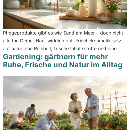
Pflegeprodukte gibt es wie Sand am Meer – doch nicht
alle tun Deiner Haut wirklich gut. Frischekosmetik setzt
auf natürliche Reinheit, frische Inhaltsstoffe und eine …
Gardening: gärtnern für mehr
Ruhe, Frische und Natur im Alltag