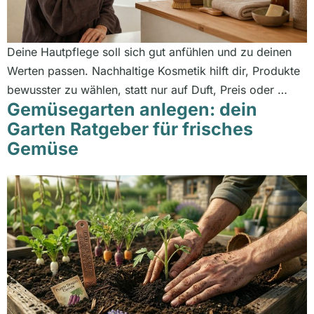
Deine Hautpflege soll sich gut anfühlen und zu deinen
Werten passen. Nachhaltige Kosmetik hilft dir, Produkte
bewusster zu wählen, statt nur auf Duft, Preis oder …
Gemüsegarten anlegen: dein
Garten Ratgeber für frisches
Gemüse