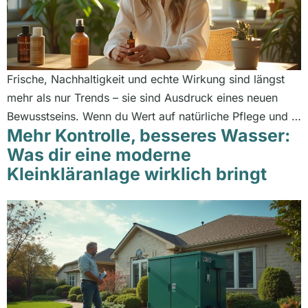
Frische, Nachhaltigkeit und echte Wirkung sind längst
mehr als nur Trends – sie sind Ausdruck eines neuen
Bewusstseins. Wenn du Wert auf natürliche Pflege und …
Mehr Kontrolle, besseres Wasser:
Was dir eine moderne
Kleinkläranlage wirklich bringt