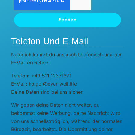
Senden
Telefon Und E-Mail
Natürlich kannst du uns auch telefonisch und per
E-Mail erreichen:
Telefon: +49 511 12371671
E-Mail: holger@ever-well.life
Deine Daten sind bei uns sicher.
Wir geben deine Daten nicht weiter, du
bekommst keine Werbung. deine Nachricht wird
von uns schnellstmöglich, während der normalen
Bürozeit, bearbeitet. Die Übermittlung deiner