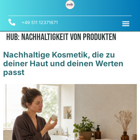
+49 511 12371671
Hub:
Nachhaltigkeit Von Produkten
Nachhaltige Kosmetik, die zu
deiner Haut und deinen Werten
passt