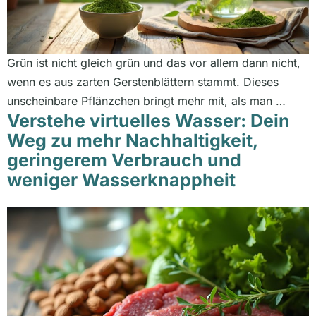
Grün ist nicht gleich grün und das vor allem dann nicht,
wenn es aus zarten Gerstenblättern stammt. Dieses
unscheinbare Pflänzchen bringt mehr mit, als man …
Verstehe virtuelles Wasser: Dein
Weg zu mehr Nachhaltigkeit,
geringerem Verbrauch und
weniger Wasserknappheit