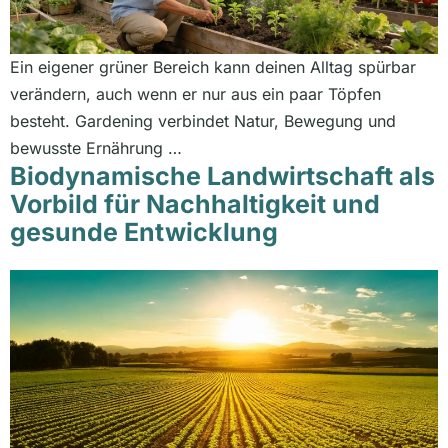
Ein eigener grüner Bereich kann deinen Alltag spürbar
verändern, auch wenn er nur aus ein paar Töpfen
besteht. Gardening verbindet Natur, Bewegung und
bewusste Ernährung …
Biodynamische Landwirtschaft als
Vorbild für Nachhaltigkeit und
gesunde Entwicklung