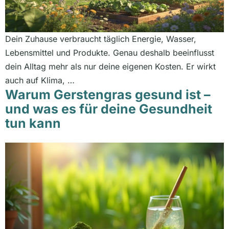
Dein Zuhause verbraucht täglich Energie, Wasser,
Lebensmittel und Produkte. Genau deshalb beeinflusst
dein Alltag mehr als nur deine eigenen Kosten. Er wirkt
auch auf Klima, …
Warum Gerstengras gesund ist –
und was es für deine Gesundheit
tun kann