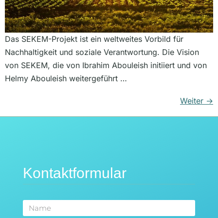
Das SEKEM-Projekt ist ein weltweites Vorbild für
Nachhaltigkeit und soziale Verantwortung. Die Vision
von SEKEM, die von Ibrahim Abouleish initiiert und von
Helmy Abouleish weitergeführt …
Weiter
→
Kontaktformular