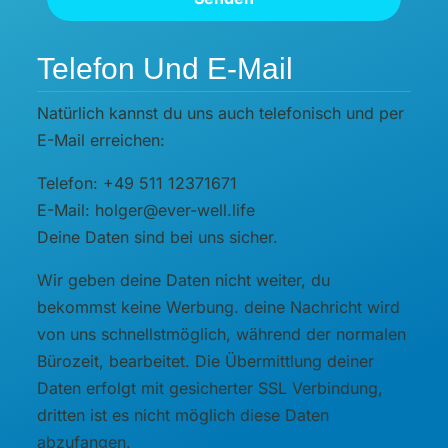
Telefon Und E-Mail
Natürlich kannst du uns auch telefonisch und per
E-Mail erreichen:
Telefon: +49 511 12371671
E-Mail: holger@ever-well.life
Deine Daten sind bei uns sicher.
Wir geben deine Daten nicht weiter, du
bekommst keine Werbung. deine Nachricht wird
von uns schnellstmöglich, während der normalen
Bürozeit, bearbeitet. Die Übermittlung deiner
Daten erfolgt mit gesicherter SSL Verbindung,
dritten ist es nicht möglich diese Daten
abzufangen.