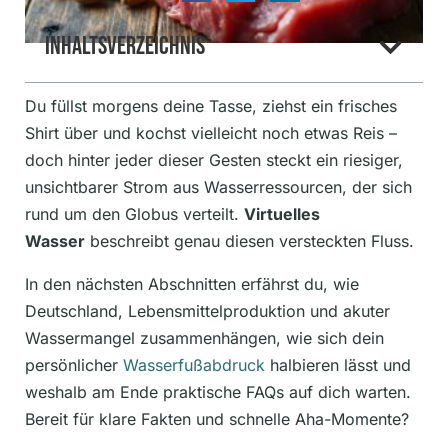
Inhaltsverzeichnis
Du füllst morgens deine Tasse, ziehst ein frisches
Shirt über und kochst vielleicht noch etwas Reis –
doch hinter jeder dieser Gesten steckt ein riesiger,
unsichtbarer Strom aus Wasserressourcen, der sich
rund um den Globus verteilt.
Virtuelles
Wasser
beschreibt genau diesen versteckten Fluss.
In den nächsten Abschnitten erfährst du, wie
Deutschland, Lebensmittelproduktion und akuter
Wassermangel zusammenhängen, wie sich dein
persönlicher
Wasserfußabdruck
halbieren lässt und
weshalb am Ende praktische FAQs auf dich warten.
Bereit für klare Fakten und schnelle Aha-Momente?