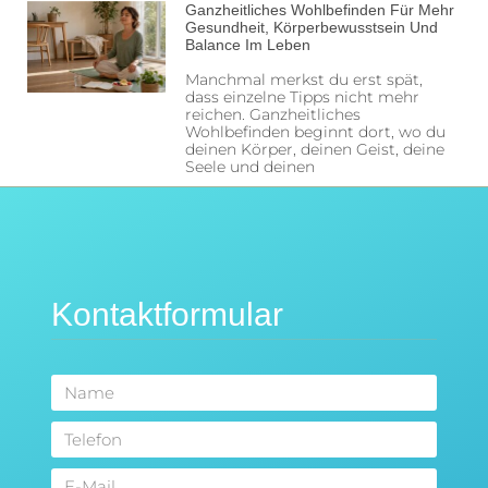
Ganzheitliches Wohlbefinden Für Mehr
Gesundheit, Körperbewusstsein Und
Balance Im Leben
Manchmal merkst du erst spät,
dass einzelne Tipps nicht mehr
reichen. Ganzheitliches
Wohlbefinden beginnt dort, wo du
deinen Körper, deinen Geist, deine
Seele und deinen
Kontaktformular