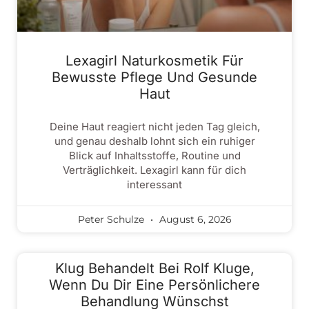
Lexagirl Naturkosmetik Für
Bewusste Pflege Und Gesunde
Haut
Deine Haut reagiert nicht jeden Tag gleich,
und genau deshalb lohnt sich ein ruhiger
Blick auf Inhaltsstoffe, Routine und
Verträglichkeit. Lexagirl kann für dich
interessant
Peter Schulze
August 6, 2026
Klug Behandelt Bei Rolf Kluge,
Wenn Du Dir Eine Persönlichere
Behandlung Wünschst