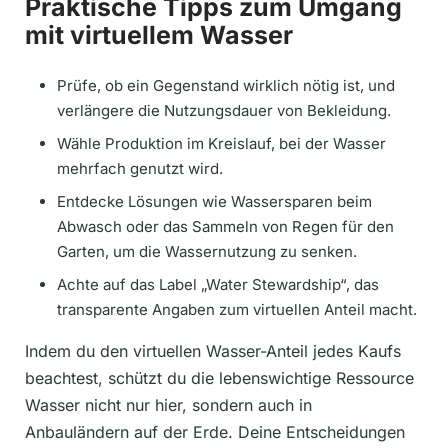
Praktische Tipps zum Umgang
mit virtuellem Wasser
Prüfe, ob ein Gegenstand wirklich nötig ist, und
verlängere die Nutzungsdauer von Bekleidung.
Wähle Produktion im Kreislauf, bei der Wasser
mehrfach genutzt wird.
Entdecke Lösungen wie Wassersparen beim
Abwasch oder das Sammeln von Regen für den
Garten, um die Wassernutzung zu senken.
Achte auf das Label „Water Stewardship“, das
transparente Angaben zum virtuellen Anteil macht.
Indem du den virtuellen Wasser-Anteil jedes Kaufs
beachtest, schützt du die lebenswichtige Ressource
Wasser nicht nur hier, sondern auch in
Anbauländern auf der Erde. Deine Entscheidungen