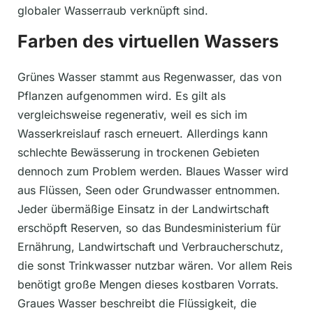
globaler Wasserraub verknüpft sind.
Farben des virtuellen Wassers
Grünes Wasser stammt aus Regenwasser, das von
Pflanzen aufgenommen wird. Es gilt als
vergleichsweise regenerativ, weil es sich im
Wasserkreislauf rasch erneuert. Allerdings kann
schlechte Bewässerung in trockenen Gebieten
dennoch zum Problem werden. Blaues Wasser wird
aus Flüssen, Seen oder Grundwasser entnommen.
Jeder übermäßige Einsatz in der Landwirtschaft
erschöpft Reserven, so das Bundesministerium für
Ernährung, Landwirtschaft und Verbraucherschutz,
die sonst Trinkwasser nutzbar wären. Vor allem Reis
benötigt große Mengen dieses kostbaren Vorrats.
Graues Wasser beschreibt die Flüssigkeit, die