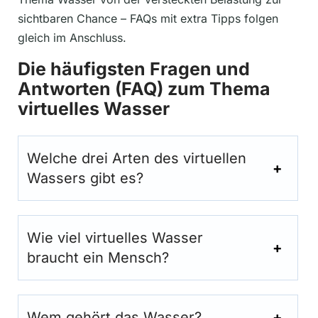
sichtbaren Chance – FAQs mit extra Tipps folgen
gleich im Anschluss.
Die häufigsten Fragen und
Antworten (FAQ) zum Thema
virtuelles Wasser
Welche drei Arten des virtuellen
Wassers gibt es?
Wie viel virtuelles Wasser
braucht ein Mensch?
Wem gehört das Wasser?