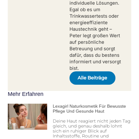
individuelle Lösungen.
Egal ob es um
Trinkwassertests oder
energieeffiziente
Haustechnik geht –
Peter legt großen Wert
auf persönliche
Betreuung und sorgt
dafür, dass du bestens
informiert und versorgt
bist.
Alle Beiträge
Mehr Erfahren
Lexagirl Naturkosmetik Für Bewusste
Pflege Und Gesunde Haut
Deine Haut reagiert nicht jeden Tag
gleich, und genau deshalb lohnt
sich ein ruhiger Blick auf
Inhaltsstoffe, Routine und