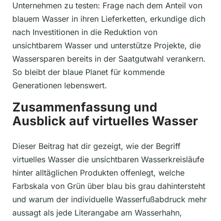
Unternehmen zu testen: Frage nach dem Anteil von
blauem Wasser in ihren Lieferketten, erkundige dich
nach Investitionen in die Reduktion von
unsichtbarem Wasser und unterstütze Projekte, die
Wassersparen bereits in der Saatgutwahl verankern.
So bleibt der blaue Planet für kommende
Generationen lebenswert.
Zusammenfassung und
Ausblick auf virtuelles Wasser
Dieser Beitrag hat dir gezeigt, wie der Begriff
virtuelles Wasser die unsichtbaren Wasserkreisläufe
hinter alltäglichen Produkten offenlegt, welche
Farbskala von Grün über blau bis grau dahintersteht
und warum der individuelle Wasserfußabdruck mehr
aussagt als jede Literangabe am Wasserhahn,