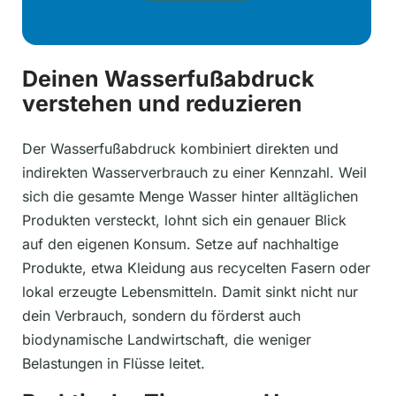
Deinen Wasserfußabdruck
verstehen und reduzieren
Der Wasserfußabdruck kombiniert direkten und
indirekten Wasserverbrauch zu einer Kennzahl. Weil
sich die gesamte Menge Wasser hinter alltäglichen
Produkten versteckt, lohnt sich ein genauer Blick
auf den eigenen Konsum. Setze auf nachhaltige
Produkte, etwa Kleidung aus recycelten Fasern oder
lokal erzeugte Lebensmitteln. Damit sinkt nicht nur
dein Verbrauch, sondern du förderst auch
biodynamische Landwirtschaft, die weniger
Belastungen in Flüsse leitet.