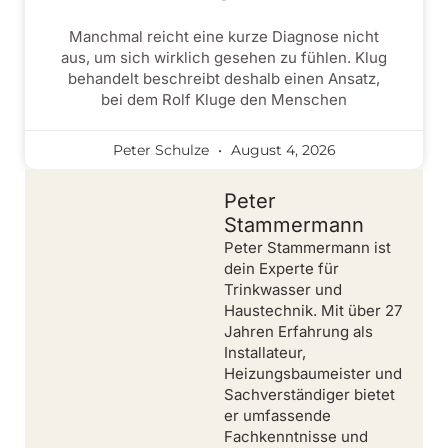
Manchmal reicht eine kurze Diagnose nicht
aus, um sich wirklich gesehen zu fühlen. Klug
behandelt beschreibt deshalb einen Ansatz,
bei dem Rolf Kluge den Menschen
Peter Schulze
August 4, 2026
Peter
Stammermann
Peter Stammermann ist
dein Experte für
Trinkwasser und
Haustechnik. Mit über 27
Jahren Erfahrung als
Installateur,
Heizungsbaumeister und
Sachverständiger bietet
er umfassende
Fachkenntnisse und