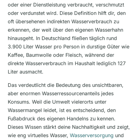
oder einer Dienstleistung verbraucht, verschmutzt
oder verdunstet wird. Diese Definition hilft dir, den
oft übersehenen indirekten Wasserverbrauch zu
erkennen, der weit über den eigenen Wasserhahn
hinausgeht. In Deutschland fließen täglich rund
3.900 Liter Wasser pro Person in durstige Güter wie
Kaffee, Baumwolle oder Fleisch, während der
direkte Wasserverbrauch im Haushalt lediglich 127
Liter ausmacht.
Das verdeutlicht die Bedeutung des unsichtbaren,
aber enormen Wasserressourcenanteils jedes
Konsums. Weil die Umwelt vielerorts unter
Wassermangel leidet, ist es entscheidend, den
Fußabdruck des eigenen Handelns zu kennen.
Dieses Wissen stärkt deine Nachhaltigkeit und zeigt,
wie eng virtuelles Wasser,
Wasserversorgung
und