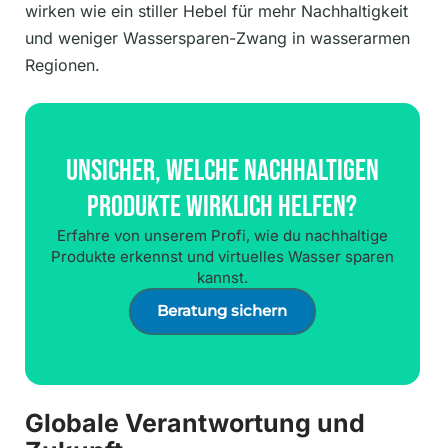
wirken wie ein stiller Hebel für mehr Nachhaltigkeit
und weniger Wassersparen-Zwang in wasserarmen
Regionen.
Unsicher, Welche Nachhaltigen
Produkte Wirklich Helfen?
Erfahre von unserem Profi, wie du nachhaltige
Produkte erkennst und virtuelles Wasser sparen
kannst.
Beratung sichern
Globale Verantwortung und