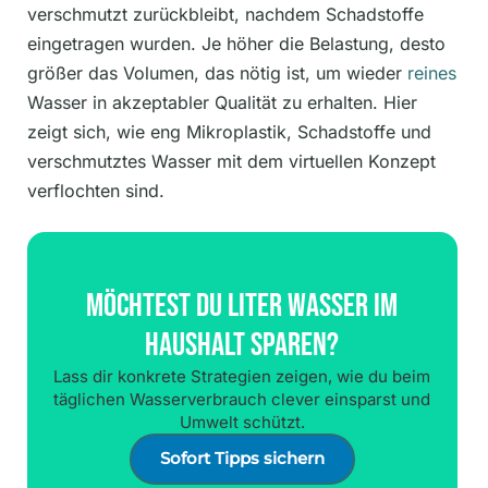
verschmutzt zurückbleibt, nachdem Schadstoffe
eingetragen wurden. Je höher die Belastung, desto
größer das Volumen, das nötig ist, um wieder
reines
Wasser in akzeptabler Qualität zu erhalten. Hier
zeigt sich, wie eng Mikroplastik, Schadstoffe und
verschmutztes Wasser mit dem virtuellen Konzept
verflochten sind.
Möchtest Du Liter Wasser Im
Haushalt Sparen?
Lass dir konkrete Strategien zeigen, wie du beim
täglichen Wasserverbrauch clever einsparst und
Umwelt schützt.
Sofort Tipps sichern