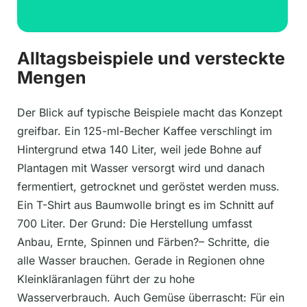
Alltagsbeispiele und versteckte
Mengen
Der Blick auf typische Beispiele macht das Konzept
greifbar. Ein 125-ml-Becher Kaffee verschlingt im
Hintergrund etwa 140 Liter, weil jede Bohne auf
Plantagen mit Wasser versorgt wird und danach
fermentiert, getrocknet und geröstet werden muss.
Ein T-Shirt aus Baumwolle bringt es im Schnitt auf
700 Liter. Der Grund: Die Herstellung umfasst
Anbau, Ernte, Spinnen und Färben?– Schritte, die
alle Wasser brauchen. Gerade in Regionen ohne
Kleinkläranlagen führt der zu hohe
Wasserverbrauch. Auch Gemüse überrascht: Für ein