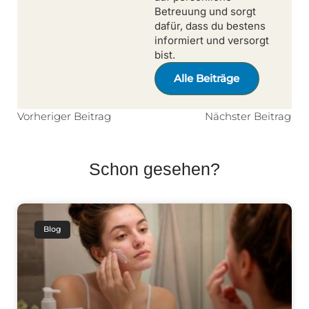
Betreuung und sorgt
dafür, dass du bestens
informiert und versorgt
bist.
Alle Beiträge
Vorheriger Beitrag
Nächster Beitrag
Schon gesehen?
Blog