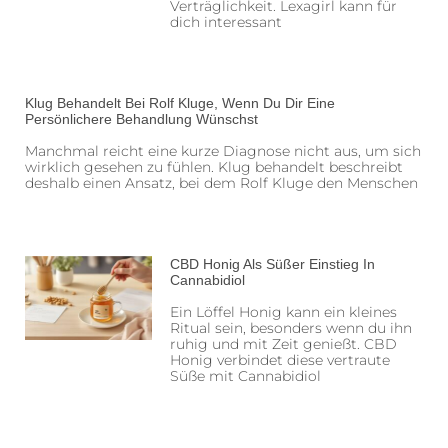
Verträglichkeit. Lexagirl kann für
dich interessant
Klug Behandelt Bei Rolf Kluge, Wenn Du Dir Eine
Persönlichere Behandlung Wünschst
Manchmal reicht eine kurze Diagnose nicht aus, um sich
wirklich gesehen zu fühlen. Klug behandelt beschreibt
deshalb einen Ansatz, bei dem Rolf Kluge den Menschen
CBD Honig Als Süßer Einstieg In
Cannabidiol
Ein Löffel Honig kann ein kleines
Ritual sein, besonders wenn du ihn
ruhig und mit Zeit genießt. CBD
Honig verbindet diese vertraute
Süße mit Cannabidiol