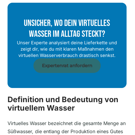
Unsicher, Wo Dein Virtuelles
Wasser Im Alltag Steckt?
Unser Experte analysiert deine Lieferkette und
zeigt dir, wie du mit klaren Maßnahmen den
virtuellen Wasserverbrauch drastisch senkst.
Expertenrat anfordern
Definition und Bedeutung von
virtuellem Wasser
Virtuelles Wasser bezeichnet die gesamte Menge an
Süßwasser, die entlang der Produktion eines Gutes