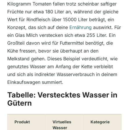
Kilogramm Tomaten fallen trotz scheinbar saftiger
Früchte nur etwa 180 Liter an, während der gleiche
Wert für Rindfleisch über 15000 Liter beträgt, ein
Konzept, das sich auf deine
Ernährung
auswirkt. Für
ein Glas Milch verstecken sich etwa 255 Liter. Ein
Großteil davon wird für Futtermittel benötigt, die
Kühe fressen, bevor sie überhaupt an den
Melkstand gehen. Dieses Beispiel verdeutlicht, wie
genutztes Wasser am Anfang der Kette verbleibt
und sich als indirekter Wasserverbrauch in deinem
Einkaufswagen summiert.
Tabelle: Verstecktes Wasser in
Gütern
Produkt
Virtuelles
Kategorie
Wasser