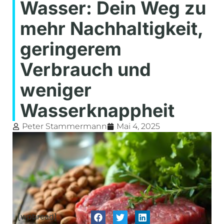
Wasser: Dein Weg zu
mehr Nachhaltigkeit,
geringerem
Verbrauch und
weniger
Wasserknappheit
Peter Stammermann
Mai 4, 2025
[wpbread]