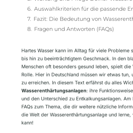
Auswahlkriterien für die passende 
Fazit: Die Bedeutung von Wasseren
Fragen und Antworten (FAQs)
Hartes Wasser kann im Alltag für viele Probleme
bis hin zu beeinträchtigtem Geschmack. In den b
Menschen oft besonders gesund leben, spielt die 
Rolle. Hier in Deutschland müssen wir etwas tun, 
zu erreichen. In diesem Text erfährst du alles Wic
Wasserenthärtungsanlagen
: ihre Funktionsweise
und den Unterschied zu Entkalkungsanlagen. Am E
FAQs zum Thema, die dir weitere nützliche Informa
die Welt der Wasserenthärtungsanlage und lerne, 
kann!