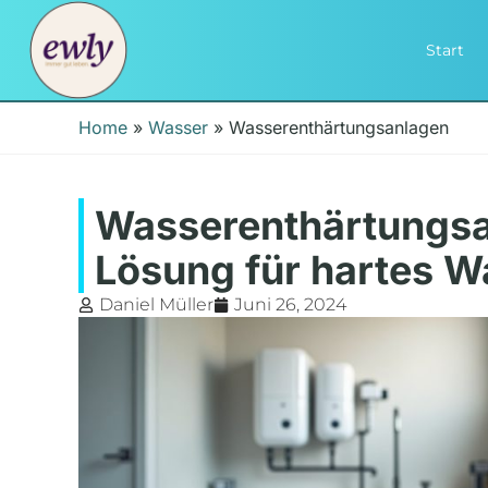
Start
Home
»
Wasser
»
Wasserenthärtungsanlagen
Wasserenthärtungsa
Lösung für hartes W
Daniel Müller
Juni 26, 2024