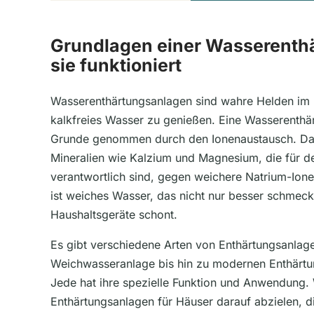
Grundlagen einer Wasserenth
sie funktioniert
Wasserenthärtungsanlagen sind wahre Helden im 
kalkfreies Wasser zu genießen. Eine Wasserenthär
Grunde genommen durch den Ionenaustausch. Dab
Mineralien wie Kalzium und Magnesium, die für 
verantwortlich sind, gegen weichere Natrium-Ion
ist weiches Wasser, das nicht nur besser schmeck
Haushaltsgeräte schont.
Es gibt verschiedene Arten von Enthärtungsanlage
Weichwasseranlage bis hin zu modernen Enthärtun
Jede hat ihre spezielle Funktion und Anwendung
Enthärtungsanlagen für Häuser darauf abzielen, 