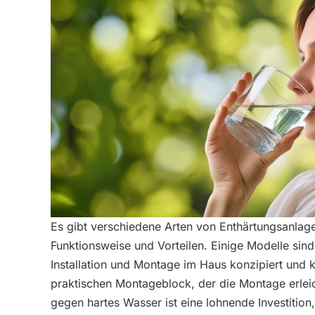
Es gibt verschiedene Arten von Enthärtungsanlagen
Funktionsweise und Vorteilen. Einige Modelle sind 
Installation und Montage im Haus konzipiert und
praktischen Montageblock, der die Montage erleic
gegen hartes Wasser ist eine lohnende Investition,