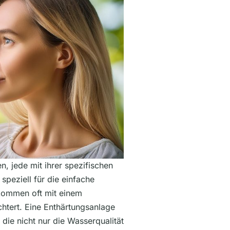
, jede mit ihrer spezifischen
speziell für die einfache
 kommen oft mit einem
htert. Eine Enthärtungsanlage
 die nicht nur die Wasserqualität