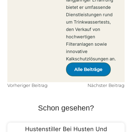
bietet er umfassende
Dienstleistungen rund
um Trinkwassertests,
den Verkauf von
hochwertigen
Filteranlagen sowie
innovative
Kalkschutzlösungen an.
Alle Beiträge
Vorheriger Beitrag
Nächster Beitrag
Schon gesehen?
Hustenstiller Bei Husten Und