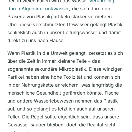
bei. In vielen Fällen wird das Wasser
verunreinigt
durch Algen im Trinkwasser
, die sich durch die
Präsenz von Plastikpartikeln stärker vermehren.
Über diese verschmutzten Gewässer gelangt Plastik
schließlich auch in unser Leitungswasser und damit
direkt zu uns nach Hause.
Wenn Plastik in die Umwelt gelangt, zersetzt es sich
über die Zeit in immer kleinere Teile – das
sogenannte sekundäre Mikroplastik. Diese winzigen
Partikel haben eine hohe Toxizität und können sich
in der Nahrungskette anreichern, was langfristig die
menschliche Gesundheit gefährden könnte. Fische
und andere Wasserlebewesen nehmen das Plastik
auf, und so gelangt es letztlich auch auf unseren
Teller. Die Regel sollte eigentlich sein, dass unsere
Gewässer sauber bleiben, doch die Realität sieht