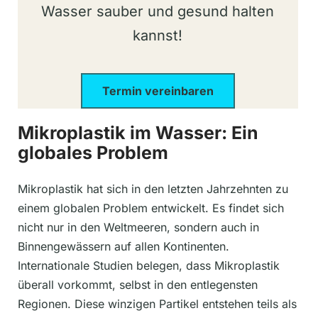
Wasser sauber und gesund halten
kannst!
Termin vereinbaren
Mikroplastik im Wasser: Ein
globales Problem
Mikroplastik hat sich in den letzten Jahrzehnten zu
einem globalen Problem entwickelt. Es findet sich
nicht nur in den Weltmeeren, sondern auch in
Binnengewässern auf allen Kontinenten.
Internationale Studien belegen, dass Mikroplastik
überall vorkommt, selbst in den entlegensten
Regionen. Diese winzigen Partikel entstehen teils als