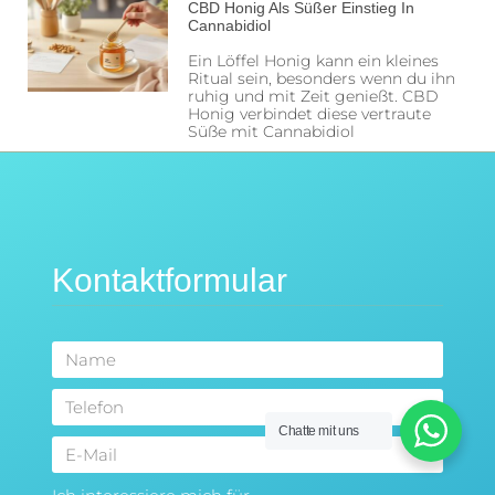
CBD Honig Als Süßer Einstieg In
Cannabidiol
Ein Löffel Honig kann ein kleines
Ritual sein, besonders wenn du ihn
ruhig und mit Zeit genießt. CBD
Honig verbindet diese vertraute
Süße mit Cannabidiol
Kontaktformular
Chatte mit uns