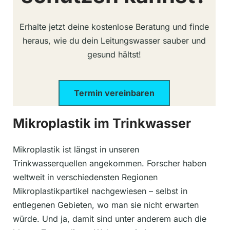
Erhalte jetzt deine kostenlose Beratung und finde
heraus, wie du dein Leitungswasser sauber und
gesund hältst!
Termin vereinbaren
Mikroplastik im Trinkwasser
Mikroplastik ist längst in unseren
Trinkwasserquellen angekommen. Forscher haben
weltweit in verschiedensten Regionen
Mikroplastikpartikel nachgewiesen – selbst in
entlegenen Gebieten, wo man sie nicht erwarten
würde. Und ja, damit sind unter anderem auch die