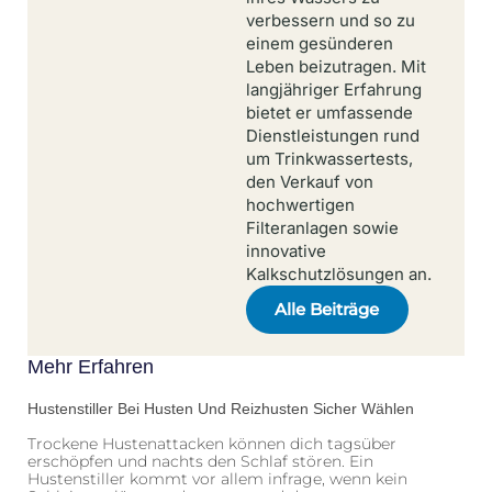
verbessern und so zu
einem gesünderen
Leben beizutragen. Mit
langjähriger Erfahrung
bietet er umfassende
Dienstleistungen rund
um Trinkwassertests,
den Verkauf von
hochwertigen
Filteranlagen sowie
innovative
Kalkschutzlösungen an.
Alle Beiträge
Mehr Erfahren
Hustenstiller Bei Husten Und Reizhusten Sicher Wählen
Trockene Hustenattacken können dich tagsüber
erschöpfen und nachts den Schlaf stören. Ein
Hustenstiller kommt vor allem infrage, wenn kein