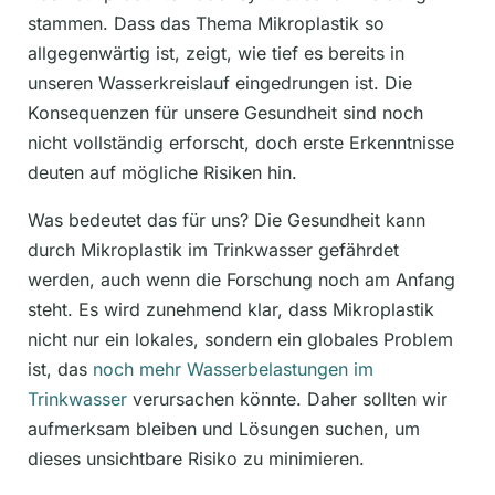
stammen. Dass das Thema Mikroplastik so
allgegenwärtig ist, zeigt, wie tief es bereits in
unseren Wasserkreislauf eingedrungen ist. Die
Konsequenzen für unsere Gesundheit sind noch
nicht vollständig erforscht, doch erste Erkenntnisse
deuten auf mögliche Risiken hin.
Was bedeutet das für uns? Die Gesundheit kann
durch Mikroplastik im Trinkwasser gefährdet
werden, auch wenn die Forschung noch am Anfang
steht. Es wird zunehmend klar, dass Mikroplastik
nicht nur ein lokales, sondern ein globales Problem
ist, das
noch mehr Wasserbelastungen im
Trinkwasser
verursachen könnte. Daher sollten wir
aufmerksam bleiben und Lösungen suchen, um
dieses unsichtbare Risiko zu minimieren.