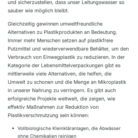
und sicherzustellen, dass unser Leitungswasser so
sauber wie möglich bleibt.
Gleichzeitig gewinnen umweltfreundliche
Alternativen zu Plastikprodukten an Bedeutung.
Immer mehr Menschen setzen auf plastikfreie
Putzmittel und wiederverwendbare Behälter, um den
Verbrauch von Einwegplastik zu reduzieren. In der
Kategorie der Lebensmittelverpackungen gibt es
mittlerweile viele Alternativen, die helfen, die
Umwelt zu schonen und die Menge an Mikroplastik
in unserer Nahrung zu verringern. Es gibt auch
erfolgreiche Projekte weltweit, die zeigen, wie
effektiv Maßnahmen zur Reduktion von
Plastikverschmutzung sein können:
Vollbiologische Kleinkläranlagen, die Abwässer
ohne Chemikalien reinigen