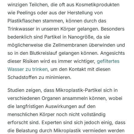
winzigen Teilchen, die oft aus Kosmetikprodukten
wie Peelings oder aus der Herstellung von
Plastikflaschen stammen, können durch das
Trinkwasser in unseren Körper gelangen. Besonders
bedenklich sind Partikel in Nanogröße, da sie
möglicherweise die Zellmembranen überwinden und
so in den Blutkreislauf gelangen können. Angesichts
dieser Risiken wird es immer wichtiger,
gefiltertes
Wasser zu trinken
, um den Kontakt mit diesen
Schadstoffen zu minimieren.
Studien zeigen, dass Mikroplastik-Partikel sich in
verschiedenen Organen ansammeln können, wobei
die langfristigen Auswirkungen auf den
menschlichen Körper noch nicht vollständig
erforscht sind. Experten sind sich jedoch einig, dass
die Belastung durch Mikroplastik vermieden werden