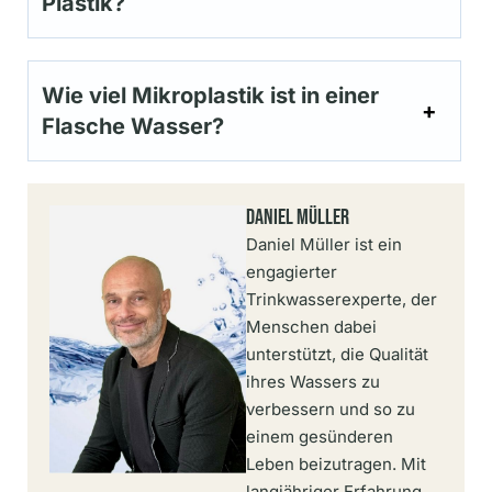
Plastik?
Wie viel Mikroplastik ist in einer
Flasche Wasser?
Daniel Müller
Daniel Müller ist ein
engagierter
Trinkwasserexperte, der
Menschen dabei
unterstützt, die Qualität
ihres Wassers zu
verbessern und so zu
einem gesünderen
Leben beizutragen. Mit
langjähriger Erfahrung