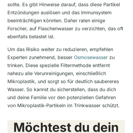
sollte. Es gibt Hinweise darauf, dass diese Partikel
Entzündungen auslösen und das Immunsystem
beeinträchtigen könnten. Daher raten einige
Forscher, auf Flaschenwasser zu verzichten, das oft
ebenfalls belastet ist.
Um das Risiko weiter zu reduzieren, empfehlen
Experten zunehmend, besser
Osmosewasser
zu
trinken. Diese spezielle Filtermethode entfernt
nahezu alle Verunreinigungen, einschließlich
Mikroplastik, und sorgt so für deutlich saubereres
Wasser. So kannst du sicherstellen, dass du dich
und deine Familie vor den potenziellen Gefahren
von Mikroplastik-Partikeln im Trinkwasser schützt.
Möchtest du dein