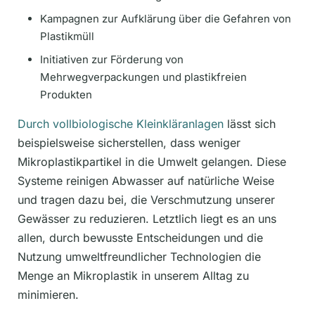
Kampagnen zur Aufklärung über die Gefahren von
Plastikmüll
Initiativen zur Förderung von
Mehrwegverpackungen und plastikfreien
Produkten
Durch vollbiologische Kleinkläranlagen
lässt sich
beispielsweise sicherstellen, dass weniger
Mikroplastikpartikel in die Umwelt gelangen. Diese
Systeme reinigen Abwasser auf natürliche Weise
und tragen dazu bei, die Verschmutzung unserer
Gewässer zu reduzieren. Letztlich liegt es an uns
allen, durch bewusste Entscheidungen und die
Nutzung umweltfreundlicher Technologien die
Menge an Mikroplastik in unserem Alltag zu
minimieren.