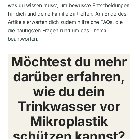
was du wissen musst, um bewusste Entscheidungen
für dich und deine Familie zu treffen. Am Ende des
Artikels erwarten dich zudem hilfreiche FAQs, die
die häufigsten Fragen rund um das Thema
beantworten.
Möchtest du mehr
darüber erfahren,
wie du dein
Trinkwasser vor
Mikroplastik
schützen kannst?