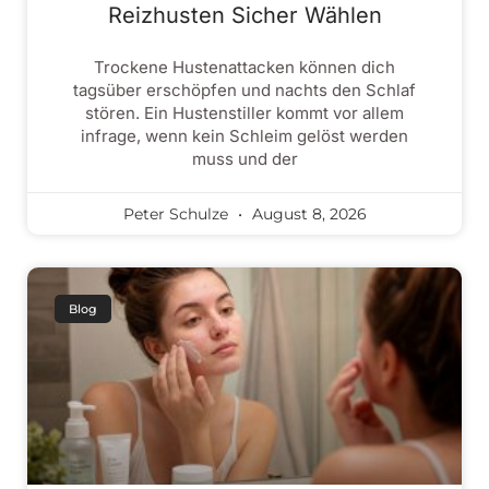
Reizhusten Sicher Wählen
Trockene Hustenattacken können dich
tagsüber erschöpfen und nachts den Schlaf
stören. Ein Hustenstiller kommt vor allem
infrage, wenn kein Schleim gelöst werden
muss und der
Peter Schulze
August 8, 2026
Blog