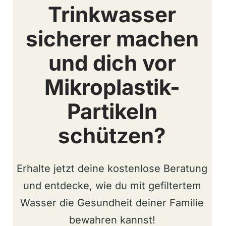
Trinkwasser
sicherer machen
und dich vor
Mikroplastik-
Partikeln
schützen?
Erhalte jetzt deine kostenlose Beratung
und entdecke, wie du mit gefiltertem
Wasser die Gesundheit deiner Familie
bewahren kannst!