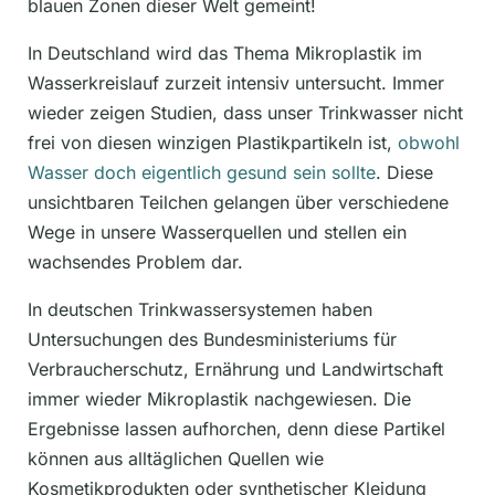
blauen Zonen dieser Welt gemeint!
In Deutschland wird das Thema Mikroplastik im
Wasserkreislauf zurzeit intensiv untersucht. Immer
wieder zeigen Studien, dass unser Trinkwasser nicht
frei von diesen winzigen Plastikpartikeln ist,
obwohl
Wasser doch eigentlich gesund sein sollte
. Diese
unsichtbaren Teilchen gelangen über verschiedene
Wege in unsere Wasserquellen und stellen ein
wachsendes Problem dar.
In deutschen Trinkwassersystemen haben
Untersuchungen des Bundesministeriums für
Verbraucherschutz, Ernährung und Landwirtschaft
immer wieder Mikroplastik nachgewiesen. Die
Ergebnisse lassen aufhorchen, denn diese Partikel
können aus alltäglichen Quellen wie
Kosmetikprodukten oder synthetischer Kleidung