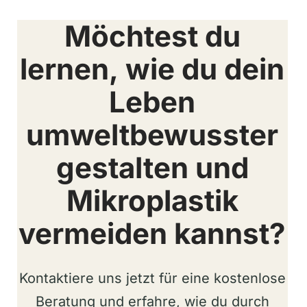
Möchtest du
lernen, wie du dein
Leben
umweltbewusster
gestalten und
Mikroplastik
vermeiden kannst?
Kontaktiere uns jetzt für eine kostenlose
Beratung und erfahre, wie du durch