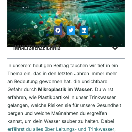
[wpbread]
Inhaltsverzeichnis
In unserem heutigen Beitrag tauchen wir tief in ein
Thema ein, das in den letzten Jahren immer mehr
an Bedeutung gewonnen hat: die unsichtbare
Gefahr durch
Mikroplastik im Wasser
. Du wirst
erfahren, wie Plastikpartikel in unser Trinkwasser
gelangen, welche Risiken sie für unsere Gesundheit
bergen und welche Maßnahmen du ergreifen
kannst, um dein Wasser sauber zu halten. Dabei
erfährst du alles über Leitungs- und Trinkwasser
,