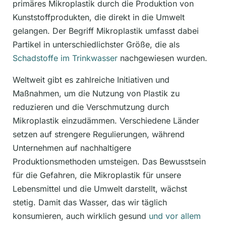
primäres Mikroplastik durch die Produktion von
Kunststoffprodukten, die direkt in die Umwelt
gelangen. Der Begriff Mikroplastik umfasst dabei
Partikel in unterschiedlichster Größe, die als
Schadstoffe im Trinkwasser
nachgewiesen wurden.
Weltweit gibt es zahlreiche Initiativen und
Maßnahmen, um die Nutzung von Plastik zu
reduzieren und die Verschmutzung durch
Mikroplastik einzudämmen. Verschiedene Länder
setzen auf strengere Regulierungen, während
Unternehmen auf nachhaltigere
Produktionsmethoden umsteigen. Das Bewusstsein
für die Gefahren, die Mikroplastik für unsere
Lebensmittel und die Umwelt darstellt, wächst
stetig. Damit das Wasser, das wir täglich
konsumieren, auch wirklich gesund
und vor allem