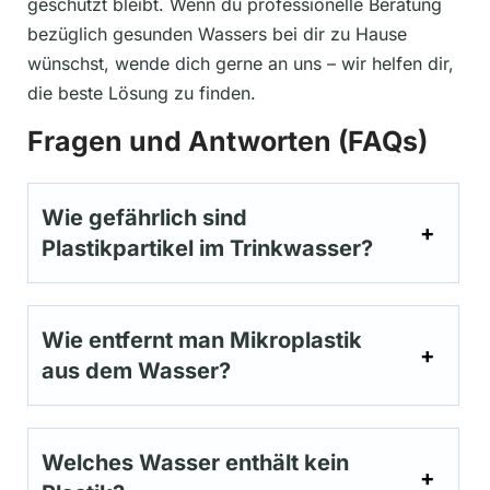
geschützt bleibt. Wenn du professionelle Beratung
bezüglich gesunden Wassers bei dir zu Hause
wünschst, wende dich gerne an uns – wir helfen dir,
die beste Lösung zu finden.
Fragen und Antworten (FAQs)
Wie gefährlich sind
Plastikpartikel im Trinkwasser?
Wie entfernt man Mikroplastik
aus dem Wasser?
Welches Wasser enthält kein