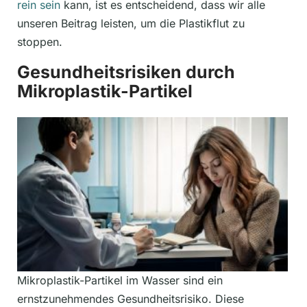
rein sein
kann, ist es entscheidend, dass wir alle
unseren Beitrag leisten, um die Plastikflut zu
stoppen.
Gesundheitsrisiken durch
Mikroplastik-Partikel
Mikroplastik-Partikel im Wasser sind ein
ernstzunehmendes Gesundheitsrisiko. Diese