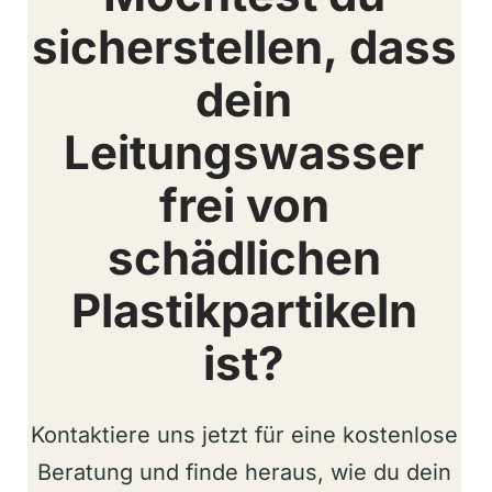
sicherstellen, dass
dein
Leitungswasser
frei von
schädlichen
Plastikpartikeln
ist?
Kontaktiere uns jetzt für eine kostenlose
Beratung und finde heraus, wie du dein