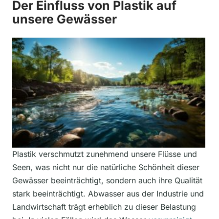
Der Einfluss von Plastik auf
unsere Gewässer
Plastik verschmutzt zunehmend unsere Flüsse und
Seen, was nicht nur die natürliche Schönheit dieser
Gewässer beeinträchtigt, sondern auch ihre Qualität
stark beeinträchtigt. Abwasser aus der Industrie und
Landwirtschaft trägt erheblich zu dieser Belastung