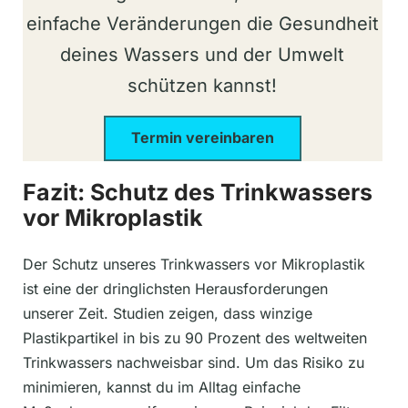
einfache Veränderungen die Gesundheit
deines Wassers und der Umwelt
schützen kannst!
Termin vereinbaren
Fazit: Schutz des Trinkwassers
vor Mikroplastik
Der Schutz unseres Trinkwassers vor Mikroplastik
ist eine der dringlichsten Herausforderungen
unserer Zeit. Studien zeigen, dass winzige
Plastikpartikel in bis zu 90 Prozent des weltweiten
Trinkwassers nachweisbar sind. Um das Risiko zu
minimieren, kannst du im Alltag einfache