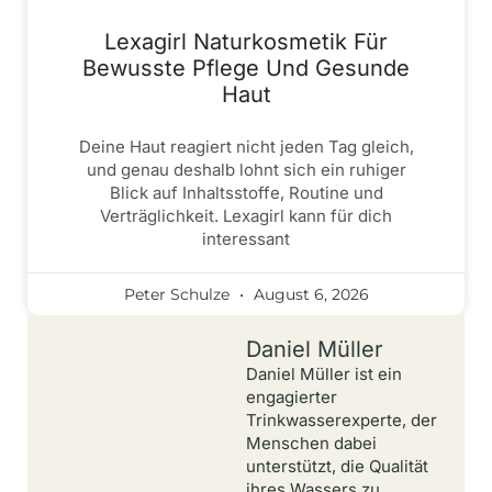
Lexagirl Naturkosmetik Für
Bewusste Pflege Und Gesunde
Haut
Deine Haut reagiert nicht jeden Tag gleich,
und genau deshalb lohnt sich ein ruhiger
Blick auf Inhaltsstoffe, Routine und
Verträglichkeit. Lexagirl kann für dich
interessant
Peter Schulze
August 6, 2026
Daniel Müller
Daniel Müller ist ein
engagierter
Trinkwasserexperte, der
Menschen dabei
unterstützt, die Qualität
ihres Wassers zu