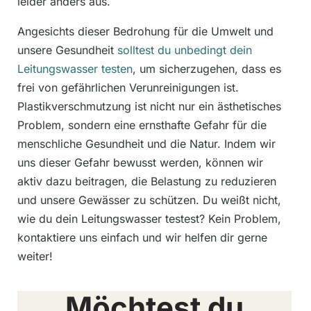
leider anders aus.
Angesichts dieser Bedrohung für die Umwelt und
unsere Gesundheit
solltest du unbedingt dein
Leitungswasser testen
, um sicherzugehen, dass es
frei von gefährlichen Verunreinigungen ist.
Plastikverschmutzung ist nicht nur ein ästhetisches
Problem, sondern eine ernsthafte Gefahr für die
menschliche Gesundheit und die Natur. Indem wir
uns dieser Gefahr bewusst werden, können wir
aktiv dazu beitragen, die Belastung zu reduzieren
und unsere Gewässer zu schützen. Du weißt nicht,
wie du dein Leitungswasser testest? Kein Problem,
kontaktiere uns einfach und wir helfen dir gerne
weiter!
Möchtest du