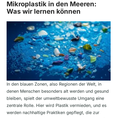
Mikroplastik in den Meeren:
Was wir lernen können
In den blauen Zonen, also Regionen der Welt, in
denen Menschen besonders alt werden und gesund
bleiben, spielt der umweltbewusste Umgang eine
zentrale Rolle. Hier wird Plastik vermieden, und es
werden nachhaltige Praktiken gepflegt, die zur