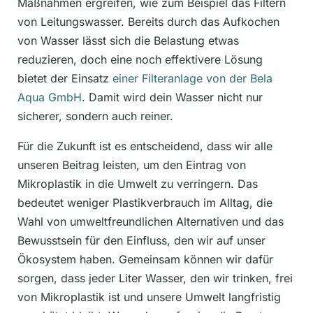
Maßnahmen ergreifen, wie zum Beispiel das Filtern
von Leitungswasser. Bereits durch das Aufkochen
von Wasser lässt sich die Belastung etwas
reduzieren, doch eine noch effektivere Lösung
bietet der Einsatz
einer Filteranlage von der Bela
Aqua GmbH
. Damit wird dein Wasser nicht nur
sicherer, sondern auch reiner.
Für die Zukunft ist es entscheidend, dass wir alle
unseren Beitrag leisten, um den Eintrag von
Mikroplastik in die Umwelt zu verringern. Das
bedeutet weniger Plastikverbrauch im Alltag, die
Wahl von umweltfreundlichen Alternativen und das
Bewusstsein für den Einfluss, den wir auf unser
Ökosystem haben. Gemeinsam können wir dafür
sorgen, dass jeder Liter Wasser, den wir trinken, frei
von Mikroplastik ist und unsere Umwelt langfristig