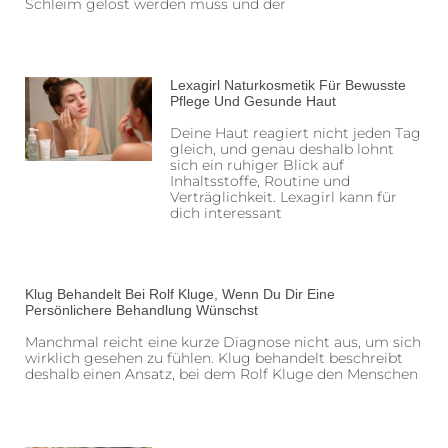
Schleim gelöst werden muss und der
Lexagirl Naturkosmetik Für Bewusste
Pflege Und Gesunde Haut
Deine Haut reagiert nicht jeden Tag
gleich, und genau deshalb lohnt
sich ein ruhiger Blick auf
Inhaltsstoffe, Routine und
Verträglichkeit. Lexagirl kann für
dich interessant
Klug Behandelt Bei Rolf Kluge, Wenn Du Dir Eine
Persönlichere Behandlung Wünschst
Manchmal reicht eine kurze Diagnose nicht aus, um sich
wirklich gesehen zu fühlen. Klug behandelt beschreibt
deshalb einen Ansatz, bei dem Rolf Kluge den Menschen