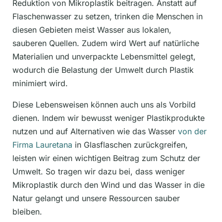
Reduktion von Mikroplastik beitragen. Anstatt auf
Flaschenwasser zu setzen, trinken die Menschen in
diesen Gebieten meist Wasser aus lokalen,
sauberen Quellen. Zudem wird Wert auf natürliche
Materialien und unverpackte Lebensmittel gelegt,
wodurch die Belastung der Umwelt durch Plastik
minimiert wird.
Diese Lebensweisen können auch uns als Vorbild
dienen. Indem wir bewusst weniger Plastikprodukte
nutzen und auf Alternativen wie das Wasser
von der
Firma Lauretana
in Glasflaschen zurückgreifen,
leisten wir einen wichtigen Beitrag zum Schutz der
Umwelt. So tragen wir dazu bei, dass weniger
Mikroplastik durch den Wind und das Wasser in die
Natur gelangt und unsere Ressourcen sauber
bleiben.