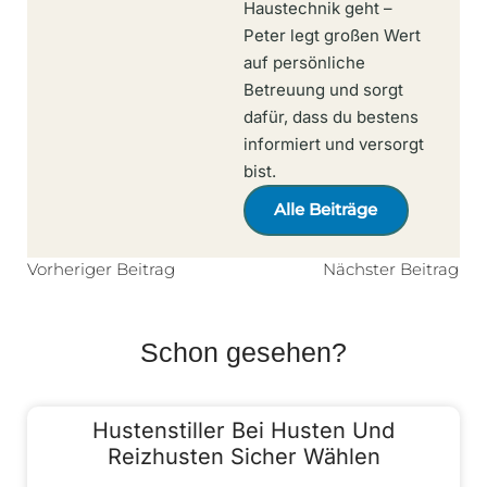
Haustechnik geht –
Peter legt großen Wert
auf persönliche
Betreuung und sorgt
dafür, dass du bestens
informiert und versorgt
bist.
Alle Beiträge
Vorheriger Beitrag
Nächster Beitrag
Schon gesehen?
Hustenstiller Bei Husten Und
Reizhusten Sicher Wählen