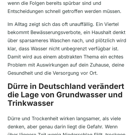
wenn die Folgen bereits spürbar sind und
Entscheidungen schnell getroffen werden müssen.
Im Alltag zeigt sich das oft unauffällig. Ein Viertel
bekommt Bewässerungsverbote, ein Haushalt denkt
über sparsameres Waschen nach, und plötzlich wird
klar, dass Wasser nicht unbegrenzt verfügbar ist.
Damit wird aus einem abstrakten Thema ein echtes
Problem mit Auswirkungen auf dein Zuhause, deine
Gesundheit und die Versorgung vor Ort.
Dürre in Deutschland verändert
die Lage von Grundwasser und
Trinkwasser
Dürre und Trockenheit wirken langsamer, als viele
denken, aber genau darin liegt die Gefahr. Wenn
über längere Zeit wenig Niederschlag fällt, trocknen