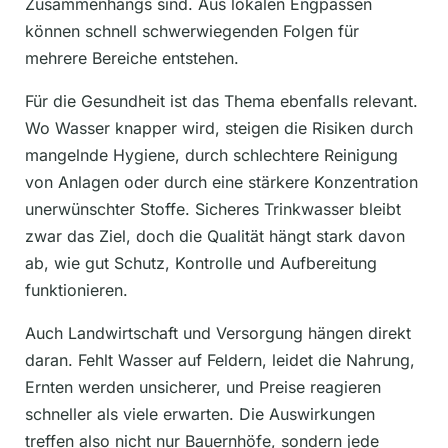
Zusammenhangs sind. Aus lokalen Engpässen
können schnell schwerwiegenden Folgen für
mehrere Bereiche entstehen.
Für die Gesundheit ist das Thema ebenfalls relevant.
Wo Wasser knapper wird, steigen die Risiken durch
mangelnde Hygiene, durch schlechtere Reinigung
von Anlagen oder durch eine stärkere Konzentration
unerwünschter Stoffe. Sicheres Trinkwasser bleibt
zwar das Ziel, doch die Qualität hängt stark davon
ab, wie gut Schutz, Kontrolle und Aufbereitung
funktionieren.
Auch Landwirtschaft und Versorgung hängen direkt
daran. Fehlt Wasser auf Feldern, leidet die Nahrung,
Ernten werden unsicherer, und Preise reagieren
schneller als viele erwarten. Die Auswirkungen
treffen also nicht nur Bauernhöfe, sondern jede