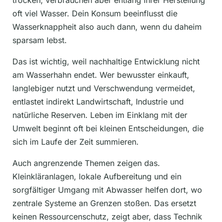
oft viel Wasser. Dein Konsum beeinflusst die
Wasserknappheit also auch dann, wenn du daheim
sparsam lebst.
Das ist wichtig, weil nachhaltige Entwicklung nicht
am Wasserhahn endet. Wer bewusster einkauft,
langlebiger nutzt und Verschwendung vermeidet,
entlastet indirekt Landwirtschaft, Industrie und
natürliche Reserven. Leben im Einklang mit der
Umwelt beginnt oft bei kleinen Entscheidungen, die
sich im Laufe der Zeit summieren.
Auch angrenzende Themen zeigen das.
Kleinkläranlagen, lokale Aufbereitung und ein
sorgfältiger Umgang mit Abwasser helfen dort, wo
zentrale Systeme an Grenzen stoßen. Das ersetzt
keinen Ressourcenschutz, zeigt aber, dass Technik