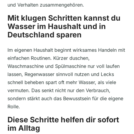
und Verhalten zusammengehören.
Mit klugen Schritten kannst du
Wasser im Haushalt und in
Deutschland sparen
Im eigenen Haushalt beginnt wirksames Handeln mit
einfachen Routinen. Kürzer duschen,
Waschmaschine und Spülmaschine nur voll laufen
lassen, Regenwasser sinnvoll nutzen und Lecks
schnell beheben spart oft mehr Wasser, als viele
vermuten. Das senkt nicht nur den Verbrauch,
sondern stärkt auch das Bewusstsein für die eigene
Rolle.
Diese Schritte helfen dir sofort
im Alltag