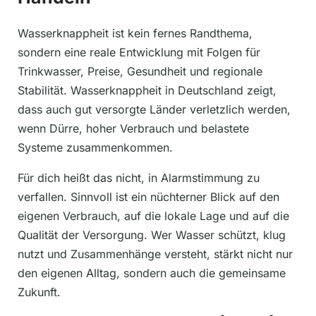
Wasserknappheit ist kein fernes Randthema,
sondern eine reale Entwicklung mit Folgen für
Trinkwasser, Preise, Gesundheit und regionale
Stabilität. Wasserknappheit in Deutschland zeigt,
dass auch gut versorgte Länder verletzlich werden,
wenn Dürre, hoher Verbrauch und belastete
Systeme zusammenkommen.
Für dich heißt das nicht, in Alarmstimmung zu
verfallen. Sinnvoll ist ein nüchterner Blick auf den
eigenen Verbrauch, auf die lokale Lage und auf die
Qualität der Versorgung. Wer Wasser schützt, klug
nutzt und Zusammenhänge versteht, stärkt nicht nur
den eigenen Alltag, sondern auch die gemeinsame
Zukunft.