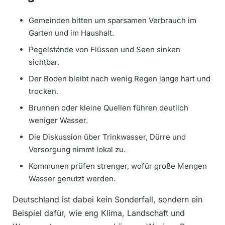
Gemeinden bitten um sparsamen Verbrauch im
Garten und im Haushalt.
Pegelstände von Flüssen und Seen sinken
sichtbar.
Der Boden bleibt nach wenig Regen lange hart und
trocken.
Brunnen oder kleine Quellen führen deutlich
weniger Wasser.
Die Diskussion über Trinkwasser, Dürre und
Versorgung nimmt lokal zu.
Kommunen prüfen strenger, wofür große Mengen
Wasser genutzt werden.
Deutschland ist dabei kein Sonderfall, sondern ein
Beispiel dafür, wie eng Klima, Landschaft und