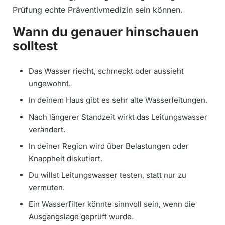
Prüfung echte Präventivmedizin sein können.
Wann du genauer hinschauen
solltest
Das Wasser riecht, schmeckt oder aussieht
ungewohnt.
In deinem Haus gibt es sehr alte Wasserleitungen.
Nach längerer Standzeit wirkt das Leitungswasser
verändert.
In deiner Region wird über Belastungen oder
Knappheit diskutiert.
Du willst Leitungswasser testen, statt nur zu
vermuten.
Ein Wasserfilter könnte sinnvoll sein, wenn die
Ausgangslage geprüft wurde.