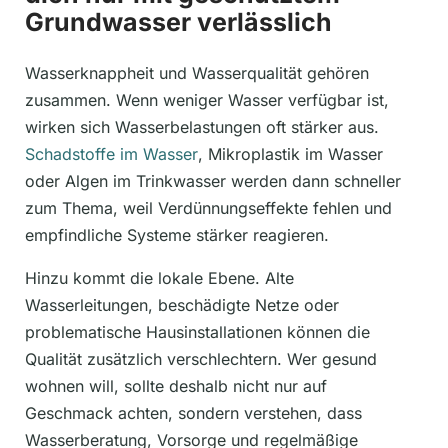
Grundwasser verlässlich
Wasserknappheit und Wasserqualität gehören
zusammen. Wenn weniger Wasser verfügbar ist,
wirken sich Wasserbelastungen oft stärker aus.
Schadstoffe im Wasser
, Mikroplastik im Wasser
oder Algen im Trinkwasser werden dann schneller
zum Thema, weil Verdünnungseffekte fehlen und
empfindliche Systeme stärker reagieren.
Hinzu kommt die lokale Ebene. Alte
Wasserleitungen, beschädigte Netze oder
problematische Hausinstallationen können die
Qualität zusätzlich verschlechtern. Wer gesund
wohnen will, sollte deshalb nicht nur auf
Geschmack achten, sondern verstehen, dass
Wasserberatung, Vorsorge und regelmäßige