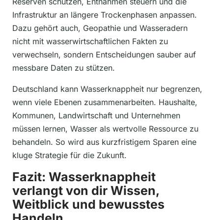
Reserven schützen, Entnahmen steuern und die
Infrastruktur an längere Trockenphasen anpassen.
Dazu gehört auch, Geopathie und Wasseradern
nicht mit wasserwirtschaftlichen Fakten zu
verwechseln, sondern Entscheidungen sauber auf
messbare Daten zu stützen.
Deutschland kann Wasserknappheit nur begrenzen,
wenn viele Ebenen zusammenarbeiten. Haushalte,
Kommunen, Landwirtschaft und Unternehmen
müssen lernen, Wasser als wertvolle Ressource zu
behandeln. So wird aus kurzfristigem Sparen eine
kluge Strategie für die Zukunft.
Fazit: Wasserknappheit
verlangt von dir Wissen,
Weitblick und bewusstes
Handeln