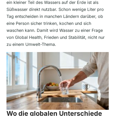
ein kleiner Teil des Wassers auf der Erde ist als
Süßwasser direkt nutzbar. Schon wenige Liter pro
Tag entscheiden in manchen Ländern darüber, ob
eine Person sicher trinken, kochen und sich
waschen kann. Damit wird Wasser zu einer Frage
von Global Health, Frieden und Stabilität, nicht nur
zu einem Umwelt-Thema.
Wo die globalen Unterschiede