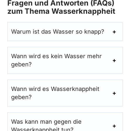
Fragen und Antworten (FAQs)
zum Thema Wasserknappheit
Warum ist das Wasser so knapp?
Wann wird es kein Wasser mehr
geben?
Wann wird es Wasserknappheit
geben?
Was kann man gegen die
Wasserknappheit tun?