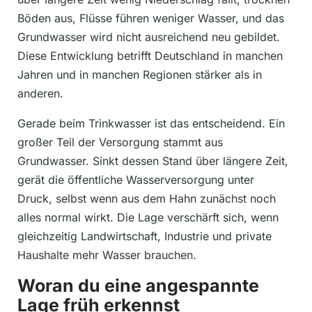
Böden aus, Flüsse führen weniger Wasser, und das
Grundwasser wird nicht ausreichend neu gebildet.
Diese Entwicklung betrifft Deutschland in manchen
Jahren und in manchen Regionen stärker als in
anderen.
Gerade beim Trinkwasser ist das entscheidend. Ein
großer Teil der Versorgung stammt aus
Grundwasser. Sinkt dessen Stand über längere Zeit,
gerät die öffentliche Wasserversorgung unter
Druck, selbst wenn aus dem Hahn zunächst noch
alles normal wirkt. Die Lage verschärft sich, wenn
gleichzeitig Landwirtschaft, Industrie und private
Haushalte mehr Wasser brauchen.
Woran du eine angespannte
Lage früh erkennst