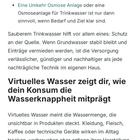
Eine Umkehr Osmose Anlage
oder eine
Osmoseanlage für Trinkwasser ist nur dann
sinnvoll, wenn Bedarf und Ziel klar sind.
Sauberem Trinkwasser hilft vor allem eines: Schutz
an der Quelle. Wenn Grundwasser stabil bleibt und
Einträge vermieden werden, ist die Versorgung
verlässlicher, günstiger und nachhaltiger als jede
nachträgliche Technik im eigenen Haus.
Virtuelles Wasser zeigt dir, wie
dein Konsum die
Wasserknappheit mitprägt
Virtuelles Wasser meint die Wassermenge, die
unsichtbar in Produkten steckt. Kleidung, Fleisch,
Kaffee oder technische Geräte wirken im Alltag
trocken, verbrauchen aber entlang ihrer Herstellung