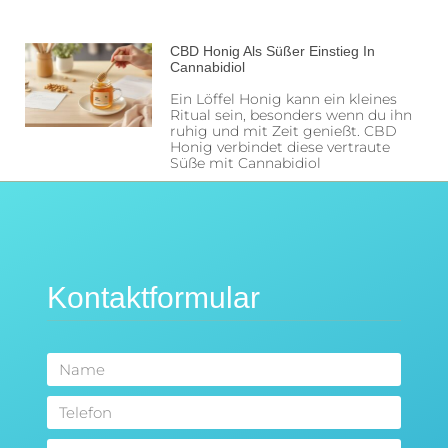
CBD Honig Als Süßer Einstieg In
Cannabidiol
Ein Löffel Honig kann ein kleines
Ritual sein, besonders wenn du ihn
ruhig und mit Zeit genießt. CBD
Honig verbindet diese vertraute
Süße mit Cannabidiol
Kontaktformular