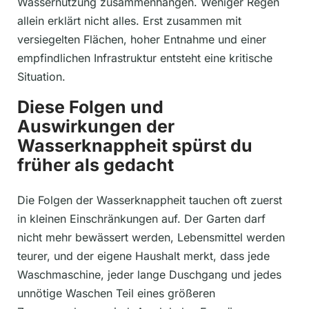
Wassernutzung zusammenhängen. Weniger Regen
allein erklärt nicht alles. Erst zusammen mit
versiegelten Flächen, hoher Entnahme und einer
empfindlichen Infrastruktur entsteht eine kritische
Situation.
Diese Folgen und
Auswirkungen der
Wasserknappheit spürst du
früher als gedacht
Die Folgen der Wasserknappheit tauchen oft zuerst
in kleinen Einschränkungen auf. Der Garten darf
nicht mehr bewässert werden, Lebensmittel werden
teurer, und der eigene Haushalt merkt, dass jede
Waschmaschine, jeder lange Duschgang und jedes
unnötige Waschen Teil eines größeren