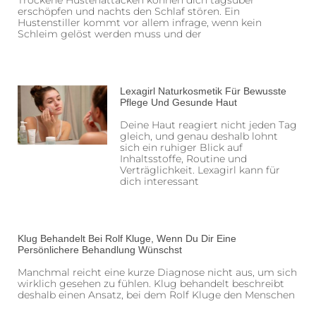
erschöpfen und nachts den Schlaf stören. Ein
Hustenstiller kommt vor allem infrage, wenn kein
Schleim gelöst werden muss und der
Lexagirl Naturkosmetik Für Bewusste
Pflege Und Gesunde Haut
Deine Haut reagiert nicht jeden Tag
gleich, und genau deshalb lohnt
sich ein ruhiger Blick auf
Inhaltsstoffe, Routine und
Verträglichkeit. Lexagirl kann für
dich interessant
Klug Behandelt Bei Rolf Kluge, Wenn Du Dir Eine
Persönlichere Behandlung Wünschst
Manchmal reicht eine kurze Diagnose nicht aus, um sich
wirklich gesehen zu fühlen. Klug behandelt beschreibt
deshalb einen Ansatz, bei dem Rolf Kluge den Menschen