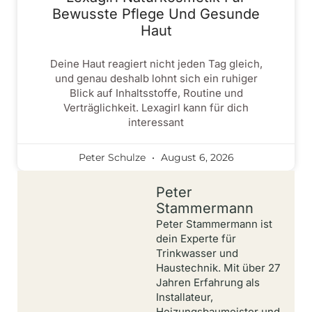
Bewusste Pflege Und Gesunde
Haut
Deine Haut reagiert nicht jeden Tag gleich,
und genau deshalb lohnt sich ein ruhiger
Blick auf Inhaltsstoffe, Routine und
Verträglichkeit. Lexagirl kann für dich
interessant
Peter Schulze
August 6, 2026
Peter
Stammermann
Peter Stammermann ist
dein Experte für
Trinkwasser und
Haustechnik. Mit über 27
Jahren Erfahrung als
Installateur,
Heizungsbaumeister und