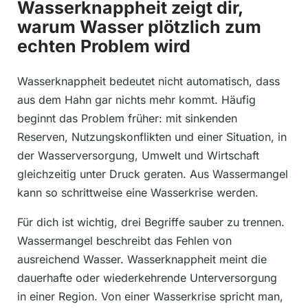
Wasserknappheit zeigt dir,
warum Wasser plötzlich zum
echten Problem wird
Wasserknappheit bedeutet nicht automatisch, dass
aus dem Hahn gar nichts mehr kommt. Häufig
beginnt das Problem früher: mit sinkenden
Reserven, Nutzungskonflikten und einer Situation, in
der Wasserversorgung, Umwelt und Wirtschaft
gleichzeitig unter Druck geraten. Aus Wassermangel
kann so schrittweise eine Wasserkrise werden.
Für dich ist wichtig, drei Begriffe sauber zu trennen.
Wassermangel beschreibt das Fehlen von
ausreichend Wasser. Wasserknappheit meint die
dauerhafte oder wiederkehrende Unterversorgung
in einer Region. Von einer Wasserkrise spricht man,