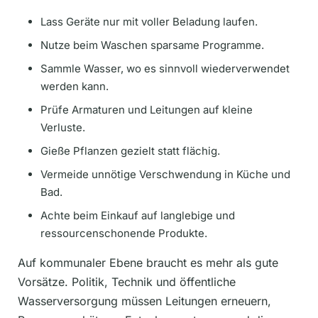
Lass Geräte nur mit voller Beladung laufen.
Nutze beim Waschen sparsame Programme.
Sammle Wasser, wo es sinnvoll wiederverwendet
werden kann.
Prüfe Armaturen und Leitungen auf kleine
Verluste.
Gieße Pflanzen gezielt statt flächig.
Vermeide unnötige Verschwendung in Küche und
Bad.
Achte beim Einkauf auf langlebige und
ressourcenschonende Produkte.
Auf kommunaler Ebene braucht es mehr als gute
Vorsätze. Politik, Technik und öffentliche
Wasserversorgung müssen Leitungen erneuern,