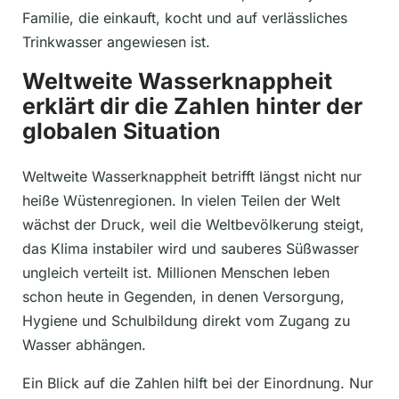
Familie, die einkauft, kocht und auf verlässliches
Trinkwasser angewiesen ist.
Weltweite Wasserknappheit
erklärt dir die Zahlen hinter der
globalen Situation
Weltweite Wasserknappheit betrifft längst nicht nur
heiße Wüstenregionen. In vielen Teilen der Welt
wächst der Druck, weil die Weltbevölkerung steigt,
das Klima instabiler wird und sauberes Süßwasser
ungleich verteilt ist. Millionen Menschen leben
schon heute in Gegenden, in denen Versorgung,
Hygiene und Schulbildung direkt vom Zugang zu
Wasser abhängen.
Ein Blick auf die Zahlen hilft bei der Einordnung. Nur