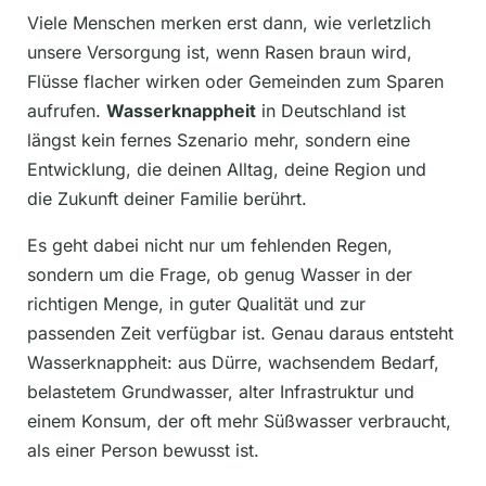
Viele Menschen merken erst dann, wie verletzlich
unsere Versorgung ist, wenn Rasen braun wird,
Flüsse flacher wirken oder Gemeinden zum Sparen
aufrufen.
Wasserknappheit
in Deutschland ist
längst kein fernes Szenario mehr, sondern eine
Entwicklung, die deinen Alltag, deine Region und
die Zukunft deiner Familie berührt.
Es geht dabei nicht nur um fehlenden Regen,
sondern um die Frage, ob genug Wasser in der
richtigen Menge, in guter Qualität und zur
passenden Zeit verfügbar ist. Genau daraus entsteht
Wasserknappheit: aus Dürre, wachsendem Bedarf,
belastetem Grundwasser, alter Infrastruktur und
einem Konsum, der oft mehr Süßwasser verbraucht,
als einer Person bewusst ist.