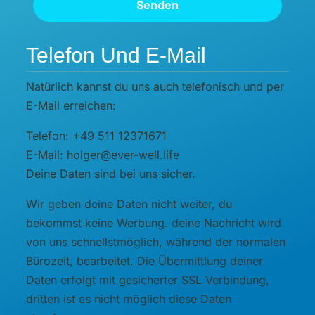
Senden
Telefon Und E-Mail
Natürlich kannst du uns auch telefonisch und per
E-Mail erreichen:
Telefon: +49 511 12371671
E-Mail: holger@ever-well.life
Deine Daten sind bei uns sicher.
Wir geben deine Daten nicht weiter, du
bekommst keine Werbung. deine Nachricht wird
von uns schnellstmöglich, während der normalen
Bürozeit, bearbeitet. Die Übermittlung deiner
Daten erfolgt mit gesicherter SSL Verbindung,
dritten ist es nicht möglich diese Daten