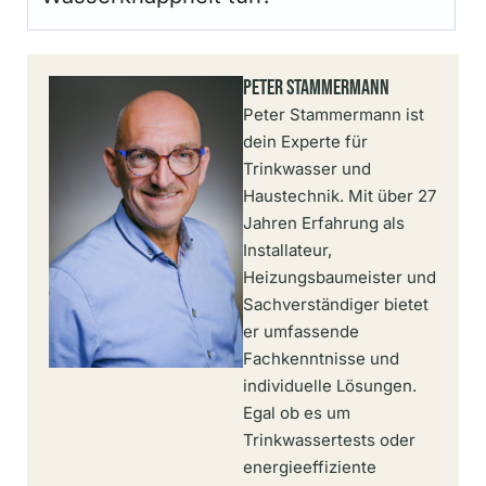
Peter Stammermann
Peter Stammermann ist
dein Experte für
Trinkwasser und
Haustechnik. Mit über 27
Jahren Erfahrung als
Installateur,
Heizungsbaumeister und
Sachverständiger bietet
er umfassende
Fachkenntnisse und
individuelle Lösungen.
Egal ob es um
Trinkwassertests oder
energieeffiziente