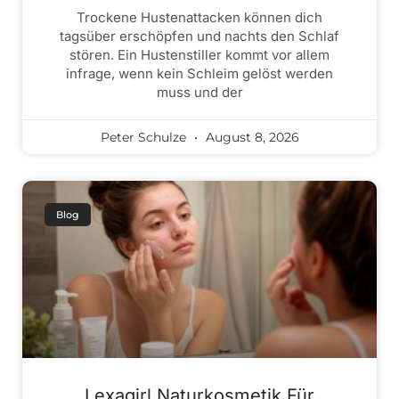
Trockene Hustenattacken können dich
tagsüber erschöpfen und nachts den Schlaf
stören. Ein Hustenstiller kommt vor allem
infrage, wenn kein Schleim gelöst werden
muss und der
Peter Schulze
August 8, 2026
Blog
Lexagirl Naturkosmetik Für