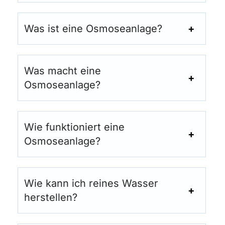
Was ist eine Osmoseanlage?
Was macht eine
Osmoseanlage?
Wie funktioniert eine
Osmoseanlage?
Wie kann ich reines Wasser
herstellen?