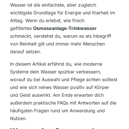
Wasser ist die einfachste, aber zugleich
wichtigste Grundlage für Energie und Klarheit im
Alltag. Wenn du erlebst, wie frisch
gefiltertes
Osmoseanlage-Trinkwasser
schmeckt, verstehst du, warum es als Inbegriff
von Reinheit gilt und immer mehr Menschen
darauf setzen.
In diesem Artikel erfährst du, wie moderne
Systeme dein Wasser spürbar verbessern,
worauf du bei Auswahl und Pflege achten solltest
und wie sich reines Wasser positiv auf Körper
und Geist auswirkt. Am Ende erwarten dich
außerdem praktische FAQs mit Antworten auf die
häufigsten Fragen rund um Anwendung und
Nutzen.