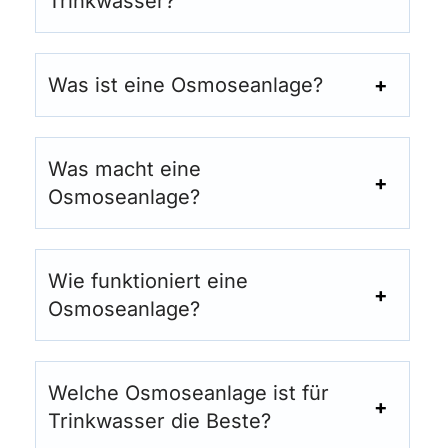
Trinkwasser?
Was ist eine Osmoseanlage?
Was macht eine
Osmoseanlage?
Wie funktioniert eine
Osmoseanlage?
Welche Osmoseanlage ist für
Trinkwasser die Beste?