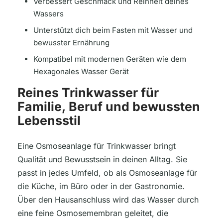
Verbessert Geschmack und Reinheit deines
Wassers
Unterstützt dich beim Fasten mit Wasser und
bewusster Ernährung
Kompatibel mit modernen Geräten wie dem
Hexagonales Wasser Gerät
Reines Trinkwasser für
Familie, Beruf und bewussten
Lebensstil
Eine Osmoseanlage für Trinkwasser bringt
Qualität und Bewusstsein in deinen Alltag. Sie
passt in jedes Umfeld, ob als Osmoseanlage für
die Küche, im Büro oder in der Gastronomie.
Über den Hausanschluss wird das Wasser durch
eine feine Osmosemembran geleitet, die