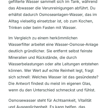
gefilterte Wasser sammelt sich im Tank, während
das Abwasser die Verunreinigungen abführt. Du
erhältst dadurch Osmoseanlagen-Wasser, das im
Alltag vielseitig einsetzbar ist, ob zum Kochen,
Trinken oder beim Fasten mit Wasser.
Im Vergleich zu einem herkömmlichen
Wasserfilter arbeitet eine Wasser-Osmose-Anlage
deutlich gründlicher. Sie entfernt selbst feinste
Mineralien und Rückstände, die durch
Wasserbelastungen oder alte Leitungen entstehen
können. Wer Wert auf echte Reinheit legt, fragt
sich schnell: Welches Wasser ist das gesündeste?
Die Antwort findest du meist im eigenen Glas,
wenn du den Unterschied schmeckst und fühlst.
Osmosewasser steht für Achtsamkeit, Vitalität
und Ausgeglichenheit. Es kann helfen, das