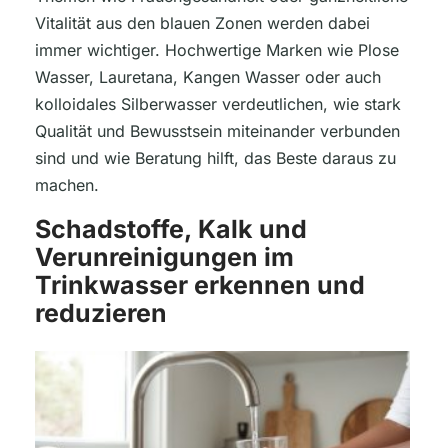
Vitalität aus den blauen Zonen werden dabei
immer wichtiger. Hochwertige Marken wie Plose
Wasser, Lauretana, Kangen Wasser oder auch
kolloidales Silberwasser verdeutlichen, wie stark
Qualität und Bewusstsein miteinander verbunden
sind und wie Beratung hilft, das Beste daraus zu
machen.
Schadstoffe, Kalk und
Verunreinigungen im
Trinkwasser erkennen und
reduzieren