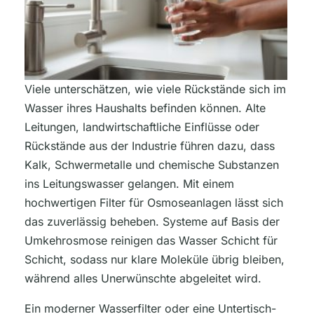
Viele unterschätzen, wie viele Rückstände sich im
Wasser ihres Haushalts befinden können. Alte
Leitungen, landwirtschaftliche Einflüsse oder
Rückstände aus der Industrie führen dazu, dass
Kalk, Schwermetalle und chemische Substanzen
ins Leitungswasser gelangen. Mit einem
hochwertigen Filter für Osmoseanlagen lässt sich
das zuverlässig beheben. Systeme auf Basis der
Umkehrosmose reinigen das Wasser Schicht für
Schicht, sodass nur klare Moleküle übrig bleiben,
während alles Unerwünschte abgeleitet wird.
Ein moderner Wasserfilter oder eine Untertisch-