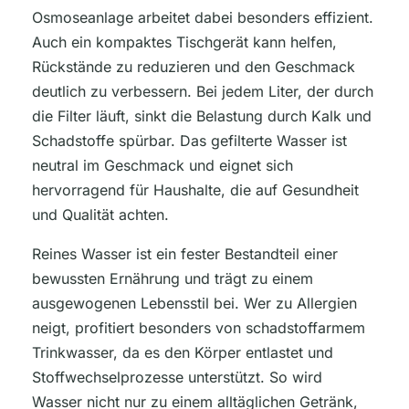
Osmoseanlage arbeitet dabei besonders effizient.
Auch ein kompaktes Tischgerät kann helfen,
Rückstände zu reduzieren und den Geschmack
deutlich zu verbessern. Bei jedem Liter, der durch
die Filter läuft, sinkt die Belastung durch Kalk und
Schadstoffe spürbar. Das gefilterte Wasser ist
neutral im Geschmack und eignet sich
hervorragend für Haushalte, die auf Gesundheit
und Qualität achten.
Reines Wasser ist ein fester Bestandteil einer
bewussten Ernährung und trägt zu einem
ausgewogenen Lebensstil bei. Wer zu Allergien
neigt, profitiert besonders von schadstoffarmem
Trinkwasser, da es den Körper entlastet und
Stoffwechselprozesse unterstützt. So wird
Wasser nicht nur zu einem alltäglichen Getränk,