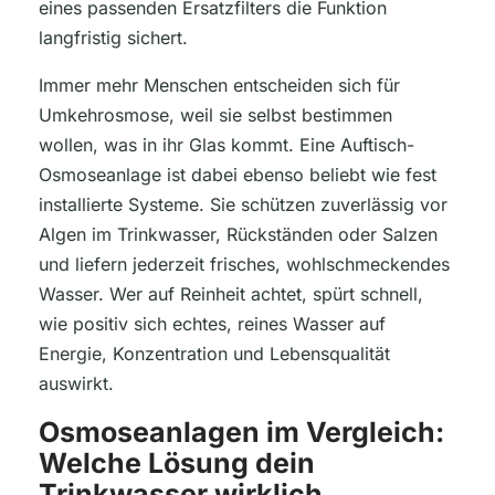
eines passenden Ersatzfilters die Funktion
langfristig sichert.
Immer mehr Menschen entscheiden sich für
Umkehrosmose, weil sie selbst bestimmen
wollen, was in ihr Glas kommt. Eine Auftisch-
Osmoseanlage ist dabei ebenso beliebt wie fest
installierte Systeme. Sie schützen zuverlässig vor
Algen im Trinkwasser, Rückständen oder Salzen
und liefern jederzeit frisches, wohlschmeckendes
Wasser. Wer auf Reinheit achtet, spürt schnell,
wie positiv sich echtes, reines Wasser auf
Energie, Konzentration und Lebensqualität
auswirkt.
Osmoseanlagen im Vergleich:
Welche Lösung dein
Trinkwasser wirklich