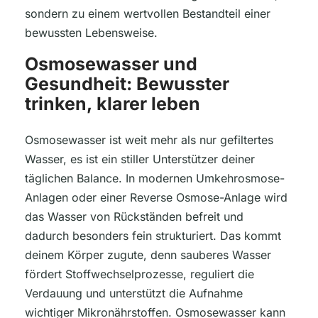
sondern zu einem wertvollen Bestandteil einer
bewussten Lebensweise.
Osmosewasser und
Gesundheit: Bewusster
trinken, klarer leben
Osmosewasser ist weit mehr als nur gefiltertes
Wasser, es ist ein stiller Unterstützer deiner
täglichen Balance. In modernen Umkehrosmose-
Anlagen oder einer Reverse Osmose-Anlage wird
das Wasser von Rückständen befreit und
dadurch besonders fein strukturiert. Das kommt
deinem Körper zugute, denn sauberes Wasser
fördert Stoffwechselprozesse, reguliert die
Verdauung und unterstützt die Aufnahme
wichtiger Mikronährstoffen. Osmosewasser kann