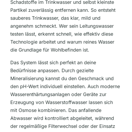
Schadstoffe im Trinkwasser und selbst kleinste
Partikel zuverlässig entfernen kann. So entsteht
sauberes Trinkwasser, das klar, mild und
angenehm schmeckt. Wer sein Leitungswasser
testen lässt, erkennt schnell, wie effektiv diese
Technologie arbeitet und warum reines Wasser
die Grundlage für Wohlbefinden ist.
Das System lässt sich perfekt an deine
Bedürfnisse anpassen. Durch gezielte
Mineralisierung kannst du den Geschmack und
den pH-Wert individuell einstellen. Auch moderne
Wasserenthärtungsanlagen oder Geräte zur
Erzeugung von Wasserstoffwasser lassen sich
mit Osmose kombinieren. Das anfallende
Abwasser wird kontrolliert abgeleitet, während
der regelmäßige Filterwechsel oder der Einsatz