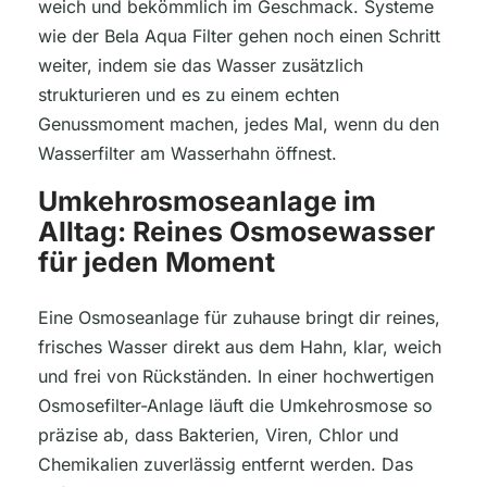
weich und bekömmlich im Geschmack. Systeme
wie der Bela Aqua Filter gehen noch einen Schritt
weiter, indem sie das Wasser zusätzlich
strukturieren und es zu einem echten
Genussmoment machen, jedes Mal, wenn du den
Wasserfilter am Wasserhahn öffnest.
Umkehrosmoseanlage im
Alltag: Reines Osmosewasser
für jeden Moment
Eine Osmoseanlage für zuhause bringt dir reines,
frisches Wasser direkt aus dem Hahn, klar, weich
und frei von Rückständen. In einer hochwertigen
Osmosefilter-Anlage läuft die Umkehrosmose so
präzise ab, dass Bakterien, Viren, Chlor und
Chemikalien zuverlässig entfernt werden. Das