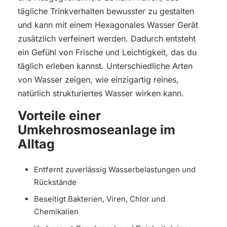
tägliche Trinkverhalten bewusster zu gestalten
und kann mit einem Hexagonales Wasser Gerät
zusätzlich verfeinert werden. Dadurch entsteht
ein Gefühl von Frische und Leichtigkeit, das du
täglich erleben kannst. Unterschiedliche Arten
von Wasser zeigen, wie einzigartig reines,
natürlich strukturiertes Wasser wirken kann.
Vorteile einer
Umkehrosmoseanlage im
Alltag
Entfernt zuverlässig Wasserbelastungen und
Rückstände
Beseitigt Bakterien, Viren, Chlor und
Chemikalien