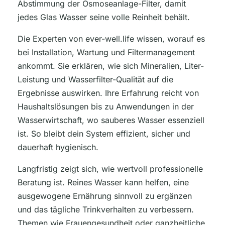
Abstimmung der Osmoseanlage-Filter, damit
jedes Glas Wasser seine volle Reinheit behält.
Die Experten von ever-well.life wissen, worauf es
bei Installation, Wartung und Filtermanagement
ankommt. Sie erklären, wie sich Mineralien, Liter-
Leistung und Wasserfilter-Qualität auf die
Ergebnisse auswirken. Ihre Erfahrung reicht von
Haushaltslösungen bis zu Anwendungen in der
Wasserwirtschaft, wo sauberes Wasser essenziell
ist. So bleibt dein System effizient, sicher und
dauerhaft hygienisch.
Langfristig zeigt sich, wie wertvoll professionelle
Beratung ist. Reines Wasser kann helfen, eine
ausgewogene Ernährung sinnvoll zu ergänzen
und das tägliche Trinkverhalten zu verbessern.
Themen wie Frauengesundheit oder ganzheitliche