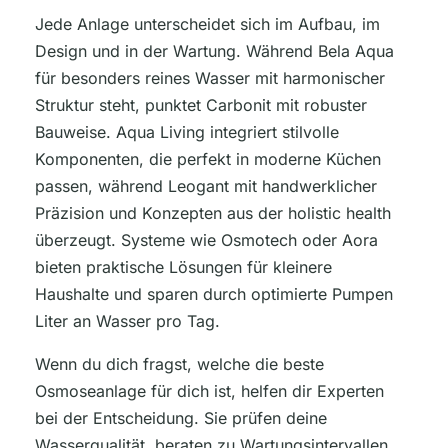
Jede Anlage unterscheidet sich im Aufbau, im
Design und in der Wartung. Während Bela Aqua
für besonders reines Wasser mit harmonischer
Struktur steht, punktet Carbonit mit robuster
Bauweise. Aqua Living integriert stilvolle
Komponenten, die perfekt in moderne Küchen
passen, während Leogant mit handwerklicher
Präzision und Konzepten aus der holistic health
überzeugt. Systeme wie Osmotech oder Aora
bieten praktische Lösungen für kleinere
Haushalte und sparen durch optimierte Pumpen
Liter an Wasser pro Tag.
Wenn du dich fragst, welche die beste
Osmoseanlage für dich ist, helfen dir Experten
bei der Entscheidung. Sie prüfen deine
Wasserqualität, beraten zu Wartungsintervallen