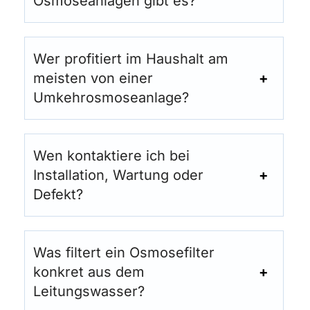
Osmoseanlagen gibt es?
Wer profitiert im Haushalt am
meisten von einer
Umkehrosmoseanlage?
Wen kontaktiere ich bei
Installation, Wartung oder
Defekt?
Was filtert ein Osmosefilter
konkret aus dem
Leitungswasser?