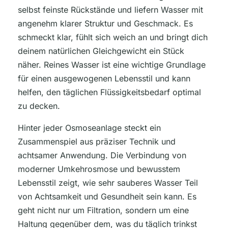
selbst feinste Rückstände und liefern Wasser mit
angenehm klarer Struktur und Geschmack. Es
schmeckt klar, fühlt sich weich an und bringt dich
deinem natürlichen Gleichgewicht ein Stück
näher. Reines Wasser ist eine wichtige Grundlage
für einen ausgewogenen Lebensstil und kann
helfen, den täglichen Flüssigkeitsbedarf optimal
zu decken.
Hinter jeder Osmoseanlage steckt ein
Zusammenspiel aus präziser Technik und
achtsamer Anwendung. Die Verbindung von
moderner Umkehrosmose und bewusstem
Lebensstil zeigt, wie sehr sauberes Wasser Teil
von Achtsamkeit und Gesundheit sein kann. Es
geht nicht nur um Filtration, sondern um eine
Haltung gegenüber dem, was du täglich trinkst