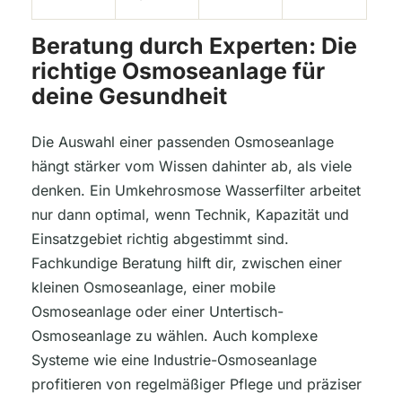
Beratung durch Experten: Die
richtige Osmoseanlage für
deine Gesundheit
Die Auswahl einer passenden Osmoseanlage
hängt stärker vom Wissen dahinter ab, als viele
denken. Ein Umkehrosmose Wasserfilter arbeitet
nur dann optimal, wenn Technik, Kapazität und
Einsatzgebiet richtig abgestimmt sind.
Fachkundige Beratung hilft dir, zwischen einer
kleinen Osmoseanlage, einer mobile
Osmoseanlage oder einer Untertisch-
Osmoseanlage zu wählen. Auch komplexe
Systeme wie eine Industrie-Osmoseanlage
profitieren von regelmäßiger Pflege und präziser