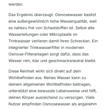
werden.
Das Ergebnis überzeugt: Osmosewasser besitzt
eine außergewöhnlich hohe Wasserqualität, weil
es nahezu frei von Schadstoffen ist. Selbst alte
Wasserleitungen oder Mikroplastik im
Trinkwasser verlieren damit ihren Schrecken. Ein
integrierter Trinkwasserfilter in modernen
Osmose-Filteranlagen sorgt dafür, dass das
Wasser rein, klar und geschmacksneutral bleibt.
Diese Reinheit wirkt sich direkt auf dein
Wohlbefinden aus. Reines Wasser kann zu
deinem allgemeinen Wohlbefinden beitragen,
unterstützt eine bewusste Lebensweise und hilft,
deinen Körper ausreichend zu versorgen. Viele
Nutzer empfinden Osmosewasser als angenehm