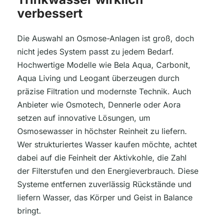
verbessert
Die Auswahl an Osmose-Anlagen ist groß, doch
nicht jedes System passt zu jedem Bedarf.
Hochwertige Modelle wie Bela Aqua, Carbonit,
Aqua Living und Leogant überzeugen durch
präzise Filtration und modernste Technik. Auch
Anbieter wie Osmotech, Dennerle oder Aora
setzen auf innovative Lösungen, um
Osmosewasser in höchster Reinheit zu liefern.
Wer strukturiertes Wasser kaufen möchte, achtet
dabei auf die Feinheit der Aktivkohle, die Zahl
der Filterstufen und den Energieverbrauch. Diese
Systeme entfernen zuverlässig Rückstände und
liefern Wasser, das Körper und Geist in Balance
bringt.