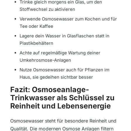
Trinke gleich morgens ein Glas, um den
Stoffwechsel zu aktivieren
Verwende Osmosewasser zum Kochen und für
Tee oder Kaffee
Lagere dein Wasser in Glasflaschen statt in
Plastikbehältern
Achte auf regelmäßige Wartung deiner
Umkehrosmose-Anlagen
Nutze Osmosewasser auch für Pflanzen im
Haus, sie gedeihen sichtbar besser
Fazit: Osmoseanlage-
Trinkwasser als Schlüssel zu
Reinheit und Lebensenergie
Osmosewasser steht für besondere Reinheit und
Qualität. Die modernen Osmose Anlagen filtern