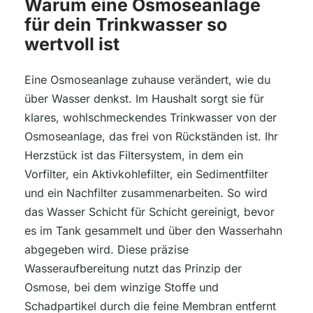
Warum eine Osmoseanlage
für dein Trinkwasser so
wertvoll ist
Eine Osmoseanlage zuhause verändert, wie du
über Wasser denkst. Im Haushalt sorgt sie für
klares, wohlschmeckendes Trinkwasser von der
Osmoseanlage, das frei von Rückständen ist. Ihr
Herzstück ist das Filtersystem, in dem ein
Vorfilter, ein Aktivkohlefilter, ein Sedimentfilter
und ein Nachfilter zusammenarbeiten. So wird
das Wasser Schicht für Schicht gereinigt, bevor
es im Tank gesammelt und über den Wasserhahn
abgegeben wird. Diese präzise
Wasseraufbereitung nutzt das Prinzip der
Osmose, bei dem winzige Stoffe und
Schadpartikel durch die feine Membran entfernt