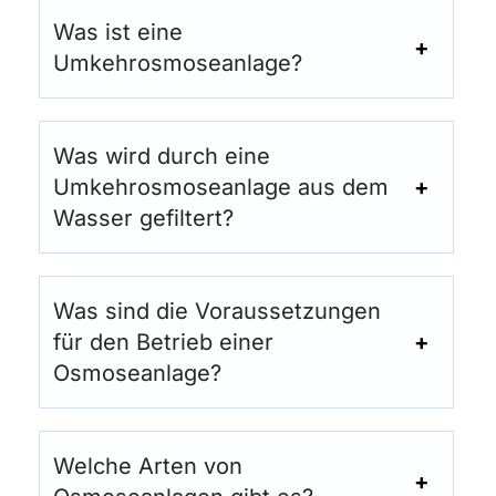
Was ist eine
Umkehrosmoseanlage?
Was wird durch eine
Umkehrosmoseanlage aus dem
Wasser gefiltert?
Was sind die Voraussetzungen
für den Betrieb einer
Osmoseanlage?
Welche Arten von