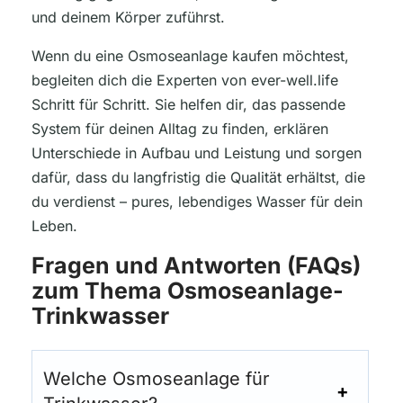
und deinem Körper zuführst.
Wenn du eine Osmoseanlage kaufen möchtest,
begleiten dich die Experten von ever-well.life
Schritt für Schritt. Sie helfen dir, das passende
System für deinen Alltag zu finden, erklären
Unterschiede in Aufbau und Leistung und sorgen
dafür, dass du langfristig die Qualität erhältst, die
du verdienst – pures, lebendiges Wasser für dein
Leben.
Fragen und Antworten (FAQs)
zum Thema Osmoseanlage-
Trinkwasser
Welche Osmoseanlage für