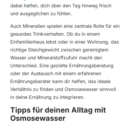
dabei helfen, dich über den Tag hinweg frisch
und ausgeglichen zu fühlen.
Auch Mineralien spielen eine zentrale Rolle für ein
gesundes Trinkverhalten. Ob du in einem
Einfamilienhaus lebst oder in einer Wohnung, das
richtige Gleichgewicht zwischen gereinigtem
Wasser und Mineralstoffzufuhr macht den
Unterschied. Eine gezielte Ernährungsberatung
oder der Austausch mit einem erfahrenen
Ernährungsberater kann dir helfen, das ideale
Verhältnis zu finden und Osmosewasser sinnvoll
in deine Ernährung zu integrieren.
Tipps für deinen Alltag mit
Osmosewasser