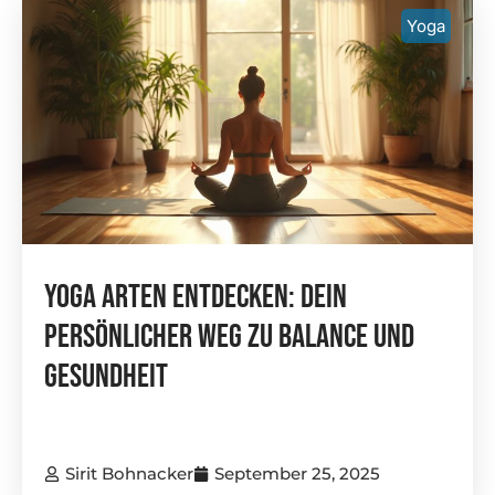
Yoga
Yoga Arten Entdecken: Dein
Persönlicher Weg Zu Balance Und
Gesundheit
Sirit Bohnacker
September 25, 2025