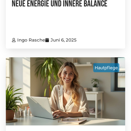
Neue Energie Und Innere Balance
Ingo Rasche
Juni 6, 2025
Hautpflege