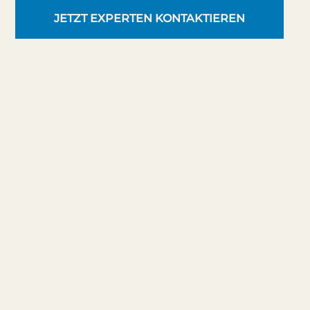
JETZT EXPERTEN KONTAKTIEREN