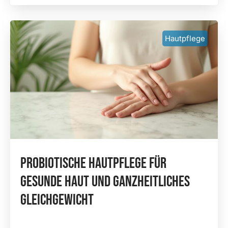
Hautpflege
Probiotische Hautpflege Für
Gesunde Haut Und Ganzheitliches
Gleichgewicht