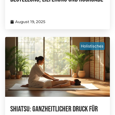
August 19, 2025
Holistisches
Shiatsu: Ganzheitlicher Druck Für