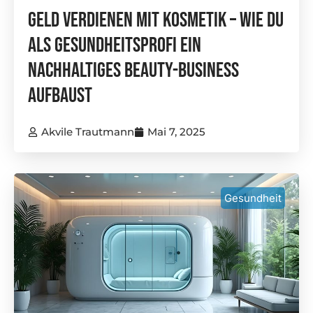
Geld Verdienen Mit Kosmetik – Wie Du
Als Gesundheitsprofi Ein
Nachhaltiges Beauty-Business
Aufbaust
Akvile Trautmann
Mai 7, 2025
Gesundheit