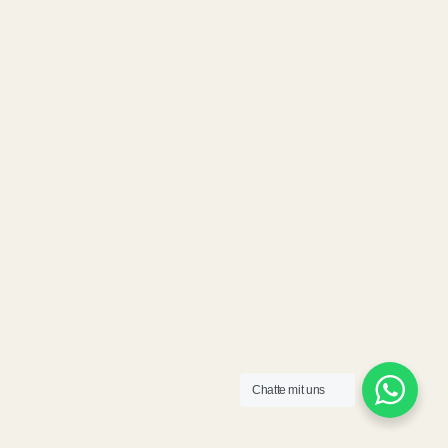
Chatte mit uns