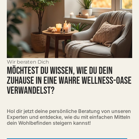
Wir beraten Dich
MÖCHTEST DU WISSEN, WIE DU DEIN
ZUHAUSE IN EINE WAHRE WELLNESS-OASE
VERWANDELST?
Hol dir jetzt deine persönliche Beratung von unseren
Experten und entdecke, wie du mit einfachen Mitteln
dein Wohlbefinden steigern kannst!