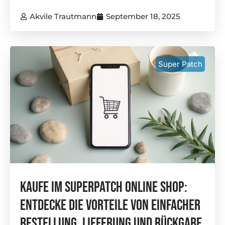
Akvile Trautmann
September 18, 2025
Super Patch
Kaufe Im Superpatch Online Shop:
Entdecke Die Vorteile Von Einfacher
Bestellung, Lieferung Und Rückgabe