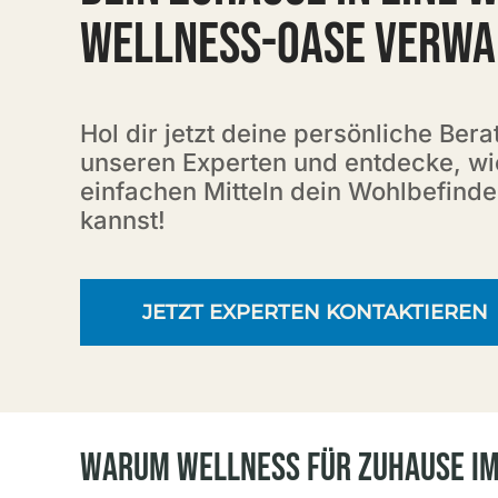
WELLNESS-OASE VERWA
Hol dir jetzt deine persönliche Ber
unseren Experten und entdecke, wi
einfachen Mitteln dein Wohlbefinde
kannst!
JETZT EXPERTEN KONTAKTIEREN
Warum Wellness Für Zuhause Im