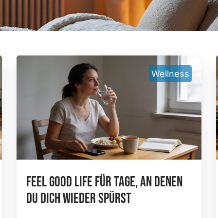
Wellness
Feel Good Life Für Tage, An Denen
Du Dich Wieder Spürst