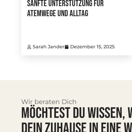
Sanfte Unterstützung Für
Atemwege Und Alltag
Sarah Jander
Dezember 15, 2025
Wir beraten Dich
MÖCHTEST DU WISSEN, 
DEIN ZUHAUSE IN EINE 