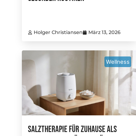
Holger Christiansen
März 13, 2026
Wellness
Salztherapie Für Zuhause Als