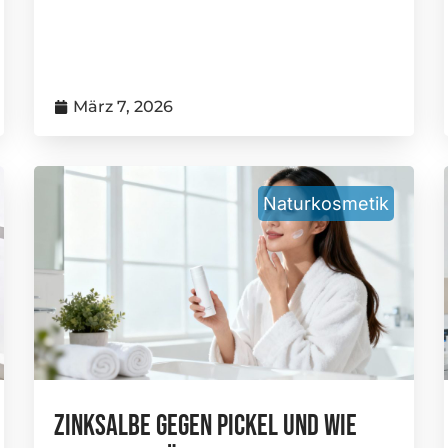
März 7, 2026
Naturkosmetik
Zinksalbe Gegen Pickel Und Wie