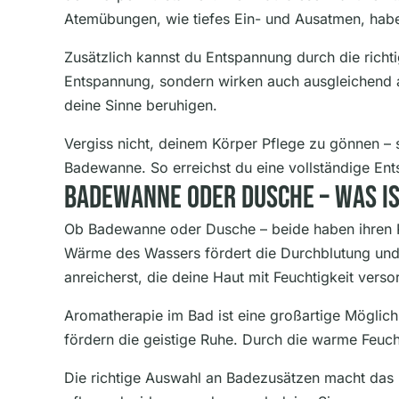
Atemübungen, wie tiefes Ein- und Ausatmen, habe
Zusätzlich kannst du Entspannung durch die richti
Entspannung, sondern wirken auch ausgleichend 
deine Sinne beruhigen.
Vergiss nicht, deinem Körper Pflege zu gönnen – 
Badewanne. So erreichst du eine vollständige En
Badewanne Oder Dusche – Was Is
Ob Badewanne oder Dusche – beide haben ihren Pla
Wärme des Wassers fördert die Durchblutung und 
anreicherst, die deine Haut mit Feuchtigkeit verso
Aromatherapie im Bad ist eine großartige Möglich
fördern die geistige Ruhe. Durch die warme Feuch
Die richtige Auswahl an Badezusätzen macht das 