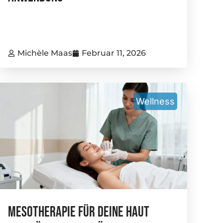
Michèle Maas
Februar 11, 2026
Wellness
Mesotherapie Für Deine Haut