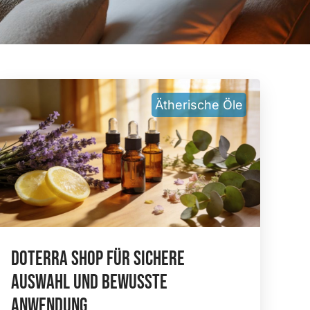
Ätherische Öle
DoTERRA Shop Für Sichere
Auswahl Und Bewusste
Anwendung