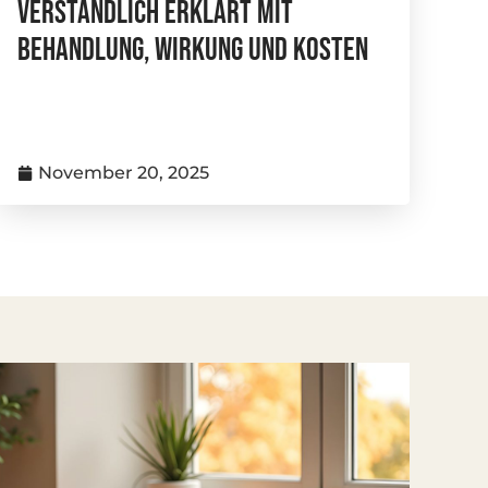
Verständlich Erklärt Mit
Behandlung, Wirkung Und Kosten
November 20, 2025