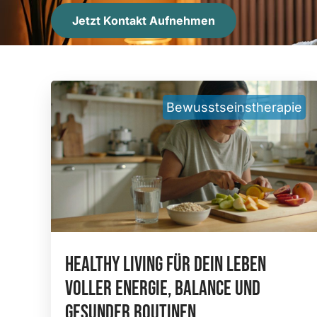
Jetzt Kontakt Aufnehmen
Bewusstseinstherapie
Healthy Living Für Dein Leben
Voller Energie, Balance Und
Gesunder Routinen