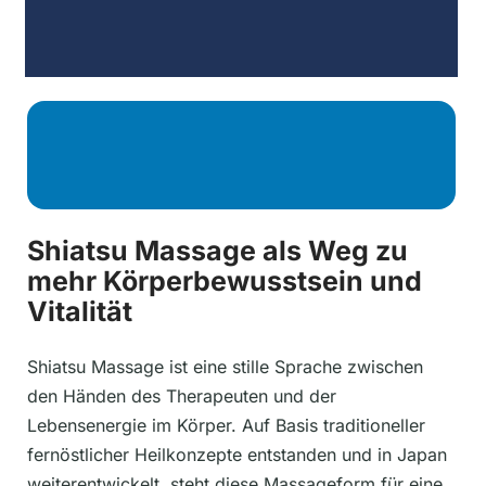
Shiatsu Massage als Weg zu
mehr Körperbewusstsein und
Vitalität
Shiatsu Massage ist eine stille Sprache zwischen
den Händen des Therapeuten und der
Lebensenergie im Körper. Auf Basis traditioneller
fernöstlicher Heilkonzepte entstanden und in Japan
weiterentwickelt, steht diese Massageform für eine