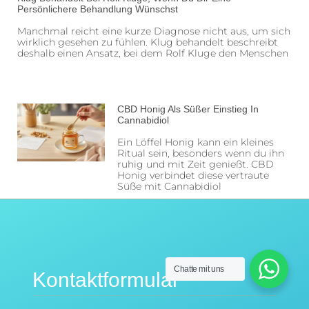
Persönlichere Behandlung Wünschst
Manchmal reicht eine kurze Diagnose nicht aus, um sich
wirklich gesehen zu fühlen. Klug behandelt beschreibt
deshalb einen Ansatz, bei dem Rolf Kluge den Menschen
CBD Honig Als Süßer Einstieg In
Cannabidiol
Ein Löffel Honig kann ein kleines
Ritual sein, besonders wenn du ihn
ruhig und mit Zeit genießt. CBD
Honig verbindet diese vertraute
Süße mit Cannabidiol
Chatte mit uns
Kontaktformular