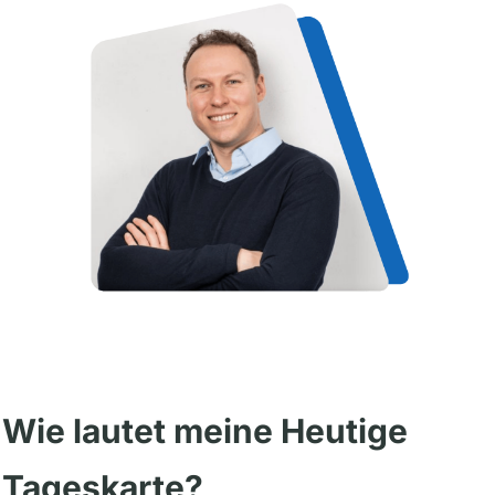
Wie lautet meine Heutige
Tageskarte?