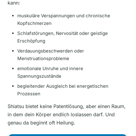
kann:
muskuläre Verspannungen und chronische
Kopfschmerzen
Schlafstörungen, Nervosität oder geistige
Erschöpfung
Verdauungsbeschwerden oder
Menstruationsprobleme
emotionale Unruhe und innere
Spannungszustände
begleitender Ausgleich bei energetischen
Prozessen
Shiatsu bietet keine Patentlösung, aber einen Raum,
in dem dein Körper endlich loslassen darf. Und
genau da beginnt oft Heilung.