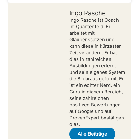
Ingo Rasche
Ingo Rasche ist Coach
im Quantenfeld. Er
arbeitet mit
Glaubenssätzen und
kann diese in kürzester
Zeit verändern. Er hat
dies in zahlreichen
Ausbildungen erlernt
und sein eigenes System
die 8. daraus geformt. Er
ist ein echter Nerd, ein
Guru in diesem Bereich,
seine zahlreichen
positiven Bewertungen
auf Google und auf
ProvenExpert bestätigen
dies.
Alle Beiträge