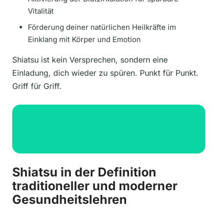
Vitalität
Förderung deiner natürlichen Heilkräfte im
Einklang mit Körper und Emotion
Shiatsu ist kein Versprechen, sondern eine
Einladung, dich wieder zu spüren. Punkt für Punkt.
Griff für Griff.
Shiatsu in der Definition
traditioneller und moderner
Gesundheitslehren