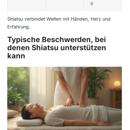
g
Shiatsu verbindet Welten mit Händen, Herz und
Erfahrung.
Typische Beschwerden, bei
denen Shiatsu unterstützen
kann