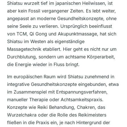
Shiatsu wurzelt tief im japanischen Heilwissen, ist
aber kein Fossil vergangener Zeiten. Es lebt weiter,
angepasst an moderne Gesundheitskonzepte, ohne
seine Seele zu verlieren. Ursprünglich beeinflusst
von TCM, Qi Gong und Akupunktmassage, hat sich
Shiatsu im Westen als eigenständige
Massagetechnik etabliert. Hier geht es nicht nur um
Durchblutung, sondern um achtsame Körperarbeit,
die Energie wieder in Fluss bringt.
Im europäischen Raum wird Shiatsu zunehmend in
integrative Gesundheitskonzepte eingebunden, etwa
im Zusammenspiel mit Entspannungsverfahren,
manueller Therapie oder Achtsamkeitspraxis.
Konzepte wie Reiki Behandlung, Chakren, das
Wurzelchakra oder die Rolle des Reikimeisters
fließen in die Praxis ein, je nach Hintergrund der