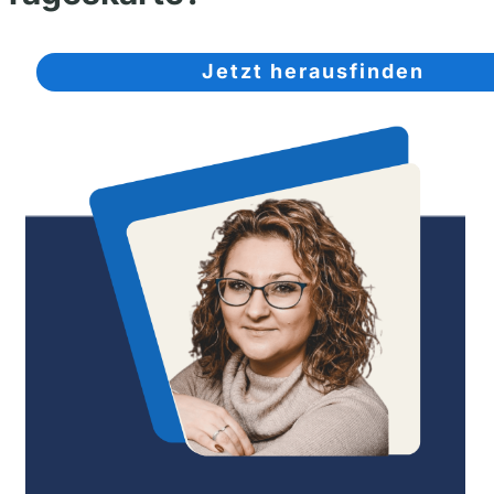
Jetzt herausfinden