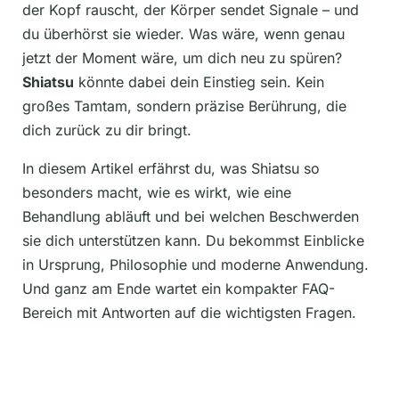
der Kopf rauscht, der Körper sendet Signale – und
du überhörst sie wieder. Was wäre, wenn genau
jetzt der Moment wäre, um dich neu zu spüren?
Shiatsu
könnte dabei dein Einstieg sein. Kein
großes Tamtam, sondern präzise Berührung, die
dich zurück zu dir bringt.
In diesem Artikel erfährst du, was Shiatsu so
besonders macht, wie es wirkt, wie eine
Behandlung abläuft und bei welchen Beschwerden
sie dich unterstützen kann. Du bekommst Einblicke
in Ursprung, Philosophie und moderne Anwendung.
Und ganz am Ende wartet ein kompakter FAQ-
Bereich mit Antworten auf die wichtigsten Fragen.