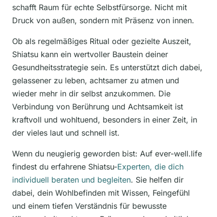
schafft Raum für echte Selbstfürsorge. Nicht mit
Druck von außen, sondern mit Präsenz von innen.
Ob als regelmäßiges Ritual oder gezielte Auszeit,
Shiatsu kann ein wertvoller Baustein deiner
Gesundheitsstrategie sein. Es unterstützt dich dabei,
gelassener zu leben, achtsamer zu atmen und
wieder mehr in dir selbst anzukommen. Die
Verbindung von Berührung und Achtsamkeit ist
kraftvoll und wohltuend, besonders in einer Zeit, in
der vieles laut und schnell ist.
Wenn du neugierig geworden bist: Auf ever-well.life
findest du erfahrene Shiatsu-
Experten, die dich
individuell beraten und begleiten
. Sie helfen dir
dabei, dein Wohlbefinden mit Wissen, Feingefühl
und einem tiefen Verständnis für bewusste