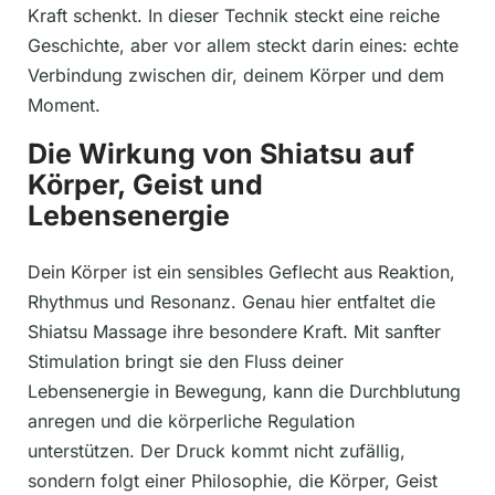
Kraft schenkt. In dieser Technik steckt eine reiche
Geschichte, aber vor allem steckt darin eines: echte
Verbindung zwischen dir, deinem Körper und dem
Moment.
Die Wirkung von Shiatsu auf
Körper, Geist und
Lebensenergie
Dein Körper ist ein sensibles Geflecht aus Reaktion,
Rhythmus und Resonanz. Genau hier entfaltet die
Shiatsu Massage ihre besondere Kraft. Mit sanfter
Stimulation bringt sie den Fluss deiner
Lebensenergie in Bewegung, kann die Durchblutung
anregen und die körperliche Regulation
unterstützen. Der Druck kommt nicht zufällig,
sondern folgt einer Philosophie, die Körper, Geist