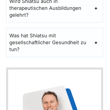
Wird Shiatsu auch in
therapeutischen Ausbildungen
gelehrt?
Was hat Shiatsu mit
gesellschaftlicher Gesundheit zu
tun?