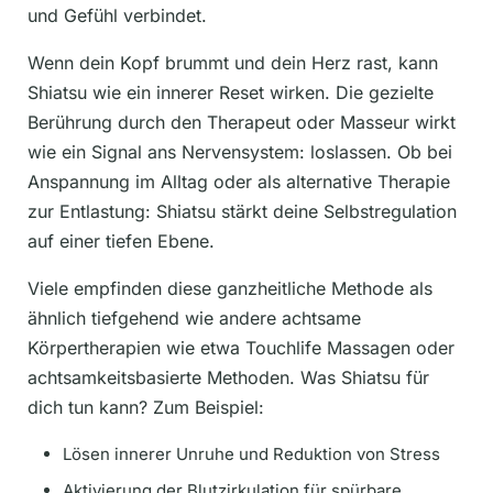
und Gefühl verbindet.
Wenn dein Kopf brummt und dein Herz rast, kann
Shiatsu wie ein innerer Reset wirken. Die gezielte
Berührung durch den Therapeut oder Masseur wirkt
wie ein Signal ans Nervensystem: loslassen. Ob bei
Anspannung im Alltag oder als alternative Therapie
zur Entlastung: Shiatsu stärkt deine Selbstregulation
auf einer tiefen Ebene.
Viele empfinden diese ganzheitliche Methode als
ähnlich tiefgehend wie andere achtsame
Körpertherapien wie etwa Touchlife Massagen oder
achtsamkeitsbasierte Methoden. Was Shiatsu für
dich tun kann? Zum Beispiel:
Lösen innerer Unruhe und Reduktion von Stress
Aktivierung der Blutzirkulation für spürbare