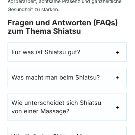
Körperarbeit, achtsame Präsenz und ganzheitliche
Gesundheit zu stärken.
Fragen und Antworten (FAQs)
zum Thema Shiatsu
Für was ist Shiatsu gut?
Was macht man beim Shiatsu?
Wie unterscheidet sich Shiatsu
von einer Massage?