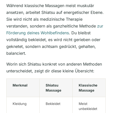
Während klassische Massagen meist muskulär
ansetzen, arbeitet Shiatsu auf energetischer Ebene.
Sie wird nicht als medizinische Therapie
verstanden, sondern als ganzheitliche Methode
zur
Förderung deines Wohlbefindens
. Du bleibst
vollständig bekleidet, es wird nicht gerieben oder
geknetet, sondern achtsam gedrückt, gehalten,
balanciert.
Worin sich Shiatsu konkret von anderen Methoden
unterscheidet, zeigt dir diese kleine Übersicht:
Merkmal
Shiatsu
Klassische
Massage
Massage
Kleidung
Bekleidet
Meist
unbekleidet