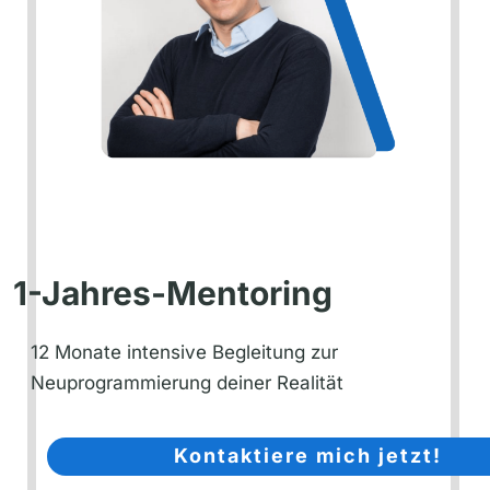
1-Jahres-Mentoring
12 Monate intensive Begleitung zur
Neuprogrammierung deiner Realität
Kontaktiere mich jetzt!