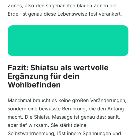
Zones, also den sogenannten blauen Zonen der
Erde, ist genau diese Lebensweise fest verankert.
Fazit: Shiatsu als wertvolle
Ergänzung für dein
Wohlbefinden
Manchmal braucht es keine großen Veränderungen,
sondern eine bewusste Berührung, die den Anfang
macht. Die Shiatsu Massage ist genau das: sanft,
aber tief wirksam. Sie stärkt deine
Selbstwahrnehmung, löst innere Spannungen und