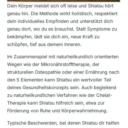
Dein Körper meldet sich oft leise und Shiatsu hört
genau hin. Die Methode wirkt holistisch, respektiert
dein individuelles Empfinden und unterstützt dich
genau dort, wo du es brauchst. Statt Symptome zu
bekämpfen, lädt sie dich ein, neue Kraft zu
schöpfen, tief aus deinem Inneren.
Im Zusammenspiel mit naturheilkundlich orientierten
Wegen wie der Mikronährstofftherapie, der
strukturellen Osteopathie oder einer Ernährung nach
den 5 Elementen kann Shiatsu ein wertvoller Teil
deines Gesundheitskonzepts sein. Auch begleitend
zu naturheilkundlichen Verfahren wie der Chelat-
Therapie kann Shiatsu hilfreich sein, etwa zur
Förderung von Ruhe und Körperwahrnehmung.
Typische Beschwerden, bei denen Shiatsu dir helfen