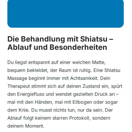
Die Behandlung mit Shiatsu –
Ablauf und Besonderheiten
Du liegst entspannt auf einer weichen Matte,
bequem bekleidet, der Raum ist ruhig. Eine Shiatsu
Massage beginnt immer mit Achtsamkeit. Dein
Therapeut stimmt sich auf deinen Zustand ein, spürt
den Energiefluss und wendet gezielten Druck an –
mal mit den Händen, mal mit Ellbogen oder sogar
dem Knie. Du musst nichts tun, nur da sein. Der
Ablauf folgt keinem starren Protokoll, sondern
deinem Moment.