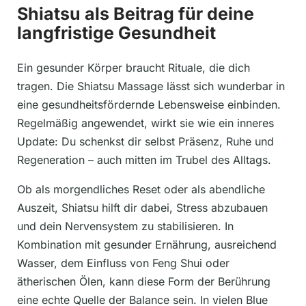
Shiatsu als Beitrag für deine
langfristige Gesundheit
Ein gesunder Körper braucht Rituale, die dich
tragen. Die Shiatsu Massage lässt sich wunderbar in
eine gesundheitsfördernde Lebensweise einbinden.
Regelmäßig angewendet, wirkt sie wie ein inneres
Update: Du schenkst dir selbst Präsenz, Ruhe und
Regeneration – auch mitten im Trubel des Alltags.
Ob als morgendliches Reset oder als abendliche
Auszeit, Shiatsu hilft dir dabei, Stress abzubauen
und dein Nervensystem zu stabilisieren. In
Kombination mit gesunder Ernährung, ausreichend
Wasser, dem Einfluss von Feng Shui oder
ätherischen Ölen, kann diese Form der Berührung
eine echte Quelle der Balance sein. In vielen Blue