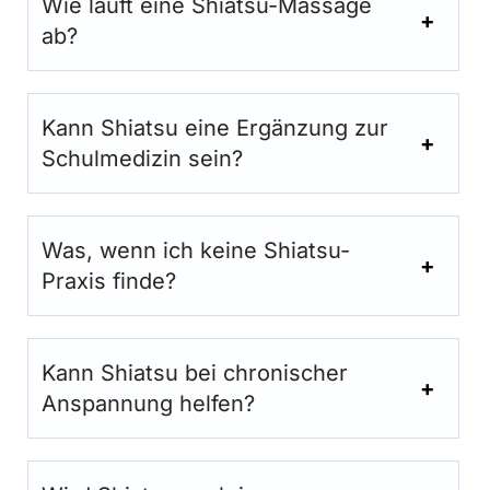
Wie läuft eine Shiatsu-Massage
ab?
Kann Shiatsu eine Ergänzung zur
Schulmedizin sein?
Was, wenn ich keine Shiatsu-
Praxis finde?
Kann Shiatsu bei chronischer
Anspannung helfen?