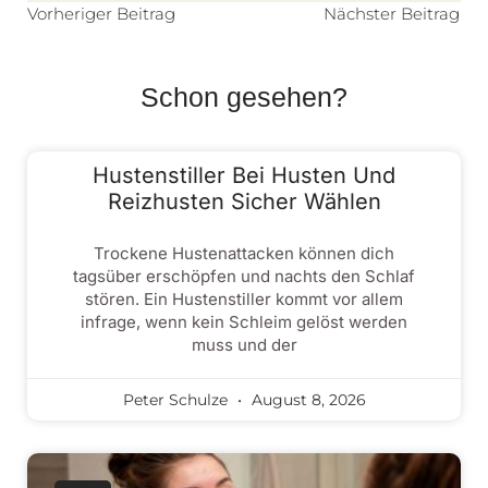
Vorheriger Beitrag
Nächster Beitrag
Schon gesehen?
Hustenstiller Bei Husten Und
Reizhusten Sicher Wählen
Trockene Hustenattacken können dich
tagsüber erschöpfen und nachts den Schlaf
stören. Ein Hustenstiller kommt vor allem
infrage, wenn kein Schleim gelöst werden
muss und der
Peter Schulze
August 8, 2026