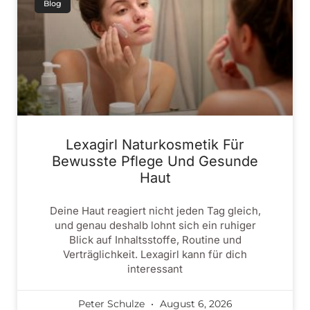
Blog
Lexagirl Naturkosmetik Für
Bewusste Pflege Und Gesunde
Haut
Deine Haut reagiert nicht jeden Tag gleich,
und genau deshalb lohnt sich ein ruhiger
Blick auf Inhaltsstoffe, Routine und
Verträglichkeit. Lexagirl kann für dich
interessant
Peter Schulze
August 6, 2026