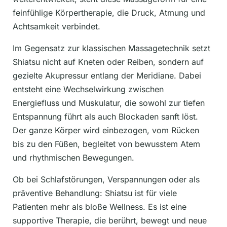
feinfühlige Körpertherapie, die Druck, Atmung und
Achtsamkeit verbindet.
Im Gegensatz zur klassischen Massagetechnik setzt
Shiatsu nicht auf Kneten oder Reiben, sondern auf
gezielte Akupressur entlang der Meridiane. Dabei
entsteht eine Wechselwirkung zwischen
Energiefluss und Muskulatur, die sowohl zur tiefen
Entspannung führt als auch Blockaden sanft löst.
Der ganze Körper wird einbezogen, vom Rücken
bis zu den Füßen, begleitet von bewusstem Atem
und rhythmischen Bewegungen.
Ob bei Schlafstörungen, Verspannungen oder als
präventive Behandlung: Shiatsu ist für viele
Patienten mehr als bloße Wellness. Es ist eine
supportive Therapie, die berührt, bewegt und neue