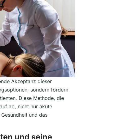
nde Akzeptanz dieser
ungsoptionen, sondern fördern
tienten. Diese Methode, die
auf ab, nicht nur akute
e Gesundheit und das
ten und seine