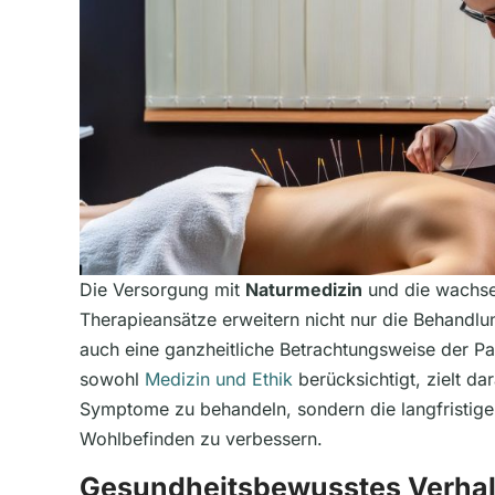
Die Versorgung mit
Naturmedizin
und die wachse
Therapieansätze erweitern nicht nur die Behandl
auch eine ganzheitliche Betrachtungsweise der Pa
sowohl
Medizin und Ethik
berücksichtigt, zielt dar
Symptome zu behandeln, sondern die langfristig
Wohlbefinden zu verbessern.
Gesundheitsbewusstes Verhal