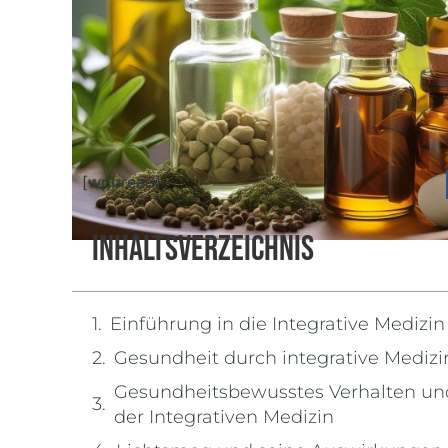
[wpbread]
Inhaltsverzeichnis
Einführung in die Integrative Medizin
Gesundheit durch integrative Medizi
Gesundheitsbewusstes Verhalten un
der Integrativen Medizin