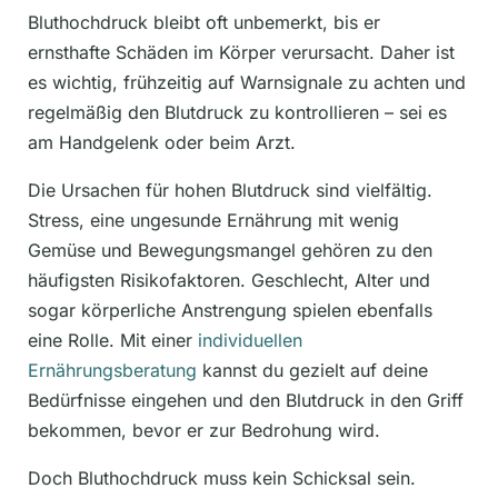
Bluthochdruck bleibt oft unbemerkt, bis er
ernsthafte Schäden im Körper verursacht. Daher ist
es wichtig, frühzeitig auf Warnsignale zu achten und
regelmäßig den Blutdruck zu kontrollieren – sei es
am Handgelenk oder beim Arzt.
Die Ursachen für hohen Blutdruck sind vielfältig.
Stress, eine ungesunde Ernährung mit wenig
Gemüse und Bewegungsmangel gehören zu den
häufigsten Risikofaktoren. Geschlecht, Alter und
sogar körperliche Anstrengung spielen ebenfalls
eine Rolle. Mit einer
individuellen
Ernährungsberatung
kannst du gezielt auf deine
Bedürfnisse eingehen und den Blutdruck in den Griff
bekommen, bevor er zur Bedrohung wird.
Doch Bluthochdruck muss kein Schicksal sein.