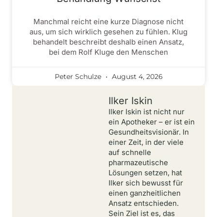
Manchmal reicht eine kurze Diagnose nicht
aus, um sich wirklich gesehen zu fühlen. Klug
behandelt beschreibt deshalb einen Ansatz,
bei dem Rolf Kluge den Menschen
Peter Schulze
August 4, 2026
Ilker Iskin
Ilker Iskin ist nicht nur
ein Apotheker – er ist ein
Gesundheitsvisionär. In
einer Zeit, in der viele
auf schnelle
pharmazeutische
Lösungen setzen, hat
Ilker sich bewusst für
einen ganzheitlichen
Ansatz entschieden.
Sein Ziel ist es, das