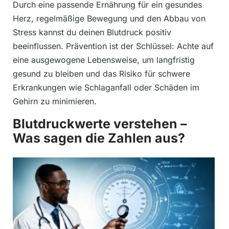
Durch eine passende Ernährung für ein gesundes
Herz, regelmäßige Bewegung und den Abbau von
Stress kannst du deinen Blutdruck positiv
beeinflussen. Prävention ist der Schlüssel: Achte auf
eine ausgewogene Lebensweise, um langfristig
gesund zu bleiben und das Risiko für schwere
Erkrankungen wie Schlaganfall oder Schäden im
Gehirn zu minimieren.
Blutdruckwerte verstehen –
Was sagen die Zahlen aus?