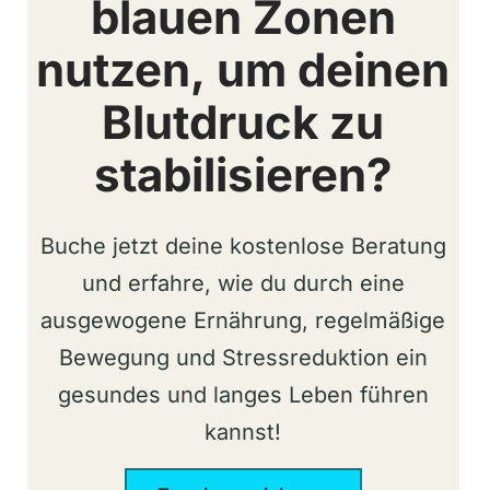
blauen Zonen
nutzen, um deinen
Blutdruck zu
stabilisieren?
Buche jetzt deine kostenlose Beratung
und erfahre, wie du durch eine
ausgewogene Ernährung, regelmäßige
Bewegung und Stressreduktion ein
gesundes und langes Leben führen
kannst!