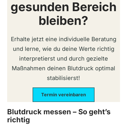
gesunden Bereich
bleiben?
Erhalte jetzt eine individuelle Beratung
und lerne, wie du deine Werte richtig
interpretierst und durch gezielte
Maßnahmen deinen Blutdruck optimal
stabilisierst!
Termin vereinbaren
Blutdruck messen – So geht’s
richtig