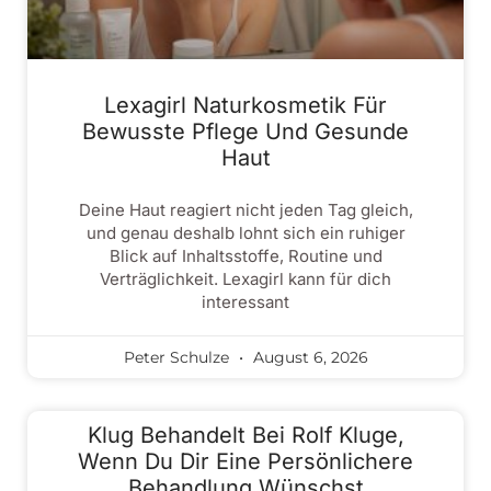
Lexagirl Naturkosmetik Für
Bewusste Pflege Und Gesunde
Haut
Deine Haut reagiert nicht jeden Tag gleich,
und genau deshalb lohnt sich ein ruhiger
Blick auf Inhaltsstoffe, Routine und
Verträglichkeit. Lexagirl kann für dich
interessant
Peter Schulze
August 6, 2026
Klug Behandelt Bei Rolf Kluge,
Wenn Du Dir Eine Persönlichere
Behandlung Wünschst