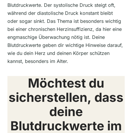
Blutdruckwerte. Der systolische Druck steigt oft,
während der diastolische Druck konstant bleibt
oder sogar sinkt. Das Thema ist besonders wichtig
bei einer chronischen Herzinsuffizienz, da hier eine
engmaschige Überwachung nötig ist. Deine
Blutdruckwerte geben dir wichtige Hinweise darauf,
wie du dein Herz und deinen Körper schützen
kannst, besonders im Alter.
Möchtest du
sicherstellen, dass
deine
Blutdruckwerte im