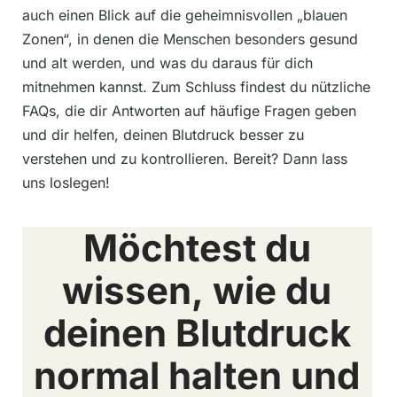
auch einen Blick auf die geheimnisvollen „blauen
Zonen“, in denen die Menschen besonders gesund
und alt werden, und was du daraus für dich
mitnehmen kannst. Zum Schluss findest du nützliche
FAQs, die dir Antworten auf häufige Fragen geben
und dir helfen, deinen Blutdruck besser zu
verstehen und zu kontrollieren. Bereit? Dann lass
uns loslegen!
Möchtest du
wissen, wie du
deinen Blutdruck
normal halten und