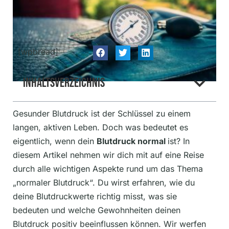
[wpbread]
Inhaltsverzeichnis
Gesunder Blutdruck ist der Schlüssel zu einem
langen, aktiven Leben. Doch was bedeutet es
eigentlich, wenn dein
Blutdruck normal
ist? In
diesem Artikel nehmen wir dich mit auf eine Reise
durch alle wichtigen Aspekte rund um das Thema
„normaler Blutdruck“. Du wirst erfahren, wie du
deine Blutdruckwerte richtig misst, was sie
bedeuten und welche Gewohnheiten deinen
Blutdruck positiv beeinflussen können. Wir werfen