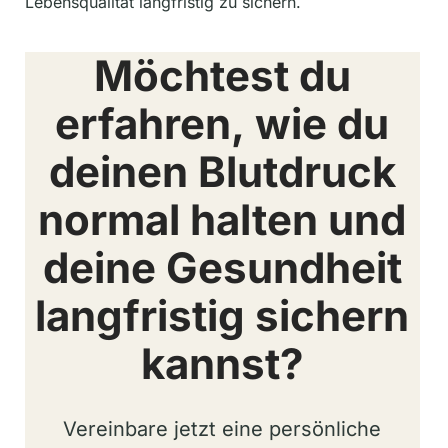
Lebensqualität langfristig zu sichern.
Möchtest du
erfahren, wie du
deinen Blutdruck
normal halten und
deine Gesundheit
langfristig sichern
kannst?
Vereinbare jetzt eine persönliche