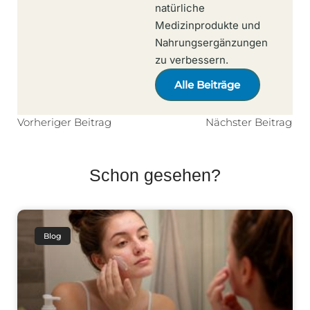
natürliche
Medizinprodukte und
Nahrungsergänzungen
zu verbessern.
Alle Beiträge
Vorheriger Beitrag
Nächster Beitrag
Schon gesehen?
Blog