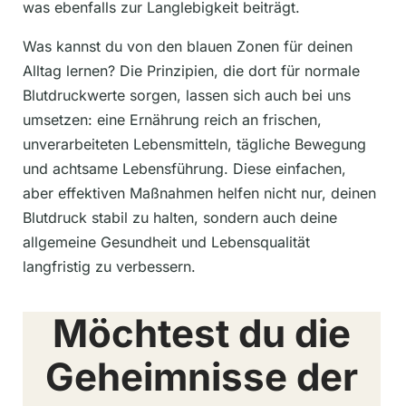
was ebenfalls zur Langlebigkeit beiträgt.
Was kannst du von den blauen Zonen für deinen
Alltag lernen? Die Prinzipien, die dort für normale
Blutdruckwerte sorgen, lassen sich auch bei uns
umsetzen: eine Ernährung reich an frischen,
unverarbeiteten Lebensmitteln, tägliche Bewegung
und achtsame Lebensführung. Diese einfachen,
aber effektiven Maßnahmen helfen nicht nur, deinen
Blutdruck stabil zu halten, sondern auch deine
allgemeine Gesundheit und Lebensqualität
langfristig zu verbessern.
Möchtest du die
Geheimnisse der