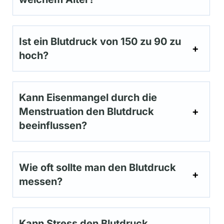
Ist ein Blutdruck von 150 zu 90 zu
hoch?
Kann Eisenmangel durch die
Menstruation den Blutdruck
beeinflussen?
Wie oft sollte man den Blutdruck
messen?
Kann Stress den Blutdruck