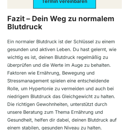
Termin vereinbaren
Fazit – Dein Weg zu normalem
Blutdruck
Ein normaler Blutdruck ist der Schlüssel zu einem
gesunden und aktiven Leben. Du hast gelernt, wie
wichtig es ist, deinen Blutdruck regelmäßig zu
überprüfen und die Werte im Auge zu behalten.
Faktoren wie Ernährung, Bewegung und
Stressmanagement spielen eine entscheidende
Rolle, um Hypertonie zu vermeiden und auch bei
niedrigem Blutdruck das Gleichgewicht zu halten.
Die richtigen Gewohnheiten, unterstützt durch
unsere Beratung zum Thema Ernährung und
Gesundheit, helfen dir dabei, deinen Blutdruck auf
einem stabilen, gesunden Niveau zu halten.