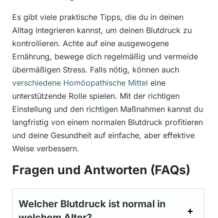
Es gibt viele praktische Tipps, die du in deinen
Alltag integrieren kannst, um deinen Blutdruck zu
kontrollieren. Achte auf eine ausgewogene
Ernährung, bewege dich regelmäßig und vermeide
übermäßigen Stress. Falls nötig, können auch
verschiedene Homöopathische Mittel
eine
unterstützende Rolle spielen. Mit der richtigen
Einstellung und den richtigen Maßnahmen kannst du
langfristig von einem normalen Blutdruck profitieren
und deine Gesundheit auf einfache, aber effektive
Weise verbessern.
Fragen und Antworten (FAQs)
Welcher Blutdruck ist normal in
welchem Alter?