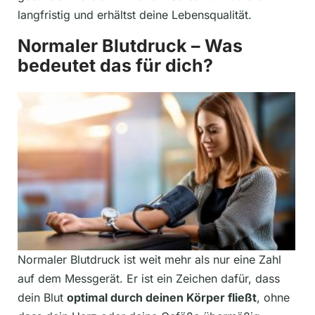
langfristig und erhältst deine Lebensqualität.
Normaler Blutdruck – Was
bedeutet das für dich?
Normaler Blutdruck ist weit mehr als nur eine Zahl
auf dem Messgerät. Er ist ein Zeichen dafür, dass
dein Blut
optimal durch deinen Körper fließt
, ohne