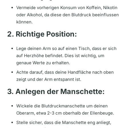
Vermeide vorherigen Konsum von Koffein, Nikotin
oder Alkohol, da diese den Blutdruck beeinflussen
können.
2. Richtige Position:
Lege deinen Arm so auf einen Tisch, dass er sich
auf Herzhöhe befindet. Dies ist wichtig, um
genaue Werte zu erhalten.
Achte darauf, dass deine Handfläche nach oben
zeigt und der Arm entspannt ist.
3. Anlegen der Manschette:
Wickele die Blutdruckmanschette um deinen
Oberarm, etwa 2-3 cm oberhalb der Ellenbeuge.
Stelle sicher, dass die Manschette eng anliegt,