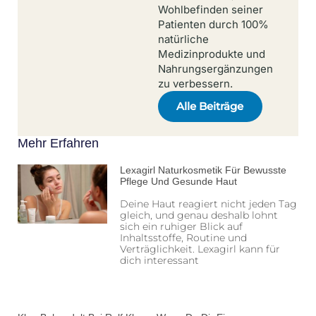
Wohlbefinden seiner
Patienten durch 100%
natürliche
Medizinprodukte und
Nahrungsergänzungen
zu verbessern.
Alle Beiträge
Mehr Erfahren
Lexagirl Naturkosmetik Für Bewusste
Pflege Und Gesunde Haut
Deine Haut reagiert nicht jeden Tag
gleich, und genau deshalb lohnt
sich ein ruhiger Blick auf
Inhaltsstoffe, Routine und
Verträglichkeit. Lexagirl kann für
dich interessant