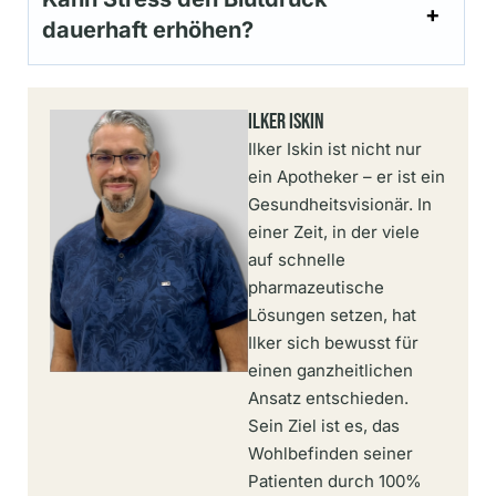
dauerhaft erhöhen?
Ilker Iskin
Ilker Iskin ist nicht nur
ein Apotheker – er ist ein
Gesundheitsvisionär. In
einer Zeit, in der viele
auf schnelle
pharmazeutische
Lösungen setzen, hat
Ilker sich bewusst für
einen ganzheitlichen
Ansatz entschieden.
Sein Ziel ist es, das
Wohlbefinden seiner
Patienten durch 100%