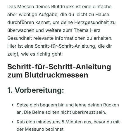
Das Messen deines Blutdrucks ist eine einfache,
aber wichtige Aufgabe, die du leicht zu Hause
durchführen kannst, um deine Herzgesundheit zu
überwachen und weitere zum Thema Herz
Gesundheit relevante Informationen zu erhalten.
Hier ist eine Schritt-für-Schritt-Anleitung, die dir
zeigt, wie es richtig geht:
Schritt-für-Schritt-Anleitung
zum Blutdruckmessen
1. Vorbereitung:
Setze dich bequem hin und lehne deinen Rücken
an. Die Beine sollten nicht überkreuzt sein.
Ruh dich mindestens 5 Minuten aus, bevor du mit
der Messung beginnst.