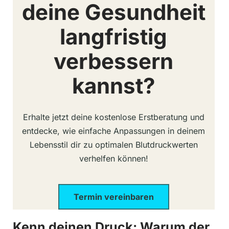
deine Gesundheit
langfristig
verbessern
kannst?
Erhalte jetzt deine kostenlose Erstberatung und
entdecke, wie einfache Anpassungen in deinem
Lebensstil dir zu optimalen Blutdruckwerten
verhelfen können!
Termin vereinbaren
Kenn deinen Druck: Warum der