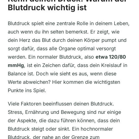
Blutdruck wichtig ist
Blutdruck spielt eine zentrale Rolle in deinem Leben,
auch wenn du ihn selten bemerkst. Er zeigt, wie
dein Herz das Blut durch deinen Körper pumpt und
sorgt dafür, dass alle Organe optimal versorgt
werden. Ein normaler Blutdruck, also
etwa 120/80
mmHg
, ist ein Zeichen dafür, dass dein Kreislauf in
Balance ist. Doch wie sieht es aus, wenn diese
Werte abweichen? Hier kommen die wichtigsten
Punkte ins Spiel.
Viele Faktoren beeinflussen deinen Blutdruck.
Stress, Ernährung und Bewegung sind nur einige
der Aspekte, die dazu führen können, dass dein
Blutdruck steigt oder sinkt. Ein hochnormaler
Blutdruck, der nahe an der Grenze zum