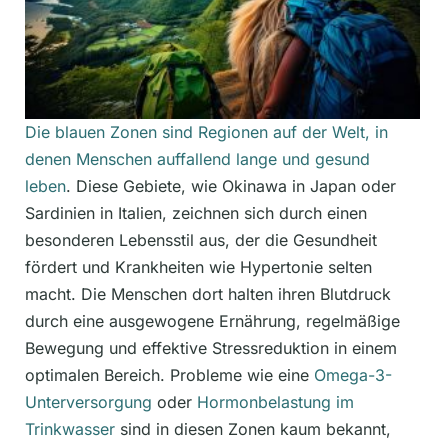
Die blauen Zonen sind Regionen auf der Welt, in
denen Menschen auffallend lange und gesund
leben
. Diese Gebiete, wie Okinawa in Japan oder
Sardinien in Italien, zeichnen sich durch einen
besonderen Lebensstil aus, der die Gesundheit
fördert und Krankheiten wie Hypertonie selten
macht. Die Menschen dort halten ihren Blutdruck
durch eine ausgewogene Ernährung, regelmäßige
Bewegung und effektive Stressreduktion in einem
optimalen Bereich. Probleme wie eine
Omega-3-
Unterversorgung
oder
Hormonbelastung im
Trinkwasser
sind in diesen Zonen kaum bekannt,