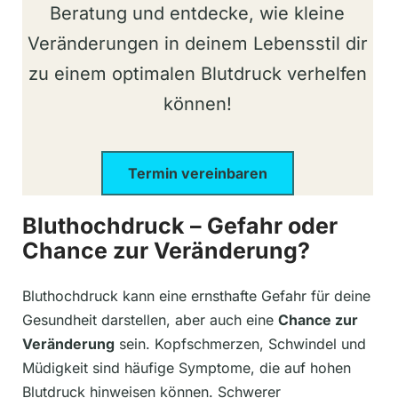
Beratung und entdecke, wie kleine
Veränderungen in deinem Lebensstil dir
zu einem optimalen Blutdruck verhelfen
können!
Termin vereinbaren
Bluthochdruck – Gefahr oder
Chance zur Veränderung?
Bluthochdruck kann eine ernsthafte Gefahr für deine
Gesundheit darstellen, aber auch eine
Chance zur
Veränderung
sein. Kopfschmerzen, Schwindel und
Müdigkeit sind häufige Symptome, die auf hohen
Blutdruck hinweisen können. Schwerer