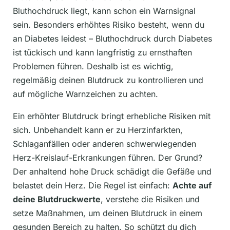
Bluthochdruck liegt, kann schon ein Warnsignal
sein. Besonders erhöhtes Risiko besteht, wenn du
an Diabetes leidest – Bluthochdruck durch Diabetes
ist tückisch und kann langfristig zu ernsthaften
Problemen führen. Deshalb ist es wichtig,
regelmäßig deinen Blutdruck zu kontrollieren und
auf mögliche Warnzeichen zu achten.
Ein erhöhter Blutdruck bringt erhebliche Risiken mit
sich. Unbehandelt kann er zu Herzinfarkten,
Schlaganfällen oder anderen schwerwiegenden
Herz-Kreislauf-Erkrankungen führen. Der Grund?
Der anhaltend hohe Druck schädigt die Gefäße und
belastet dein Herz. Die Regel ist einfach:
Achte auf
deine Blutdruckwerte
, verstehe die Risiken und
setze Maßnahmen, um deinen Blutdruck in einem
gesunden Bereich zu halten. So schützt du dich