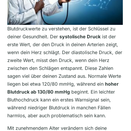
Blutdruckwerte zu verstehen, ist der Schlüssel zu
deiner Gesundheit. Der
systolische Druck
ist der
erste Wert, der den Druck in deinen Arterien zeigt,
wenn dein Herz schlägt. Der diastolische Druck, der
zweite Wert, misst den Druck, wenn dein Herz
zwischen den Schlägen entspannt. Diese Zahlen
sagen viel über deinen Zustand aus. Normale Werte
liegen bei etwa 120/80 mmHg, während ein
hoher
Blutdruck ab 130/80 mmHg
beginnt. Ein leichter
Bluthochdruck kann ein erstes Warnsignal sein,
während niedriger Blutdruck in manchen Fällen
harmlos, aber auch problematisch sein kann.
Mit zunehmendem Alter verändern sich deine