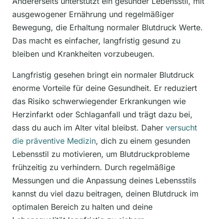
Andererseits unterstützt ein gesunder Lebensstil, mit
ausgewogener Ernährung und regelmäßiger
Bewegung, die Erhaltung normaler Blutdruck Werte.
Das macht es einfacher, langfristig gesund zu
bleiben und Krankheiten vorzubeugen.
Langfristig gesehen bringt ein normaler Blutdruck
enorme Vorteile für deine Gesundheit. Er reduziert
das Risiko schwerwiegender Erkrankungen wie
Herzinfarkt oder Schlaganfall und trägt dazu bei,
dass du auch im Alter vital bleibst. Daher
versucht
die präventive Medizin
, dich zu einem gesunden
Lebensstil zu motivieren, um Blutdruckprobleme
frühzeitig zu verhindern. Durch regelmäßige
Messungen und die Anpassung deines Lebensstils
kannst du viel dazu beitragen, deinen Blutdruck im
optimalen Bereich zu halten und deine