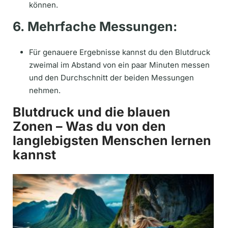
können.
6. Mehrfache Messungen:
Für genauere Ergebnisse kannst du den Blutdruck
zweimal im Abstand von ein paar Minuten messen
und den Durchschnitt der beiden Messungen
nehmen.
Blutdruck und die blauen
Zonen – Was du von den
langlebigsten Menschen lernen
kannst