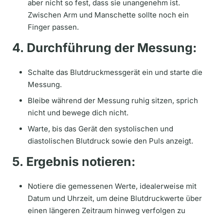
aber nicht so fest, dass sie unangenehm ist.
Zwischen Arm und Manschette sollte noch ein
Finger passen.
4. Durchführung der Messung:
Schalte das Blutdruckmessgerät ein und starte die
Messung.
Bleibe während der Messung ruhig sitzen, sprich
nicht und bewege dich nicht.
Warte, bis das Gerät den systolischen und
diastolischen Blutdruck sowie den Puls anzeigt.
5. Ergebnis notieren:
Notiere die gemessenen Werte, idealerweise mit
Datum und Uhrzeit, um deine Blutdruckwerte über
einen längeren Zeitraum hinweg verfolgen zu