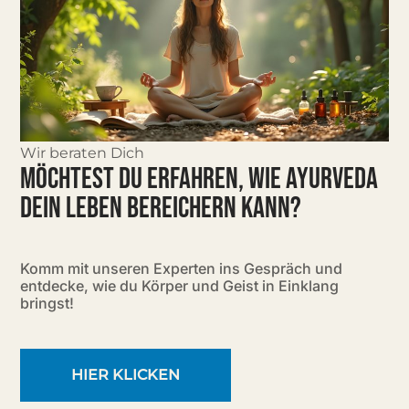
Wir beraten Dich
MÖCHTEST DU ERFAHREN, WIE AYURVEDA
DEIN LEBEN BEREICHERN KANN?
Komm mit unseren Experten ins Gespräch und
entdecke, wie du Körper und Geist in Einklang
bringst!
HIER KLICKEN