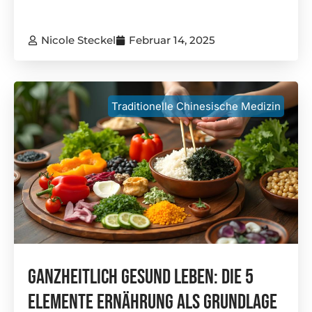
Nicole Steckel
Februar 14, 2025
Traditionelle Chinesische Medizin
Ganzheitlich Gesund Leben: Die 5
Elemente Ernährung Als Grundlage