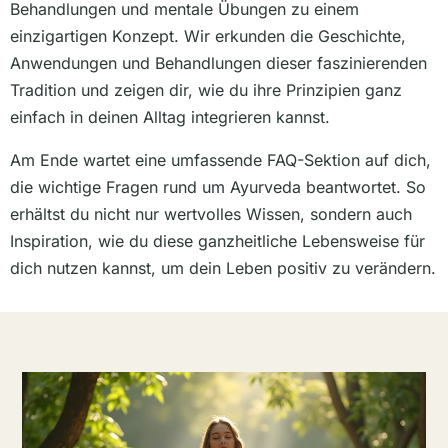
Behandlungen und mentale Übungen zu einem
einzigartigen Konzept. Wir erkunden die Geschichte,
Anwendungen und Behandlungen dieser faszinierenden
Tradition und zeigen dir, wie du ihre Prinzipien ganz
einfach in deinen Alltag integrieren kannst.
Am Ende wartet eine umfassende FAQ-Sektion auf dich,
die wichtige Fragen rund um Ayurveda beantwortet. So
erhältst du nicht nur wertvolles Wissen, sondern auch
Inspiration, wie du diese ganzheitliche Lebensweise für
dich nutzen kannst, um dein Leben positiv zu verändern.