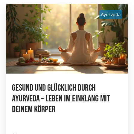
Ayurveda
Gesund Und Glücklich Durch
Ayurveda – Leben Im Einklang Mit
Deinem Körper