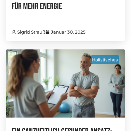
Für Mehr Energie
Sigrid Strauß
Januar 30, 2025
Holistisches