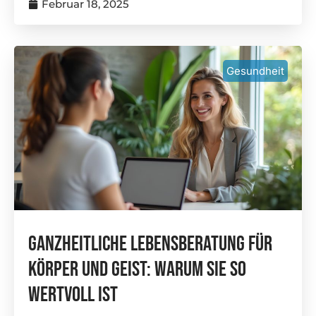
Februar 18, 2025
Gesundheit
Ganzheitliche Lebensberatung Für
Körper Und Geist: Warum Sie So
Wertvoll Ist