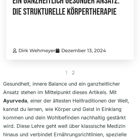
Ein Ganzheitlich Gesunder Ansatz:
Die Strukturelle Körpertherapie
Dirk Wehmeyer
Dezember 13, 2024
1
2
Gesundheit, innere Balance und ein ganzheitlicher
Ansatz stehen im Mittelpunkt dieses Artikels. Mit
Ayurveda
, einer der ältesten Heiltraditionen der Welt,
kannst du lernen, wie Körper und Geist in Einklang
kommen und dein Wohlbefinden nachhaltig gestärkt
wird. Diese Lehre geht weit über klassische Medizin
hinaus und verbindet Ernährungsrichtlinien, spezielle