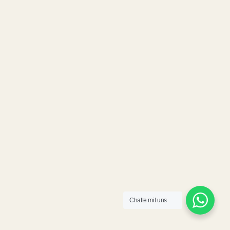
Chatte mit uns