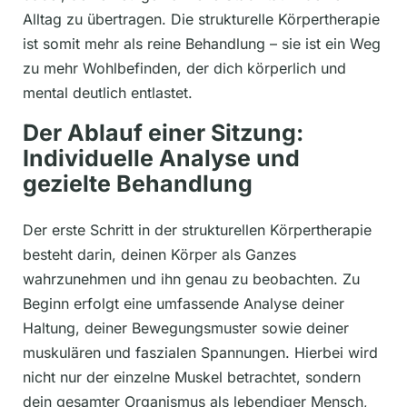
Alltag zu übertragen. Die strukturelle Körpertherapie
ist somit mehr als reine Behandlung – sie ist ein Weg
zu mehr Wohlbefinden, der dich körperlich und
mental deutlich entlastet.
Der Ablauf einer Sitzung:
Individuelle Analyse und
gezielte Behandlung
Der erste Schritt in der strukturellen Körpertherapie
besteht darin, deinen Körper als Ganzes
wahrzunehmen und ihn genau zu beobachten. Zu
Beginn erfolgt eine umfassende Analyse deiner
Haltung, deiner Bewegungsmuster sowie deiner
muskulären und faszialen Spannungen. Hierbei wird
nicht nur der einzelne Muskel betrachtet, sondern
dein gesamter Organismus als lebendiger Mensch,