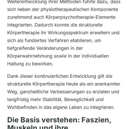
Weiterentwicklung ihrer Methoden führte dazu, dass
sich neben der physiotherapeutischen Komponente
zunehmend auch Körperpsychotherapie-Elemente
integrierten. Dadurch konnte die strukturelle
Körpertherapie ihr Wirkungsspektrum erweitern und
sich als fundiertes Verfahren etablieren, um
tiefgreifende Veränderungen in der
Körperwahrnehmung sowie in der individuellen
Haltung zu bewirken.
Dank dieser kontinuierlichen Entwicklung gilt die
strukturelle Körpertherapie heute als ein anerkannter
Weg, ganzheitliche Verbesserungen zu erzielen und
langfristig mehr Stabilität, Beweglichkeit und
Wohlbefinden in das eigene Leben zu integrieren.
Die Basis verstehen: Faszien,
Muskeln und ihre