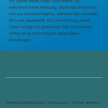
Wir geben deine Daten nicht weiter, du
bekommst keine Werbung. deine Nachricht wird
von uns schnellstmöglich, während der normalen
Bürozeit, bearbeitet. Die Übermittlung deiner
Daten erfolgt mit gesicherter SSL Verbindung,
dritten ist es nicht möglich diese Daten
abzufangen.
Datenschutzerklärung
I
Impressum
I
Partner werden