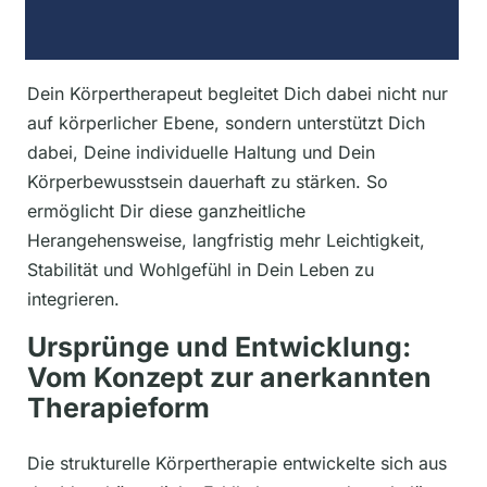
Dein Körpertherapeut begleitet Dich dabei nicht nur
auf körperlicher Ebene, sondern unterstützt Dich
dabei, Deine individuelle Haltung und Dein
Körperbewusstsein dauerhaft zu stärken. So
ermöglicht Dir diese ganzheitliche
Herangehensweise, langfristig mehr Leichtigkeit,
Stabilität und Wohlgefühl in Dein Leben zu
integrieren.
Ursprünge und Entwicklung:
Vom Konzept zur anerkannten
Therapieform
Die strukturelle Körpertherapie entwickelte sich aus