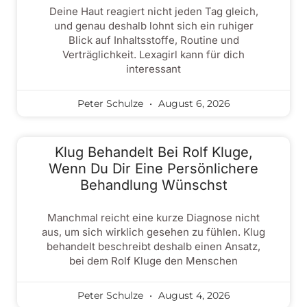
Deine Haut reagiert nicht jeden Tag gleich,
und genau deshalb lohnt sich ein ruhiger
Blick auf Inhaltsstoffe, Routine und
Verträglichkeit. Lexagirl kann für dich
interessant
Peter Schulze
August 6, 2026
Klug Behandelt Bei Rolf Kluge,
Wenn Du Dir Eine Persönlichere
Behandlung Wünschst
Manchmal reicht eine kurze Diagnose nicht
aus, um sich wirklich gesehen zu fühlen. Klug
behandelt beschreibt deshalb einen Ansatz,
bei dem Rolf Kluge den Menschen
Peter Schulze
August 4, 2026