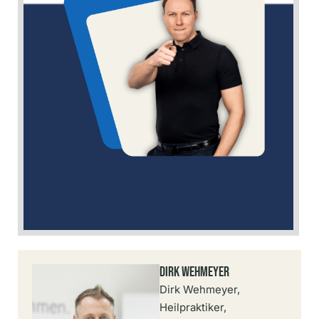
Dirk Wehmeyer
Dirk Wehmeyer,
Heilpraktiker,