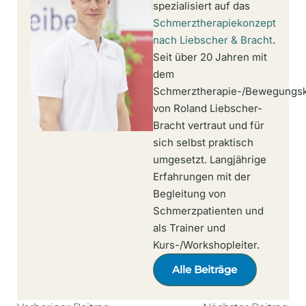
spezialisiert auf das
Schmerztherapiekonzept
nach Liebscher & Bracht
.
Seit über 20 Jahren mit
dem
Schmerztherapie-/Bewegungs
von Roland Liebscher-
Bracht vertraut und für
sich selbst praktisch
umgesetzt. Langjährige
Erfahrungen mit der
Begleitung von
Schmerzpatienten und
als Trainer und
Kurs-/Workshopleiter.
Alle Beiträge