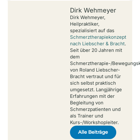
Dirk Wehmeyer
Dirk Wehmeyer,
Heilpraktiker,
spezialisiert auf das
Schmerztherapiekonzept
nach Liebscher & Bracht
.
Seit über 20 Jahren mit
dem
Schmerztherapie-/Bewegungs
von Roland Liebscher-
Bracht vertraut und für
sich selbst praktisch
umgesetzt. Langjährige
Erfahrungen mit der
Begleitung von
Schmerzpatienten und
als Trainer und
Kurs-/Workshopleiter.
Alle Beiträge