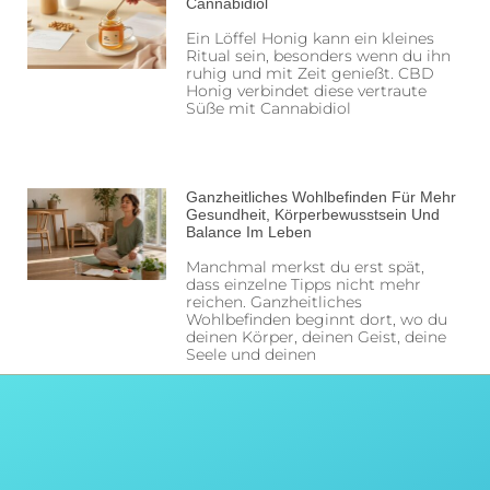
Cannabidiol
Ein Löffel Honig kann ein kleines
Ritual sein, besonders wenn du ihn
ruhig und mit Zeit genießt. CBD
Honig verbindet diese vertraute
Süße mit Cannabidiol
Ganzheitliches Wohlbefinden Für Mehr
Gesundheit, Körperbewusstsein Und
Balance Im Leben
Manchmal merkst du erst spät,
dass einzelne Tipps nicht mehr
reichen. Ganzheitliches
Wohlbefinden beginnt dort, wo du
deinen Körper, deinen Geist, deine
Seele und deinen