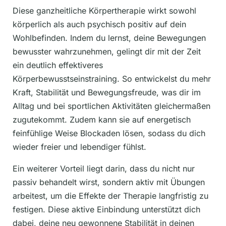
Diese ganzheitliche Körpertherapie wirkt sowohl
körperlich als auch psychisch positiv auf dein
Wohlbefinden. Indem du lernst, deine Bewegungen
bewusster wahrzunehmen, gelingt dir mit der Zeit
ein deutlich effektiveres
Körperbewusstseinstraining. So entwickelst du mehr
Kraft, Stabilität und Bewegungsfreude, was dir im
Alltag und bei sportlichen Aktivitäten gleichermaßen
zugutekommt. Zudem kann sie auf energetisch
feinfühlige Weise Blockaden lösen, sodass du dich
wieder freier und lebendiger fühlst.
Ein weiterer Vorteil liegt darin, dass du nicht nur
passiv behandelt wirst, sondern aktiv mit Übungen
arbeitest, um die Effekte der Therapie langfristig zu
festigen. Diese aktive Einbindung unterstützt dich
dabei, deine neu gewonnene Stabilität in deinen