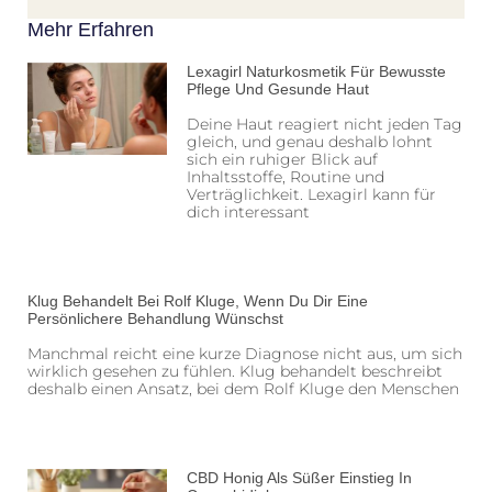
Mehr Erfahren
Lexagirl Naturkosmetik Für Bewusste
Pflege Und Gesunde Haut
Deine Haut reagiert nicht jeden Tag
gleich, und genau deshalb lohnt
sich ein ruhiger Blick auf
Inhaltsstoffe, Routine und
Verträglichkeit. Lexagirl kann für
dich interessant
Klug Behandelt Bei Rolf Kluge, Wenn Du Dir Eine
Persönlichere Behandlung Wünschst
Manchmal reicht eine kurze Diagnose nicht aus, um sich
wirklich gesehen zu fühlen. Klug behandelt beschreibt
deshalb einen Ansatz, bei dem Rolf Kluge den Menschen
CBD Honig Als Süßer Einstieg In