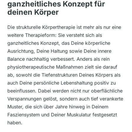
ganzheitliches Konzept für
deinen Körper
Die strukturelle Körpertherapie ist mehr als nur eine
weitere Therapieform: Sie versteht sich als
ganzheitliches Konzept, das Deine körperliche
Ausrichtung, Deine Haltung sowie Deine innere
Balance nachhaltig verbessert. Anders als rein
physiotherapeutische Maßnahmen zielt sie darauf
ab, sowohl die Tiefenstrukturen Deines Körpers als
auch Deine persönliche Lebenshaltung positiv zu
beeinflussen. Dabei werden nicht nur oberflächliche
Verspannungen gelöst, sondern auch tief verankerte
Muster, die sich über Jahre hinweg in Deinem
Fasziensystem und Deiner Muskulatur festgesetzt
haben.