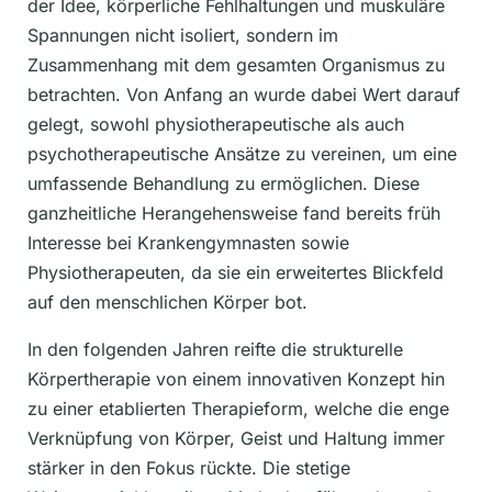
der Idee, körperliche Fehlhaltungen und muskuläre
Spannungen nicht isoliert, sondern im
Zusammenhang mit dem gesamten Organismus zu
betrachten. Von Anfang an wurde dabei Wert darauf
gelegt, sowohl physiotherapeutische als auch
psychotherapeutische Ansätze zu vereinen, um eine
umfassende Behandlung zu ermöglichen. Diese
ganzheitliche Herangehensweise fand bereits früh
Interesse bei Krankengymnasten sowie
Physiotherapeuten, da sie ein erweitertes Blickfeld
auf den menschlichen Körper bot.
In den folgenden Jahren reifte die strukturelle
Körpertherapie von einem innovativen Konzept hin
zu einer etablierten Therapieform, welche die enge
Verknüpfung von Körper, Geist und Haltung immer
stärker in den Fokus rückte. Die stetige