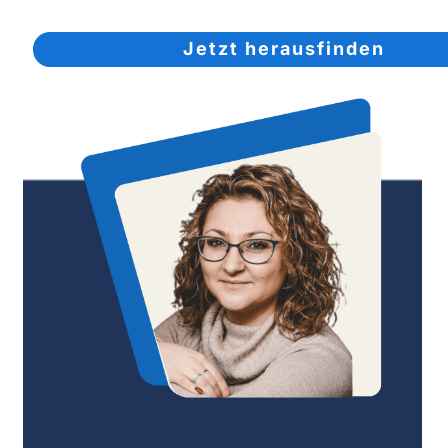
Jetzt herausfinden