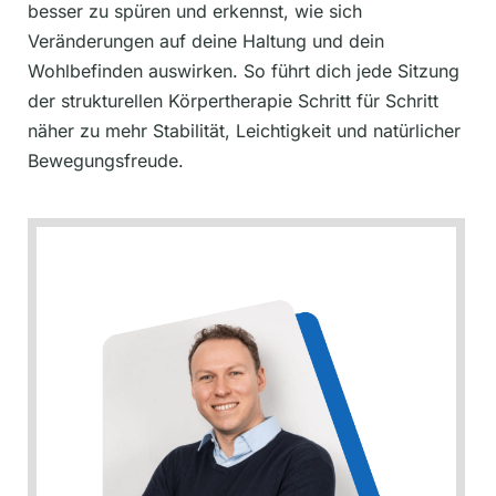
besser zu spüren und erkennst, wie sich
Veränderungen auf deine Haltung und dein
Wohlbefinden auswirken. So führt dich jede Sitzung
der strukturellen Körpertherapie Schritt für Schritt
näher zu mehr Stabilität, Leichtigkeit und natürlicher
Bewegungsfreude.