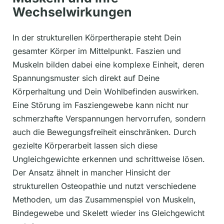
Wechselwirkungen
In der strukturellen Körpertherapie steht Dein
gesamter Körper im Mittelpunkt. Faszien und
Muskeln bilden dabei eine komplexe Einheit, deren
Spannungsmuster sich direkt auf Deine
Körperhaltung und Dein Wohlbefinden auswirken.
Eine Störung im Fasziengewebe kann nicht nur
schmerzhafte Verspannungen hervorrufen, sondern
auch die Bewegungsfreiheit einschränken. Durch
gezielte Körperarbeit lassen sich diese
Ungleichgewichte erkennen und schrittweise lösen.
Der Ansatz ähnelt in mancher Hinsicht der
strukturellen Osteopathie und nutzt verschiedene
Methoden, um das Zusammenspiel von Muskeln,
Bindegewebe und Skelett wieder ins Gleichgewicht