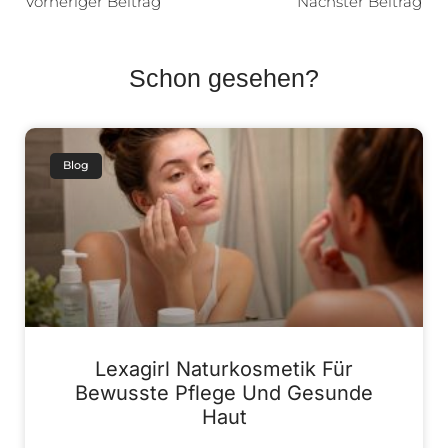
Vorheriger Beitrag
Nächster Beitrag
Schon gesehen?
Blog
Lexagirl Naturkosmetik Für
Bewusste Pflege Und Gesunde
Haut