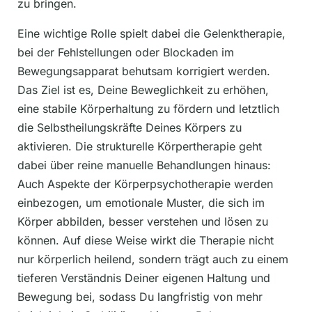
zu bringen.
Eine wichtige Rolle spielt dabei die Gelenktherapie,
bei der Fehlstellungen oder Blockaden im
Bewegungsapparat behutsam korrigiert werden.
Das Ziel ist es, Deine Beweglichkeit zu erhöhen,
eine stabile Körperhaltung zu fördern und letztlich
die Selbstheilungskräfte Deines Körpers zu
aktivieren. Die strukturelle Körpertherapie geht
dabei über reine manuelle Behandlungen hinaus:
Auch Aspekte der Körperpsychotherapie werden
einbezogen, um emotionale Muster, die sich im
Körper abbilden, besser verstehen und lösen zu
können. Auf diese Weise wirkt die Therapie nicht
nur körperlich heilend, sondern trägt auch zu einem
tieferen Verständnis Deiner eigenen Haltung und
Bewegung bei, sodass Du langfristig von mehr