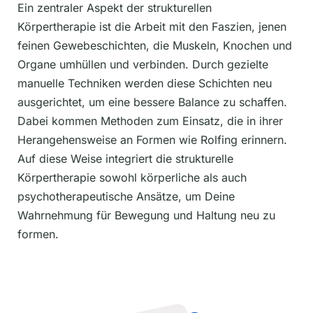
Ein zentraler Aspekt der strukturellen
Körpertherapie ist die Arbeit mit den Faszien, jenen
feinen Gewebeschichten, die Muskeln, Knochen und
Organe umhüllen und verbinden. Durch gezielte
manuelle Techniken werden diese Schichten neu
ausgerichtet, um eine bessere Balance zu schaffen.
Dabei kommen Methoden zum Einsatz, die in ihrer
Herangehensweise an Formen wie Rolfing erinnern.
Auf diese Weise integriert die strukturelle
Körpertherapie sowohl körperliche als auch
psychotherapeutische Ansätze, um Deine
Wahrnehmung für Bewegung und Haltung neu zu
formen.