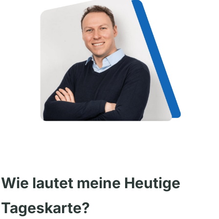
Wie lautet meine Heutige
Tageskarte?