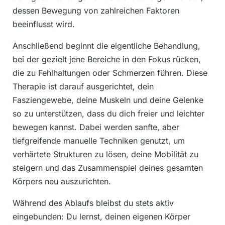
dessen Bewegung von zahlreichen Faktoren
beeinflusst wird.
Anschließend beginnt die eigentliche Behandlung,
bei der gezielt jene Bereiche in den Fokus rücken,
die zu Fehlhaltungen oder Schmerzen führen. Diese
Therapie ist darauf ausgerichtet, dein
Fasziengewebe, deine Muskeln und deine Gelenke
so zu unterstützen, dass du dich freier und leichter
bewegen kannst. Dabei werden sanfte, aber
tiefgreifende manuelle Techniken genutzt, um
verhärtete Strukturen zu lösen, deine Mobilität zu
steigern und das Zusammenspiel deines gesamten
Körpers neu auszurichten.
Während des Ablaufs bleibst du stets aktiv
eingebunden: Du lernst, deinen eigenen Körper