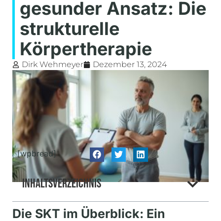
gesunder Ansatz: Die
strukturelle
Körpertherapie
Dirk Wehmeyer
Dezember 13, 2024
[wpbread]
Inhaltsverzeichnis
Die SKT im Überblick: Ein