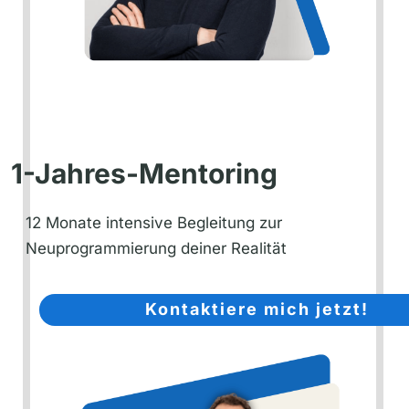
1-Jahres-Mentoring
12 Monate intensive Begleitung zur
Neuprogrammierung deiner Realität
Kontaktiere mich jetzt!