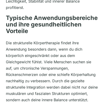
Leichtigkeit, Stabilität und innerer Balance
profitierst.
Typische Anwendungsbereiche
und ihre gesundheitlichen
Vorteile
Die strukturelle Körpertherapie findet ihre
Anwendung besonders dann, wenn du dich
körperlich eingeschränkt oder aus dem
Gleichgewicht fühlst. Viele Menschen suchen sie
auf, um chronische Verspannungen,
Rückenschmerzen oder eine schiefe Körperhaltung
nachhaltig zu verbessern. Durch die gezielte
strukturelle Integration werden dabei nicht nur deine
muskulären und faszialen Strukturen optimiert,
sondern auch deine innere Balance unterstützt.