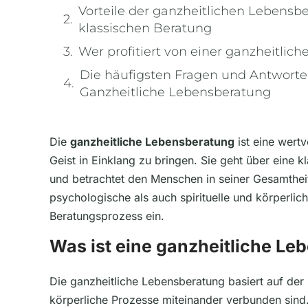
Vorteile der ganzheitlichen Lebens
klassischen Beratung
Wer profitiert von einer ganzheitli
Die häufigsten Fragen und Antwort
Ganzheitliche Lebensberatung
Die
ganzheitliche Lebensberatung
ist eine wert
Geist in Einklang zu bringen. Sie geht über eine 
und betrachtet den Menschen in seiner Gesamthei
psychologische als auch spirituelle und körperlic
Beratungsprozess ein.
Was ist eine ganzheitliche L
Die ganzheitliche Lebensberatung basiert auf der
körperliche Prozesse miteinander verbunden sind