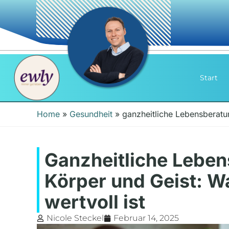
Start
Home
»
Gesundheit
»
ganzheitliche Lebensberatu
Ganzheitliche Leben
Körper und Geist: W
wertvoll ist
Nicole Steckel
Februar 14, 2025