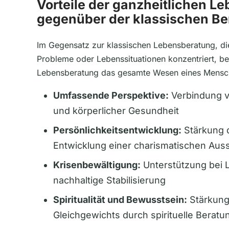
Vorteile der ganzheitlichen L
gegenüber der klassischen Be
Im Gegensatz zur klassischen Lebensberatung, die
Probleme oder Lebenssituationen konzentriert, bet
Lebensberatung das gesamte Wesen eines Mensche
Umfassende Perspektive:
Verbindung v
und körperlicher Gesundheit
Persönlichkeitsentwicklung:
Stärkung 
Entwicklung einer charismatischen Aus
Krisenbewältigung:
Unterstützung bei 
nachhaltige Stabilisierung
Spiritualität und Bewusstsein:
Stärkung
Gleichgewichts durch spirituelle Beratu