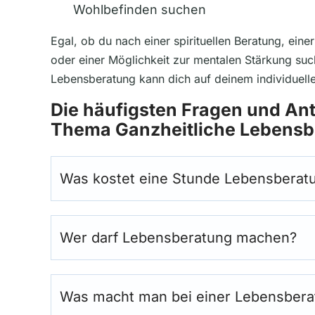
Wohlbefinden suchen
Egal, ob du nach einer spirituellen Beratung, ei
oder einer Möglichkeit zur mentalen Stärkung such
Lebensberatung kann dich auf deinem individuell
Die häufigsten Fragen und An
Thema Ganzheitliche Lebensb
Was kostet eine Stunde Lebensberat
Wer darf Lebensberatung machen?
Was macht man bei einer Lebensbera