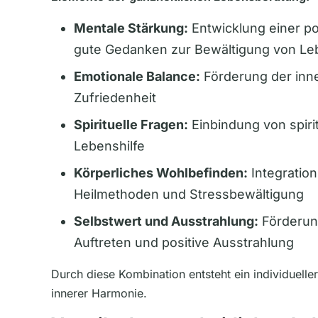
Mentale Stärkung:
Entwicklung einer po
gute Gedanken zur Bewältigung von Le
Emotionale Balance:
Förderung der inn
Zufriedenheit
Spirituelle Fragen:
Einbindung von spiri
Lebenshilfe
Körperliches Wohlbefinden:
Integration
Heilmethoden und Stressbewältigung
Selbstwert und Ausstrahlung:
Förderun
Auftreten und positive Ausstrahlung
Durch diese Kombination entsteht ein individuelle
innerer Harmonie.