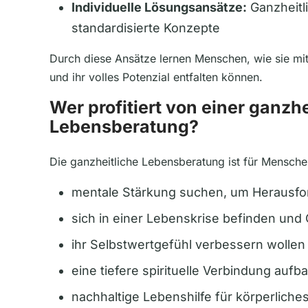
Individuelle Lösungsansätze:
Ganzheitl
standardisierte Konzepte
Durch diese Ansätze lernen Menschen, wie sie m
und ihr volles Potenzial entfalten können.
Wer profitiert von einer ganzh
Lebensberatung?
Die ganzheitliche Lebensberatung ist für Mensche
mentale Stärkung suchen, um Herausfo
sich in einer Lebenskrise befinden und
ihr Selbstwertgefühl verbessern wollen
eine tiefere spirituelle Verbindung auf
nachhaltige Lebenshilfe für körperliche