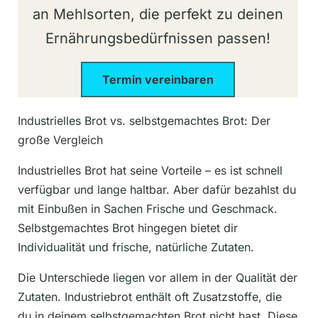
an Mehlsorten, die perfekt zu deinen
Ernährungsbedürfnissen passen!
Termin vereinbaren
Industrielles Brot vs. selbstgemachtes Brot: Der
große Vergleich
Industrielles Brot hat seine Vorteile – es ist schnell
verfügbar und lange haltbar. Aber dafür bezahlst du
mit Einbußen in Sachen Frische und Geschmack.
Selbstgemachtes Brot hingegen bietet dir
Individualität und frische, natürliche Zutaten.
Die Unterschiede liegen vor allem in der Qualität der
Zutaten. Industriebrot enthält oft Zusatzstoffe, die
du in deinem selbstgemachten Brot nicht hast. Diese