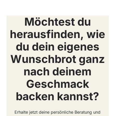
Möchtest du
herausfinden, wie
du dein eigenes
Wunschbrot ganz
nach deinem
Geschmack
backen kannst?
Erhalte jetzt deine persönliche Beratung und