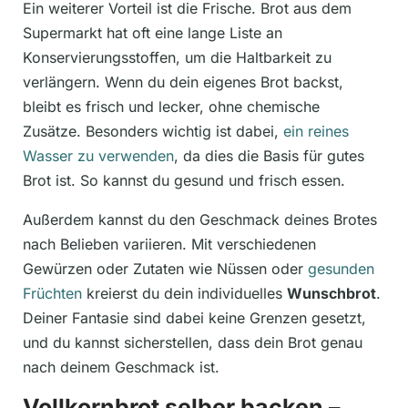
Ein weiterer Vorteil ist die Frische. Brot aus dem
Supermarkt hat oft eine lange Liste an
Konservierungsstoffen, um die Haltbarkeit zu
verlängern. Wenn du dein eigenes Brot backst,
bleibt es frisch und lecker, ohne chemische
Zusätze. Besonders wichtig ist dabei,
ein reines
Wasser zu verwenden
, da dies die Basis für gutes
Brot ist. So kannst du gesund und frisch essen.
Außerdem kannst du den Geschmack deines Brotes
nach Belieben variieren. Mit verschiedenen
Gewürzen oder Zutaten wie Nüssen oder
gesunden
Früchten
kreierst du dein individuelles
Wunschbrot
.
Deiner Fantasie sind dabei keine Grenzen gesetzt,
und du kannst sicherstellen, dass dein Brot genau
nach deinem Geschmack ist.
Vollkornbrot selber backen –