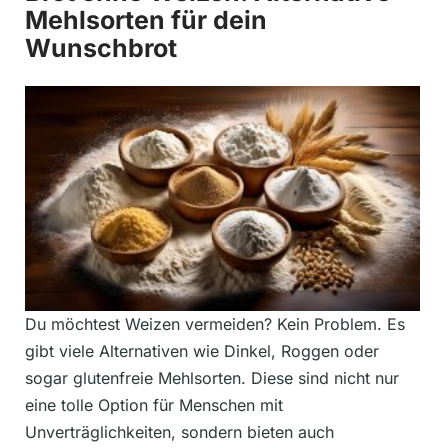
Mehlsorten für dein
Wunschbrot
Du möchtest Weizen vermeiden? Kein Problem. Es
gibt viele Alternativen wie Dinkel, Roggen oder
sogar glutenfreie Mehlsorten. Diese sind nicht nur
eine tolle Option für Menschen mit
Unverträglichkeiten, sondern bieten auch