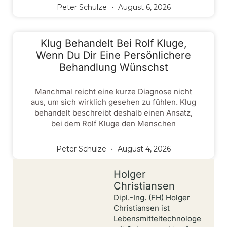
Peter Schulze
August 6, 2026
Klug Behandelt Bei Rolf Kluge,
Wenn Du Dir Eine Persönlichere
Behandlung Wünschst
Manchmal reicht eine kurze Diagnose nicht
aus, um sich wirklich gesehen zu fühlen. Klug
behandelt beschreibt deshalb einen Ansatz,
bei dem Rolf Kluge den Menschen
Peter Schulze
August 4, 2026
Holger
Christiansen
Dipl.-Ing. (FH) Holger
Christiansen ist
Lebensmitteltechnologe