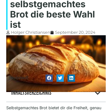
selbstgemachtes
Brot die beste Wahl
ist
Holger Christiansen
September 20, 2024
[wpbread]
Inhaltsverzeichnis
Selbstgemachtes Brot bietet dir die Freiheit, genau