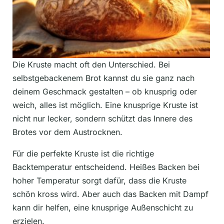
Die Kruste macht oft den Unterschied. Bei
selbstgebackenem Brot kannst du sie ganz nach
deinem Geschmack gestalten – ob knusprig oder
weich, alles ist möglich. Eine knusprige Kruste ist
nicht nur lecker, sondern schützt das Innere des
Brotes vor dem Austrocknen.
Für die perfekte Kruste ist die richtige
Backtemperatur entscheidend. Heißes Backen bei
hoher Temperatur sorgt dafür, dass die Kruste
schön kross wird. Aber auch das Backen mit Dampf
kann dir helfen, eine knusprige Außenschicht zu
erzielen.