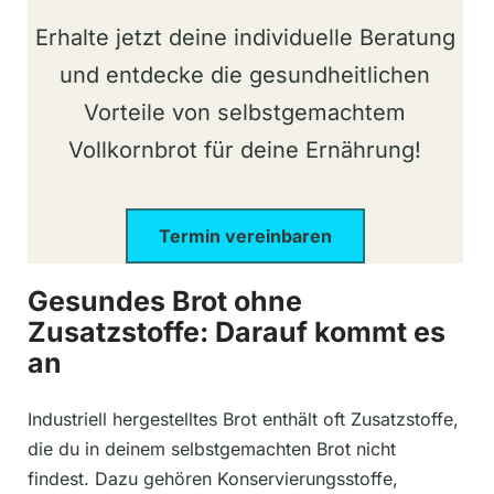
Erhalte jetzt deine individuelle Beratung
und entdecke die gesundheitlichen
Vorteile von selbstgemachtem
Vollkornbrot für deine Ernährung!
Termin vereinbaren
Gesundes Brot ohne
Zusatzstoffe: Darauf kommt es
an
Industriell hergestelltes Brot enthält oft Zusatzstoffe,
die du in deinem selbstgemachten Brot nicht
findest. Dazu gehören Konservierungsstoffe,