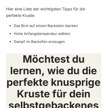
Hier eine Liste der wichtigsten Tipps für die
perfekte Kruste:
Das Brot auf einem Backstein backen
Hohe Anfangstemperatur wählen
Dampf im Backofen erzeugen
Möchtest du
lernen, wie du die
perfekte knusprige
Kruste für dein
selbstgebackenes