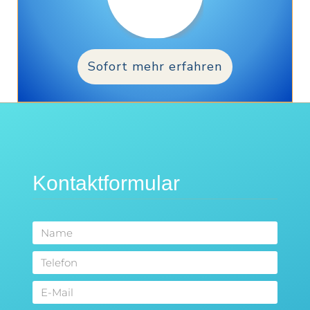
Sofort mehr erfahren
Kontaktformular