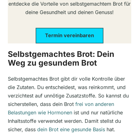
entdecke die Vorteile von selbstgemachtem Brot für
deine Gesundheit und deinen Genuss!
Termin vereinbaren
Selbstgemachtes Brot: Dein
Weg zu gesundem Brot
Selbstgemachtes Brot gibt dir volle Kontrolle über
die Zutaten. Du entscheidest, was reinkommt, und
verzichtest auf unnötige Zusatzstoffe. So kannst du
sicherstellen, dass dein Brot
frei von anderen
Belastungen wie Hormonen
ist und nur natürliche
Inhaltsstoffe verwendet werden. Damit stellst du
sicher, dass
dein Brot eine gesunde Basis
hat.