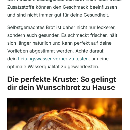
Zusatzstoffe können den Geschmack beeinflussen
und sind nicht immer gut für deine Gesundheit.
Selbstgemachtes Brot ist daher nicht nur leckerer,
sondern auch gesünder. Es schmeckt frischer, hält
sich länger natürlich und kann perfekt auf deine
Vorlieben abgestimmt werden. Achte darauf,
dein
Leitungswasser vorher zu testen
, um eine
optimale Wasserqualität zu gewährleisten.
Die perfekte Kruste: So gelingt
dir dein Wunschbrot zu Hause