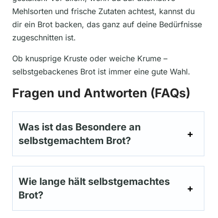
Mehlsorten und frische Zutaten achtest, kannst du
dir ein Brot backen, das ganz auf deine Bedürfnisse
zugeschnitten ist.
Ob knusprige Kruste oder weiche Krume –
selbstgebackenes Brot ist immer eine gute Wahl.
Fragen und Antworten (FAQs)
Was ist das Besondere an
selbstgemachtem Brot?
Wie lange hält selbstgemachtes
Brot?