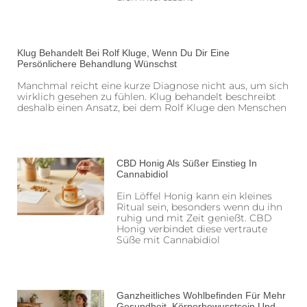
Klug Behandelt Bei Rolf Kluge, Wenn Du Dir Eine
Persönlichere Behandlung Wünschst
Manchmal reicht eine kurze Diagnose nicht aus, um sich
wirklich gesehen zu fühlen. Klug behandelt beschreibt
deshalb einen Ansatz, bei dem Rolf Kluge den Menschen
CBD Honig Als Süßer Einstieg In
Cannabidiol
Ein Löffel Honig kann ein kleines
Ritual sein, besonders wenn du ihn
ruhig und mit Zeit genießt. CBD
Honig verbindet diese vertraute
Süße mit Cannabidiol
Ganzheitliches Wohlbefinden Für Mehr
Gesundheit, Körperbewusstsein Und