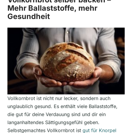
Mehr Ballaststoffe, mehr
Gesundheit
Vollkornbrot ist nicht nur lecker, sondern auch
unglaublich gesund. Es enthält viele Ballaststoffe,
die gut für deine Verdauung sind und dir ein
langanhaltendes Sättigungsgefühl geben.
Selbstgemachtes Vollkornbrot ist
gut für Knorpel