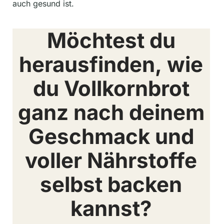
auch gesund ist.
Möchtest du
herausfinden, wie
du Vollkornbrot
ganz nach deinem
Geschmack und
voller Nährstoffe
selbst backen
kannst?