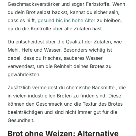
Geschmacksverstärker und sogar Farbstoffe. Wenn
du dein Brot selbst backst, kannst du sicher sein,
dass es hilft,
gesund bis ins hohe Alter
zu bleiben,
da du die Kontrolle über alle Zutaten hast.
Du entscheidest über die Qualität der Zutaten, wie
Mehl, Hefe und Wasser. Besonders wichtig ist
dabei, dass du frisches, sauberes Wasser
verwendest, um die Reinheit deines Brotes zu
gewährleisten.
Zusätzlich vermeidest du chemische Backmittel, die
in vielen industriellen Broten zu finden sind. Diese
können den Geschmack und die Textur des Brotes
beeinträchtigen und sind nicht immer gut für die
Gesundheit.
Brot ohne Weizen: Alternative