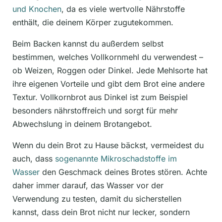
und Knochen
, da es viele wertvolle Nährstoffe
enthält, die deinem Körper zugutekommen.
Beim Backen kannst du außerdem selbst
bestimmen, welches Vollkornmehl du verwendest –
ob Weizen, Roggen oder Dinkel. Jede Mehlsorte hat
ihre eigenen Vorteile und gibt dem Brot eine andere
Textur. Vollkornbrot aus Dinkel ist zum Beispiel
besonders nährstoffreich und sorgt für mehr
Abwechslung in deinem Brotangebot.
Wenn du dein Brot zu Hause bäckst, vermeidest du
auch, dass
sogenannte Mikroschadstoffe im
Wasser
den Geschmack deines Brotes stören. Achte
daher immer darauf, das Wasser vor der
Verwendung zu testen, damit du sicherstellen
kannst, dass dein Brot nicht nur lecker, sondern