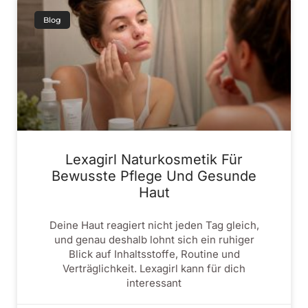
Blog
Lexagirl Naturkosmetik Für
Bewusste Pflege Und Gesunde
Haut
Deine Haut reagiert nicht jeden Tag gleich,
und genau deshalb lohnt sich ein ruhiger
Blick auf Inhaltsstoffe, Routine und
Verträglichkeit. Lexagirl kann für dich
interessant