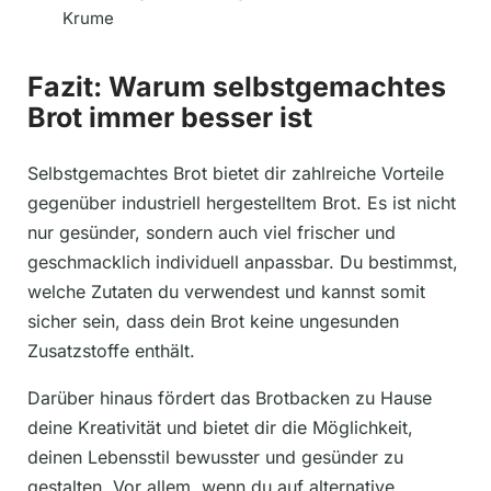
Krume
Fazit: Warum selbstgemachtes
Brot immer besser ist
Selbstgemachtes Brot bietet dir zahlreiche Vorteile
gegenüber industriell hergestelltem Brot. Es ist nicht
nur gesünder, sondern auch viel frischer und
geschmacklich individuell anpassbar. Du bestimmst,
welche Zutaten du verwendest und kannst somit
sicher sein, dass dein Brot keine ungesunden
Zusatzstoffe enthält.
Darüber hinaus fördert das Brotbacken zu Hause
deine Kreativität und bietet dir die Möglichkeit,
deinen Lebensstil bewusster und gesünder zu
gestalten. Vor allem, wenn du auf alternative