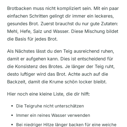
Brotbacken muss nicht kompliziert sein. Mit ein paar
einfachen Schritten gelingt dir immer ein leckeres,
gesundes Brot. Zuerst brauchst du nur gute Zutaten:
Mehl, Hefe, Salz und Wasser. Diese Mischung bildet
die Basis für jedes Brot.
Als Nächstes lässt du den Teig ausreichend ruhen,
damit er aufgehen kann. Dies ist entscheidend für
die Konsistenz des Brotes. Je länger der Teig ruht,
desto luftiger wird das Brot. Achte auch auf die
Backzeit, damit die Krume schön locker bleibt.
Hier noch eine kleine Liste, die dir hilft:
Die Teigruhe nicht unterschätzen
Immer ein reines Wasser verwenden
Bei niedriger Hitze länger backen für eine weiche