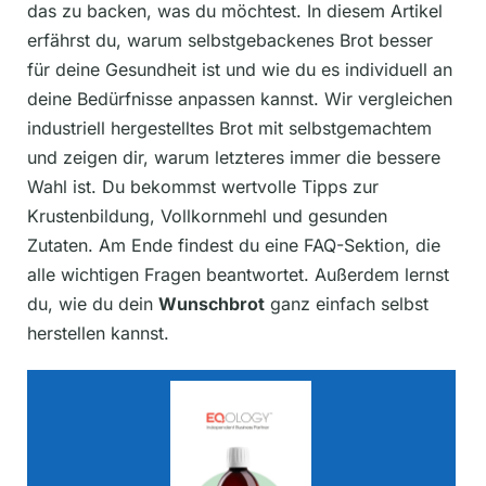
das zu backen, was du möchtest. In diesem Artikel
erfährst du, warum selbstgebackenes Brot besser
für deine Gesundheit ist und wie du es individuell an
deine Bedürfnisse anpassen kannst. Wir vergleichen
industriell hergestelltes Brot mit selbstgemachtem
und zeigen dir, warum letzteres immer die bessere
Wahl ist. Du bekommst wertvolle Tipps zur
Krustenbildung, Vollkornmehl und gesunden
Zutaten. Am Ende findest du eine FAQ-Sektion, die
alle wichtigen Fragen beantwortet. Außerdem lernst
du, wie du dein
Wunschbrot
ganz einfach selbst
herstellen kannst.