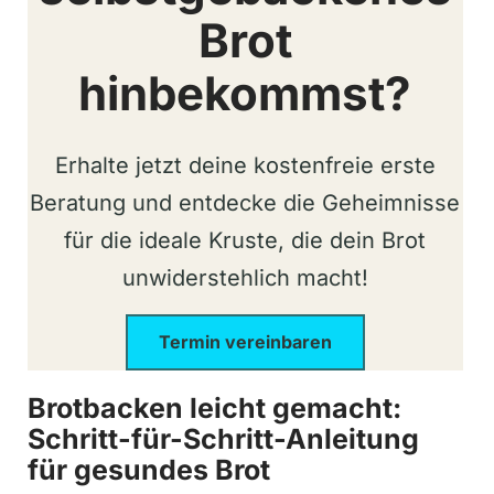
Brot
hinbekommst?
Erhalte jetzt deine kostenfreie erste
Beratung und entdecke die Geheimnisse
für die ideale Kruste, die dein Brot
unwiderstehlich macht!
Termin vereinbaren
Brotbacken leicht gemacht:
Schritt-für-Schritt-Anleitung
für gesundes Brot