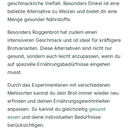
geschmackliche Vielfalt. Besonders Dinkel ist eine
beliebte Alternative zu Weizen und bietet dir eine
Menge gesunder Nährstoffe.
Besonders Roggenbrot hat zudem einen
intensiveren Geschmack und ist ideal für kräftigere
Brotvarianten. Diese Alternativen sind nicht nur
gesund, sondern auch leicht anzupassen, wenn du
auf spezielle Ernährungsbedürfnisse eingehen
musst.
Durch das Experimentieren mit verschiedenen
Mehlsorten kannst du dein Brot immer wieder neu
erfinden und deinen Ernährungsgewohnheiten
anpassen. So kannst du gleichzeitig
gesund
essen
und deine individuellen Bedürfnisse
berücksichtigen.