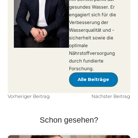
gesundes Wasser. Er
engagiert sich für die
Verbesserung der
Wasserqualität und -
sicherheit sowie die
optimale
Nährstoffversorgung
durch fundierte
Forschung.
Alle Beiträge
Vorheriger Beitrag
Nächster Beitrag
Schon gesehen?