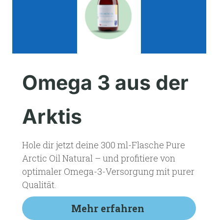
Omega 3 aus der
Arktis
Hole dir jetzt deine 300 ml-Flasche Pure
Arctic Oil Natural – und profitiere von
optimaler Omega-3-Versorgung mit purer
Qualität.
Mehr erfahren