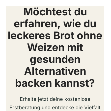
Möchtest du
erfahren, wie du
leckeres Brot ohne
Weizen mit
gesunden
Alternativen
backen kannst?
Erhalte jetzt deine kostenlose
Erstberatung und entdecke die Vielfalt