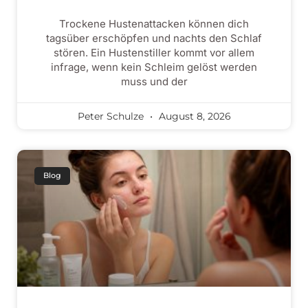
Trockene Hustenattacken können dich
tagsüber erschöpfen und nachts den Schlaf
stören. Ein Hustenstiller kommt vor allem
infrage, wenn kein Schleim gelöst werden
muss und der
Peter Schulze
August 8, 2026
Blog