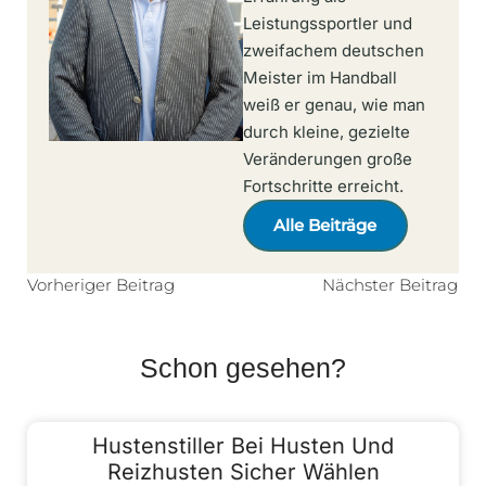
Leistungssportler und
zweifachem deutschen
Meister im Handball
weiß er genau, wie man
durch kleine, gezielte
Veränderungen große
Fortschritte erreicht.
Alle Beiträge
Vorheriger Beitrag
Nächster Beitrag
Schon gesehen?
Hustenstiller Bei Husten Und
Reizhusten Sicher Wählen