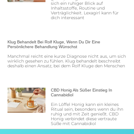
sich ein ruhiger Blick auf
Inhaltsstoffe, Routine und
Verträglichkeit. Lexagirl kann für
dich interessant
Klug Behandelt Bei Rolf Kluge, Wenn Du Dir Eine
Persönlichere Behandlung Wünschst
Manchmal reicht eine kurze Diagnose nicht aus, um sich
wirklich gesehen zu fühlen. Klug behandelt beschreibt
deshalb einen Ansatz, bei dem Rolf Kluge den Menschen
CBD Honig Als Süßer Einstieg In
Cannabidiol
Ein Löffel Honig kann ein kleines
Ritual sein, besonders wenn du ihn
ruhig und mit Zeit genießt. CBD
Honig verbindet diese vertraute
Süße mit Cannabidiol