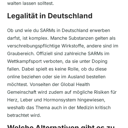
walten lassen solltest.
Legalität in Deutschland
Ob und wie du SARMs in Deutschland erwerben
darfst, ist komplex. Manche Substanzen gelten als
verschreibungspflichtige Wirkstoffe, andere sind im
Graubereich. Offiziell sind zahlreiche SARMs im
Wettkampfsport verboten, da sie unter Doping
fallen. Dabei spielt es keine Rolle, ob du diese
online beziehen oder sie im Ausland bestellen
möchtest. Vonseiten der Global Health
Gemeinschaft wird zudem auf mögliche Risiken für
Herz, Leber und Hormonsystem hingewiesen,
weshalb das Thema auch in der Medizin kritisch
betrachtet wird.
Welche Alternativen gibt es zu