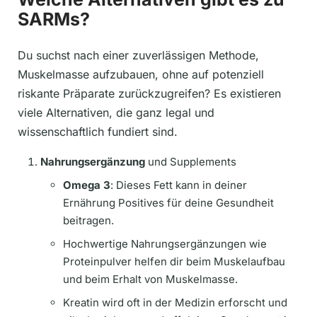
SARMs?
Du suchst nach einer zuverlässigen Methode,
Muskelmasse aufzubauen, ohne auf potenziell
riskante Präparate zurückzugreifen? Es existieren
viele Alternativen, die ganz legal und
wissenschaftlich fundiert sind.
Nahrungsergänzung
und Supplements
Omega 3
: Dieses Fett kann in deiner
Ernährung Positives für deine Gesundheit
beitragen.
Hochwertige Nahrungsergänzungen wie
Proteinpulver helfen dir beim Muskelaufbau
und beim Erhalt von Muskelmasse.
Kreatin wird oft in der Medizin erforscht und