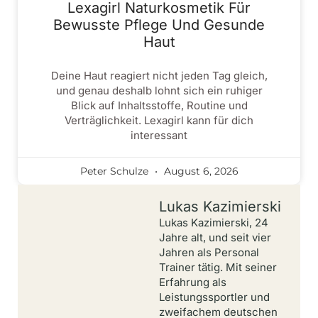
Lexagirl Naturkosmetik Für
Bewusste Pflege Und Gesunde
Haut
Deine Haut reagiert nicht jeden Tag gleich,
und genau deshalb lohnt sich ein ruhiger
Blick auf Inhaltsstoffe, Routine und
Verträglichkeit. Lexagirl kann für dich
interessant
Peter Schulze
August 6, 2026
Lukas Kazimierski
Lukas Kazimierski, 24
Jahre alt, und seit vier
Jahren als Personal
Trainer tätig. Mit seiner
Erfahrung als
Leistungssportler und
zweifachem deutschen