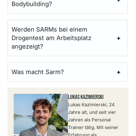
Bodybuilding?
Werden SARMs bei einem
Drogentest am Arbeitsplatz
angezeigt?
Was macht Sarm?
Lukas Kazimierski
Lukas Kazimierski, 24
Jahre alt, und seit vier
Jahren als Personal
Trainer tätig. Mit seiner
Erfahrung als