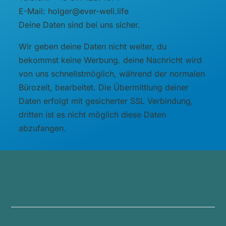
E-Mail: holger@ever-well.life
Deine Daten sind bei uns sicher.
Wir geben deine Daten nicht weiter, du
bekommst keine Werbung. deine Nachricht wird
von uns schnellstmöglich, während der normalen
Bürozeit, bearbeitet. Die Übermittlung deiner
Daten erfolgt mit gesicherter SSL Verbindung,
dritten ist es nicht möglich diese Daten
abzufangen.