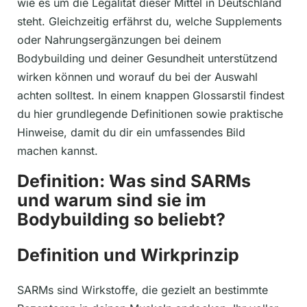
wie es um die Legalität dieser Mittel in Deutschland
steht. Gleichzeitig erfährst du, welche Supplements
oder Nahrungsergänzungen bei deinem
Bodybuilding und deiner Gesundheit unterstützend
wirken können und worauf du bei der Auswahl
achten solltest. In einem knappen Glossarstil findest
du hier grundlegende Definitionen sowie praktische
Hinweise, damit du dir ein umfassendes Bild
machen kannst.
Definition: Was sind SARMs
und warum sind sie im
Bodybuilding so beliebt?
Definition und Wirkprinzip
SARMs sind Wirkstoffe, die gezielt an bestimmte