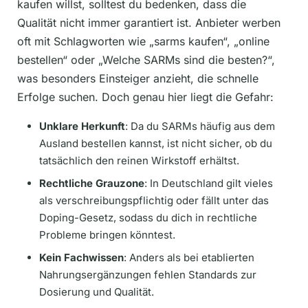
kaufen willst, solltest du bedenken, dass die
Qualität nicht immer garantiert ist. Anbieter werben
oft mit Schlagworten wie „sarms kaufen“, „online
bestellen“ oder „Welche SARMs sind die besten?“,
was besonders Einsteiger anzieht, die schnelle
Erfolge suchen. Doch genau hier liegt die Gefahr:
Unklare Herkunft
: Da du SARMs häufig aus dem
Ausland bestellen kannst, ist nicht sicher, ob du
tatsächlich den reinen Wirkstoff erhältst.
Rechtliche Grauzone
: In Deutschland gilt vieles
als verschreibungspflichtig oder fällt unter das
Doping-Gesetz, sodass du dich in rechtliche
Probleme bringen könntest.
Kein Fachwissen
: Anders als bei etablierten
Nahrungsergänzungen fehlen Standards zur
Dosierung und Qualität.