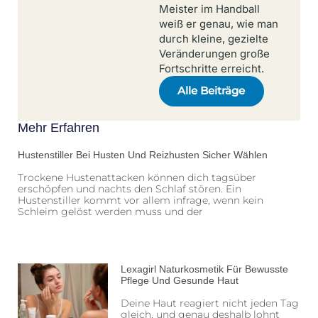
Meister im Handball
weiß er genau, wie man
durch kleine, gezielte
Veränderungen große
Fortschritte erreicht.
Alle Beiträge
Mehr Erfahren
Hustenstiller Bei Husten Und Reizhusten Sicher Wählen
Trockene Hustenattacken können dich tagsüber
erschöpfen und nachts den Schlaf stören. Ein
Hustenstiller kommt vor allem infrage, wenn kein
Schleim gelöst werden muss und der
Lexagirl Naturkosmetik Für Bewusste
Pflege Und Gesunde Haut
Deine Haut reagiert nicht jeden Tag
gleich, und genau deshalb lohnt