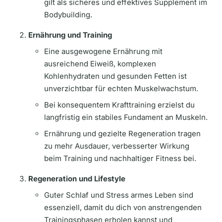
gilt als sicheres und effektives Supplement im
Bodybuilding.
Ernährung und Training
Eine ausgewogene Ernährung mit
ausreichend Eiweiß, komplexen
Kohlenhydraten und gesunden Fetten ist
unverzichtbar für echten Muskelwachstum.
Bei konsequentem Krafttraining erzielst du
langfristig ein stabiles Fundament an Muskeln.
Ernährung und gezielte Regeneration tragen
zu mehr Ausdauer, verbesserter Wirkung
beim Training und nachhaltiger Fitness bei.
Regeneration und Lifestyle
Guter Schlaf und Stress armes Leben sind
essenziell, damit du dich von anstrengenden
Trainingsphasen erholen kannst und