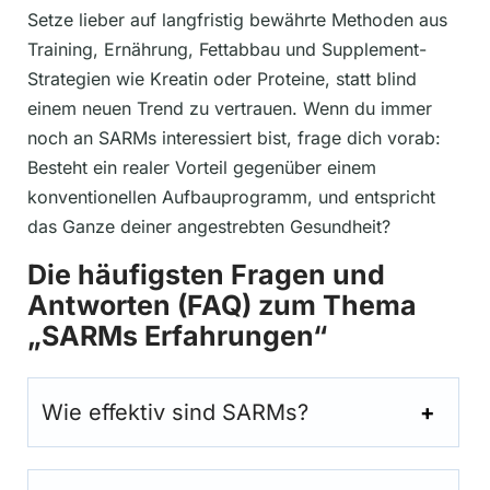
Setze lieber auf langfristig bewährte Methoden aus
Training, Ernährung, Fettabbau und Supplement-
Strategien wie Kreatin oder Proteine, statt blind
einem neuen Trend zu vertrauen. Wenn du immer
noch an SARMs interessiert bist, frage dich vorab:
Besteht ein realer Vorteil gegenüber einem
konventionellen Aufbauprogramm, und entspricht
das Ganze deiner angestrebten Gesundheit?
Die häufigsten Fragen und
Antworten (FAQ) zum Thema
„SARMs Erfahrungen“
Wie effektiv sind SARMs?