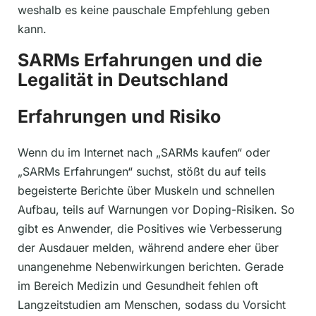
weshalb es keine pauschale Empfehlung geben
kann.
SARMs Erfahrungen und die
Legalität in Deutschland
Erfahrungen und Risiko
Wenn du im Internet nach „SARMs kaufen“ oder
„SARMs Erfahrungen“ suchst, stößt du auf teils
begeisterte Berichte über Muskeln und schnellen
Aufbau, teils auf Warnungen vor Doping-Risiken. So
gibt es Anwender, die Positives wie Verbesserung
der Ausdauer melden, während andere eher über
unangenehme Nebenwirkungen berichten. Gerade
im Bereich Medizin und Gesundheit fehlen oft
Langzeitstudien am Menschen, sodass du Vorsicht