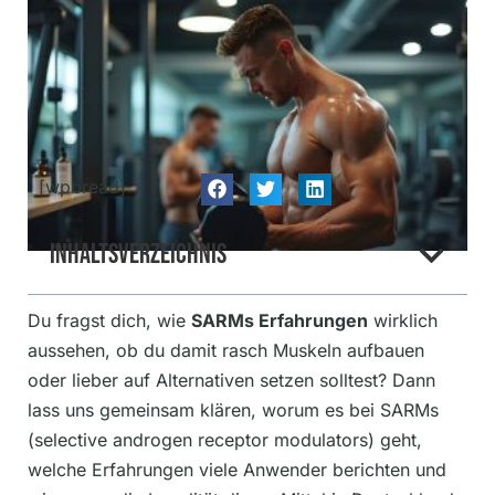
[wpbread]
Inhaltsverzeichnis
Du fragst dich, wie
SARMs Erfahrungen
wirklich
aussehen, ob du damit rasch Muskeln aufbauen
oder lieber auf Alternativen setzen solltest? Dann
lass uns gemeinsam klären, worum es bei SARMs
(selective androgen receptor modulators) geht,
welche Erfahrungen viele Anwender berichten und