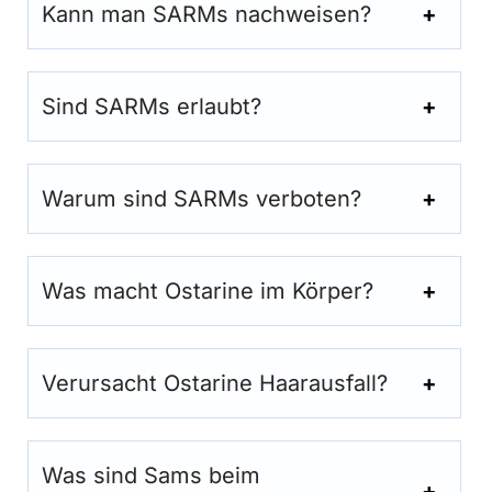
Kann man SARMs nachweisen?
Sind SARMs erlaubt?
Warum sind SARMs verboten?
Was macht Ostarine im Körper?
Verursacht Ostarine Haarausfall?
Was sind Sams beim