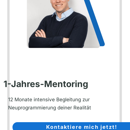
1-Jahres-Mentoring
12 Monate intensive Begleitung zur
Neuprogrammierung deiner Realität
Kontaktiere mich jetzt!