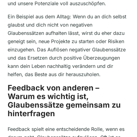
und unsere Potenziale voll auszuschöpfen.
Ein Beispiel aus dem Alltag: Wenn du an dich selbst
glaubst und dich nicht von negativen
Glaubenssätzen aufhalten lässt, wirst du eher dazu
geneigt sein, neue Projekte zu starten oder Risiken
einzugehen. Das Auflösen negativer Glaubenssätze
und das Ersetzen durch positive Überzeugungen
kann dein Leben nachhaltig verändern und dir
helfen, das Beste aus dir herauszuholen.
Feedback von anderen –
Warum es wichtig ist,
Glaubenssätze gemeinsam zu
hinterfragen
Feedback spielt eine entscheidende Rolle, wenn es