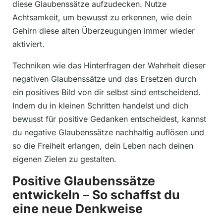
diese Glaubenssätze aufzudecken. Nutze
Achtsamkeit, um bewusst zu erkennen, wie dein
Gehirn diese alten Überzeugungen immer wieder
aktiviert.
Techniken wie das Hinterfragen der Wahrheit dieser
negativen Glaubenssätze und das Ersetzen durch
ein positives Bild von dir selbst sind entscheidend.
Indem du in kleinen Schritten handelst und dich
bewusst für positive Gedanken entscheidest, kannst
du negative Glaubenssätze nachhaltig auflösen und
so die Freiheit erlangen, dein Leben nach deinen
eigenen Zielen zu gestalten.
Positive Glaubenssätze
entwickeln – So schaffst du
eine neue Denkweise