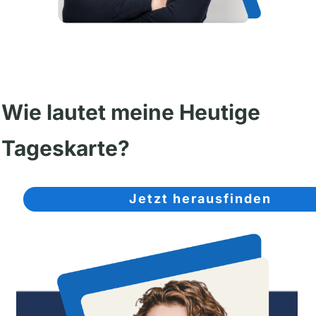
Wie lautet meine Heutige
Tageskarte?
Jetzt herausfinden