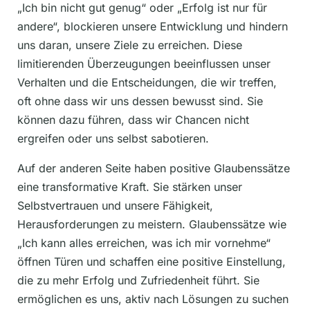
„Ich bin nicht gut genug“ oder „Erfolg ist nur für
andere“, blockieren unsere Entwicklung und hindern
uns daran, unsere Ziele zu erreichen. Diese
limitierenden Überzeugungen beeinflussen unser
Verhalten und die Entscheidungen, die wir treffen,
oft ohne dass wir uns dessen bewusst sind. Sie
können dazu führen, dass wir Chancen nicht
ergreifen oder uns selbst sabotieren.
Auf der anderen Seite haben positive Glaubenssätze
eine transformative Kraft. Sie stärken unser
Selbstvertrauen und unsere Fähigkeit,
Herausforderungen zu meistern. Glaubenssätze wie
„Ich kann alles erreichen, was ich mir vornehme“
öffnen Türen und schaffen eine positive Einstellung,
die zu mehr Erfolg und Zufriedenheit führt. Sie
ermöglichen es uns, aktiv nach Lösungen zu suchen