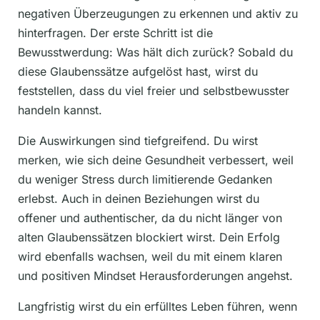
negativen Überzeugungen zu erkennen und aktiv zu
hinterfragen. Der erste Schritt ist die
Bewusstwerdung: Was hält dich zurück? Sobald du
diese Glaubenssätze aufgelöst hast, wirst du
feststellen, dass du viel freier und selbstbewusster
handeln kannst.
Die Auswirkungen sind tiefgreifend. Du wirst
merken, wie sich deine Gesundheit verbessert, weil
du weniger Stress durch limitierende Gedanken
erlebst. Auch in deinen Beziehungen wirst du
offener und authentischer, da du nicht länger von
alten Glaubenssätzen blockiert wirst. Dein Erfolg
wird ebenfalls wachsen, weil du mit einem klaren
und positiven Mindset Herausforderungen angehst.
Langfristig wirst du ein erfülltes Leben führen, wenn