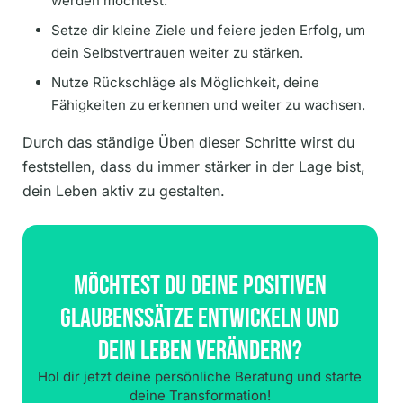
werden möchtest.
Setze dir kleine Ziele und feiere jeden Erfolg, um
dein Selbstvertrauen weiter zu stärken.
Nutze Rückschläge als Möglichkeit, deine
Fähigkeiten zu erkennen und weiter zu wachsen.
Durch das ständige Üben dieser Schritte wirst du
feststellen, dass du immer stärker in der Lage bist,
dein Leben aktiv zu gestalten.
Möchtest Du Deine Positiven
Glaubenssätze Entwickeln Und
Dein Leben Verändern?
Hol dir jetzt deine persönliche Beratung und starte
deine Transformation!