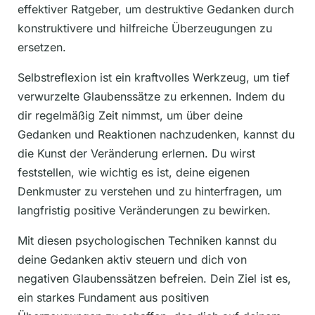
effektiver Ratgeber, um destruktive Gedanken durch
konstruktivere und hilfreiche Überzeugungen zu
ersetzen.
Selbstreflexion ist ein kraftvolles Werkzeug, um tief
verwurzelte Glaubenssätze zu erkennen. Indem du
dir regelmäßig Zeit nimmst, um über deine
Gedanken und Reaktionen nachzudenken, kannst du
die Kunst der Veränderung erlernen. Du wirst
feststellen, wie wichtig es ist, deine eigenen
Denkmuster zu verstehen und zu hinterfragen, um
langfristig positive Veränderungen zu bewirken.
Mit diesen psychologischen Techniken kannst du
deine Gedanken aktiv steuern und dich von
negativen Glaubenssätzen befreien. Dein Ziel ist es,
ein starkes Fundament aus positiven