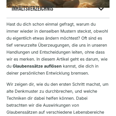
Inhaltsverzeichnis
Hast du dich schon einmal gefragt, warum du
immer wieder in denselben Mustern steckst, obwohl
du eigentlich etwas ändern möchtest? Oft sind es
tief verwurzelte Überzeugungen, die uns in unseren
Handlungen und Entscheidungen leiten, ohne dass
wir es merken. In diesem Artikel geht es darum, wie
du
Glaubenssätze auflösen
kannst, die dich in
deiner persönlichen Entwicklung bremsen.
Wir zeigen dir, wie du den ersten Schritt machst, um
alte Denkmuster zu durchbrechen, und welche
Techniken dir dabei helfen können. Dabei
betrachten wir die Auswirkungen von
Glaubenssätzen auf verschiedene Lebensbereiche