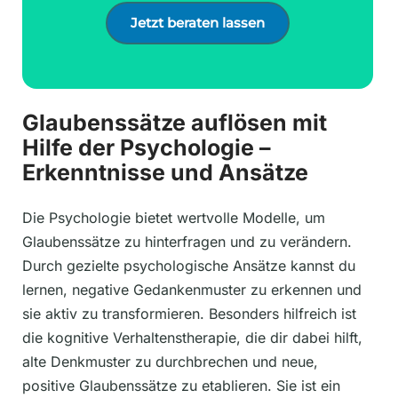
Jetzt beraten lassen
Glaubenssätze auflösen mit
Hilfe der Psychologie –
Erkenntnisse und Ansätze
Die Psychologie bietet wertvolle Modelle, um
Glaubenssätze zu hinterfragen und zu verändern.
Durch gezielte psychologische Ansätze kannst du
lernen, negative Gedankenmuster zu erkennen und
sie aktiv zu transformieren. Besonders hilfreich ist
die kognitive Verhaltenstherapie, die dir dabei hilft,
alte Denkmuster zu durchbrechen und neue,
positive Glaubenssätze zu etablieren. Sie ist ein