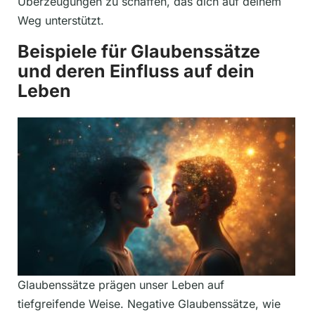
Überzeugungen zu schaffen, das dich auf deinem
Weg unterstützt.
Beispiele für Glaubenssätze
und deren Einfluss auf dein
Leben
Glaubenssätze prägen unser Leben auf
tiefgreifende Weise. Negative Glaubenssätze, wie