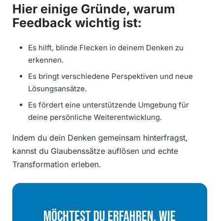
Hier einige Gründe, warum
Feedback wichtig ist:
Es hilft, blinde Flecken in deinem Denken zu
erkennen.
Es bringt verschiedene Perspektiven und neue
Lösungsansätze.
Es fördert eine unterstützende Umgebung für
deine persönliche Weiterentwicklung.
Indem du dein Denken gemeinsam hinterfragst,
kannst du Glaubenssätze auflösen und echte
Transformation erleben.
Möchtest Du Erfahren, Wie