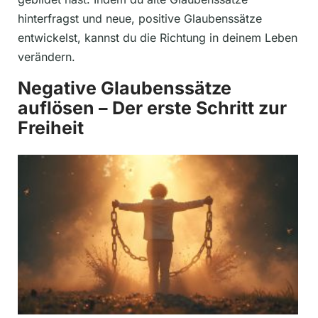
hinterfragst und neue, positive Glaubenssätze
entwickelst, kannst du die Richtung in deinem Leben
verändern.
Negative Glaubenssätze
auflösen – Der erste Schritt zur
Freiheit