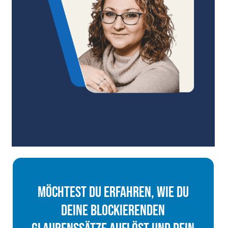
Möchtest Du Erfahren, Wie Du
Deine Blockierenden