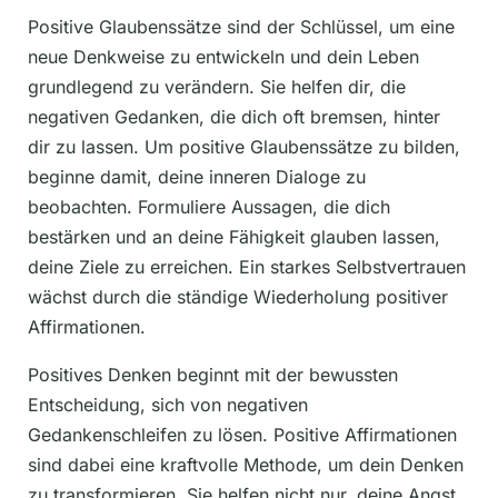
Positive Glaubenssätze sind der Schlüssel, um eine
neue Denkweise zu entwickeln und dein Leben
grundlegend zu verändern. Sie helfen dir, die
negativen Gedanken, die dich oft bremsen, hinter
dir zu lassen. Um positive Glaubenssätze zu bilden,
beginne damit, deine inneren Dialoge zu
beobachten. Formuliere Aussagen, die dich
bestärken und an deine Fähigkeit glauben lassen,
deine Ziele zu erreichen. Ein starkes Selbstvertrauen
wächst durch die ständige Wiederholung positiver
Affirmationen.
Positives Denken beginnt mit der bewussten
Entscheidung, sich von negativen
Gedankenschleifen zu lösen. Positive Affirmationen
sind dabei eine kraftvolle Methode, um dein Denken
zu transformieren. Sie helfen nicht nur, deine Angst