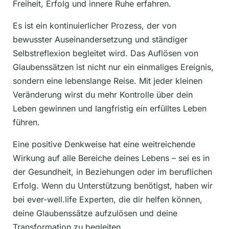
Freiheit, Erfolg und innere Ruhe erfahren.
Es ist ein kontinuierlicher Prozess, der von
bewusster Auseinandersetzung und ständiger
Selbstreflexion begleitet wird. Das Auflösen von
Glaubenssätzen ist nicht nur ein einmaliges Ereignis,
sondern eine lebenslange Reise. Mit jeder kleinen
Veränderung wirst du mehr Kontrolle über dein
Leben gewinnen und langfristig ein erfülltes Leben
führen.
Eine positive Denkweise hat eine weitreichende
Wirkung auf alle Bereiche deines Lebens – sei es in
der Gesundheit, in Beziehungen oder im beruflichen
Erfolg. Wenn du Unterstützung benötigst, haben wir
bei ever-well.life Experten, die dir helfen können,
deine Glaubenssätze aufzulösen und deine
Transformation zu begleiten.