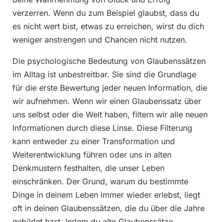
verzerren. Wenn du zum Beispiel glaubst, dass du
es nicht wert bist, etwas zu erreichen, wirst du dich
weniger anstrengen und Chancen nicht nutzen.
Die psychologische Bedeutung von Glaubenssätzen
im Alltag ist unbestreitbar. Sie sind die Grundlage
für die erste Bewertung jeder neuen Information, die
wir aufnehmen. Wenn wir einen Glaubenssatz über
uns selbst oder die Welt haben, filtern wir alle neuen
Informationen durch diese Linse. Diese Filterung
kann entweder zu einer Transformation und
Weiterentwicklung führen oder uns in alten
Denkmustern festhalten, die unser Leben
einschränken. Der Grund, warum du bestimmte
Dinge in deinem Leben immer wieder erlebst, liegt
oft in deinen Glaubenssätzen, die du über die Jahre
gebildet hast. Indem du alte Glaubenssätze