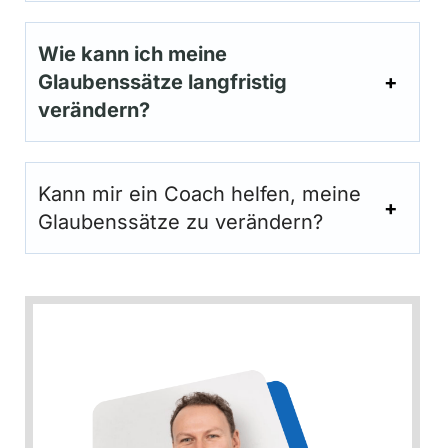
Wie
kann
ich meine
Glaubenssätze langfristig
verändern?
Kann mir ein Coach helfen, meine
Glaubenssätze zu verändern?