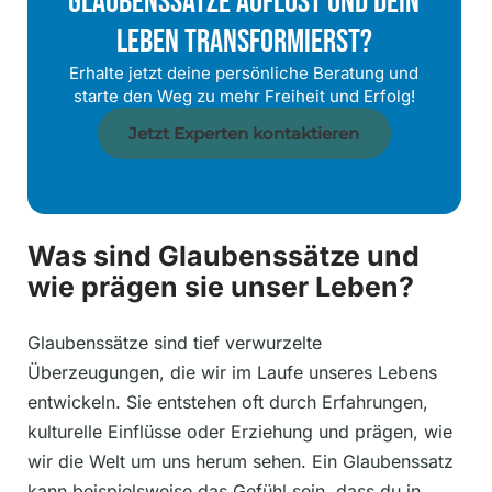
Glaubenssätze Auflöst Und Dein
Leben Transformierst?
Erhalte jetzt deine persönliche Beratung und
starte den Weg zu mehr Freiheit und Erfolg!
Jetzt Experten kontaktieren
Was sind Glaubenssätze und
wie prägen sie unser Leben?
Glaubenssätze sind tief verwurzelte
Überzeugungen, die wir im Laufe unseres Lebens
entwickeln. Sie entstehen oft durch Erfahrungen,
kulturelle Einflüsse oder Erziehung und prägen, wie
wir die Welt um uns herum sehen. Ein Glaubenssatz
kann beispielsweise das Gefühl sein, dass du in