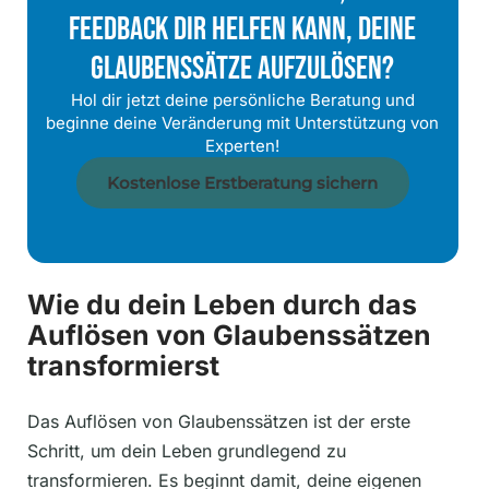
Feedback Dir Helfen Kann, Deine
Glaubenssätze Aufzulösen?
Hol dir jetzt deine persönliche Beratung und
beginne deine Veränderung mit Unterstützung von
Experten!
Kostenlose Erstberatung sichern
Wie du dein Leben durch das
Auflösen von Glaubenssätzen
transformierst
Das Auflösen von Glaubenssätzen ist der erste
Schritt, um dein Leben grundlegend zu
transformieren. Es beginnt damit, deine eigenen