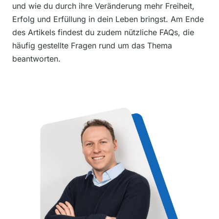
und wie du durch ihre Veränderung mehr Freiheit,
Erfolg und Erfüllung in dein Leben bringst. Am Ende
des Artikels findest du zudem nützliche FAQs, die
häufig gestellte Fragen rund um das Thema
beantworten.