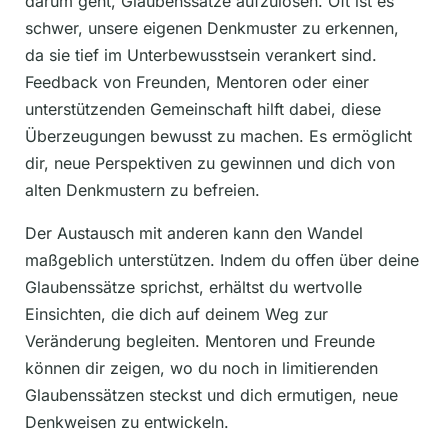
darum geht, Glaubenssätze aufzulösen. Oft ist es
schwer, unsere eigenen Denkmuster zu erkennen,
da sie tief im Unterbewusstsein verankert sind.
Feedback von Freunden, Mentoren oder einer
unterstützenden Gemeinschaft hilft dabei, diese
Überzeugungen bewusst zu machen. Es ermöglicht
dir, neue Perspektiven zu gewinnen und dich von
alten Denkmustern zu befreien.
Der Austausch mit anderen kann den Wandel
maßgeblich unterstützen. Indem du offen über deine
Glaubenssätze sprichst, erhältst du wertvolle
Einsichten, die dich auf deinem Weg zur
Veränderung begleiten. Mentoren und Freunde
können dir zeigen, wo du noch in limitierenden
Glaubenssätzen steckst und dich ermutigen, neue
Denkweisen zu entwickeln.