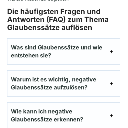
Die häufigsten Fragen und
Antworten (FAQ) zum Thema
Glaubenssätze auflösen
Was sind Glaubenssätze und wie
entstehen sie?
Warum ist es wichtig, negative
Glaubenssätze aufzulösen?
Wie kann ich negative
Glaubenssätze erkennen?