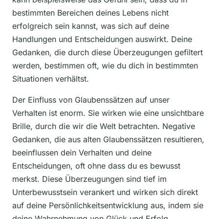
bestimmten Bereichen deines Lebens nicht
erfolgreich sein kannst, was sich auf deine
Handlungen und Entscheidungen auswirkt. Deine
Gedanken, die durch diese Überzeugungen gefiltert
werden, bestimmen oft, wie du dich in bestimmten
Situationen verhältst.
Der Einfluss von Glaubenssätzen auf unser
Verhalten ist enorm. Sie wirken wie eine unsichtbare
Brille, durch die wir die Welt betrachten. Negative
Gedanken, die aus alten Glaubenssätzen resultieren,
beeinflussen dein Verhalten und deine
Entscheidungen, oft ohne dass du es bewusst
merkst. Diese Überzeugungen sind tief im
Unterbewusstsein verankert und wirken sich direkt
auf deine Persönlichkeitsentwicklung aus, indem sie
deine Wahrnehmung von Glück und Erfolg