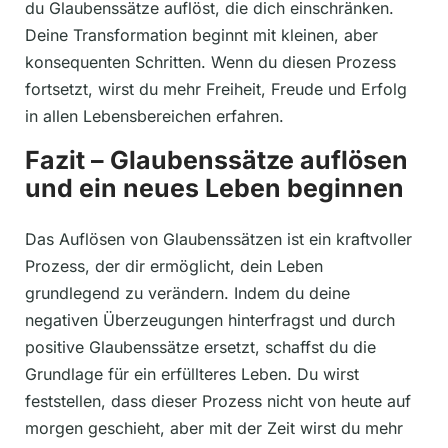
du Glaubenssätze auflöst, die dich einschränken.
Deine Transformation beginnt mit kleinen, aber
konsequenten Schritten. Wenn du diesen Prozess
fortsetzt, wirst du mehr Freiheit, Freude und Erfolg
in allen Lebensbereichen erfahren.
Fazit – Glaubenssätze auflösen
und ein neues Leben beginnen
Das Auflösen von Glaubenssätzen ist ein kraftvoller
Prozess, der dir ermöglicht, dein Leben
grundlegend zu verändern. Indem du deine
negativen Überzeugungen hinterfragst und durch
positive Glaubenssätze ersetzt, schaffst du die
Grundlage für ein erfüllteres Leben. Du wirst
feststellen, dass dieser Prozess nicht von heute auf
morgen geschieht, aber mit der Zeit wirst du mehr