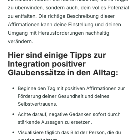
zu überwinden, sondern auch, dein volles Potenzial
zu entfalten. Die richtige Beschreibung dieser
Affirmationen kann deine Einstellung und deinen
Umgang mit Herausforderungen nachhaltig
verändern.
Hier sind einige Tipps zur
Integration positiver
Glaubenssätze in den Alltag:
Beginne den Tag mit positiven Affirmationen zur
Förderung deiner Gesundheit und deines
Selbstvertrauens.
Achte darauf, negative Gedanken sofort durch
stärkende Aussagen zu ersetzen.
Visualisiere täglich das Bild der Person, die du