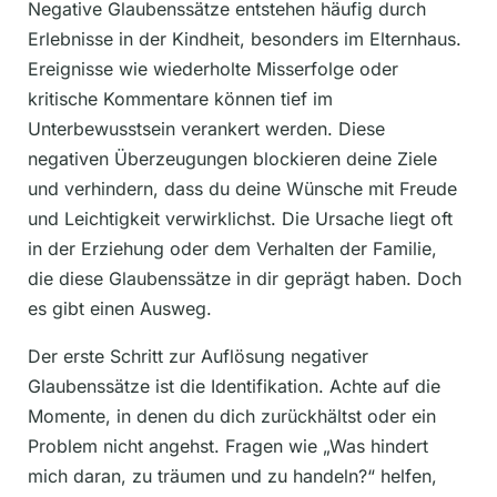
Negative Glaubenssätze entstehen häufig durch
Erlebnisse in der Kindheit, besonders im Elternhaus.
Ereignisse wie wiederholte Misserfolge oder
kritische Kommentare können tief im
Unterbewusstsein verankert werden. Diese
negativen Überzeugungen blockieren deine Ziele
und verhindern, dass du deine Wünsche mit Freude
und Leichtigkeit verwirklichst. Die Ursache liegt oft
in der Erziehung oder dem Verhalten der Familie,
die diese Glaubenssätze in dir geprägt haben. Doch
es gibt einen Ausweg.
Der erste Schritt zur Auflösung negativer
Glaubenssätze ist die Identifikation. Achte auf die
Momente, in denen du dich zurückhältst oder ein
Problem nicht angehst. Fragen wie „Was hindert
mich daran, zu träumen und zu handeln?“ helfen,