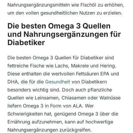
Nahrungsergänzungsmitteln wie Fischöl zu erhöhen,
um den vollen gesundheitlichen Nutzen zu erzielen.
Die besten Omega 3 Quellen
und Nahrungsergänzungen für
Diabetiker
Die besten Omega 3 Quellen für Diabetiker sind
fettreiche Fische wie Lachs, Makrele und Hering.
Diese enthalten die wertvollen Fettsäuren EPA und
DHA, die für die
Gesundheit
von Diabetikern
besonders wichtig sind. Doch auch pflanzliche
Quellen wie Leinsamen, Chiasamen oder Walnüsse
liefern Omega 3 in Form von ALA. Wer
Schwierigkeiten hat, genügend Omega 3 über die
Ernährung aufzunehmen, kann auf hochwertige
Nahrungsergänzungen zurückgreifen.