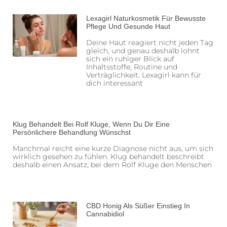
Lexagirl Naturkosmetik Für Bewusste
Pflege Und Gesunde Haut
Deine Haut reagiert nicht jeden Tag
gleich, und genau deshalb lohnt
sich ein ruhiger Blick auf
Inhaltsstoffe, Routine und
Verträglichkeit. Lexagirl kann für
dich interessant
Klug Behandelt Bei Rolf Kluge, Wenn Du Dir Eine
Persönlichere Behandlung Wünschst
Manchmal reicht eine kurze Diagnose nicht aus, um sich
wirklich gesehen zu fühlen. Klug behandelt beschreibt
deshalb einen Ansatz, bei dem Rolf Kluge den Menschen
CBD Honig Als Süßer Einstieg In
Cannabidiol