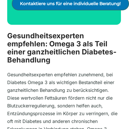
Kontaktiere uns für eine individuelle Beratung!
Gesundheitsexperten
empfehlen: Omega 3 als Teil
einer ganzheitlichen Diabetes-
Behandlung
Gesundheitsexperten empfehlen zunehmend, bei
Diabetes Omega 3 als wichtigen Bestandteil einer
ganzheitlichen Behandlung zu berücksichtigen.
Diese wertvollen Fettsäuren fördern nicht nur die
Blutzuckerregulierung, sondern helfen auch,
Entzündungsprozesse im Körper zu verringern, die
oft mit Diabetes und anderen chronischen