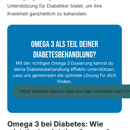
Unterstützung für Diabetiker bietet, um ihre
Krankheit ganzheitlich zu behandeln.
Omega 3 Als Teil Deiner
Diabetesbehandlung?
Mit der richtigen Omega 3 Dosierung kannst du
deine Diabetesbehandlung effektiv unterstützen.
Lass uns gemeinsam die optimale Lösung für dich
finden.
Jetzt beraten lassen und von den Vorteilen von Om
Omega 3 bei Diabetes: Wie