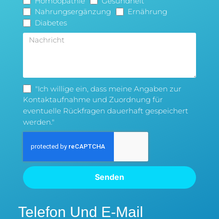
Homöopathie
Gesundheit
Nahrungsergänzung
Ernährung
Diabetes
"Ich willige ein, dass meine Angaben zur
Kontaktaufnahme und Zuordnung für
eventuelle Rückfragen dauerhaft gespeichert
werden."
Senden
Telefon Und E-Mail