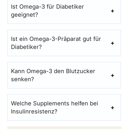
Ist Omega-3 für Diabetiker
geeignet?
Ist ein Omega-3-Präparat gut für
Diabetiker?
Kann Omega-3 den Blutzucker
senken?
Welche Supplements helfen bei
Insulinresistenz?