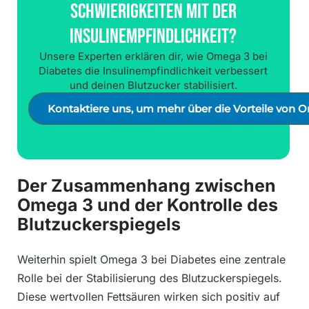
Schwierigkeiten Mit Der
Insulinempfindlichkeit?
Unsere Experten erklären dir, wie Omega 3 bei
Diabetes die Insulinempfindlichkeit verbessert
und deinen Blutzucker stabilisiert.
Kontaktiere uns, um mehr über die Vorteile von O
Der Zusammenhang zwischen
Omega 3 und der Kontrolle des
Blutzuckerspiegels
Weiterhin spielt Omega 3 bei Diabetes eine zentrale
Rolle bei der Stabilisierung des Blutzuckerspiegels.
Diese wertvollen Fettsäuren wirken sich positiv auf