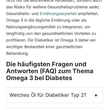
nicht nur die Blutfettwerte verbessert, sondern auch
das Risiko für weitere Gesundheitsprobleme senkt.
Gesundheits- und
Ernährungsexperten
empfehlen,
Omega 3 in die tägliche Ernährung oder als
Nahrungsergänzungsmittel zu integrieren, um
langfristig von den gesundheitlichen Vorteilen zu
profitieren. Für Diabetiker ist Omega 3 daher ein
wichtiger Bestandteil einer ganzheitlichen
Behandlung.
Die häufigsten Fragen und
Antworten (FAQ) zum Thema
Omega 3 bei Diabetes
Welches Öl für Diabetiker Typ 2?