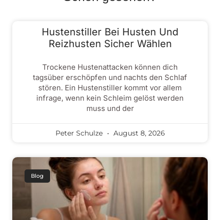
Hustenstiller Bei Husten Und
Reizhusten Sicher Wählen
Trockene Hustenattacken können dich
tagsüber erschöpfen und nachts den Schlaf
stören. Ein Hustenstiller kommt vor allem
infrage, wenn kein Schleim gelöst werden
muss und der
Peter Schulze
August 8, 2026
Blog