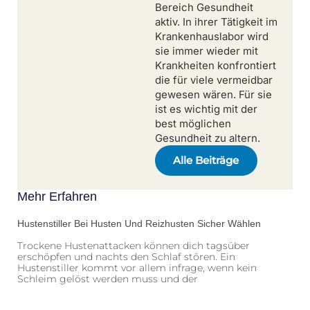
Bereich Gesundheit
aktiv. In ihrer Tätigkeit im
Krankenhauslabor wird
sie immer wieder mit
Krankheiten konfrontiert
die für viele vermeidbar
gewesen wären. Für sie
ist es wichtig mit der
best möglichen
Gesundheit zu altern.
Alle Beiträge
Mehr Erfahren
Hustenstiller Bei Husten Und Reizhusten Sicher Wählen
Trockene Hustenattacken können dich tagsüber
erschöpfen und nachts den Schlaf stören. Ein
Hustenstiller kommt vor allem infrage, wenn kein
Schleim gelöst werden muss und der