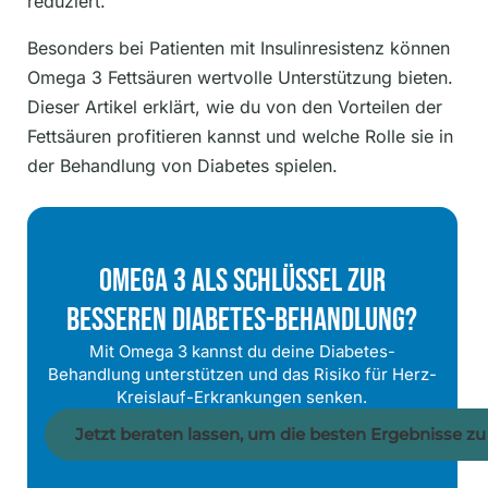
reduziert.
Besonders bei Patienten mit Insulinresistenz können
Omega 3 Fettsäuren wertvolle Unterstützung bieten.
Dieser Artikel erklärt, wie du von den Vorteilen der
Fettsäuren profitieren kannst und welche Rolle sie in
der Behandlung von Diabetes spielen.
Omega 3 Als Schlüssel Zur
Besseren Diabetes-Behandlung?
Mit Omega 3 kannst du deine Diabetes-
Behandlung unterstützen und das Risiko für Herz-
Kreislauf-Erkrankungen senken.
Jetzt beraten lassen, um die besten Ergebnisse zu 