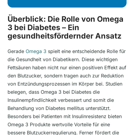
Überblick: Die Rolle von Omega
3 bei Diabetes – Ein
gesundheitsfördernder Ansatz
Gerade
Omega 3
spielt eine entscheidende Rolle für
die Gesundheit von Diabetikern. Diese wichtigen
Fettsäuren haben nicht nur einen positiven Effekt auf
den Blutzucker, sondern tragen auch zur Reduktion
von Entzündungsprozessen im Körper bei. Studien
belegen, dass Omega 3 bei Diabetes die
Insulinempfindlichkeit verbessert und somit die
Behandlung von Diabetes mellitus unterstützt.
Besonders bei Patienten mit Insulinresistenz bieten
Omega 3 Produkte wertvolle Vorteile für eine
bessere Blutzuckerregulierung. Ferner fördert die