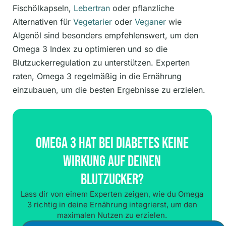
Fischölkapseln,
Lebertran
oder pflanzliche
Alternativen für
Vegetarier
oder
Veganer
wie
Algenöl sind besonders empfehlenswert, um den
Omega 3 Index zu optimieren und so die
Blutzuckerregulation zu unterstützen. Experten
raten, Omega 3 regelmäßig in die Ernährung
einzubauen, um die besten Ergebnisse zu erzielen.
Omega 3 Hat Bei Diabetes Keine
Wirkung Auf Deinen
Blutzucker?
Lass dir von einem Experten zeigen, wie du Omega
3 richtig in deine Ernährung integrierst, um den
maximalen Nutzen zu erzielen.