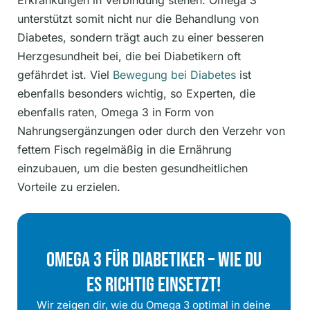
Erkrankungen in Verbindung stehen. Omega 3
unterstützt somit nicht nur die Behandlung von
Diabetes, sondern trägt auch zu einer besseren
Herzgesundheit bei, die bei Diabetikern oft
gefährdet ist. Viel
Bewegung bei Diabetes
ist
ebenfalls besonders wichtig, so Experten, die
ebenfalls raten, Omega 3 in Form von
Nahrungsergänzungen oder durch den Verzehr von
fettem Fisch regelmäßig in die Ernährung
einzubauen, um die besten gesundheitlichen
Vorteile zu erzielen.
Omega 3 Für Diabetiker – Wie Du
Es Richtig Einsetzt!
Wir zeigen dir, wie du Omega 3 optimal in deine