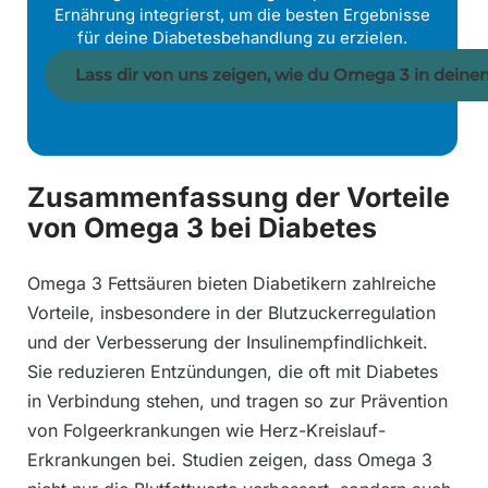
Ernährung integrierst, um die besten Ergebnisse
für deine Diabetesbehandlung zu erzielen.
Lass dir von uns zeigen, wie du Omega 3 in deinen 
Zusammenfassung der Vorteile
von Omega 3 bei Diabetes
Omega 3 Fettsäuren bieten Diabetikern zahlreiche
Vorteile, insbesondere in der Blutzuckerregulation
und der Verbesserung der Insulinempfindlichkeit.
Sie reduzieren Entzündungen, die oft mit Diabetes
in Verbindung stehen, und tragen so zur Prävention
von Folgeerkrankungen wie Herz-Kreislauf-
Erkrankungen bei. Studien zeigen, dass Omega 3