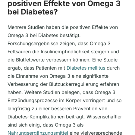
positiven Effekte von Omega 3
bei Diabetes?
Mehrere Studien haben die positiven Effekte von
Omega 3 bei Diabetes bestätigt.
Forschungsergebnisse zeigen, dass Omega 3
Fettsäuren die Insulinempfindlichkeit steigern und
die Blutfettwerte verbessern können. Eine Studie
ergab, dass Patienten mit
Diabetes mellitus
durch
die Einnahme von Omega 3 eine signifikante
Verbesserung der Blutzuckerregulierung erfahren
haben. Weitere Studien belegen, dass Omega 3
Entzündungsprozesse im Körper verringert und so
langfristig zu einer besseren Prävention von
Diabetes-Komplikationen beiträgt. Wissenschaftler
sind sich einig, dass Omega 3 als
Nahrungsergänzungsmittel
eine vielversprechende