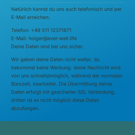
Natürlich kannst du uns auch telefonisch und per
E-Mail erreichen:
Telefon: +49 511 12371671
E-Mail: holger@ever-well.life
Deine Daten sind bei uns sicher.
Wir geben deine Daten nicht weiter, du
bekommst keine Werbung. deine Nachricht wird
von uns schnellstmöglich, während der normalen
Bürozeit, bearbeitet. Die Übermittlung deiner
Daten erfolgt mit gesicherter SSL Verbindung,
dritten ist es nicht möglich diese Daten
abzufangen.