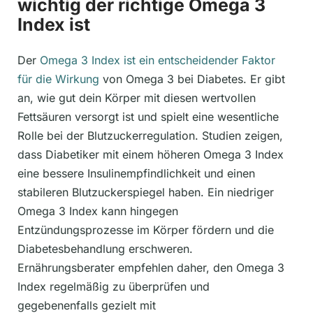
wichtig der richtige Omega 3
Index ist
Der
Omega 3 Index ist ein entscheidender Faktor
für die Wirkung
von Omega 3 bei Diabetes. Er gibt
an, wie gut dein Körper mit diesen wertvollen
Fettsäuren versorgt ist und spielt eine wesentliche
Rolle bei der Blutzuckerregulation. Studien zeigen,
dass Diabetiker mit einem höheren Omega 3 Index
eine bessere Insulinempfindlichkeit und einen
stabileren Blutzuckerspiegel haben. Ein niedriger
Omega 3 Index kann hingegen
Entzündungsprozesse im Körper fördern und die
Diabetesbehandlung erschweren.
Ernährungsberater empfehlen daher, den Omega 3
Index regelmäßig zu überprüfen und
gegebenenfalls gezielt mit