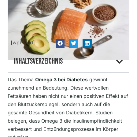
[wpbread]
Inhaltsverzeichnis
Das Thema
Omega 3 bei Diabetes
gewinnt
zunehmend an Bedeutung. Diese wertvollen
Fettsäuren haben nicht nur einen positiven Effekt auf
den Blutzuckerspiegel, sondern auch auf die
gesamte Gesundheit von Diabetikern. Studien
belegen, dass Omega 3 die Insulinempfindlichkeit
verbessert und Entzündungsprozesse im Körper