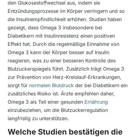
den Glukosestoffwechsel aus, indem sie
Entzündungsprozesse im Körper verringern und so
die Insulinempfindlichkeit erhöhen. Studien haben
gezeigt, dass Omega 3 insbesondere bei
Diabetikern mit Insulinresistenz einen positiven
Effekt hat. Durch die regelmäßige Einnahme von
Omega 3 kann der Körper besser auf Insulin
reagieren, was zu einer besseren Kontrolle des
Blutzuckerspiegels führt. Zusätzlich trägt Omega 3
zur Prävention von Herz-Kreislauf-Erkrankungen,
sorgt für
normalen Blutdruck
der bei Diabetikern ein
zusätzliches Risiko ist. Ärzte empfehlen daher,
Omega 3 als Teil einer gesunden
Ernährung
einzubeziehen, um die Blutzuckerregulation
langfristig zu unterstützen.
Welche Studien bestätigen die