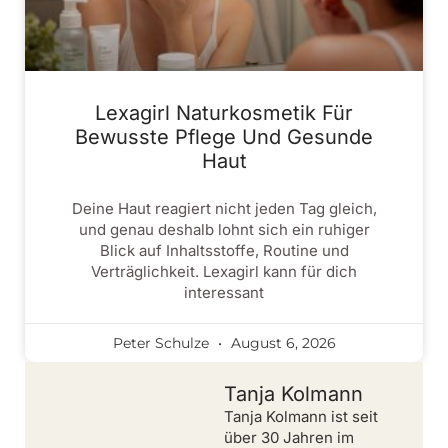
Lexagirl Naturkosmetik Für
Bewusste Pflege Und Gesunde
Haut
Deine Haut reagiert nicht jeden Tag gleich,
und genau deshalb lohnt sich ein ruhiger
Blick auf Inhaltsstoffe, Routine und
Verträglichkeit. Lexagirl kann für dich
interessant
Peter Schulze
August 6, 2026
Tanja Kolmann
Tanja Kolmann ist seit
über 30 Jahren im