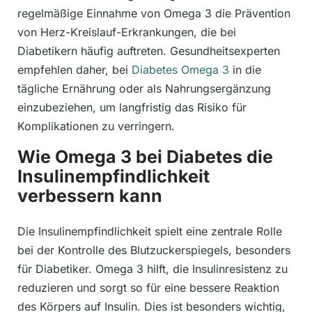
regelmäßige Einnahme von Omega 3 die Prävention
von Herz-Kreislauf-Erkrankungen, die bei
Diabetikern häufig auftreten. Gesundheitsexperten
empfehlen daher, bei
Diabetes Omega 3
in die
tägliche Ernährung oder als Nahrungsergänzung
einzubeziehen, um langfristig das Risiko für
Komplikationen zu verringern.
Wie Omega 3 bei Diabetes die
Insulinempfindlichkeit
verbessern kann
Die Insulinempfindlichkeit spielt eine zentrale Rolle
bei der Kontrolle des Blutzuckerspiegels, besonders
für Diabetiker. Omega 3 hilft, die Insulinresistenz zu
reduzieren und sorgt so für eine bessere Reaktion
des Körpers auf Insulin. Dies ist besonders wichtig,