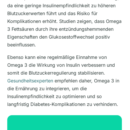
da eine geringe Insulinempfindlichkeit zu höheren
Blutzuckerwerten führt und das Risiko für
Komplikationen erhöht. Studien zeigen, dass Omega
3 Fettsäuren durch ihre entzündungshemmenden
Eigenschaften den Glukosestoffwechsel positiv
beeinflussen.
Ebenso kann eine regelmäßige Einnahme von
Omega 3 die Wirkung von Insulin verbessern und
somit die Blutzuckerregulierung stabilisieren.
Gesundheitsexperten
empfehlen daher, Omega 3 in
die Ernährung zu integrieren, um die
Insulinempfindlichkeit zu optimieren und so
langfristig Diabetes-Komplikationen zu verhindern.