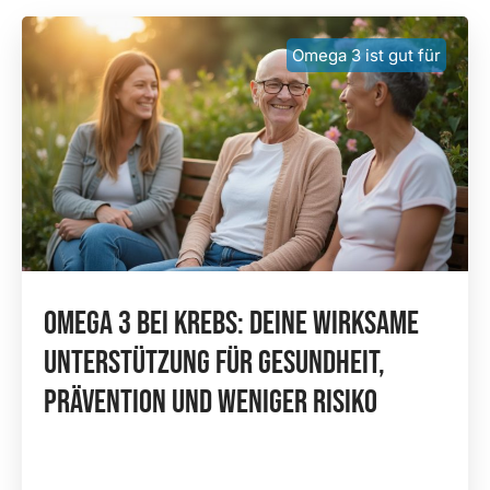
Omega 3 ist gut für
Omega 3 Bei Krebs: Deine Wirksame
Unterstützung Für Gesundheit,
Prävention Und Weniger Risiko