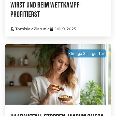
Wirst Und Beim Wettkampf
Profitierst
Tomislav Zlatunic
Juli 9, 2025
Omega 3 ist gut für