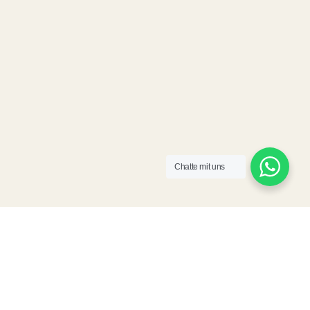
Chatte mit uns