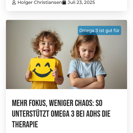
Holger Christiansen
Juli 23, 2025
Omega 3 ist gut für
Mehr Fokus, Weniger Chaos: So
Unterstützt Omega 3 Bei ADHS Die
Therapie