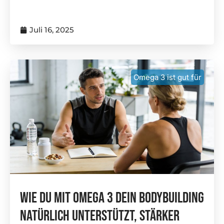
Juli 16, 2025
Omega 3 ist gut für
Wie Du Mit Omega 3 Dein Bodybuilding
Natürlich Unterstützt, Stärker