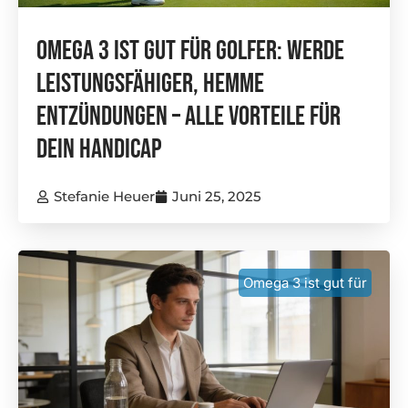
Omega 3 Ist Gut Für Golfer: Werde
Leistungsfähiger, Hemme
Entzündungen – Alle Vorteile Für
Dein Handicap
Stefanie Heuer
Juni 25, 2025
Omega 3 ist gut für