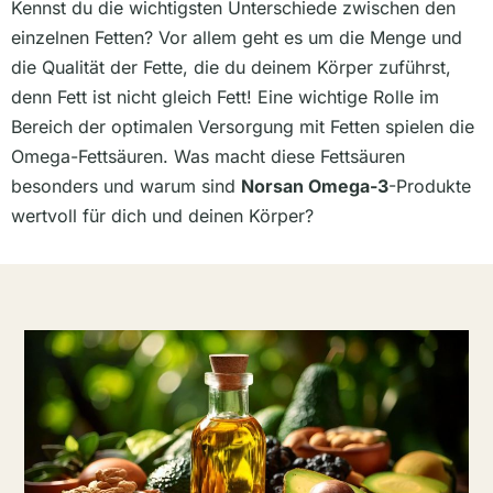
Kennst du die wichtigsten Unterschiede zwischen den
einzelnen Fetten? Vor allem geht es um die Menge und
die Qualität der Fette, die du deinem Körper zuführst,
denn Fett ist nicht gleich Fett! Eine wichtige Rolle im
Bereich der optimalen Versorgung mit Fetten spielen die
Omega-Fettsäuren. Was macht diese Fettsäuren
besonders und warum sind
Norsan Omega-3
-Produkte
wertvoll für dich und deinen Körper?