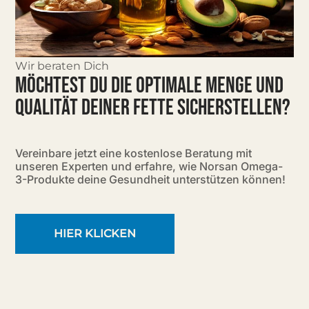
Wir beraten Dich
MÖCHTEST DU DIE OPTIMALE MENGE UND
QUALITÄT DEINER FETTE SICHERSTELLEN?
Vereinbare jetzt eine kostenlose Beratung mit
unseren Experten und erfahre, wie Norsan Omega-
3-Produkte deine Gesundheit unterstützen können!
HIER KLICKEN