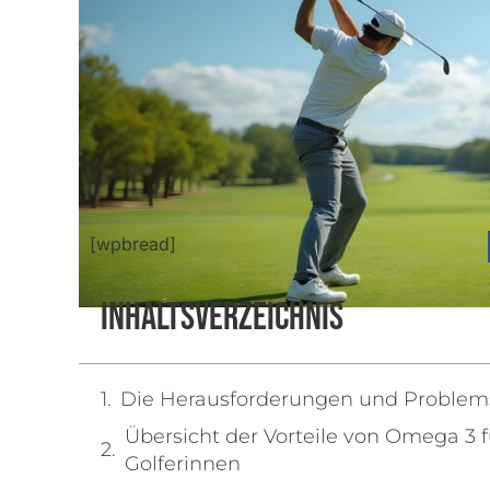
[wpbread]
Inhaltsverzeichnis
Die Herausforderungen und Problems
Übersicht der Vorteile von Omega 3 f
Golferinnen