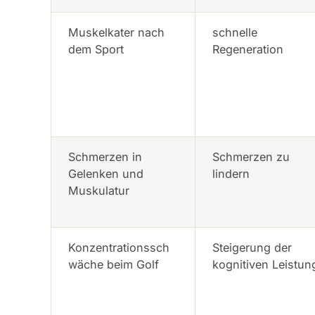
Muskelkater nach
schnelle
dem Sport
Regeneration
Schmerzen in
Schmerzen zu
Gelenken und
lindern
Muskulatur
Konzentrationssch
Steigerung der
wäche beim Golf
kognitiven Leistun