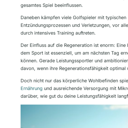
gesamtes Spiel beeinflussen.
Daneben kämpfen viele Golfspieler mit typischen
Entzündungsprozessen und Verletzungen, vor alle
durch intensives Training auftreten.
Der Einfluss auf die Regeneration ist enorm: Eine
dem Sport ist essenziell, um am nächsten Tag ern
können. Gerade Leistungssportler und ambitionierte
davon, wenn ihre Regenerationsfähigkeit optimal u
Doch nicht nur das körperliche Wohlbefinden spiel
Ernährung
und ausreichende Versorgung mit Mikr
darüber, wie gut du deine Leistungsfähigkeit langf